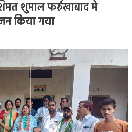
 शिमत शुमाल फर्रुखाबाद मे
ोजन किया गया