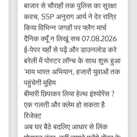
बाजार से चौराहों तक पुलिस का सुरक्षा
कवच, SSP अनुराग आर्य ने देर रात्रि
किया विभिन्न जगहों पर फ्लैग मार्च
दैनिक क्यूँ न लिखूं सच 07.08.2026
ई-पेपर यहाँ से पढ़ें और डाउनलोड करे
बरेली में पोस्टर लॉन्च के साथ शुरू हुआ
‘माय भारत अभियान, हजारों युवाओं तक
पहुंचेगी मुहिम
बीमारी छिपाकर लिया हेल्थ इंश्योरेंस ?
एक गलती और क्लेम हो सकता है
रिजेक्ट
अब घर बैठे बदलिए आधार से लिंक