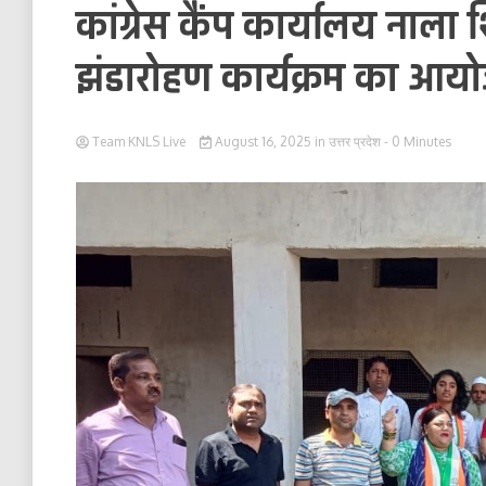
कांग्रेस कैंप कार्यालय नाला
झंडारोहण कार्यक्रम का आय
Team KNLS Live
August 16, 2025
in
उत्तर प्रदेश
- 0 Minutes