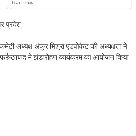
र प्रदेश
मेटी अध्यक्ष अंकुर मिश्रा एडवोकेट क़ी अध्यक्षता मे
 फर्रुखाबाद मे झंडारोहण कार्यक्रम का आयोजन किया