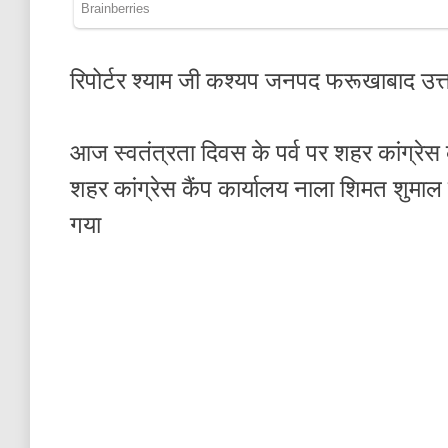
रिपोर्टर श्याम जी कश्यप जनपद फरूखाबाद उत्त
आज स्वतंत्रता दिवस के पर्व पर शहर कांग्रेस क
शहर कांग्रेस कैंप कार्यालय नाला शिमत शुमाल
गया