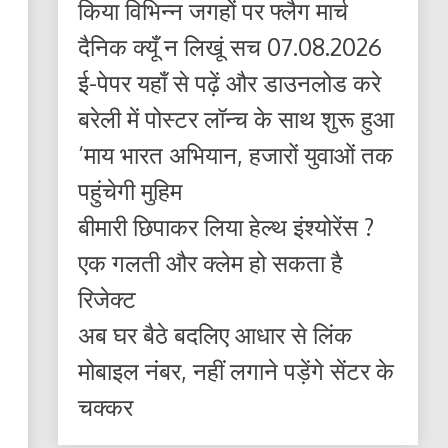
किया विभिन्न जगहों पर फ्लैग मार्च
दैनिक क्यूँ न लिखूं सच 07.08.2026
ई-पेपर यहाँ से पढ़ें और डाउनलोड करे
बरेली में पोस्टर लॉन्च के साथ शुरू हुआ
‘माय भारत अभियान, हजारों युवाओं तक
पहुंचेगी मुहिम
बीमारी छिपाकर लिया हेल्थ इंश्योरेंस ?
एक गलती और क्लेम हो सकता है
रिजेक्ट
अब घर बैठे बदलिए आधार से लिंक
मोबाइल नंबर, नहीं लगाने पड़ेंगे सेंटर के
चक्कर