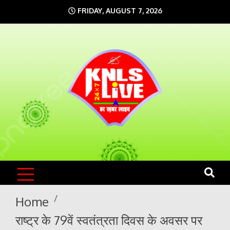
Skip
FRIDAY, AUGUST 7, 2026
to
content
KNLS LIVE
India`s No.1 News Portal
Home
राष्ट्र के 79वें स्वतंत्रता दिवस के अवसर पर