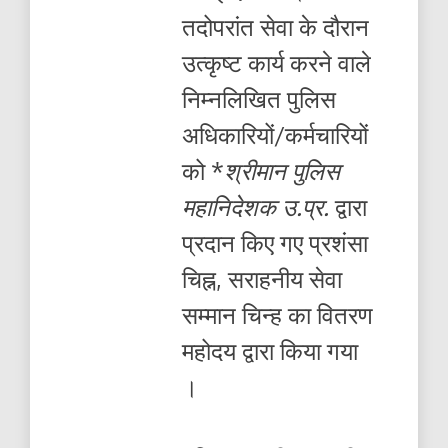
तदोपरांत सेवा के दौरान
उत्कृष्ट कार्य करने वाले
निम्नलिखित पुलिस
अधिकारियों/कर्मचारियों
को *
श्रीमान पुलिस
महानिदेशक उ.प्र.
द्वारा
प्रदान किए गए प्रशंसा
चिह्न, सराहनीय सेवा
सम्मान चिन्ह का वितरण
महोदय द्वारा किया गया
।