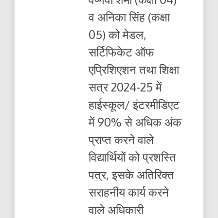
व अनिका सिंह (कक्षा
05) को मेडल,
सर्टिफिकेट ऑफ
एप्रिशिएशन तथा शिक्षा
सत्र 2024-25 में
हाईस्कूल/ इंटरमीडिएट
में 90% से अधिक अंक
प्राप्त करने वाले
विद्यार्थियों को प्रशस्ति
पत्र, इसके अतिरिक्त
सराहनीय कार्य करने
वाले अधिकारी