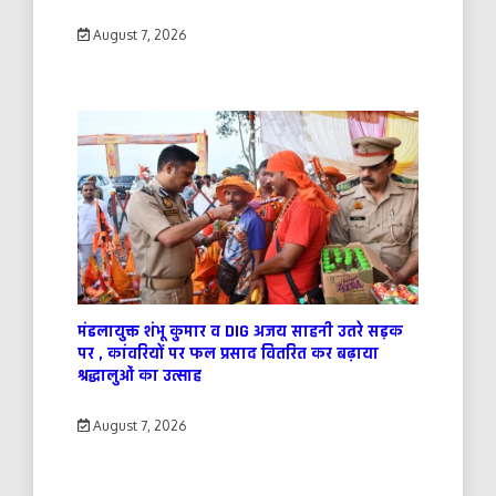
August 7, 2026
मंडलायुक्त शंभू कुमार व DIG अजय साहनी उतरे सड़क
पर , कांवरियों पर फल प्रसाद वितरित कर बढ़ाया
श्रद्धालुओं का उत्साह
August 7, 2026