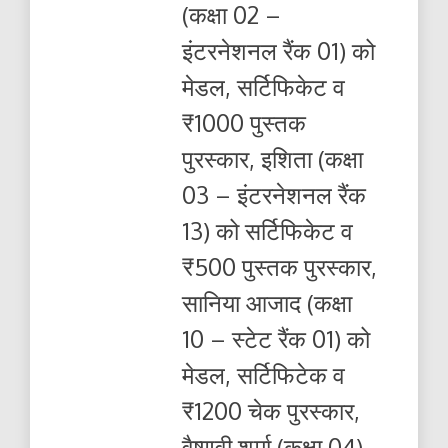
(कक्षा 02 –
इंटरनेशनल रैंक 01) को
मेडल, सर्टिफिकेट व
₹1000 पुस्तक
पुरस्कार, इशिता (कक्षा
03 – इंटरनेशनल रैंक
13) को सर्टिफिकेट व
₹500 पुस्तक पुरस्कार,
सानिया आजाद (कक्षा
10 – स्टेट रैंक 01) को
मेडल, सर्टिफिटेक व
₹1200 चेक पुरस्कार,
वैष्णवी शर्मा (कक्षा 04)