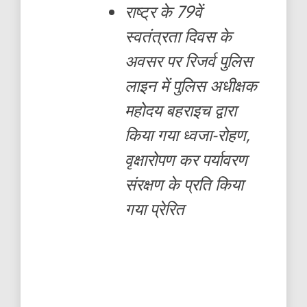
राष्ट्र के 79वें
स्वतंत्रता दिवस के
अवसर पर रिजर्व पुलिस
लाइन में पुलिस अधीक्षक
महोदय बहराइच द्वारा
किया गया ध्वजा-रोहण,
वृक्षारोपण कर पर्यावरण
संरक्षण के प्रति किया
गया प्रेरित