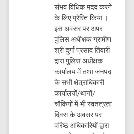
संभव विधिक मदद करने
के लिए प्रेरित किया ।
इस अवसर पर अपर
पुलिस अधीक्षक ग्रामीण
श्री दुर्गा प्रसाद तिवारी
द्वारा पुलिस अधीक्षक
कार्यालय में तथा जनपद
के सभी क्षेत्राधिकारी
कार्यालयों/थानों/
चौकियों में भी स्वतंत्रता
दिवस के अवसर पर
वरिष्ठ अधिकारियों द्वारा