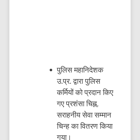
पुलिस महानिदेशक
उ.प्र. द्वारा पुलिस
कर्मियों को प्रदान किए
गए प्रशंसा चिह्न,
सराहनीय सेवा सम्मान
चिन्ह का वितरण किया
गया।