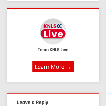
Team KNLS Live
Learn More →
Leave a Reply