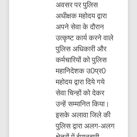
अवसर पर पुलिस
अधीक्षक महोदय द्वारा
अपने सेवा के दौरान
उत्कृष्ट कार्य करने वाले
पुलिस अधिकारी और
कर्मचारियों को पुलिस
महानिदेशक उ0प्र0
महोदय द्वारा दिये गये
सेवा चिन्हों को देकर
उन्हें सम्मानित किया।
इसके अलावा जिले की
पुलिस द्वारा अलग-अलग
क्षेत्रों में ईमानदारी,