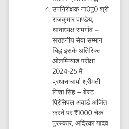
उपनिरीक्षक ना0पु0 श्री
राजकुमार पाण्डेय,
थानाध्यक्ष रामगांव –
सराहनीय सेवा सम्मान
चिह्न इसके अतिरिक्त
ओलम्पियाड परीक्षा
2024-25 में
प्रधानाचार्या श्रीमती
निशा सिंह – बेस्ट
प्रिंसिपल अवार्ड अर्जित
करने पर ₹1000 चेक
पुरस्कार, अद्रिका यादव