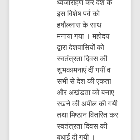
ध्वजारोहण कर देश के
इस विशेष पर्व को
हर्षौल्लास के साथ
मनाया गया । महोदय
द्वारा देशवासियों को
स्वतंत्रता दिवस की
शुभकामनाएं दीं गयीं व
सभी से देश की एकता
और अखंडता को बनाए
रखने की अपील की गयी
तथा मिष्ठान वितरित कर
स्वतंत्रता दिवस की
बधाई दी गयी ।