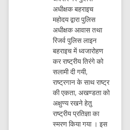
अधीक्षक बहराइच
महोदय द्वारा पुलिस
अधीक्षक आवास तथा
रिजर्व पुलिस लाइन
बहराइच में ध्वजारोहण
कर राष्ट्रीय तिरंगे को
सलामी दी गयी,
राष्ट्रगान के साथ राष्ट्र
की एकता, अखण्डता को
अक्षुण्य रखने हेतु
राष्ट्रीय प्रतिज्ञा का
स्मरण किया गया । इस