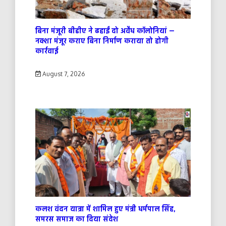
बिना मंजूरी बीडीए ने ढहाईं दो अवैध कॉलोनियां —
नक्शा मंजूर कराए बिना निर्माण कराया तो होगी
कार्रवाई
August 7, 2026
कलश वंदन यात्रा में शामिल हुए मंत्री धर्मपाल सिंह,
समरस समाज का दिया संदेश