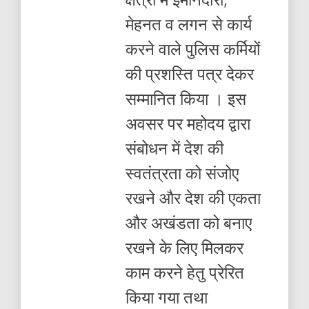
मेहनत व लगन से कार्य
करने वाले पुलिस कर्मियों
की प्रशस्ति पत्र देकर
सम्मानित किया । इस
अवसर पर महोदय द्वारा
संबोधन में देश की
स्वतंत्रता को संजोए
रखने और देश की एकता
और अखंडता को बनाए
रखने के लिए मिलकर
काम करने हेतु प्रेरित
किया गया तथा