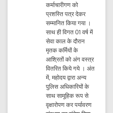
कर्माचारीगण को
प्रशस्ति पत्र देकर
सम्मानित किया गया ।
साथ ही विगत 01 वर्ष में
सेवा काल के दौरान
मृतक कर्मियों के
आश्रितों को अंग वस्त्र
वितरित किये गये । अंत
में, महोदय द्वारा अन्य
पुलिस अधिकारियों के
साथ सामूहिक रूप से
वृक्षारोपण कर पर्यावरण