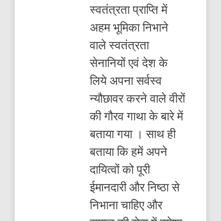
स्वतंत्रता प्राप्ति में
अहम भूमिका निभाने
वाले स्वतंत्रता
सेनानियों एवं देश के
लिये अपना सर्वस्व
न्यौछावर करने वाले वीरों
की गौरव गाथा के बारे में
बताया गया । साथ ही
बताया कि हमें अपने
दायित्वों को पूरी
ईमानदारी और निष्ठा से
निभाना चाहिए और