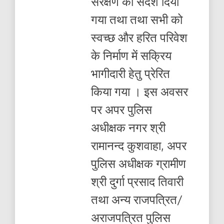
संरक्षण का संदेश दिया
गया तथा तथा सभी को
स्वच्छ और हरित परिवेश
के निर्माण में सक्रिय
भागीदारी हेतु प्रेरित
किया गया । इस अवसर
पर अपर पुलिस
अधीक्षक नगर श्री
रामानन्द कुशवाहा, अपर
पुलिस अधीक्षक ग्रामीण
श्री दुर्गा प्रसाद तिवारी
तथा अन्य राजपत्रित/
अराजपत्रित पुलिस