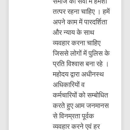
समाज की सेवा में हमेशा
तत्पर रहना चाहिए । हमें
अपने काम में पारदर्शिता
और न्याय के साथ
व्यवहार करना चाहिए
जिससे लोगों में पुलिस के
प्रति विश्वास बना रहे ।
महोदय द्वारा अधीनस्थ
अधिकारियों व
कर्मचारियों को सम्बोधित
करते हुए आम जनमानस
से विनम्रता पूर्वक
व्यवहार करने एवं हर