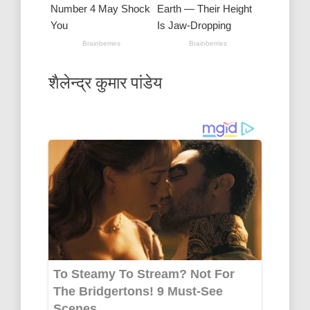
शैलेन्द्र कुमार पांडेय