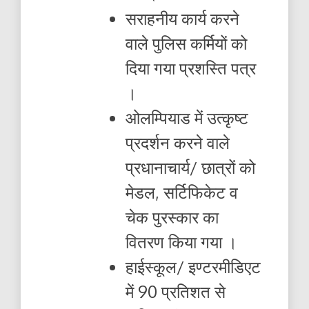
सराहनीय कार्य करने
वाले पुलिस कर्मियों को
दिया गया प्रशस्ति पत्र
।
ओलम्पियाड में उत्कृष्ट
प्रदर्शन करने वाले
प्रधानाचार्य/ छात्रों को
मेडल, सर्टिफिकेट व
चेक पुरस्कार का
वितरण किया गया ।
हाईस्कूल/ इण्टरमीडिएट
में 90 प्रतिशत से