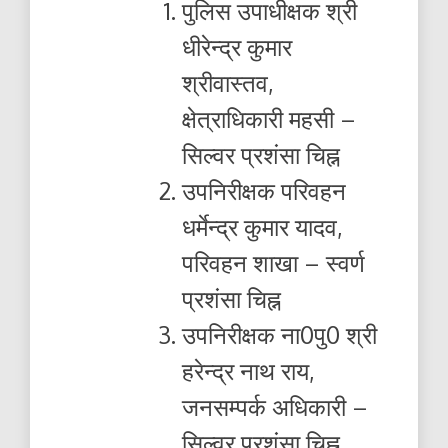
पुलिस उपाधीक्षक श्री
धीरेन्द्र कुमार
श्रीवास्तव,
क्षेत्राधिकारी महसी –
सिल्वर प्रशंसा चिह्न
उपनिरीक्षक परिवहन
धर्मेन्द्र कुमार यादव,
परिवहन शाखा – स्वर्ण
प्रशंसा चिह्न
उपनिरीक्षक ना0पु0 श्री
हरेन्द्र नाथ राय,
जनसम्पर्क अधिकारी –
सिल्वर प्रशंसा चिह्न