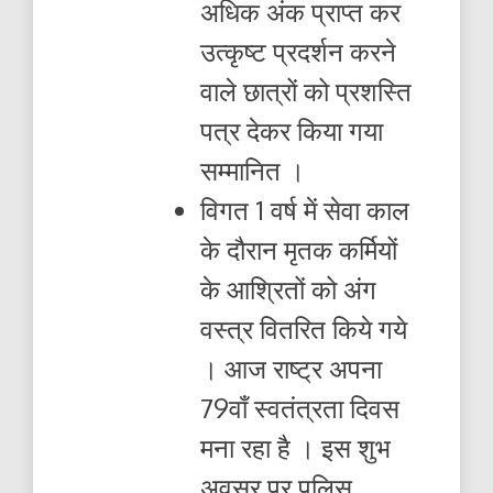
अधिक अंक प्राप्त कर
उत्कृष्ट प्रदर्शन करने
वाले छात्रों को प्रशस्ति
पत्र देकर किया गया
सम्मानित ।
विगत 1 वर्ष में सेवा काल
के दौरान मृतक कर्मियों
के आश्रितों को अंग
वस्त्र वितरित किये गये
। आज राष्ट्र अपना
79वाँ स्वतंत्रता दिवस
मना रहा है । इस शुभ
अवसर पर पुलिस