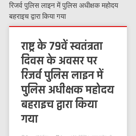
रिजर्व पुलिस लाइन में पुलिस अधीक्षक महोदय
बहराइच द्वारा किया गया
राष्ट्र के 79वें स्वतंत्रता
दिवस के अवसर पर
रिजर्व पुलिस लाइन में
पुलिस अधीक्षक महोदय
बहराइच द्वारा किया
गया