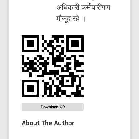
अधिकारी कर्मचारीगण
मौजूद रहे ।
Download QR
About The Author