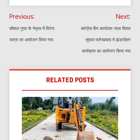
Post
Previous:
Next:
navigation
कौशल गुप्ता के नेतृत्व में तिरंगा
कांग्रेस कैंप कार्यालय नाला शिमत
यात्रा का आयोजन किया गया
शुमाल फर्रुखाबाद मे झंडारोहण
कार्यक्रम का आयोजन किया गया
RELATED POSTS