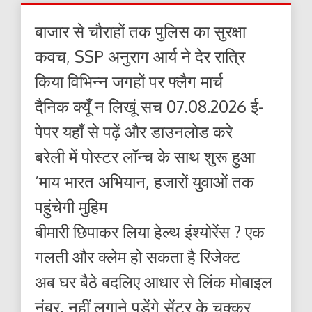
बाजार से चौराहों तक पुलिस का सुरक्षा
कवच, SSP अनुराग आर्य ने देर रात्रि
किया विभिन्न जगहों पर फ्लैग मार्च
दैनिक क्यूँ न लिखूं सच 07.08.2026 ई-
पेपर यहाँ से पढ़ें और डाउनलोड करे
बरेली में पोस्टर लॉन्च के साथ शुरू हुआ
‘माय भारत अभियान, हजारों युवाओं तक
पहुंचेगी मुहिम
बीमारी छिपाकर लिया हेल्थ इंश्योरेंस ? एक
गलती और क्लेम हो सकता है रिजेक्ट
अब घर बैठे बदलिए आधार से लिंक मोबाइल
नंबर, नहीं लगाने पड़ेंगे सेंटर के चक्कर