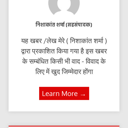
निशाकांत शर्मा (सहसंपादक)
यह खबर /लेख मेरे ( निशाकांत शर्मा )
द्वारा प्रकाशित किया गया है इस खबर
के सम्बंधित किसी भी वाद - विवाद के
लिए में खुद जिम्मेदार होंगा
Learn More →