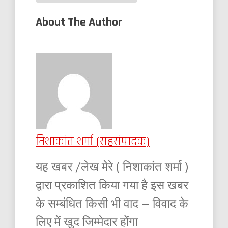
About The Author
निशाकांत शर्मा (सहसंपादक)
यह खबर /लेख मेरे ( निशाकांत शर्मा )
द्वारा प्रकाशित किया गया है इस खबर
के सम्बंधित किसी भी वाद – विवाद के
लिए में खुद जिम्मेदार होंगा