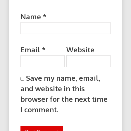
Name
*
Email
*
Website
Save my name, email,
and website in this
browser for the next time
I comment.