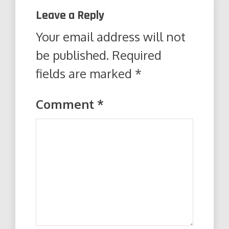
Leave a Reply
Your email address will not
be published.
Required
fields are marked
*
Comment
*