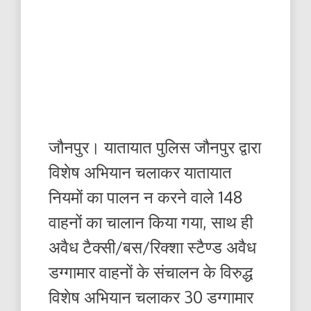
जौनपुर। यातायात पुलिस जौनपुर द्वारा
विशेष अभियान चलाकर यातायात
नियमों का पालन न करने वाले 148
वाहनों का चालान किया गया, साथ ही
अवैध टैक्सी/बस/रिक्शा स्टैण्ड अवैध
डग्गामार वाहनों के संचालन के विरुद्ध
विशेष अभियान चलाकर 30 डग्गामार