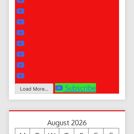
Subscribe
Load More...
August 2026