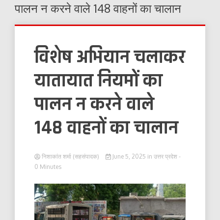
पालन न करने वाले 148 वाहनों का चालान
विशेष अभियान चलाकर
यातायात नियमों का
पालन न करने वाले
148 वाहनों का चालान
निशाकांत शर्मा (सहसंपादक)
June 5, 2025
in
उत्तर प्रदेश
-
0 Minutes