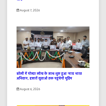
August 7, 2026
बरेली में पोस्टर लॉन्च के साथ शुरू हुआ ‘माय भारत
अभियान, हजारों युवाओं तक पहुंचेगी मुहिम
August 6, 2026