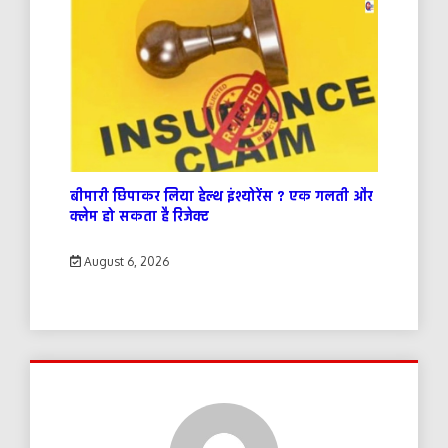
बीमारी छिपाकर लिया हेल्थ इंश्योरेंस ? एक गलती और
क्लेम हो सकता है रिजेक्ट
August 6, 2026