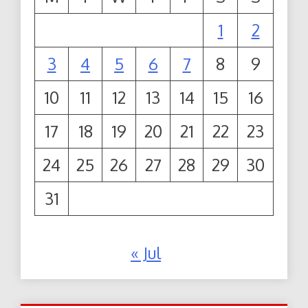
1
2
3
4
5
6
7
8
9
10
11
12
13
14
15
16
17
18
19
20
21
22
23
24
25
26
27
28
29
30
31
« Jul