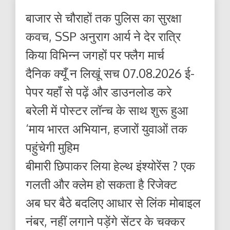
बाजार से चौराहों तक पुलिस का सुरक्षा
कवच, SSP अनुराग आर्य ने देर रात्रि
किया विभिन्न जगहों पर फ्लैग मार्च
दैनिक क्यूँ न लिखूं सच 07.08.2026 ई-
पेपर यहाँ से पढ़ें और डाउनलोड करे
बरेली में पोस्टर लॉन्च के साथ शुरू हुआ
‘माय भारत अभियान, हजारों युवाओं तक
पहुंचेगी मुहिम
बीमारी छिपाकर लिया हेल्थ इंश्योरेंस ? एक
गलती और क्लेम हो सकता है रिजेक्ट
अब घर बैठे बदलिए आधार से लिंक मोबाइल
नंबर, नहीं लगाने पड़ेंगे सेंटर के चक्कर