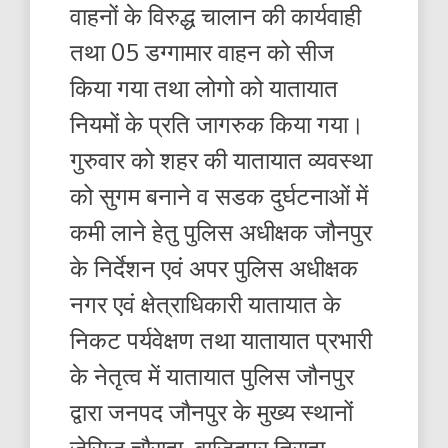
वाहनों के विरुद्ध चालान की कार्यवाही
तथा 05 डग्गामार वाहन को सीज
किया गया तथा लोगो को यातायात
नियमों के प्रति जागरुक किया गया।
गुरुवार को शहर की यातायात व्यवस्था
को सुगम बनाने व सडक दुर्घटनाओं में
कमी लाने हेतु पुलिस अधीक्षक जौनपुर
के निर्देशन एवं अपर पुलिस अधीक्षक
नगर एवं क्षेत्राधिकारी यातायात के
निकट पर्यवेक्षण तथा यातायात प्रभारी
के नेतृत्व में यातायात पुलिस जौनपुर
द्वारा जनपद जौनपुर के मुख्य स्थानों
जेसिज चौराहा, वाजिदपुर तिराहा,