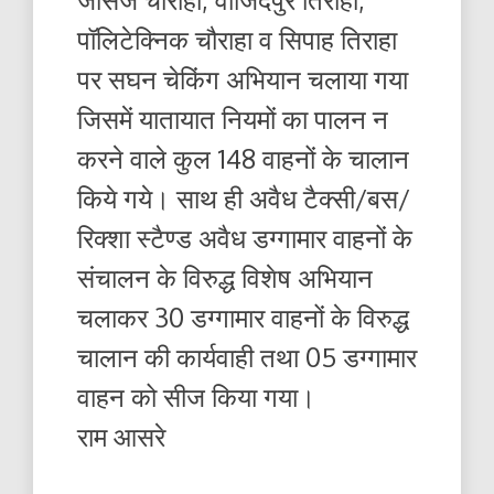
पॉलिटेक्निक चौराहा व सिपाह तिराहा
पर सघन चेकिंग अभियान चलाया गया
जिसमें यातायात नियमों का पालन न
करने वाले कुल 148 वाहनों के चालान
किये गये। साथ ही अवैध टैक्सी/बस/
रिक्शा स्टैण्ड अवैध डग्गामार वाहनों के
संचालन के विरुद्ध विशेष अभियान
चलाकर 30 डग्गामार वाहनों के विरुद्ध
चालान की कार्यवाही तथा 05 डग्गामार
वाहन को सीज किया गया।
राम आसरे