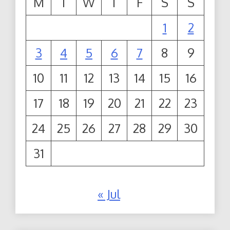
M
T
W
T
F
S
S
1
2
3
4
5
6
7
8
9
10
11
12
13
14
15
16
17
18
19
20
21
22
23
24
25
26
27
28
29
30
31
« Jul