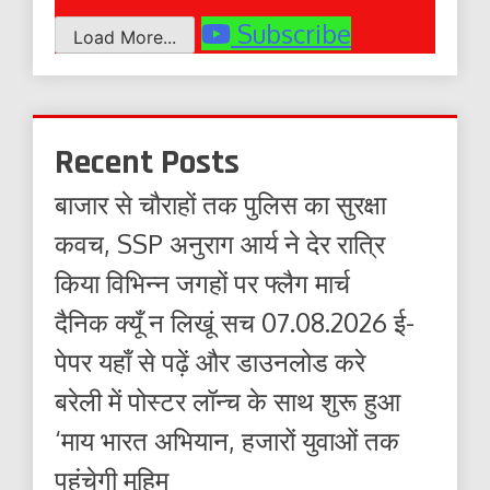
Subscribe
Load More...
Recent Posts
बाजार से चौराहों तक पुलिस का सुरक्षा
कवच, SSP अनुराग आर्य ने देर रात्रि
किया विभिन्न जगहों पर फ्लैग मार्च
दैनिक क्यूँ न लिखूं सच 07.08.2026 ई-
पेपर यहाँ से पढ़ें और डाउनलोड करे
बरेली में पोस्टर लॉन्च के साथ शुरू हुआ
‘माय भारत अभियान, हजारों युवाओं तक
पहुंचेगी मुहिम