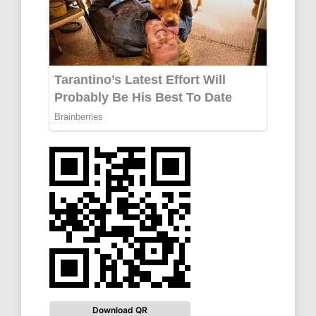
Download QR