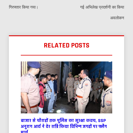
गिरफ्तार किया गया।
गई अभिलेख प्रदर्शनी का किया
अवलोकन
RELATED POSTS
बाजार से चौराहों तक पुलिस का सुरक्षा कवच, SSP
अनुराग आर्य ने देर रात्रि किया विभिन्न जगहों पर फ्लैग
मार्च