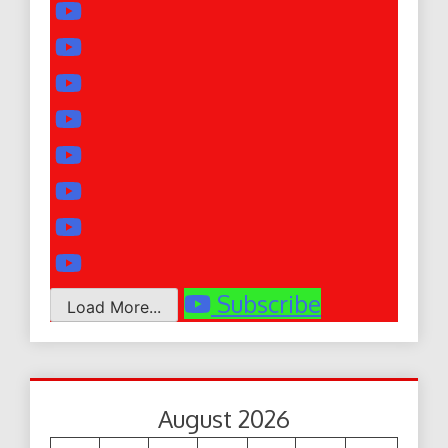
Subscribe
Load More...
August 2026