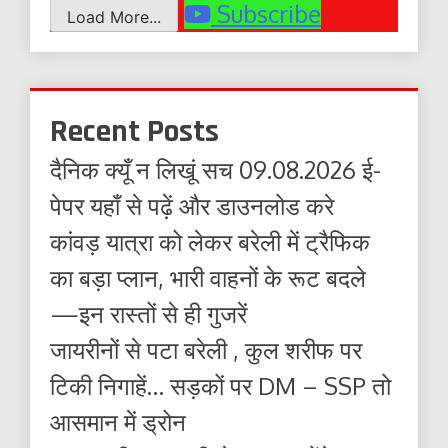
Subscribe
Load More...
Recent Posts
दैनिक क्यूँ न लिखूं सच 09.08.2026 ई-
पेपर यहाँ से पढ़ें और डाउनलोड करे
कांवड़ यात्रा को लेकर बरेली में ट्रैफिक
का बड़ा प्लान, भारी वाहनों के रूट बदले
—इन रास्तों से ही गुजरें
जायरीनों से पटा बरेली , कुल शरीफ पर
टिकी निगाहें… सड़कों पर DM – SSP तो
आसमान में ड्रोन