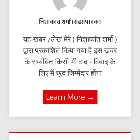
निशाकांत शर्मा (सहसंपादक)
यह खबर /लेख मेरे ( निशाकांत शर्मा )
द्वारा प्रकाशित किया गया है इस खबर
के सम्बंधित किसी भी वाद - विवाद के
लिए में खुद जिम्मेदार होंगा
Learn More →