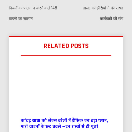
नियमों का पालन न करने वाले 148
ताला, कांग्रेसियों ने की सख़्त
वाहनों का चालान
कार्यवाही की मांग
RELATED POSTS
कांवड़ यात्रा को लेकर बरेली में ट्रैफिक का बड़ा प्लान,
भारी वाहनों के रूट बदले —इन रास्तों से ही गुजरें