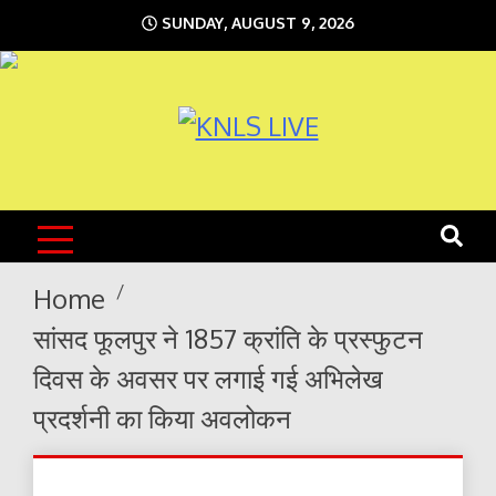
Skip
SUNDAY, AUGUST 9, 2026
to
content
KNLS LIVE
India`s No.1 News Portal
Home
सांसद फूलपुर ने 1857 क्रांति के प्रस्फुटन
दिवस के अवसर पर लगाई गई अभिलेख
प्रदर्शनी का किया अवलोकन