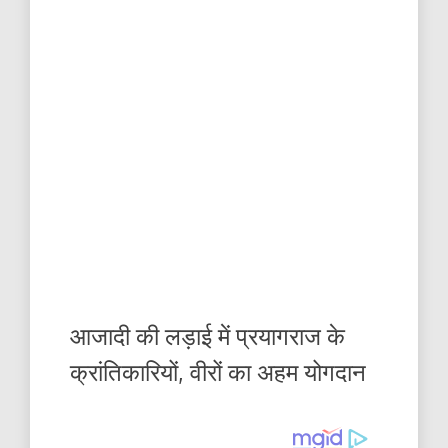
आजादी की लड़ाई में प्रयागराज के
क्रांतिकारियों, वीरों का अहम योगदान