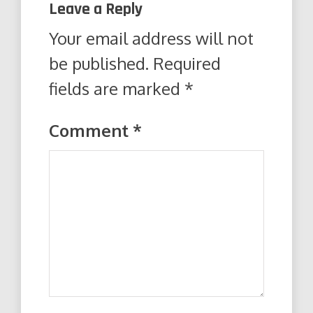
Leave a Reply
Your email address will not
be published.
Required
fields are marked
*
Comment
*