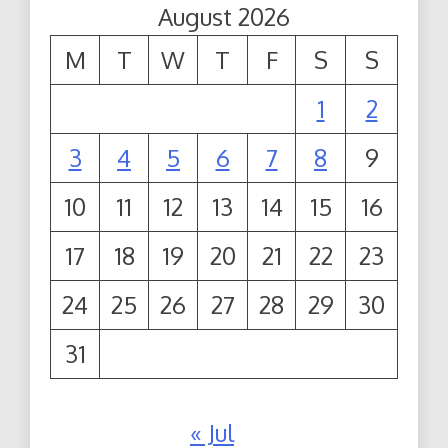
August 2026
M
T
W
T
F
S
S
1
2
3
4
5
6
7
8
9
10
11
12
13
14
15
16
17
18
19
20
21
22
23
24
25
26
27
28
29
30
31
« Jul