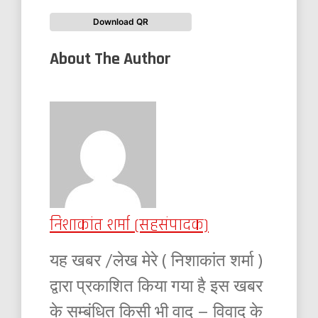
Download QR
About The Author
निशाकांत शर्मा (सहसंपादक)
यह खबर /लेख मेरे ( निशाकांत शर्मा )
द्वारा प्रकाशित किया गया है इस खबर
के सम्बंधित किसी भी वाद – विवाद के