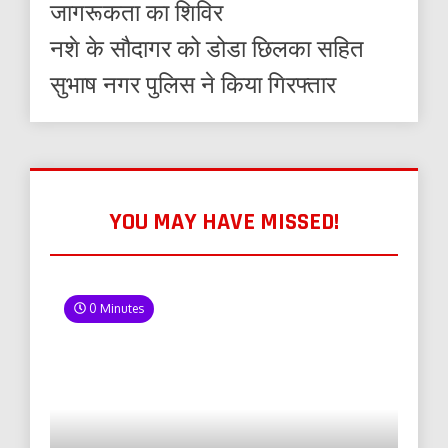
जागरूकता का शिविर
नशे के सौदागर को डोडा छिलका सहित
सुभाष नगर पुलिस ने किया गिरफ्तार
YOU MAY HAVE MISSED!
0 Minutes