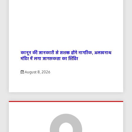
कानून की जानकारी से सशक्त होंगे नागरिक, अलखनाथ
मंदिर में लगा जागरूकता का शिविर
August 8, 2026