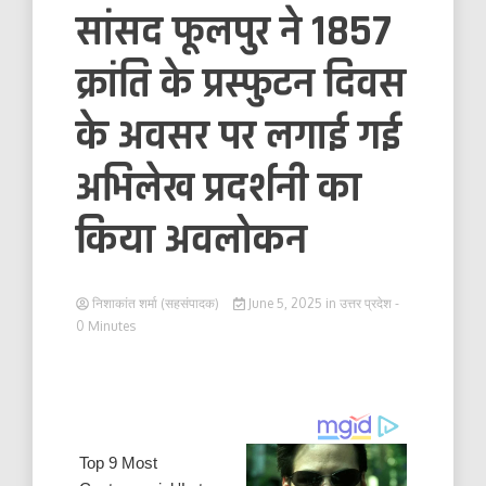
सांसद फूलपुर ने 1857
क्रांति के प्रस्फुटन दिवस
के अवसर पर लगाई गई
अभिलेख प्रदर्शनी का
किया अवलोकन
निशाकांत शर्मा (सहसंपादक)
June 5, 2025
in
उत्तर प्रदेश
-
0 Minutes