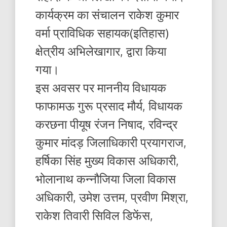
कार्यक्रम का संचालन राकेश कुमार
वर्मा प्राविधिक सहायक(इतिहास)
क्षेत्रीय अभिलेखागार, द्वारा किया
गया।
इस अवसर पर माननीय विधायक
फाफामऊ गुरू प्रसाद मौर्य, विधायक
करछना पीयूष रंजन निषाद, रविन्द्र
कुमार मांदड़ जिलाधिकारी प्रयागराज,
हर्षिका सिंह मुख्य विकास अधिकारी,
भोलानाथ कन्नौजिया जिला विकास
अधिकारी, उमेश उत्तम, प्रवीण मिश्रा,
राकेश तिवारी सिविल डिफेंस,