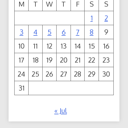
M
T
W
T
F
S
S
1
2
3
4
5
6
7
8
9
10
11
12
13
14
15
16
17
18
19
20
21
22
23
24
25
26
27
28
29
30
31
« Jul