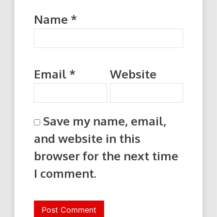
Name
*
Email
*
Website
Save my name, email,
and website in this
browser for the next time
I comment.