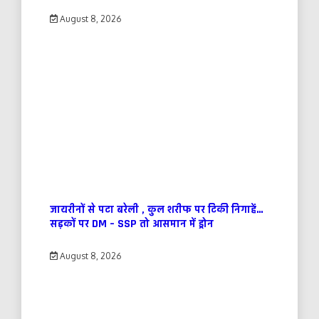
August 8, 2026
जायरीनों से पटा बरेली , कुल शरीफ पर टिकी निगाहें…
सड़कों पर DM – SSP तो आसमान में ड्रोन
August 8, 2026