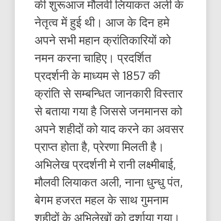
की शुरूआज मौलवी लियाकत अली के
नेतृत्व में हुई थी। आज के दिन हमे
अपने सभी महान क्रांतिकारियों को
नमन करना चाहिए। प्रदर्शित
प्रदर्शनी के माध्यम से 1857 की
क्रांति से सम्बन्धित जानकारी विस्तार
से बताया गया है जिससे जनमानस को
अपने शहीदों को याद करने का अवसर
प्राप्त होता है, प्रेरणा मिलती है।
अभिलेख प्रदर्शनी मे रानी लक्ष्मीबाई,
मौलवी लियाकत अली, नाना धुन्धु पंत,
बेगम हजरत महल के साथ गुमनाम
शहीदों के अभिलेखों को दर्शाया गया।