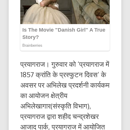
प्रयागराज। गुरुवार को ‘प्रयागराज में
1857 क्रांति के प्रस्फुटन दिवस‘ के
अवसर पर अभिलेख प्रदर्शनी कार्यकम
का आयोजन क्षेत्रीय
अभिलेखागार(संस्कृति विभाग),
प्रयागराज द्वारा शहीद चन्द्रशेखर
आजाद पार्क, प्रयागराज में आयोजित