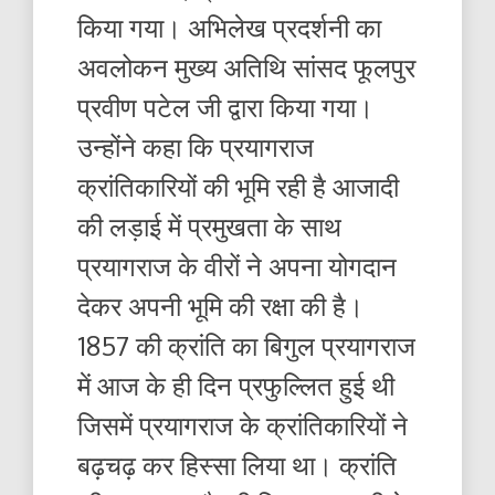
किया गया। अभिलेख प्रदर्शनी का
अवलोकन मुख्य अतिथि सांसद फूलपुर
प्रवीण पटेल जी द्वारा किया गया।
उन्होंने कहा कि प्रयागराज
क्रांतिकारियों की भूमि रही है आजादी
की लड़ाई में प्रमुखता के साथ
प्रयागराज के वीरों ने अपना योगदान
देकर अपनी भूमि की रक्षा की है।
1857 की क्रांति का बिगुल प्रयागराज
में आज के ही दिन प्रफुल्लित हुई थी
जिसमें प्रयागराज के क्रांतिकारियों ने
बढ़चढ़ कर हिस्सा लिया था। क्रांति