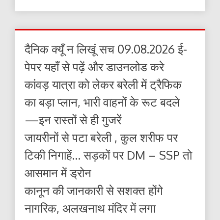
दैनिक क्यूँ न लिखूं सच 09.08.2026 ई-
पेपर यहाँ से पढ़ें और डाउनलोड करे
कांवड़ यात्रा को लेकर बरेली में ट्रैफिक
का बड़ा प्लान, भारी वाहनों के रूट बदले
—इन रास्तों से ही गुजरें
जायरीनों से पटा बरेली , कुल शरीफ पर
टिकी निगाहें… सड़कों पर DM – SSP तो
आसमान में ड्रोन
कानून की जानकारी से सशक्त होंगे
नागरिक, अलखनाथ मंदिर में लगा