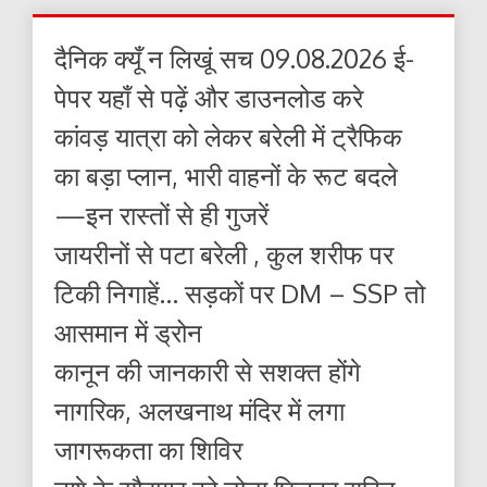
दैनिक क्यूँ न लिखूं सच 09.08.2026 ई-
पेपर यहाँ से पढ़ें और डाउनलोड करे
कांवड़ यात्रा को लेकर बरेली में ट्रैफिक
का बड़ा प्लान, भारी वाहनों के रूट बदले
—इन रास्तों से ही गुजरें
जायरीनों से पटा बरेली , कुल शरीफ पर
टिकी निगाहें… सड़कों पर DM – SSP तो
आसमान में ड्रोन
कानून की जानकारी से सशक्त होंगे
नागरिक, अलखनाथ मंदिर में लगा
जागरूकता का शिविर