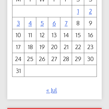
1
2
3
4
5
6
7
8
9
10
11
12
13
14
15
16
17
18
19
20
21
22
23
24
25
26
27
28
29
30
31
« Jul