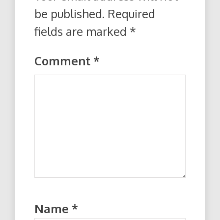
be published.
Required
fields are marked
*
Comment
*
Name
*