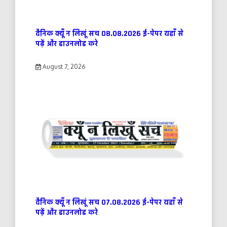
दैनिक क्यूँ न लिखूं सच 08.08.2026 ई-पेपर यहाँ से
पढ़ें और डाउनलोड करे
August 7, 2026
दैनिक क्यूँ न लिखूं सच 07.08.2026 ई-पेपर यहाँ से
पढ़ें और डाउनलोड करे