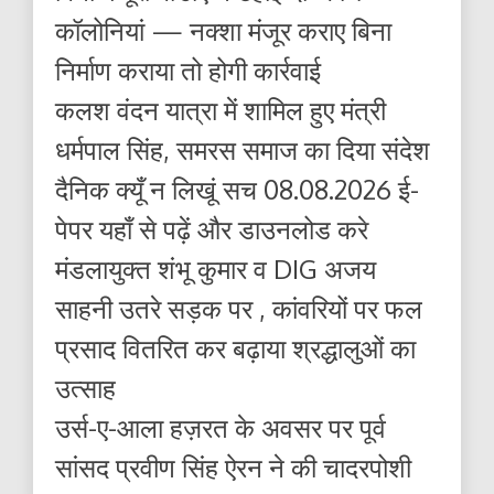
कॉलोनियां — नक्शा मंजूर कराए बिना
निर्माण कराया तो होगी कार्रवाई
कलश वंदन यात्रा में शामिल हुए मंत्री
धर्मपाल सिंह, समरस समाज का दिया संदेश
दैनिक क्यूँ न लिखूं सच 08.08.2026 ई-
पेपर यहाँ से पढ़ें और डाउनलोड करे
मंडलायुक्त शंभू कुमार व DIG अजय
साहनी उतरे सड़क पर , कांवरियों पर फल
प्रसाद वितरित कर बढ़ाया श्रद्धालुओं का
उत्साह
उर्स-ए-आला हज़रत के अवसर पर पूर्व
सांसद प्रवीण सिंह ऐरन ने की चादरपोशी