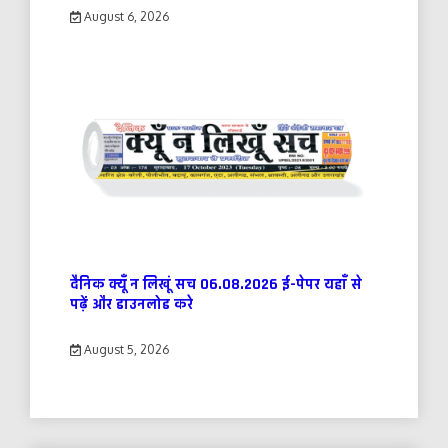
August 6, 2026
दैनिक क्यूँ न लिखूं सच 06.08.2026 ई-पेपर यहाँ से
पढ़ें और डाउनलोड करे
August 5, 2026