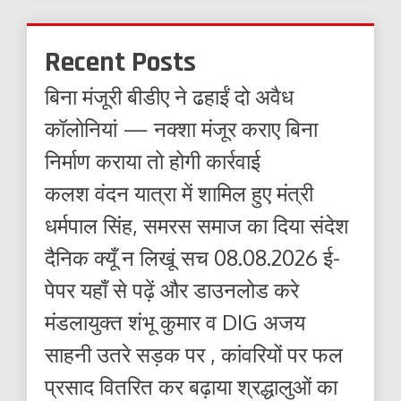
Recent Posts
बिना मंजूरी बीडीए ने ढहाईं दो अवैध
कॉलोनियां — नक्शा मंजूर कराए बिना
निर्माण कराया तो होगी कार्रवाई
कलश वंदन यात्रा में शामिल हुए मंत्री
धर्मपाल सिंह, समरस समाज का दिया संदेश
दैनिक क्यूँ न लिखूं सच 08.08.2026 ई-
पेपर यहाँ से पढ़ें और डाउनलोड करे
मंडलायुक्त शंभू कुमार व DIG अजय
साहनी उतरे सड़क पर , कांवरियों पर फल
प्रसाद वितरित कर बढ़ाया श्रद्धालुओं का