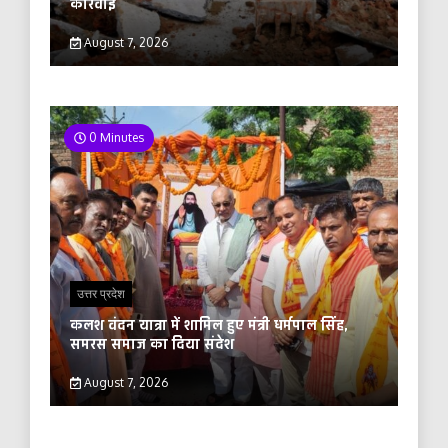
कार्रवाई
August 7, 2026
0 Minutes
उत्तर प्रदेश
कलश वंदन यात्रा में शामिल हुए मंत्री धर्मपाल सिंह,
समरस समाज का दिया संदेश
August 7, 2026