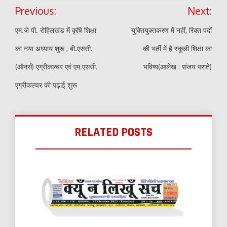
Post
Previous:
Next:
navigation
एम.जे पी. रोहिलखंड में कृषि शिक्षा
युक्तियुक्तकरण में नहीं, रिक्त पदों
का नया अध्याय शुरू , बी.एससी.
की भर्ती में है स्कूली शिक्षा का
(ऑनर्स) एग्रीकल्चर एवं एम.एससी.
भविष्य(आलेख : संजय पराते)
एग्रीकल्चर की पढ़ाई शुरू
RELATED POSTS