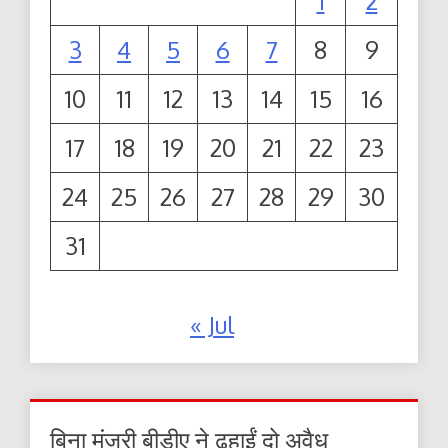
1
2
3
4
5
6
7
8
9
10
11
12
13
14
15
16
17
18
19
20
21
22
23
24
25
26
27
28
29
30
31
« Jul
बिना मंजूरी बीडीए ने ढहाईं दो अवैध