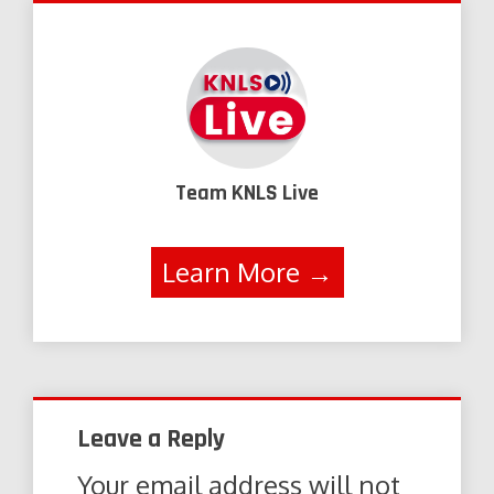
Team KNLS Live
Learn More →
Leave a Reply
Your email address will not