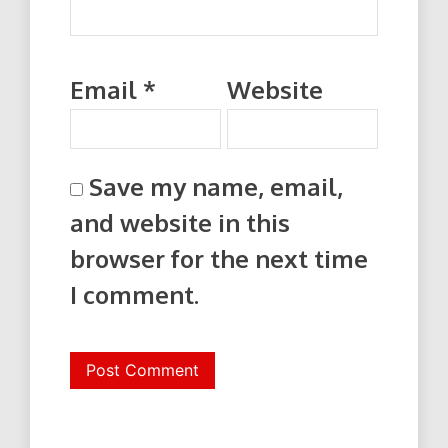
Email
*
Website
Save my name, email,
and website in this
browser for the next time
I comment.