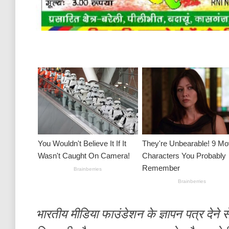
भारतीय मीडिया फाउंडेशन के ज्ञापन पत्र देने से