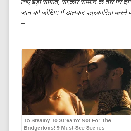
लिए बड़ी सौगात, सरकार सम्मान के तौर पर द
जान को जोखिम में डालकर पत्रकारिता करने वाल
–