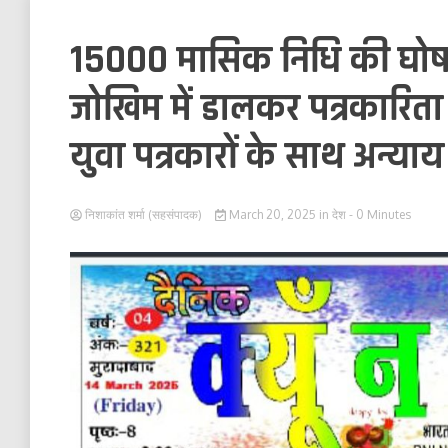
15000 मासिक निधि की घोषण
जोखिम में डालकर पत्रकारिता 
युवा पत्रकारों के साथ अन्याय
निशाकांत शर्मा (सहसंपादक)
March 20, 2025
in
देश
- 0 Minutes