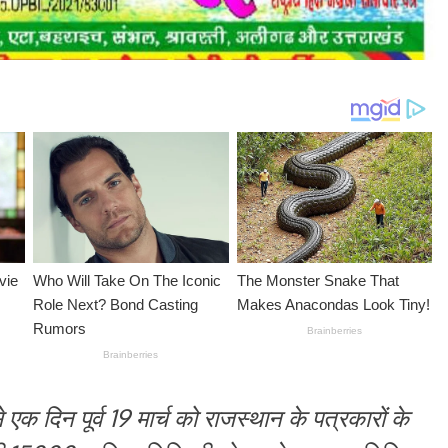
 एक दिन पूर्व 19 मार्च को राजस्थान के पत्रकारों के