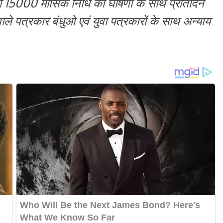
ेगी 15000 मासिक निधि की घोषणा के साथ प्रतिदिन
े पत्रकार बंधुओ एवं युवा पत्रकारों के साथ अन्याय