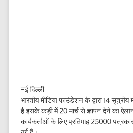
नई दिल्ली-
भारतीय मीडिया फाउंडेशन के द्वारा 14 सूत्रीय 
है इसके कड़ी में 20 मार्च से ज्ञापन देने का 
कार्यकर्ताओं के लिए प्रतिमाह 25000 पत्रकार ए
गई हैं।