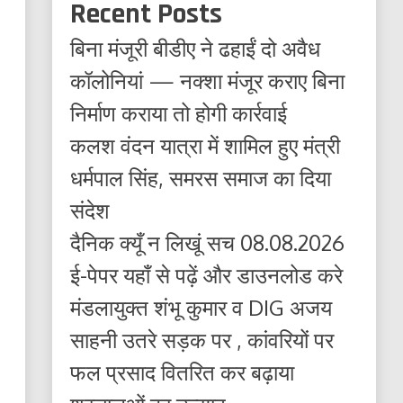
Recent Posts
बिना मंजूरी बीडीए ने ढहाईं दो अवैध
कॉलोनियां — नक्शा मंजूर कराए बिना
निर्माण कराया तो होगी कार्रवाई
कलश वंदन यात्रा में शामिल हुए मंत्री
धर्मपाल सिंह, समरस समाज का दिया
संदेश
दैनिक क्यूँ न लिखूं सच 08.08.2026
ई-पेपर यहाँ से पढ़ें और डाउनलोड करे
मंडलायुक्त शंभू कुमार व DIG अजय
साहनी उतरे सड़क पर , कांवरियों पर
फल प्रसाद वितरित कर बढ़ाया