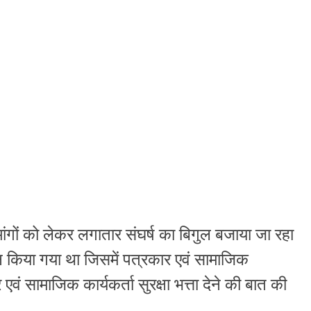
मांगों को लेकर लगातार संघर्ष का बिगुल बजाया जा रहा
ऐलान किया गया था जिसमें पत्रकार एवं सामाजिक
वं सामाजिक कार्यकर्ता सुरक्षा भत्ता देने की बात की