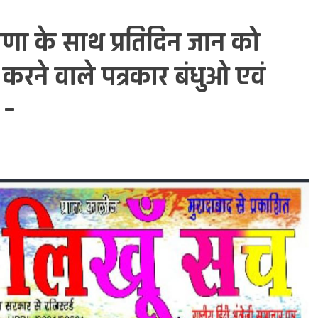
ा के साथ प्रतिदिन जान को
करने वाले पत्रकार बंधुओ एवं
 –