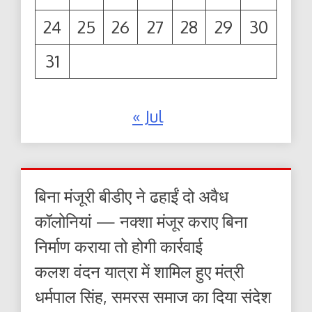
24
25
26
27
28
29
30
31
« Jul
बिना मंजूरी बीडीए ने ढहाईं दो अवैध
कॉलोनियां — नक्शा मंजूर कराए बिना
निर्माण कराया तो होगी कार्रवाई
कलश वंदन यात्रा में शामिल हुए मंत्री
धर्मपाल सिंह, समरस समाज का दिया संदेश