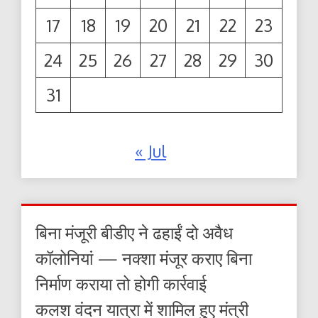
17
18
19
20
21
22
23
24
25
26
27
28
29
30
31
« Jul
बिना मंजूरी बीडीए ने ढहाईं दो अवैध
कॉलोनियां — नक्शा मंजूर कराए बिना
निर्माण कराया तो होगी कार्रवाई
कलश वंदन यात्रा में शामिल हुए मंत्री