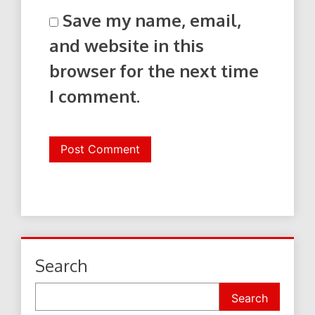
Save my name, email,
and website in this
browser for the next time
I comment.
Search
Search