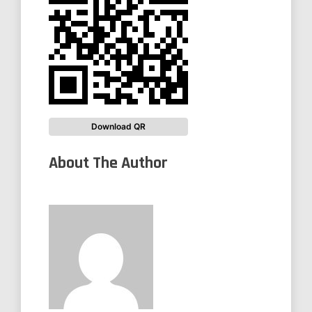
Download QR
About The Author