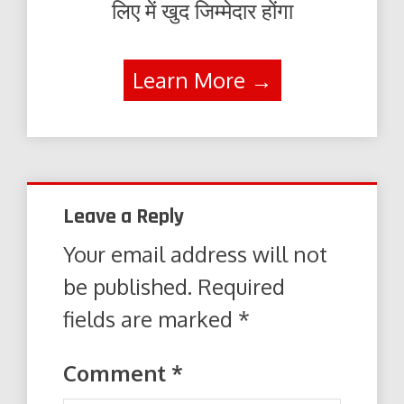
लिए में खुद जिम्मेदार होंगा
Learn More →
Leave a Reply
Your email address will not
be published.
Required
fields are marked
*
Comment
*