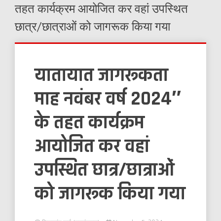
तहत कार्यक्रम आयोजित कर वहां उपस्थित
छात्र/छात्राओं को जागरूक किया गया
यातायात जागरूकता
माह नवंबर वर्ष 2024″
के तहत कार्यक्रम
आयोजित कर वहां
उपस्थित छात्र/छात्राओं
को जागरूक किया गया