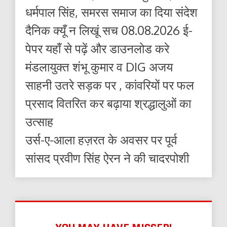
धर्मपाल सिंह, समरस समाज का दिया संदेश
दैनिक क्यूँ न लिखूं सच 08.08.2026 ई-
पेपर यहाँ से पढ़ें और डाउनलोड करे
मंडलायुक्त शंभू कुमार व DIG अजय
साहनी उतरे सड़क पर , कांवरियों पर फल
प्रसाद वितरित कर बढ़ाया श्रद्धालुओं का
उत्साह
उर्स-ए-आला हज़रत के अवसर पर पूर्व
सांसद प्रवीण सिंह ऐरन ने की चादरपोशी