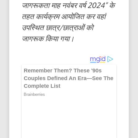
जागरूकता माह नवंबर वर्ष 2024” के
तहत कार्यक्रम आयोजित कर वहां
उपस्थित छात्र/छात्राओं को
जागरूक किया गया।