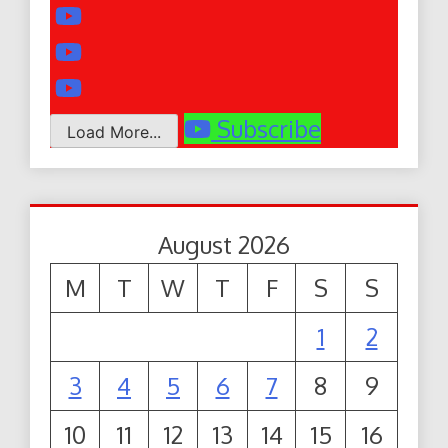
Subscribe
Load More...
August 2026
M
T
W
T
F
S
S
1
2
3
4
5
6
7
8
9
10
11
12
13
14
15
16