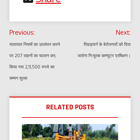
Post
Previous:
Next:
navigation
यातायात नियमों का उल्लंघन करने
पिछड़ावर्ग के बेरोजगारों को दिया
पर 207 वाहनों का चालान कर,
जायेगा निःषुल्क कम्प्यूटर प्रषिक्षण।
किया गया 2,11,500 रुपये का
सम्मन शुल्क
RELATED POSTS