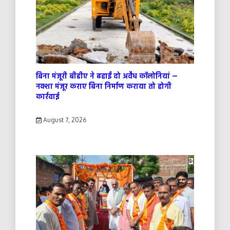
बिना मंजूरी बीडीए ने ढहाईं दो अवैध कॉलोनियां —
नक्शा मंजूर कराए बिना निर्माण कराया तो होगी
कार्रवाई
August 7, 2026