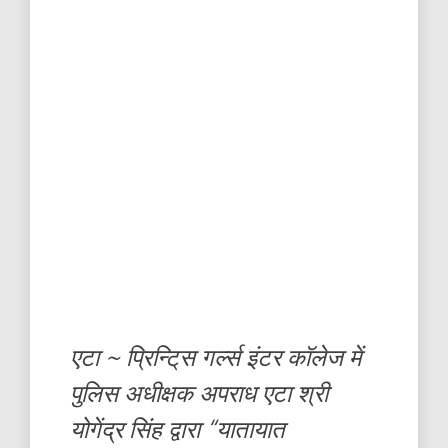
एटा ~ प्रिन्टि्स गर्ल्स इंटर कॉलेज में
पुलिस अधीक्षक अपराध एटा श्री
योगेंद्र सिंह द्वारा “यातायात