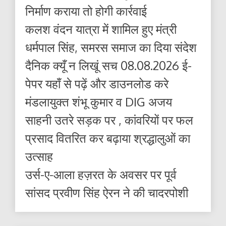
निर्माण कराया तो होगी कार्रवाई
कलश वंदन यात्रा में शामिल हुए मंत्री
धर्मपाल सिंह, समरस समाज का दिया संदेश
दैनिक क्यूँ न लिखूं सच 08.08.2026 ई-
पेपर यहाँ से पढ़ें और डाउनलोड करे
मंडलायुक्त शंभू कुमार व DIG अजय
साहनी उतरे सड़क पर , कांवरियों पर फल
प्रसाद वितरित कर बढ़ाया श्रद्धालुओं का
उत्साह
उर्स-ए-आला हज़रत के अवसर पर पूर्व
सांसद प्रवीण सिंह ऐरन ने की चादरपोशी