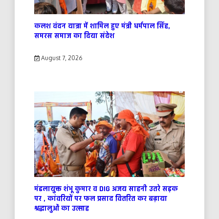
कलश वंदन यात्रा में शामिल हुए मंत्री धर्मपाल सिंह,
समरस समाज का दिया संदेश
August 7, 2026
मंडलायुक्त शंभू कुमार व DIG अजय साहनी उतरे सड़क
पर , कांवरियों पर फल प्रसाद वितरित कर बढ़ाया
श्रद्धालुओं का उत्साह