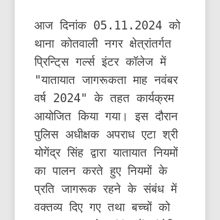
आज दिनांक 05.11.2024 को
थाना कोतवाली नगर क्षेत्रांतर्गत
प्रिन्टि्स गर्ल्स इंटर कॉलेज में
"यातायात जागरूकता माह नवंबर
वर्ष 2024" के तहत कार्यक्रम
आयोजित किया गया। इस दौरान
पुलिस अधीक्षक अपराध एटा श्री
योगेंद्र सिंह द्वारा यातायात नियमों
का पालन करते हुए नियमों के
प्रति जागरूक रहने के संबंध में
वक्तव्य दिए गए तथा बच्चों को