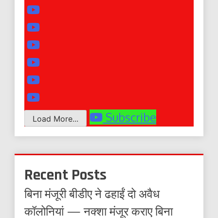
Subscribe
Load More...
Recent Posts
बिना मंजूरी बीडीए ने ढहाईं दो अवैध
कॉलोनियां — नक्शा मंजूर कराए बिना