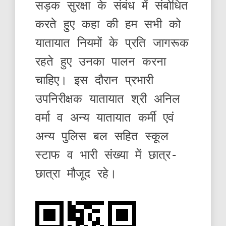
सड़क सुरक्षा के संबंध में संबोधित
करते हुए कहा की हम सभी को
यातायात नियमों के प्रति जागरूक
रहते हुए उनका पालन करना
चाहिए। इस दौरान प्रभारी
उपनिरीक्षक यातायात श्री अनिल
वर्मा व अन्य यातायात कर्मी एवं
अन्य पुलिस बल सहित स्कूल
स्टाफ व भारी संख्या में छात्र-
छात्रा मौजूद रहे।