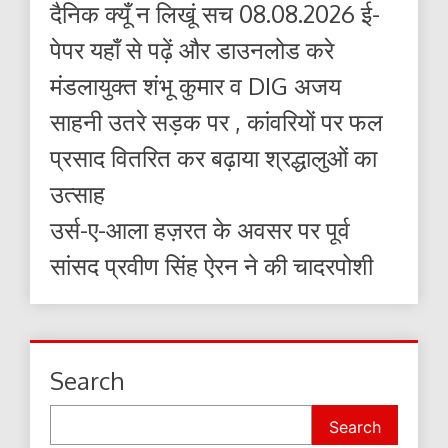
दैनिक क्यूँ न लिखूं सच 08.08.2026 ई-
पेपर यहाँ से पढ़ें और डाउनलोड करे
मंडलायुक्त शंभू कुमार व DIG अजय
साहनी उतरे सड़क पर , कांवरियों पर फल
प्रसाद वितरित कर बढ़ाया श्रद्धालुओं का
उत्साह
उर्स-ए-आला हज़रत के अवसर पर पूर्व
सांसद प्रवीण सिंह ऐरन ने की चादरपोशी
Search
Search