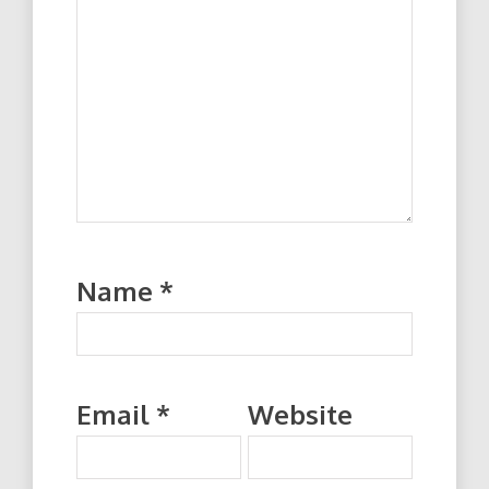
Name
*
Email
*
Website