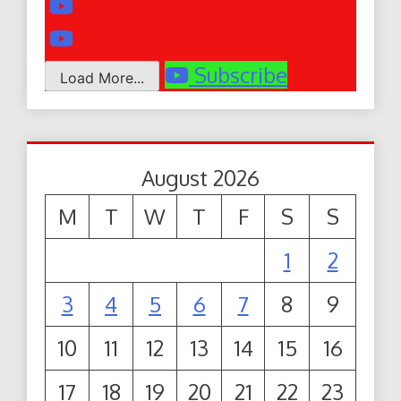
Subscribe
Load More...
August 2026
M
T
W
T
F
S
S
1
2
3
4
5
6
7
8
9
10
11
12
13
14
15
16
17
18
19
20
21
22
23