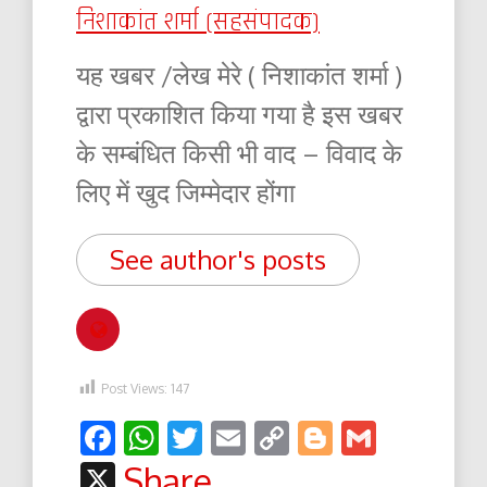
निशाकांत शर्मा (सहसंपादक)
यह खबर /लेख मेरे ( निशाकांत शर्मा )
द्वारा प्रकाशित किया गया है इस खबर
के सम्बंधित किसी भी वाद – विवाद के
लिए में खुद जिम्मेदार होंगा
See author's posts
Post Views:
147
Facebook
WhatsApp
Twitter
Email
Copy
Blogger
Gmail
Link
X
Share