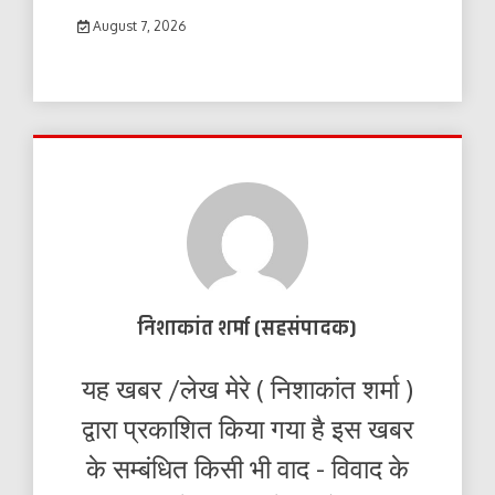
August 7, 2026
निशाकांत शर्मा (सहसंपादक)
यह खबर /लेख मेरे ( निशाकांत शर्मा )
द्वारा प्रकाशित किया गया है इस खबर
के सम्बंधित किसी भी वाद - विवाद के