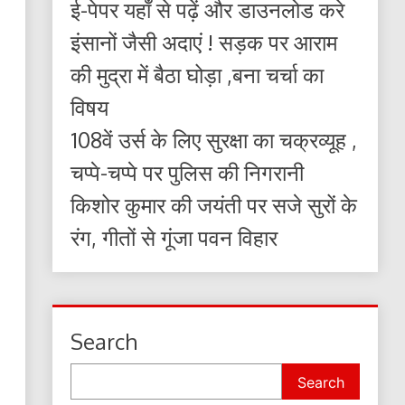
ई-पेपर यहाँ से पढ़ें और डाउनलोड करे
इंसानों जैसी अदाएं ! सड़क पर आराम
की मुद्रा में बैठा घोड़ा ,बना चर्चा का
विषय
108वें उर्स के लिए सुरक्षा का चक्रव्यूह ,
चप्पे-चप्पे पर पुलिस की निगरानी
किशोर कुमार की जयंती पर सजे सुरों के
रंग, गीतों से गूंजा पवन विहार
Search
Search