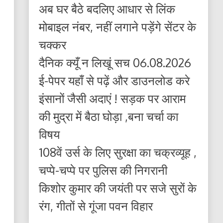
अब घर बैठे बदलिए आधार से लिंक
मोबाइल नंबर, नहीं लगाने पड़ेंगे सेंटर के
चक्कर
दैनिक क्यूँ न लिखूं सच 06.08.2026
ई-पेपर यहाँ से पढ़ें और डाउनलोड करे
इंसानों जैसी अदाएं ! सड़क पर आराम
की मुद्रा में बैठा घोड़ा ,बना चर्चा का
विषय
108वें उर्स के लिए सुरक्षा का चक्रव्यूह ,
चप्पे-चप्पे पर पुलिस की निगरानी
किशोर कुमार की जयंती पर सजे सुरों के
रंग, गीतों से गूंजा पवन विहार