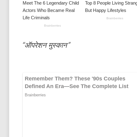
“ऑपरेशन मुस्कान”