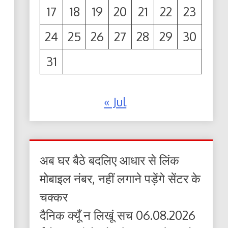
17
18
19
20
21
22
23
24
25
26
27
28
29
30
31
« Jul
अब घर बैठे बदलिए आधार से लिंक
मोबाइल नंबर, नहीं लगाने पड़ेंगे सेंटर के
चक्कर
दैनिक क्यूँ न लिखूं सच 06.08.2026