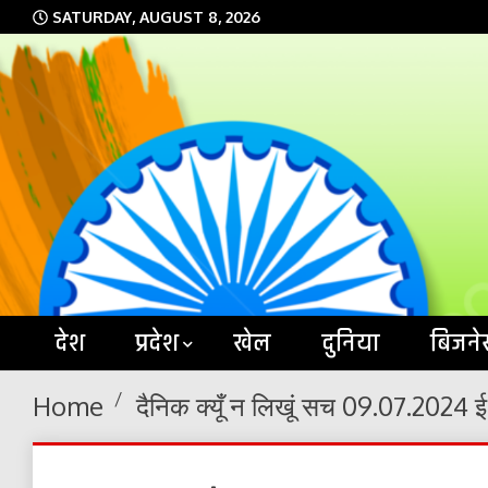
Skip
SATURDAY, AUGUST 8, 2026
to
content
देश
प्रदेश
खेल
दुनिया
बिजने
Home
दैनिक क्यूँ न लिखूं सच 09.07.2024 ई-