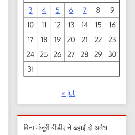
3
4
5
6
7
8
9
10
11
12
13
14
15
16
17
18
19
20
21
22
23
24
25
26
27
28
29
30
31
« Jul
बिना मंजूरी बीडीए ने ढहाईं दो अवैध