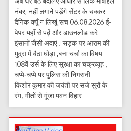
अब घर बैठे बदलिए आधार से लिंक मोबाइल
नंबर, नहीं लगाने पड़ेंगे सेंटर के चक्कर
दैनिक क्यूँ न लिखूं सच 06.08.2026 ई-
पेपर यहाँ से पढ़ें और डाउनलोड करे
इंसानों जैसी अदाएं ! सड़क पर आराम की
मुद्रा में बैठा घोड़ा ,बना चर्चा का विषय
108वें उर्स के लिए सुरक्षा का चक्रव्यूह ,
चप्पे-चप्पे पर पुलिस की निगरानी
किशोर कुमार की जयंती पर सजे सुरों के
रंग, गीतों से गूंजा पवन विहार
YouTube Video