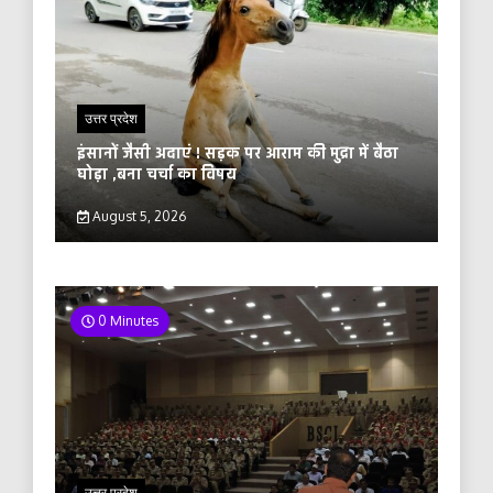
उत्तर प्रदेश
इंसानों जैसी अदाएं ! सड़क पर आराम की मुद्रा में बैठा
घोड़ा ,बना चर्चा का विषय
August 5, 2026
0 Minutes
उत्तर प्रदेश