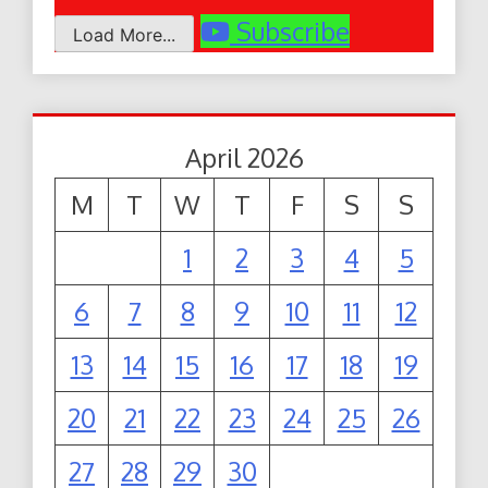
Subscribe
Load More...
April 2026
M
T
W
T
F
S
S
1
2
3
4
5
6
7
8
9
10
11
12
13
14
15
16
17
18
19
20
21
22
23
24
25
26
27
28
29
30