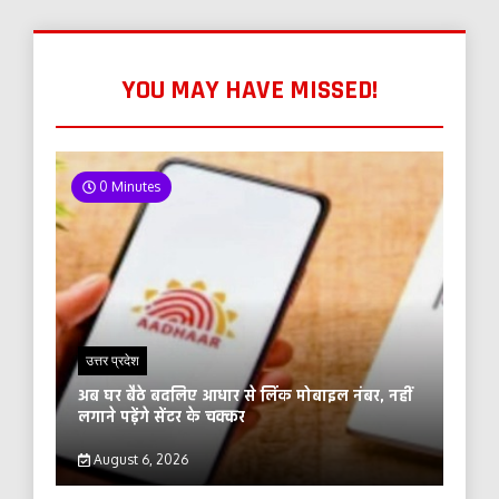
YOU MAY HAVE MISSED!
0 Minutes
उत्तर प्रदेश
अब घर बैठे बदलिए आधार से लिंक मोबाइल नंबर, नहीं
लगाने पड़ेंगे सेंटर के चक्कर
August 6, 2026