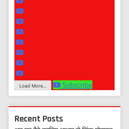
Subscribe
Load More...
Recent Posts