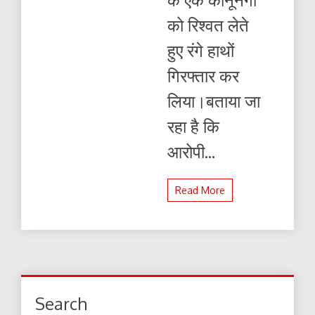
को रिश्वत लेते
हुए रंगे हाथों
गिरफ्तार कर
लिया।बताया जा
रहा है कि
आरोपी...
Read More
Search