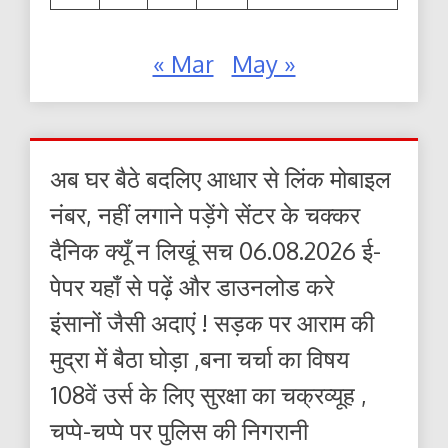
« Mar
May »
अब घर बैठे बदलिए आधार से लिंक मोबाइल
नंबर, नहीं लगाने पड़ेंगे सेंटर के चक्कर
दैनिक क्यूँ न लिखूं सच 06.08.2026 ई-
पेपर यहाँ से पढ़ें और डाउनलोड करे
इंसानों जैसी अदाएं ! सड़क पर आराम की
मुद्रा में बैठा घोड़ा ,बना चर्चा का विषय
108वें उर्स के लिए सुरक्षा का चक्रव्यूह ,
चप्पे-चप्पे पर पुलिस की निगरानी