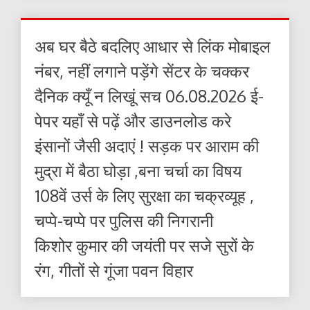
अब घर बैठे बदलिए आधार से लिंक मोबाइल
नंबर, नहीं लगाने पड़ेंगे सेंटर के चक्कर
दैनिक क्यूँ न लिखूं सच 06.08.2026 ई-
पेपर यहाँ से पढ़ें और डाउनलोड करे
इंसानों जैसी अदाएं ! सड़क पर आराम की
मुद्रा में बैठा घोड़ा ,बना चर्चा का विषय
108वें उर्स के लिए सुरक्षा का चक्रव्यूह ,
चप्पे-चप्पे पर पुलिस की निगरानी
किशोर कुमार की जयंती पर सजे सुरों के
रंग, गीतों से गूंजा पवन विहार