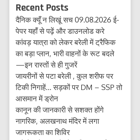
Recent Posts
दैनिक क्यूँ न लिखूं सच 09.08.2026 ई-
पेपर यहाँ से पढ़ें और डाउनलोड करे
कांवड़ यात्रा को लेकर बरेली में ट्रैफिक
का बड़ा प्लान, भारी वाहनों के रूट बदले
—इन रास्तों से ही गुजरें
जायरीनों से पटा बरेली , कुल शरीफ पर
टिकी निगाहें… सड़कों पर DM – SSP तो
आसमान में ड्रोन
कानून की जानकारी से सशक्त होंगे
नागरिक, अलखनाथ मंदिर में लगा
जागरूकता का शिविर