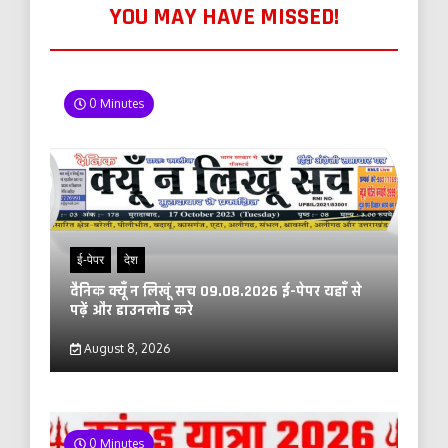
YOU MAY HAVE MISSED!
0 Minutes
ई-पेपर
देश
दैनिक क्यूँ न लिखूं सच 09.08.2026 ई-पेपर यहाँ से
पढ़ें और डाउनलोड करे
August 8, 2026
0 Minutes