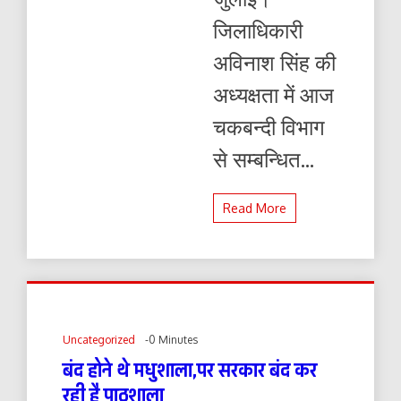
जिलाधिकारी
अविनाश सिंह की
अध्यक्षता में आज
चकबन्दी विभाग
से सम्बन्धित...
Read More
Uncategorized
-0 Minutes
बंद होने थे मधुशाला,पर सरकार बंद कर
रही है पाठशाला