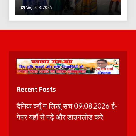
August 8, 2026
Recent Posts
दैनिक क्यूँ न लिखूं सच 09.08.2026 ई-
पेपर यहाँ से पढ़ें और डाउनलोड करे