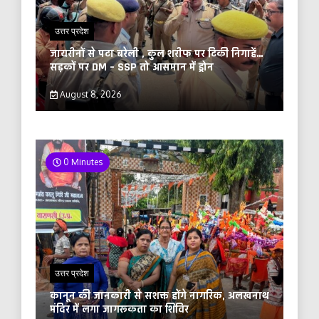
उत्तर प्रदेश
जायरीनों से पटा बरेली , कुल शरीफ पर टिकी निगाहें…
सड़कों पर DM – SSP तो आसमान में ड्रोन
August 8, 2026
0 Minutes
उत्तर प्रदेश
कानून की जानकारी से सशक्त होंगे नागरिक, अलखनाथ
मंदिर में लगा जागरूकता का शिविर