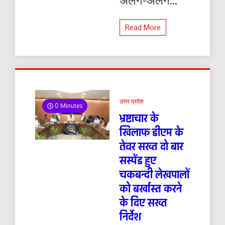
Read More
उत्तर प्रदेश
0 Minutes
भ्रष्टाचार के
खिलाफ डीएम के
तेवर सख्त दो बार
सस्पेंड हुए
चकबन्दी लेखपालों
को बर्खास्त करने
के दिए सख्त
निर्देश