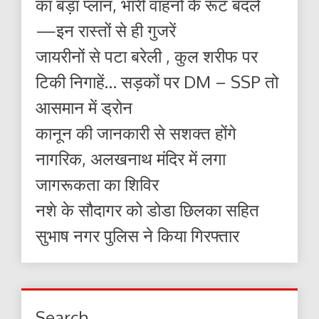
का बड़ा प्लान, भारी वाहनों के रूट बदले
—इन रास्तों से ही गुजरें
जायरीनों से पटा बरेली , कुल शरीफ पर
टिकी निगाहें… सड़कों पर DM – SSP तो
आसमान में ड्रोन
कानून की जानकारी से सशक्त होंगे
नागरिक, अलखनाथ मंदिर में लगा
जागरूकता का शिविर
नशे के सौदागर को डोडा छिलका सहित
सुभाष नगर पुलिस ने किया गिरफ्तार
Search