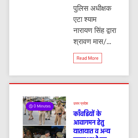
पुलिस अधीक्षक
एटा श्याम
नारायण सिंह द्वारा
श्रावण मास/...
Read More
उत्तर प्रदेश
0 Minutes
काँवडियों के
आवागमन हेतु
यातायात व अन्य