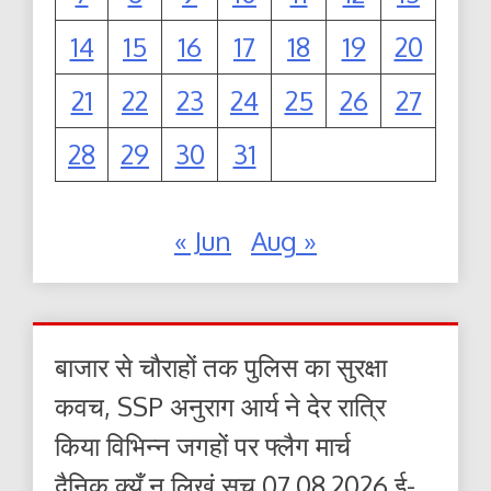
14
15
16
17
18
19
20
21
22
23
24
25
26
27
28
29
30
31
« Jun
Aug »
बाजार से चौराहों तक पुलिस का सुरक्षा
कवच, SSP अनुराग आर्य ने देर रात्रि
किया विभिन्न जगहों पर फ्लैग मार्च
दैनिक क्यूँ न लिखूं सच 07.08.2026 ई-