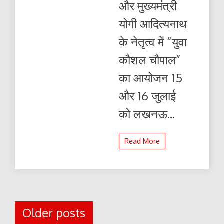
और मुख्यमंत्री
योगी आदित्यनाथ
के नेतृत्व में “युवा
कौशल चौपाल”
का आयोजन 15
और 16 जुलाई
को लखनऊ...
Read More
Posts
Older posts