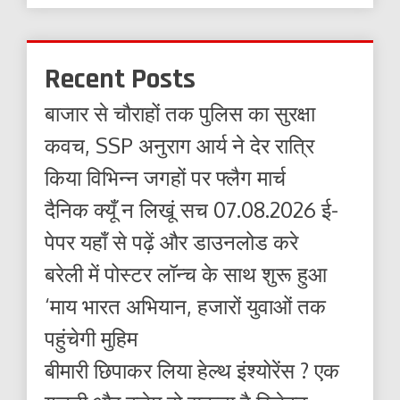
Recent Posts
बाजार से चौराहों तक पुलिस का सुरक्षा
कवच, SSP अनुराग आर्य ने देर रात्रि
किया विभिन्न जगहों पर फ्लैग मार्च
दैनिक क्यूँ न लिखूं सच 07.08.2026 ई-
पेपर यहाँ से पढ़ें और डाउनलोड करे
बरेली में पोस्टर लॉन्च के साथ शुरू हुआ
‘माय भारत अभियान, हजारों युवाओं तक
पहुंचेगी मुहिम
बीमारी छिपाकर लिया हेल्थ इंश्योरेंस ? एक