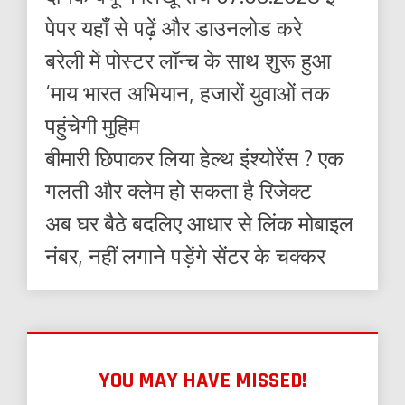
पेपर यहाँ से पढ़ें और डाउनलोड करे
बरेली में पोस्टर लॉन्च के साथ शुरू हुआ
‘माय भारत अभियान, हजारों युवाओं तक
पहुंचेगी मुहिम
बीमारी छिपाकर लिया हेल्थ इंश्योरेंस ? एक
गलती और क्लेम हो सकता है रिजेक्ट
अब घर बैठे बदलिए आधार से लिंक मोबाइल
नंबर, नहीं लगाने पड़ेंगे सेंटर के चक्कर
YOU MAY HAVE MISSED!