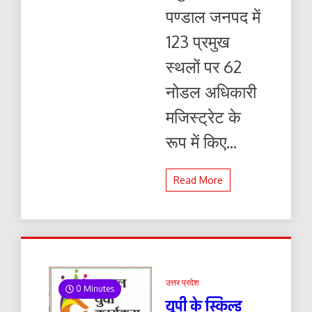
पण्डाल जनपद में
123 प्रमुख
स्थलों पर 62
नोडल अधिकारी
मजिस्ट्रेट के
रूप में किए...
Read More
उत्तर प्रदेश
0 Minutes
यूपी के स्किल्ड