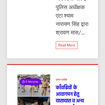
पुलिस अधीक्षक
एटा श्याम
नारायण सिंह द्वारा
श्रावण मास/...
Read More
उत्तर प्रदेश
0 Minutes
काँवडियों के
आवागमन हेतु
यातायात व अन्य