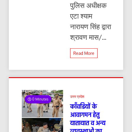
पुलिस अधीक्षक
एटा श्याम
नारायण सिंह द्वारा
श्रावण मास/...
Read More
उत्तर प्रदेश
0 Minutes
काँवडियों के
आवागमन हेतु
यातायात व अन्य
व्यवस्थाओं का