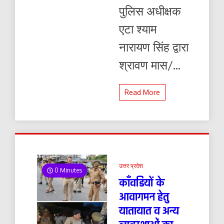
पुलिस अधीक्षक
एटा श्याम
नारायण सिंह द्वारा
श्रावण मास/...
Read More
उत्तर प्रदेश
0 Minutes
काँवडियों के
आवागमन हेतु
यातायात व अन्य