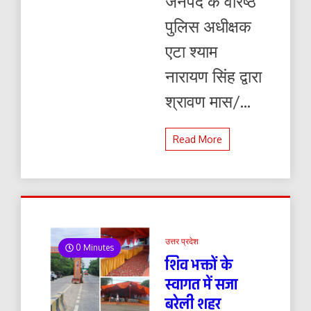
जनपद के वरिष्ठ
पुलिस अधीक्षक
एटा श्याम
नारायण सिंह द्वारा
श्रावण मास/...
Read More
उत्तर प्रदेश
0 Minutes
शिव भक्तों के
स्वागत में सजा
बरेली शहर