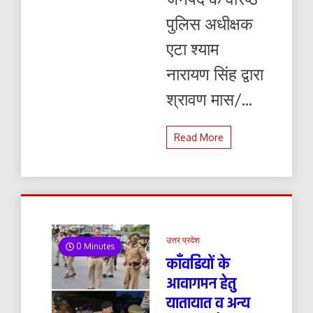
पुलिस अधीक्षक
एटा श्याम
नारायण सिंह द्वारा
श्रावण मास/...
Read More
उत्तर प्रदेश
0 Minutes
काँवडियों के
आवागमन हेतु
यातायात व अन्य