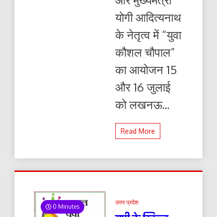
योगी आदित्यनाथ
के नेतृत्व में “युवा
कौशल चौपाल”
का आयोजन 15
और 16 जुलाई
को लखनऊ...
Read More
उत्तर प्रदेश
0 Minutes