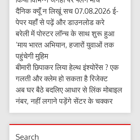
दैनिक क्यूँ न लिखूं सच 07.08.2026 ई-
पेपर यहाँ से पढ़ें और डाउनलोड करे
बरेली में पोस्टर लॉन्च के साथ शुरू हुआ
‘माय भारत अभियान, हजारों युवाओं तक
पहुंचेगी मुहिम
बीमारी छिपाकर लिया हेल्थ इंश्योरेंस ? एक
गलती और क्लेम हो सकता है रिजेक्ट
अब घर बैठे बदलिए आधार से लिंक मोबाइल
नंबर, नहीं लगाने पड़ेंगे सेंटर के चक्कर
Search