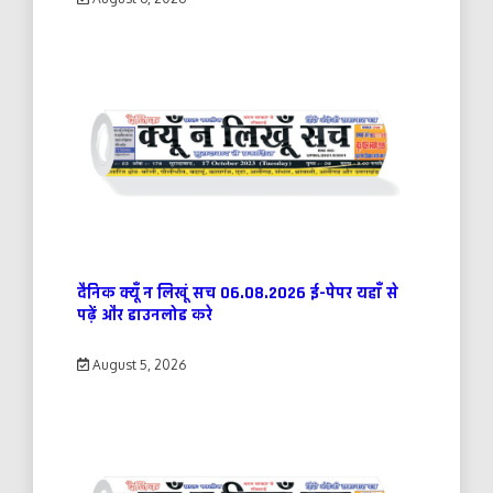
दैनिक क्यूँ न लिखूं सच 06.08.2026 ई-पेपर यहाँ से
पढ़ें और डाउनलोड करे
August 5, 2026