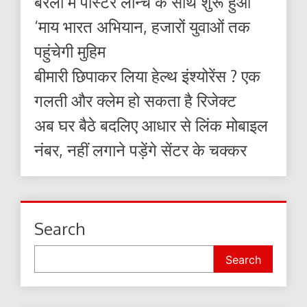
बरेली में पोस्टर लॉन्च के साथ शुरू हुआ
‘माय भारत अभियान, हजारों युवाओं तक
पहुंचेगी मुहिम
बीमारी छिपाकर लिया हेल्थ इंश्योरेंस ? एक
गलती और क्लेम हो सकता है रिजेक्ट
अब घर बैठे बदलिए आधार से लिंक मोबाइल
नंबर, नहीं लगाने पड़ेंगे सेंटर के चक्कर
Search
Search