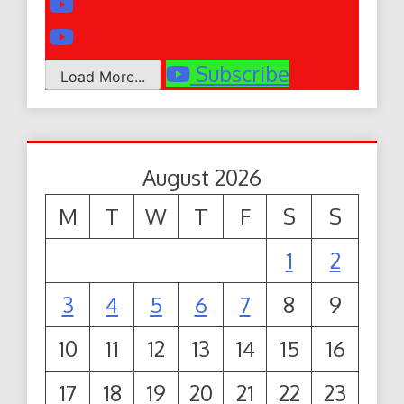
Subscribe
Load More...
August 2026
M
T
W
T
F
S
S
1
2
3
4
5
6
7
8
9
10
11
12
13
14
15
16
17
18
19
20
21
22
23