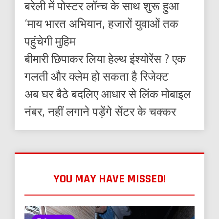
बरेली में पोस्टर लॉन्च के साथ शुरू हुआ
‘माय भारत अभियान, हजारों युवाओं तक
पहुंचेगी मुहिम
बीमारी छिपाकर लिया हेल्थ इंश्योरेंस ? एक
गलती और क्लेम हो सकता है रिजेक्ट
अब घर बैठे बदलिए आधार से लिंक मोबाइल
नंबर, नहीं लगाने पड़ेंगे सेंटर के चक्कर
YOU MAY HAVE MISSED!