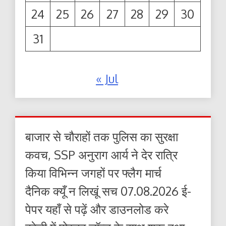
24
25
26
27
28
29
30
31
« Jul
बाजार से चौराहों तक पुलिस का सुरक्षा
कवच, SSP अनुराग आर्य ने देर रात्रि
किया विभिन्न जगहों पर फ्लैग मार्च
दैनिक क्यूँ न लिखूं सच 07.08.2026 ई-
पेपर यहाँ से पढ़ें और डाउनलोड करे