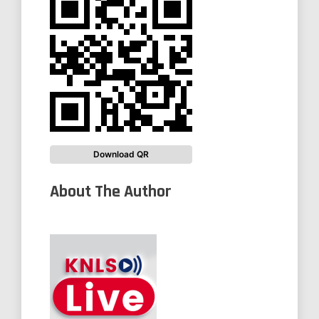
Download QR
About The Author