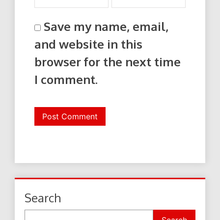
Save my name, email,
and website in this
browser for the next time
I comment.
Search