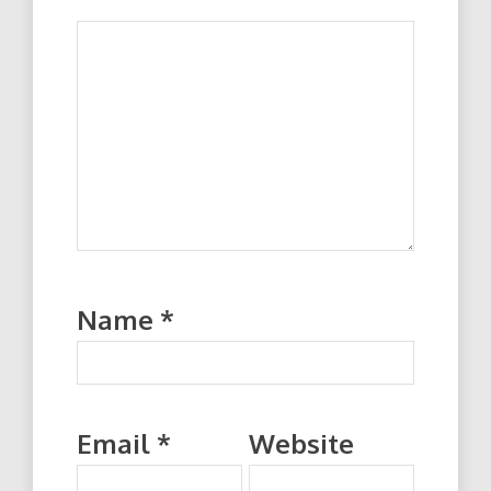
Name
*
Email
*
Website