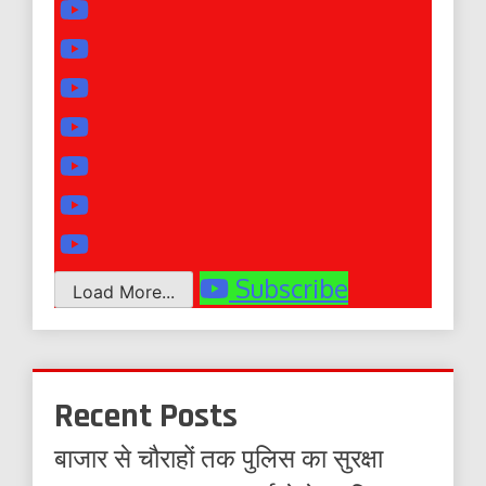
Subscribe
Load More...
Recent Posts
बाजार से चौराहों तक पुलिस का सुरक्षा