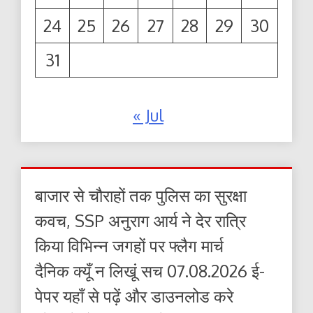
24
25
26
27
28
29
30
31
« Jul
बाजार से चौराहों तक पुलिस का सुरक्षा
कवच, SSP अनुराग आर्य ने देर रात्रि
किया विभिन्न जगहों पर फ्लैग मार्च
दैनिक क्यूँ न लिखूं सच 07.08.2026 ई-
पेपर यहाँ से पढ़ें और डाउनलोड करे