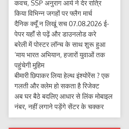
कवच, SSP अनुराग आर्य ने देर रात्रि
किया विभिन्न जगहों पर फ्लैग मार्च
दैनिक क्यूँ न लिखूं सच 07.08.2026 ई-
पेपर यहाँ से पढ़ें और डाउनलोड करे
बरेली में पोस्टर लॉन्च के साथ शुरू हुआ
‘माय भारत अभियान, हजारों युवाओं तक
पहुंचेगी मुहिम
बीमारी छिपाकर लिया हेल्थ इंश्योरेंस ? एक
गलती और क्लेम हो सकता है रिजेक्ट
अब घर बैठे बदलिए आधार से लिंक मोबाइल
नंबर, नहीं लगाने पड़ेंगे सेंटर के चक्कर