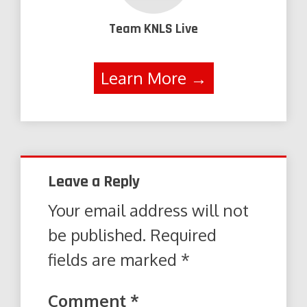
Team KNLS Live
Learn More →
Leave a Reply
Your email address will not
be published.
Required
fields are marked
*
Comment
*