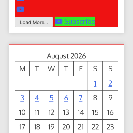
Subscribe
Load More...
August 2026
M
T
W
T
F
S
S
1
2
3
4
5
6
7
8
9
10
11
12
13
14
15
16
17
18
19
20
21
22
23