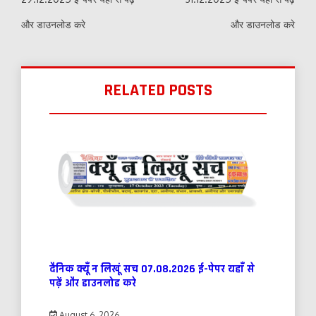
और डाउनलोड करे
और डाउनलोड करे
RELATED POSTS
दैनिक क्यूँ न लिखूं सच 07.08.2026 ई-पेपर यहाँ से
पढ़ें और डाउनलोड करे
August 6, 2026