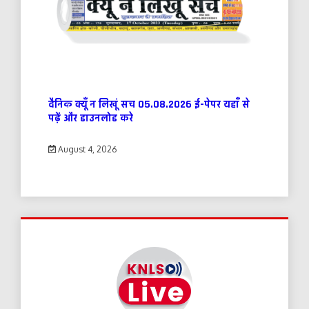
दैनिक क्यूँ न लिखूं सच 05.08.2026 ई-पेपर यहाँ से
पढ़ें और डाउनलोड करे
August 4, 2026