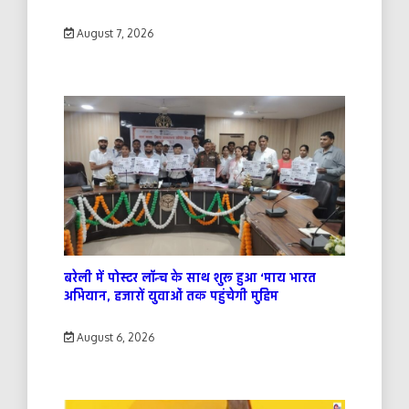
August 7, 2026
बरेली में पोस्टर लॉन्च के साथ शुरू हुआ ‘माय भारत
अभियान, हजारों युवाओं तक पहुंचेगी मुहिम
August 6, 2026