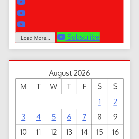
Subscribe
Load More...
August 2026
M
T
W
T
F
S
S
1
2
3
4
5
6
7
8
9
10
11
12
13
14
15
16