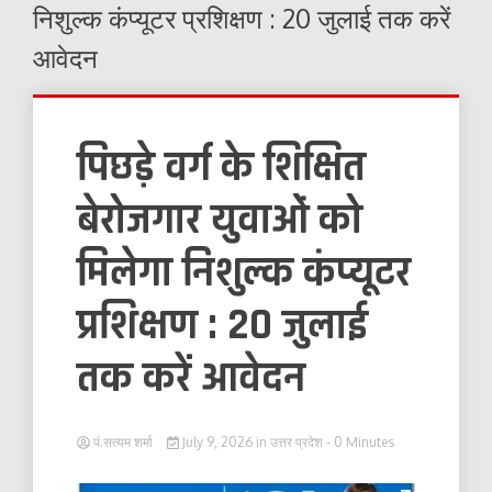
निशुल्क कंप्यूटर प्रशिक्षण : 20 जुलाई तक करें
आवेदन
पिछड़े वर्ग के शिक्षित
बेरोजगार युवाओं को
मिलेगा निशुल्क कंप्यूटर
प्रशिक्षण : 20 जुलाई
तक करें आवेदन
पं.सत्यम शर्मा
July 9, 2026
in
उत्तर प्रदेश
- 0 Minutes