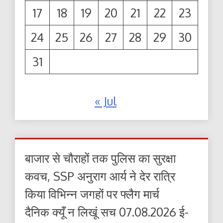
17
18
19
20
21
22
23
24
25
26
27
28
29
30
31
« Jul
बाजार से चौराहों तक पुलिस का सुरक्षा
कवच, SSP अनुराग आर्य ने देर रात्रि
किया विभिन्न जगहों पर फ्लैग मार्च
दैनिक क्यूँ न लिखूं सच 07.08.2026 ई-