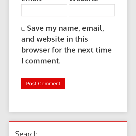
Save my name, email,
and website in this
browser for the next time
I comment.
Search