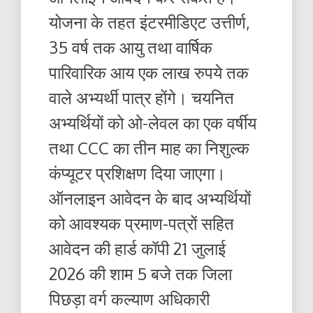
योजना के तहत इंटरमीडिएट उत्तीर्ण,
35 वर्ष तक आयु तथा वार्षिक
पारिवारिक आय एक लाख रुपये तक
वाले अभ्यर्थी पात्र होंगे। चयनित
अभ्यर्थियों को ओ-लेवल का एक वर्षीय
तथा CCC का तीन माह का निशुल्क
कंप्यूटर प्रशिक्षण दिया जाएगा।
ऑनलाइन आवेदन के बाद अभ्यर्थियों
को आवश्यक प्रमाण-पत्रों सहित
आवेदन की हार्ड कॉपी 21 जुलाई
2026 की शाम 5 बजे तक जिला
पिछड़ा वर्ग कल्याण अधिकारी