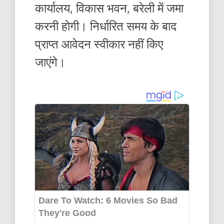
कार्यालय, विकास भवन, बरेली में जमा
करनी होगी। निर्धारित समय के बाद
प्राप्त आवेदन स्वीकार नहीं किए
जाएंगे।