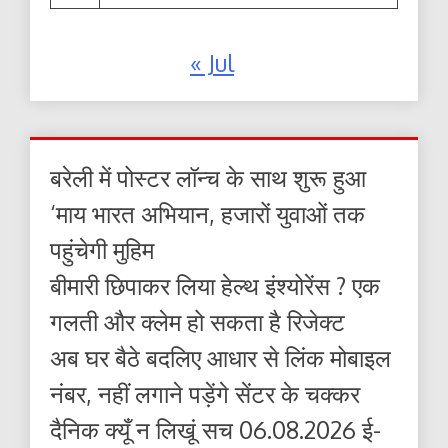
« Jul
बरेली में पोस्टर लॉन्च के साथ शुरू हुआ
‘माय भारत अभियान, हजारों युवाओं तक
पहुंचेगी मुहिम
बीमारी छिपाकर लिया हेल्थ इंश्योरेंस ? एक
गलती और क्लेम हो सकता है रिजेक्ट
अब घर बैठे बदलिए आधार से लिंक मोबाइल
नंबर, नहीं लगाने पड़ेंगे सेंटर के चक्कर
दैनिक क्यूँ न लिखूं सच 06.08.2026 ई-