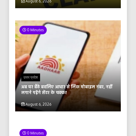
August 6, 2026
0 Minutes
उत्तर प्रदेश
अब घर बैठे बदलिए आधार से लिंक मोबाइल नंबर, नहीं
लगाने पड़ेंगे सेंटर के चक्कर
August 6, 2026
0 Minutes