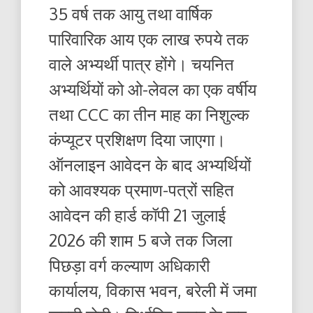
35 वर्ष तक आयु तथा वार्षिक
पारिवारिक आय एक लाख रुपये तक
वाले अभ्यर्थी पात्र होंगे। चयनित
अभ्यर्थियों को ओ-लेवल का एक वर्षीय
तथा CCC का तीन माह का निशुल्क
कंप्यूटर प्रशिक्षण दिया जाएगा।
ऑनलाइन आवेदन के बाद अभ्यर्थियों
को आवश्यक प्रमाण-पत्रों सहित
आवेदन की हार्ड कॉपी 21 जुलाई
2026 की शाम 5 बजे तक जिला
पिछड़ा वर्ग कल्याण अधिकारी
कार्यालय, विकास भवन, बरेली में जमा