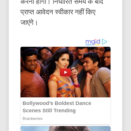
करनी होगी। निर्धारित समय के बाद
प्राप्त आवेदन स्वीकार नहीं किए
जाएंगे।