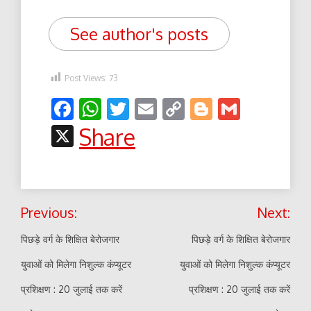
See author's posts
Post Views:
73
Facebook
WhatsApp
Twitter
Email
Copy
Blogger
Gmail
Link
X
Share
Post
Previous:
Next:
navigation
पिछड़े वर्ग के शिक्षित बेरोजगार
पिछड़े वर्ग के शिक्षित बेरोजगार
युवाओं को मिलेगा निशुल्क कंप्यूटर
युवाओं को मिलेगा निशुल्क कंप्यूटर
प्रशिक्षण : 20 जुलाई तक करें
प्रशिक्षण : 20 जुलाई तक करें