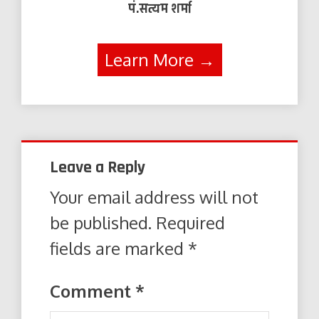
पं.सत्यम शर्मा
Learn More →
Leave a Reply
Your email address will not
be published.
Required
fields are marked
*
Comment
*