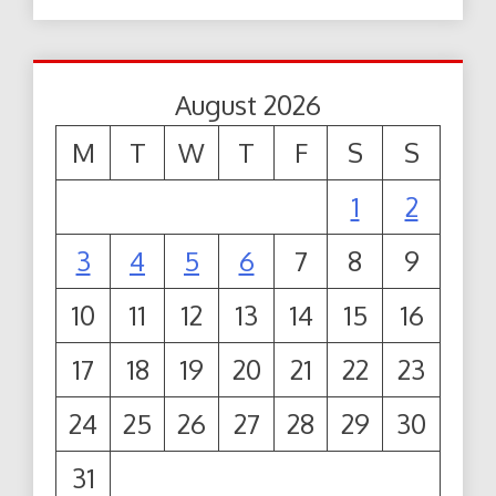
August 2026
M
T
W
T
F
S
S
1
2
3
4
5
6
7
8
9
10
11
12
13
14
15
16
17
18
19
20
21
22
23
24
25
26
27
28
29
30
31