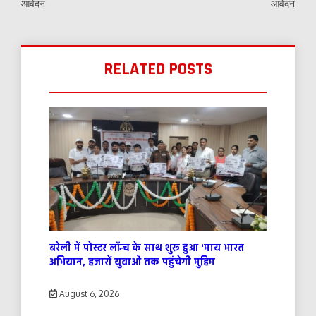
आवेदन
आवेदन
RELATED POSTS
बरेली में पोस्टर लॉन्च के साथ शुरू हुआ ‘माय भारत
अभियान, हजारों युवाओं तक पहुंचेगी मुहिम
August 6, 2026