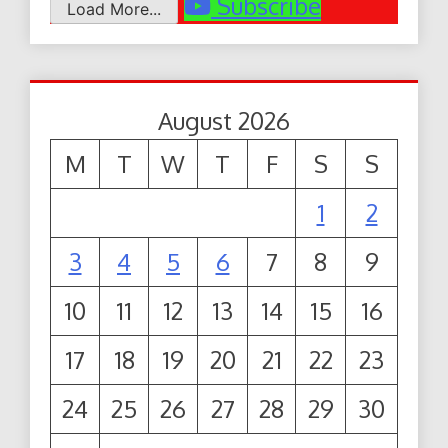
Subscribe
Load More...
August 2026
M
T
W
T
F
S
S
1
2
3
4
5
6
7
8
9
10
11
12
13
14
15
16
17
18
19
20
21
22
23
24
25
26
27
28
29
30