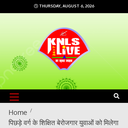
Skip
THURSDAY, AUGUST 6, 2026
to
content
KNLS LIVE
India`s No.1 News Portal
Home
पिछड़े वर्ग के शिक्षित बेरोजगार युवाओं को मिलेगा