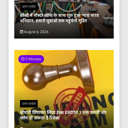
उत्तर प्रदेश
बरेली में पोस्टर लॉन्च के साथ शुरू हुआ ‘माय भारत
अभियान, हजारों युवाओं तक पहुंचेगी मुहिम
August 6, 2026
0 Minutes
उत्तर प्रदेश
बीमारी छिपाकर लिया हेल्थ इंश्योरेंस ? एक गलती और
क्लेम हो सकता है रिजेक्ट