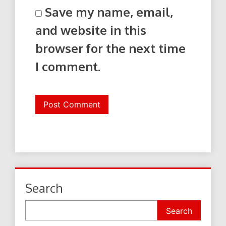
Save my name, email,
and website in this
browser for the next time
I comment.
Search
Search