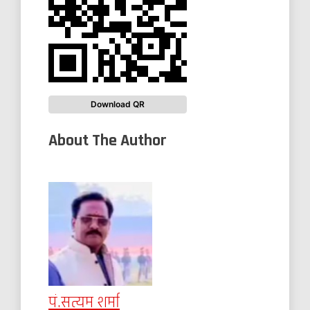
Download QR
About The Author
पं.सत्यम शर्मा