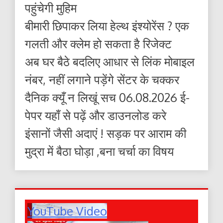
पहुंचेगी मुहिम
बीमारी छिपाकर लिया हेल्थ इंश्योरेंस ? एक
गलती और क्लेम हो सकता है रिजेक्ट
अब घर बैठे बदलिए आधार से लिंक मोबाइल
नंबर, नहीं लगाने पड़ेंगे सेंटर के चक्कर
दैनिक क्यूँ न लिखूं सच 06.08.2026 ई-
पेपर यहाँ से पढ़ें और डाउनलोड करे
इंसानों जैसी अदाएं ! सड़क पर आराम की
मुद्रा में बैठा घोड़ा ,बना चर्चा का विषय
YouTube Video