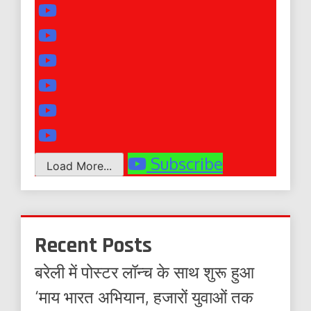
Subscribe
Load More...
Recent Posts
बरेली में पोस्टर लॉन्च के साथ शुरू हुआ
‘माय भारत अभियान, हजारों युवाओं तक