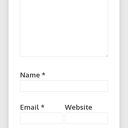
Name
*
Email
*
Website