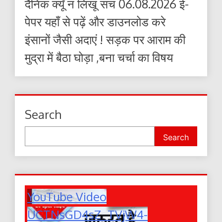
दैनिक क्यूँ न लिखूं सच 06.08.2026 ई-
पेपर यहाँ से पढ़ें और डाउनलोड करे
इंसानों जैसी अदाएं ! सड़क पर आराम की
मुद्रा में बैठा घोड़ा ,बना चर्चा का विषय
Search
Search
YouTube Video
UCTNsGD4sZ_TVjW4-