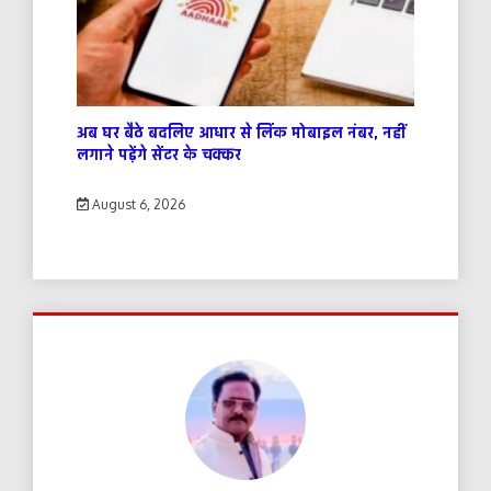
अब घर बैठे बदलिए आधार से लिंक मोबाइल नंबर, नहीं
लगाने पड़ेंगे सेंटर के चक्कर
August 6, 2026