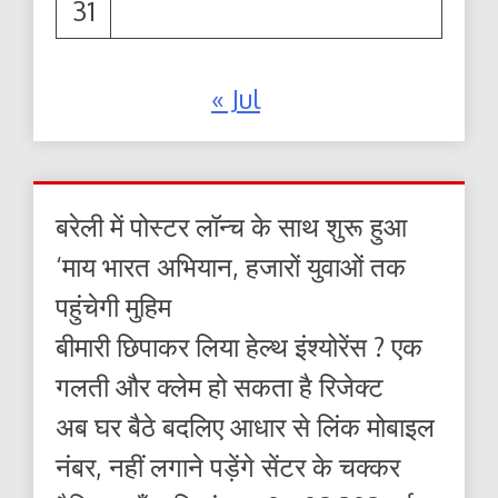
31
« Jul
बरेली में पोस्टर लॉन्च के साथ शुरू हुआ
‘माय भारत अभियान, हजारों युवाओं तक
पहुंचेगी मुहिम
बीमारी छिपाकर लिया हेल्थ इंश्योरेंस ? एक
गलती और क्लेम हो सकता है रिजेक्ट
अब घर बैठे बदलिए आधार से लिंक मोबाइल
नंबर, नहीं लगाने पड़ेंगे सेंटर के चक्कर