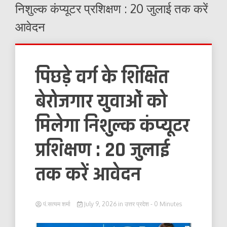
निशुल्क कंप्यूटर प्रशिक्षण : 20 जुलाई तक करें
आवेदन
पिछड़े वर्ग के शिक्षित
बेरोजगार युवाओं को
मिलेगा निशुल्क कंप्यूटर
प्रशिक्षण : 20 जुलाई
तक करें आवेदन
पं.सत्यम शर्मा
July 9, 2026
in
उत्तर प्रदेश
- 0 Minutes