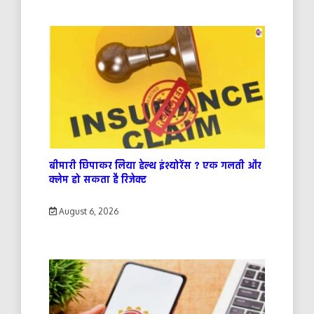
बीमारी छिपाकर लिया हेल्थ इंश्योरेंस ? एक गलती और
क्लेम हो सकता है रिजेक्ट
August 6, 2026