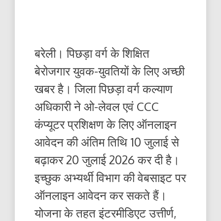
बरेली। पिछड़ा वर्ग के शिक्षित
बेरोजगार युवक-युवतियों के लिए अच्छी
खबर है। जिला पिछड़ा वर्ग कल्याण
अधिकारी ने ओ-लेवल एवं CCC
कंप्यूटर प्रशिक्षण के लिए ऑनलाइन
आवेदन की अंतिम तिथि 10 जुलाई से
बढ़ाकर 20 जुलाई 2026 कर दी है।
इच्छुक अभ्यर्थी विभाग की वेबसाइट पर
ऑनलाइन आवेदन कर सकते हैं।
योजना के तहत इंटरमीडिएट उत्तीर्ण,