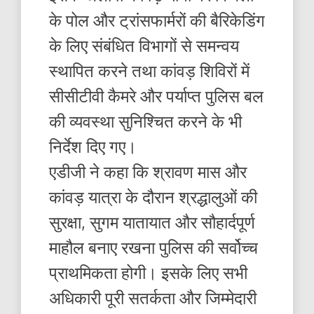
के पोल और ट्रांसफार्मरों की बैरिकेडिंग
के लिए संबंधित विभागों से समन्वय
स्थापित करने तथा कांवड़ शिविरों में
सीसीटीवी कैमरे और पर्याप्त पुलिस बल
की व्यवस्था सुनिश्चित करने के भी
निर्देश दिए गए।
एडीजी ने कहा कि श्रावण मास और
कांवड़ यात्रा के दौरान श्रद्धालुओं की
सुरक्षा, सुगम यातायात और सौहार्दपूर्ण
माहौल बनाए रखना पुलिस की सर्वोच्च
प्राथमिकता होगी। इसके लिए सभी
अधिकारी पूरी सतर्कता और जिम्मेदारी