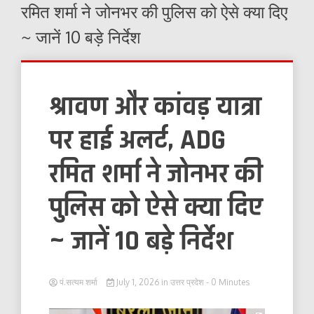
रमित शर्मा ने जोनभर की पुलिस को ऐसे क्या दिए
~ जानें 10 बड़े निर्देश
श्रावण और कांवड़ यात्रा
पर हाई अलर्ट, ADG
रमित शर्मा ने जोनभर की
पुलिस को ऐसे क्या दिए
~ जानें 10 बड़े निर्देश
पं.सत्यम शर्मा
July 1, 2026
in
उत्तर प्रदेश
- 0 Minutes