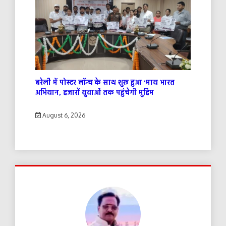
बरेली में पोस्टर लॉन्च के साथ शुरू हुआ ‘माय भारत
अभियान, हजारों युवाओं तक पहुंचेगी मुहिम
August 6, 2026