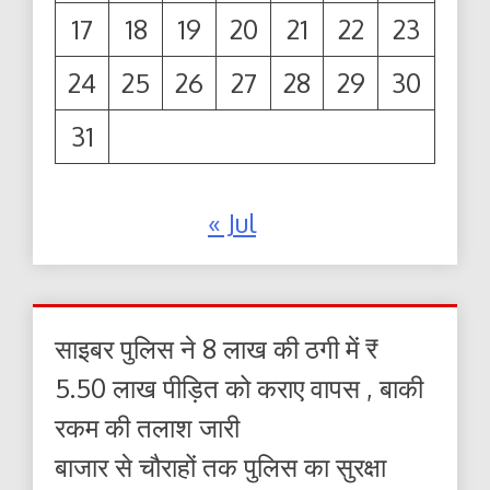
17
18
19
20
21
22
23
24
25
26
27
28
29
30
31
« Jul
साइबर पुलिस ने 8 लाख की ठगी में ₹
5.50 लाख पीड़ित को कराए वापस , बाकी
रकम की तलाश जारी
बाजार से चौराहों तक पुलिस का सुरक्षा