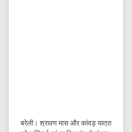
बरेली। श्रावण मास और कांवड़ यात्रा