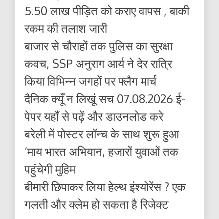
5.50 लाख पीड़ित को कराए वापस , बाकी
रकम की तलाश जारी
बाजार से चौराहों तक पुलिस का सुरक्षा
कवच, SSP अनुराग आर्य ने देर रात्रि
किया विभिन्न जगहों पर फ्लैग मार्च
दैनिक क्यूँ न लिखूं सच 07.08.2026 ई-
पेपर यहाँ से पढ़ें और डाउनलोड करे
बरेली में पोस्टर लॉन्च के साथ शुरू हुआ
‘माय भारत अभियान, हजारों युवाओं तक
पहुंचेगी मुहिम
बीमारी छिपाकर लिया हेल्थ इंश्योरेंस ? एक
गलती और क्लेम हो सकता है रिजेक्ट