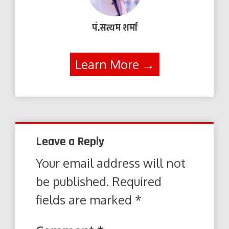
पं.सत्यम शर्मा
Learn More →
Leave a Reply
Your email address will not
be published.
Required
fields are marked
*