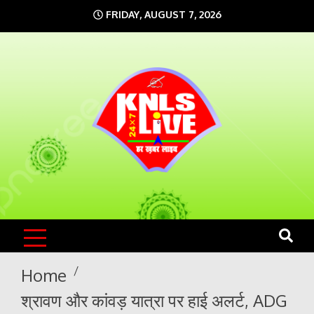
Skip
FRIDAY, AUGUST 7, 2026
to
content
KNLS LIVE
India`s No.1 News Portal
Home
श्रावण और कांवड़ यात्रा पर हाई अलर्ट, ADG