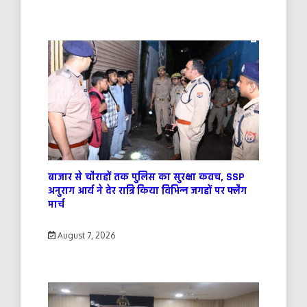
बाजार से चौराहों तक पुलिस का सुरक्षा कवच, SSP
अनुराग आर्य ने देर रात्रि किया विभिन्न जगहों पर फ्लैग
मार्च
August 7, 2026