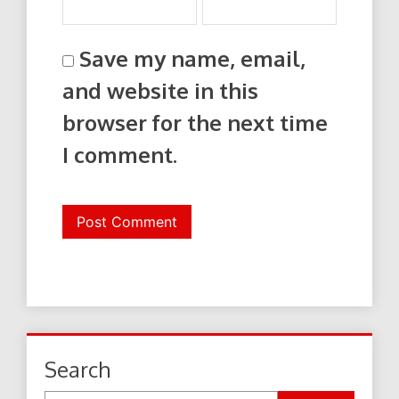
Save my name, email,
and website in this
browser for the next time
I comment.
Search