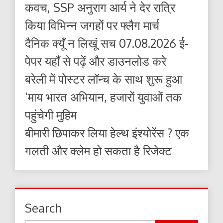
कवच, SSP अनुराग आर्य ने देर रात्रि
किया विभिन्न जगहों पर फ्लैग मार्च
दैनिक क्यूँ न लिखूं सच 07.08.2026 ई-
पेपर यहाँ से पढ़ें और डाउनलोड करे
बरेली में पोस्टर लॉन्च के साथ शुरू हुआ
‘माय भारत अभियान, हजारों युवाओं तक
पहुंचेगी मुहिम
बीमारी छिपाकर लिया हेल्थ इंश्योरेंस ? एक
गलती और क्लेम हो सकता है रिजेक्ट
Search