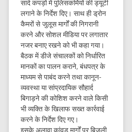
सादे कपड़ों में पुलिसकर्मियों की ड्यूटी
लगाने के निर्देश दिए। साथ ही ड्रोन
कैमरों से जुलूस मार्गों की निगरानी
करने और सोशल मीडिया पर लगातार
नजर बनाए रखने को भी कहा गया।
बैठक में डीजे संचालकों को निर्धारित
मानकों का पालन कराने, बंधपत्र के
माध्यम से पाबंद करने तथा कानून-
व्यवस्था या सांप्रदायिक सौहार्द
बिगाड़ने की कोशिश करने वाले किसी
भी व्यक्ति के खिलाफ सख्त कार्रवाई
करने के निर्देश दिए गए।
इसके अलावा कांवड़ मार्गों पर बिजली