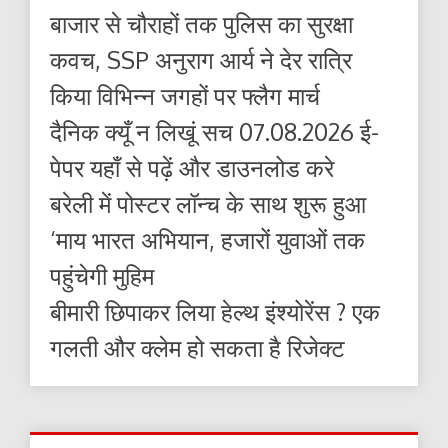
बाजार से चौराहों तक पुलिस का सुरक्षा
कवच, SSP अनुराग आर्य ने देर रात्रि
किया विभिन्न जगहों पर फ्लैग मार्च
दैनिक क्यूँ न लिखूं सच 07.08.2026 ई-
पेपर यहाँ से पढ़ें और डाउनलोड करे
बरेली में पोस्टर लॉन्च के साथ शुरू हुआ
‘माय भारत अभियान, हजारों युवाओं तक
पहुंचेगी मुहिम
बीमारी छिपाकर लिया हेल्थ इंश्योरेंस ? एक
गलती और क्लेम हो सकता है रिजेक्ट