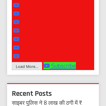
Subscribe
Load More...
Recent Posts
साइबर पुलिस ने 8 लाख की ठगी में ₹