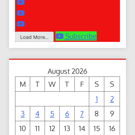
Subscribe
Load More...
August 2026
M
T
W
T
F
S
S
1
2
3
4
5
6
7
8
9
10
11
12
13
14
15
16