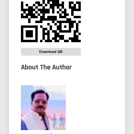
Download QR
About The Author