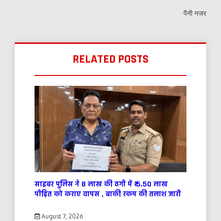
पैनी नजर
RELATED POSTS
साइबर पुलिस ने 8 लाख की ठगी में ₹ 5.50 लाख
पीड़ित को कराए वापस , बाकी रकम की तलाश जारी
August 7, 2026