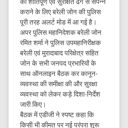
को शांतिपूर्ण एवं सुरक्षित ढंग से संपन्न
कराने के लिए बरेली जोन की पुलिस
पूरी तरह अलर्ट मोड में आ गई है।
अपर पुलिस महानिदेशक बरेली जोन
रमित शर्मा ने पुलिस उपमहानिरीक्षक
बरेली एवं मुरादाबाद परिक्षेत्र सहित
जोन के सभी जनपद प्रभारियों के
साथ ऑनलाइन बैठक कर कानून-
व्यवस्था की समीक्षा की और सुरक्षा
व्यवस्था को लेकर कड़े दिशा-निर्देश
जारी किए।
बैठक में एडीजी ने स्पष्ट कहा कि
किसी भी कीमत पर नई परंपरा शुरू