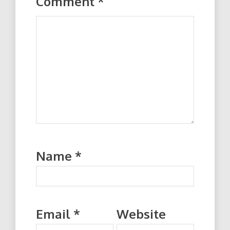
Comment
*
Name
*
Email
*
Website