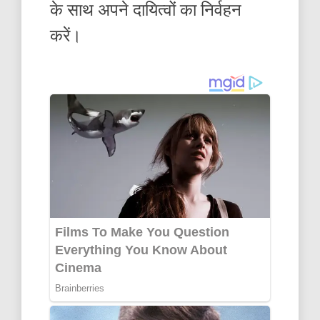
के साथ अपने दायित्वों का निर्वहन
करें।