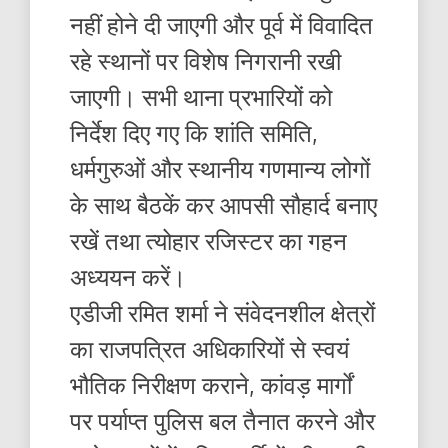
नहीं होने दी जाएगी और पूर्व में विवादित
रहे स्थानों पर विशेष निगरानी रखी
जाएगी। सभी थाना प्रभारियों को
निर्देश दिए गए कि शांति समिति,
धर्मगुरुओं और स्थानीय गणमान्य लोगों
के साथ बैठकें कर आपसी सौहार्द बनाए
रखें तथा त्योहार रजिस्टर का गहन
अध्ययन करें।
एडीजी रमित शर्मा ने संवेदनशील क्षेत्रों
का राजपत्रित अधिकारियों से स्वयं
भौतिक निरीक्षण कराने, कांवड़ मार्गों
पर पर्याप्त पुलिस बल तैनात करने और