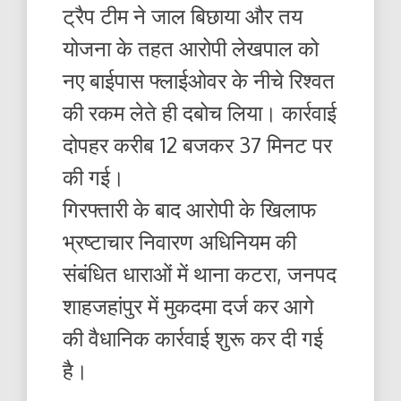
ट्रैप टीम ने जाल बिछाया और तय
योजना के तहत आरोपी लेखपाल को
नए बाईपास फ्लाईओवर के नीचे रिश्वत
की रकम लेते ही दबोच लिया। कार्रवाई
दोपहर करीब 12 बजकर 37 मिनट पर
की गई।
गिरफ्तारी के बाद आरोपी के खिलाफ
भ्रष्टाचार निवारण अधिनियम की
संबंधित धाराओं में थाना कटरा, जनपद
शाहजहांपुर में मुकदमा दर्ज कर आगे
की वैधानिक कार्रवाई शुरू कर दी गई
है।