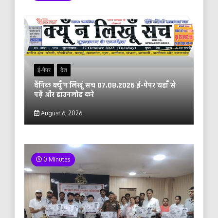
ई-पेपर
देश
दैनिक क्यूँ न लिखूं सच 07.08.2026 ई-पेपर यहाँ से
पढ़ें और डाउनलोड करे
August 6, 2026
0 Minutes