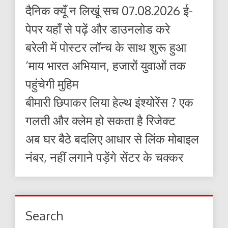
दैनिक क्यूँ न लिखूं सच 07.08.2026 ई-
पेपर यहाँ से पढ़ें और डाउनलोड करे
बरेली में पोस्टर लॉन्च के साथ शुरू हुआ
‘माय भारत अभियान, हजारों युवाओं तक
पहुंचेगी मुहिम
बीमारी छिपाकर लिया हेल्थ इंश्योरेंस ? एक
गलती और क्लेम हो सकता है रिजेक्ट
अब घर बैठे बदलिए आधार से लिंक मोबाइल
नंबर, नहीं लगाने पड़ेंगे सेंटर के चक्कर
Search