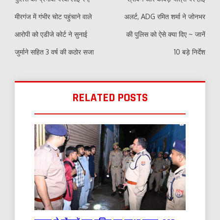
मीरगंज में गंभीर चोट पहुंचाने वाले
अलर्ट, ADG रमित शर्मा ने जोनभर
आरोपी को एडीजे कोर्ट ने सुनाई
की पुलिस को ऐसे क्या दिए ~ जानें
जुर्माने सहित 3 वर्ष की कठोर सजा
10 बड़े निर्देश
RELATED POSTS