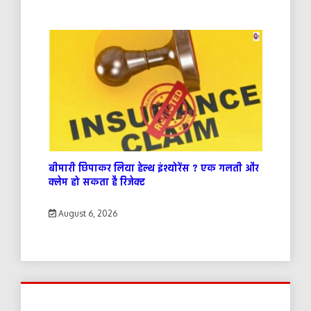
बीमारी छिपाकर लिया हेल्थ इंश्योरेंस ? एक गलती और
क्लेम हो सकता है रिजेक्ट
August 6, 2026