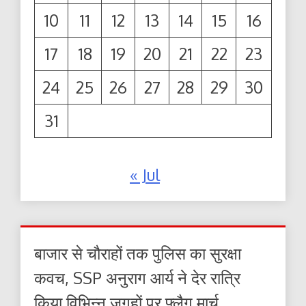
10
11
12
13
14
15
16
17
18
19
20
21
22
23
24
25
26
27
28
29
30
31
« Jul
बाजार से चौराहों तक पुलिस का सुरक्षा
कवच, SSP अनुराग आर्य ने देर रात्रि
किया विभिन्न जगहों पर फ्लैग मार्च