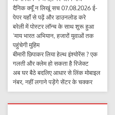
दैनिक क्यूँ न लिखूं सच 07.08.2026 ई-
पेपर यहाँ से पढ़ें और डाउनलोड करे
बरेली में पोस्टर लॉन्च के साथ शुरू हुआ
‘माय भारत अभियान, हजारों युवाओं तक
पहुंचेगी मुहिम
बीमारी छिपाकर लिया हेल्थ इंश्योरेंस ? एक
गलती और क्लेम हो सकता है रिजेक्ट
अब घर बैठे बदलिए आधार से लिंक मोबाइल
नंबर, नहीं लगाने पड़ेंगे सेंटर के चक्कर