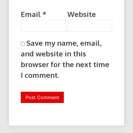
Email
*
Website
Save my name, email,
and website in this
browser for the next time
I comment.