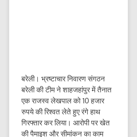
बरेली। भ्रष्टाचार निवारण संगठन
बरेली की टीम ने शाहजहांपुर में तैनात
एक राजस्व लेखपाल को 10 हजार
रुपये की रिश्वत लेते हुए रंगे हाथ
गिरफ्तार कर लिया। आरोपी पर खेत
की पैमाइश और सीमांकन का काम