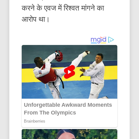
करने के एवज में रिश्वत मांगने का
आरोप था।