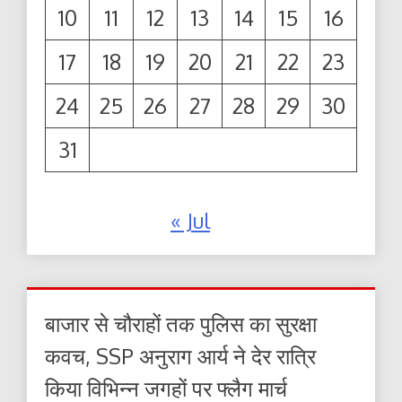
10
11
12
13
14
15
16
17
18
19
20
21
22
23
24
25
26
27
28
29
30
31
« Jul
बाजार से चौराहों तक पुलिस का सुरक्षा
कवच, SSP अनुराग आर्य ने देर रात्रि
किया विभिन्न जगहों पर फ्लैग मार्च