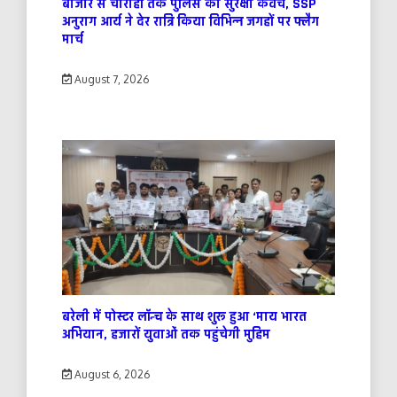
बाजार से चौराहों तक पुलिस का सुरक्षा कवच, SSP
अनुराग आर्य ने देर रात्रि किया विभिन्न जगहों पर फ्लैग
मार्च
August 7, 2026
बरेली में पोस्टर लॉन्च के साथ शुरू हुआ ‘माय भारत
अभियान, हजारों युवाओं तक पहुंचेगी मुहिम
August 6, 2026