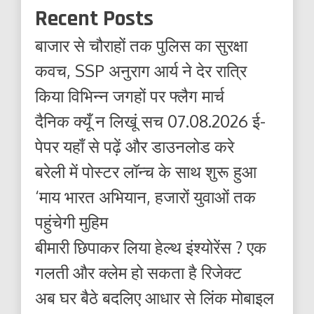
Recent Posts
बाजार से चौराहों तक पुलिस का सुरक्षा
कवच, SSP अनुराग आर्य ने देर रात्रि
किया विभिन्न जगहों पर फ्लैग मार्च
दैनिक क्यूँ न लिखूं सच 07.08.2026 ई-
पेपर यहाँ से पढ़ें और डाउनलोड करे
बरेली में पोस्टर लॉन्च के साथ शुरू हुआ
‘माय भारत अभियान, हजारों युवाओं तक
पहुंचेगी मुहिम
बीमारी छिपाकर लिया हेल्थ इंश्योरेंस ? एक
गलती और क्लेम हो सकता है रिजेक्ट
अब घर बैठे बदलिए आधार से लिंक मोबाइल