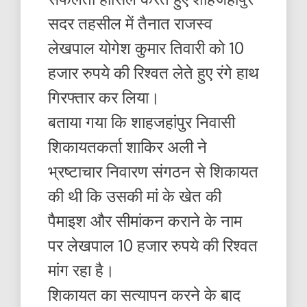
सदर तहसील में तैनात राजस्व
लेखपाल योगेश कुमार तिवारी को 10
हजार रुपये की रिश्वत लेते हुए रंगे हाथ
गिरफ्तार कर लिया।
बताया गया कि शाहजहांपुर निवासी
शिकायतकर्ता शाकिर अली ने
भ्रष्टाचार निवारण संगठन से शिकायत
की थी कि उसकी मां के खेत की
पैमाइश और सीमांकन कराने के नाम
पर लेखपाल 10 हजार रुपये की रिश्वत
मांग रहा है।
शिकायत का सत्यापन करने के बाद