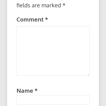
fields are marked
*
Comment
*
Name
*