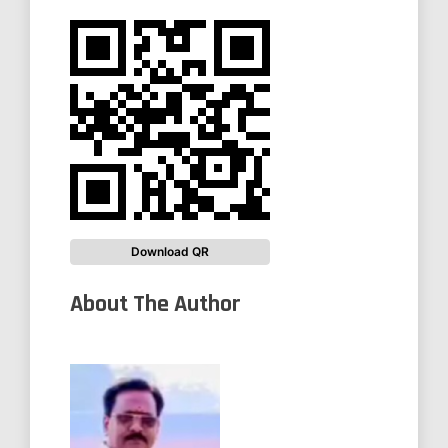
Download QR
About The Author