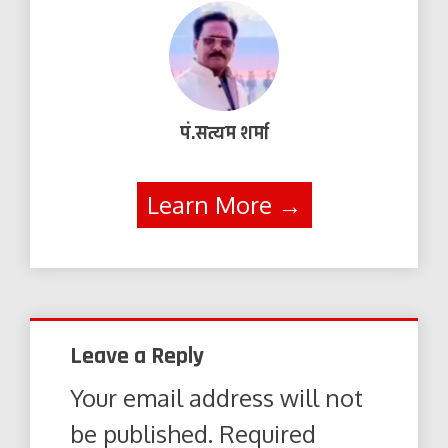
पं.सत्यम शर्मा
Learn More →
Leave a Reply
Your email address will not
be published.
Required