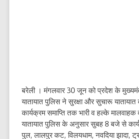
बरेली । मंगलवार 30 जून को प्रदेश के मुख्यमं
यातायात पुलिस ने सुरक्षा और सुचारू यातायात व
कार्यक्रम समाप्ति तक भारी व हल्के मालवाहक 
यातायात पुलिस के अनुसार सुबह 8 बजे से कार
पुल, लालपुर कट, विलयधाम, नवदिया झादा, ट्रां