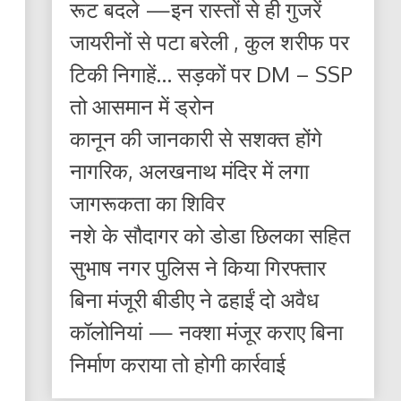
रूट बदले —इन रास्तों से ही गुजरें
जायरीनों से पटा बरेली , कुल शरीफ पर
टिकी निगाहें… सड़कों पर DM – SSP
तो आसमान में ड्रोन
कानून की जानकारी से सशक्त होंगे
नागरिक, अलखनाथ मंदिर में लगा
जागरूकता का शिविर
नशे के सौदागर को डोडा छिलका सहित
सुभाष नगर पुलिस ने किया गिरफ्तार
बिना मंजूरी बीडीए ने ढहाईं दो अवैध
कॉलोनियां — नक्शा मंजूर कराए बिना
निर्माण कराया तो होगी कार्रवाई