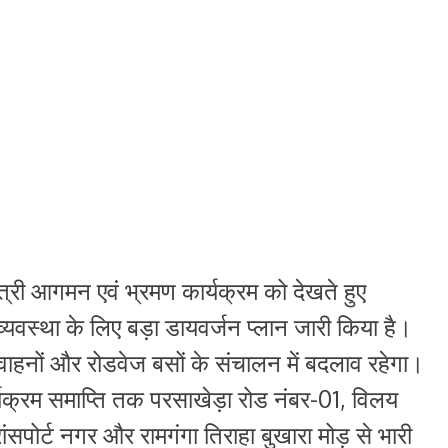
त्री आगमन एवं भ्रमण कार्यक्रम को देखते हुए
्यवस्था के लिए बड़ा डायवर्जन प्लान जारी किया है।
वाहनों और रोडवेज बसों के संचालन में बदलाव रहेगा।
्यक्रम समाप्ति तक परसाखेड़ा रोड नंबर-01, विलय
सपोर्ट नगर और रामगंगा तिराहा बुखारा मोड़ से भारी