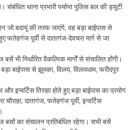
। संबंधित थाना प्रभारी पर्याप्त पुलिस बल की ड्यूटी
न जो बदायूं की तरफ जाएंगे, वह बड़ा बाईपास से
 फतेहगंज पूर्वी से दातागंज-देवचरा मार्ग से जा
सें भी निर्धारित वैकल्पिक मार्गों से संचालित होंगी।
न बड़ा बाईपास से झुमका, विलय, विलयधाम, फरीदपुर
और इन्वर्टिस तिराहा होते हुए बड़ा बाईपास का प्रयोग
 चौराहा, दातागंज, फतेहगंज पूर्वी, इन्वर्टिस
े।
ेज बसों का संचालन प्रतिबंधित रहेगा। सभी बसें