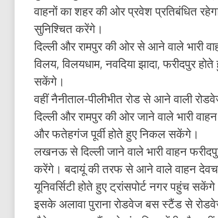
वाहनों का शहर की ओर प्रवेश प्रतिबंधित रहेगा
सुनिश्चित करेंगे।
दिल्ली और रामपुर की ओर से आने वाले भारी वाह
विलय, विलयधाम, नवदिया झादा, फरीदपुर होते हुए
सकेंगे।
वहीं नैनीताल-पीलीभीत रोड से आने वाली रोडवेज ब
दिल्ली और रामपुर की ओर जाने वाले भारी वाह
और फतेहगंज पूर्वी होते हुए निकल सकेंगे।
लखनऊ से दिल्ली जाने वाले भारी वाहन फरीदपुर 
करेंगे। बदायूं की तरफ से आने वाले वाहन देवचरा
यूनिवर्सिटी होते हुए ट्रांसपोर्ट नगर पहुंच सकेंग
इसके अलावा पुराना रोडवेज बस स्टैंड से रोडव