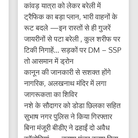
कांवड़ यात्रा को लेकर बरेली में
ट्रैफिक का बड़ा प्लान, भारी वाहनों के
रूट बदले —इन रास्तों से ही गुजरें
जायरीनों से पटा बरेली , कुल शरीफ पर
टिकी निगाहें… सड़कों पर DM – SSP
तो आसमान में ड्रोन
कानून की जानकारी से सशक्त होंगे
नागरिक, अलखनाथ मंदिर में लगा
जागरूकता का शिविर
नशे के सौदागर को डोडा छिलका सहित
सुभाष नगर पुलिस ने किया गिरफ्तार
बिना मंजूरी बीडीए ने ढहाईं दो अवैध