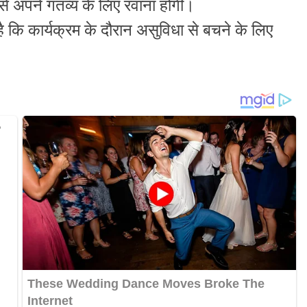
से अपने गंतव्य के लिए रवाना होंगी।
 कि कार्यक्रम के दौरान असुविधा से बचने के लिए