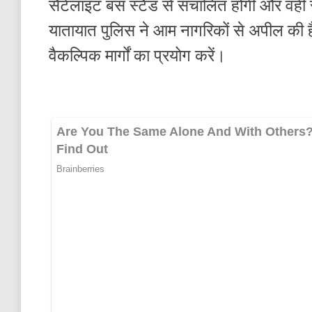
सैटेलाइट बस स्टैंड से संचालित होंगी और वहीं 
यातायात पुलिस ने आम नागरिकों से अपील की है
वैकल्पिक मार्गों का प्रयोग करें।