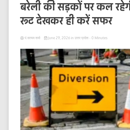
बरेली की सड़कों पर कल रहेग
रूट देखकर ही करें सफर
पं.सत्यम शर्मा
June 29, 2026
in
उत्तर प्रदेश
- 0 Minutes