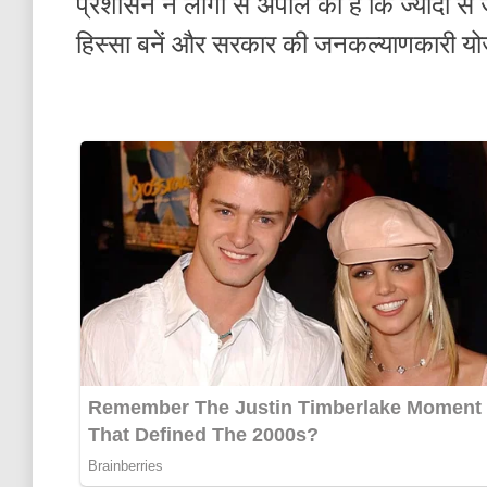
प्रशासन ने लोगों से अपील की है कि ज्यादा से ज
हिस्सा बनें और सरकार की जनकल्याणकारी यो