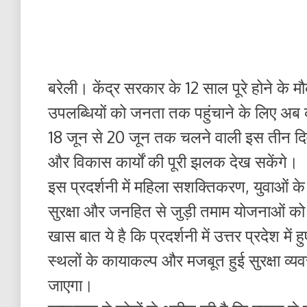
बरेली। केंद्र सरकार के 12 साल पूरे होने क
उपलब्धियों को जनता तक पहुंचाने के लिए अब कल
18 जून से 20 जून तक चलने वाली इस तीन दि
और विकास कार्यों की पूरी झलक देख सकेंगे।
इस प्रदर्शनी में महिला सशक्तिकरण, युवाओं क
सुरक्षा और जनहित से जुड़ी तमाम योजनाओं को
खास बात ये है कि प्रदर्शनी में उत्तर प्रदेश में
स्थलों के कायाकल्प और मजबूत हुई सुरक्षा व
जाएगा।