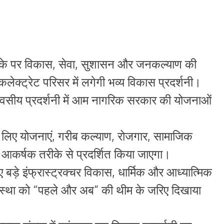
े मौके पर विकास, सेवा, सुशासन और जनकल्याण की
ेक्ट्रेट परिसर में लगेगी भव्य विकास प्रदर्शनी।
वसीय प्रदर्शनी में आम नागरिक सरकार की योजनाओं
े लिए योजनाएं, गरीब कल्याण, रोजगार, सामाजिक
 आकर्षक तरीके से प्रदर्शित किया जाएगा।
 हुए बड़े इंफ्रास्ट्रक्चर विकास, धार्मिक और आध्यात्मिक
्यवस्था को “पहले और अब” की थीम के जरिए दिखाया