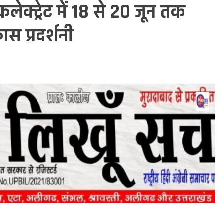
क्ट्रेट में 18 से 20 जून तक
स प्रदर्शनी