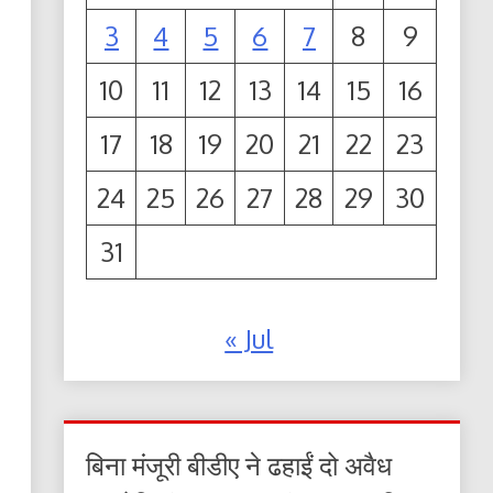
3
4
5
6
7
8
9
10
11
12
13
14
15
16
17
18
19
20
21
22
23
24
25
26
27
28
29
30
31
« Jul
बिना मंजूरी बीडीए ने ढहाईं दो अवैध