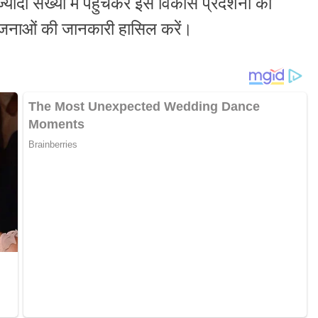
्यादा संख्या में पहुंचकर इस विकास प्रदर्शनी का
जनाओं की जानकारी हासिल करें।