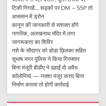
टिकी निगाहें… सड़कों पर DM – SSP तो
आसमान में ड्रोन
कानून की जानकारी से सशक्त होंगे
नागरिक, अलखनाथ मंदिर में लगा
जागरूकता का शिविर
नशे के सौदागर को डोडा छिलका सहित
सुभाष नगर पुलिस ने किया गिरफ्तार
बिना मंजूरी बीडीए ने ढहाईं दो अवैध
कॉलोनियां — नक्शा मंजूर कराए बिना
निर्माण कराया तो होगी कार्रवाई