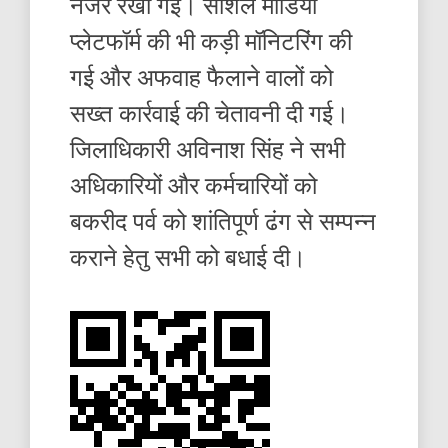
नजर रखी गई। सोशल मीडिया
प्लेटफॉर्म की भी कड़ी मॉनिटरिंग की
गई और अफवाह फैलाने वालों को
सख्त कार्रवाई की चेतावनी दी गई।
जिलाधिकारी अविनाश सिंह ने सभी
अधिकारियों और कर्मचारियों को
बकरीद पर्व को शांतिपूर्ण ढंग से सम्पन्न
कराने हेतु सभी को बधाई दी।