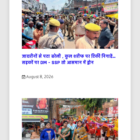
जायरीनों से पटा बरेली , कुल शरीफ पर टिकी निगाहें…
सड़कों पर DM – SSP तो आसमान में ड्रोन
August 8, 2026