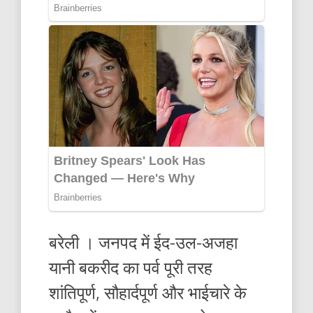
बरेली । जनपद में ईद-उल-अजहा
यानी बकरीद का पर्व पूरी तरह
शांतिपूर्ण, सौहार्दपूर्ण और भाईचारे के