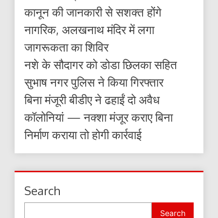
कानून की जानकारी से सशक्त होंगे
नागरिक, अलखनाथ मंदिर में लगा
जागरूकता का शिविर
नशे के सौदागर को डोडा छिलका सहित
सुभाष नगर पुलिस ने किया गिरफ्तार
बिना मंजूरी बीडीए ने ढहाईं दो अवैध
कॉलोनियां — नक्शा मंजूर कराए बिना
निर्माण कराया तो होगी कार्रवाई
Search
Search