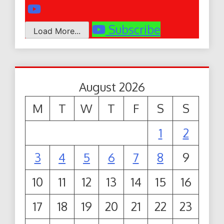
Subscribe
Load More...
August 2026
M
T
W
T
F
S
S
1
2
3
4
5
6
7
8
9
10
11
12
13
14
15
16
17
18
19
20
21
22
23