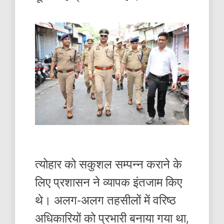
त्योहार को सकुशल सम्पन्न कराने के
लिए प्रशासन ने व्यापक इंतजाम किए
थे। अलग-अलग तहसीलों में वरिष्ठ
अधिकारियों को प्रभारी बनाया गया था,