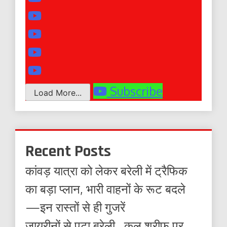
Subscribe
Load More...
Recent Posts
कांवड़ यात्रा को लेकर बरेली में ट्रैफिक
का बड़ा प्लान, भारी वाहनों के रूट बदले
—इन रास्तों से ही गुजरें
जायरीनों से पटा बरेली , कुल शरीफ पर