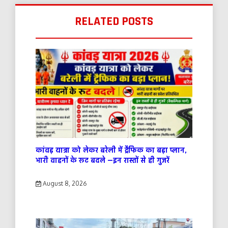
RELATED POSTS
कांवड़ यात्रा को लेकर बरेली में ट्रैफिक का बड़ा प्लान,
भारी वाहनों के रूट बदले —इन रास्तों से ही गुजरें
August 8, 2026