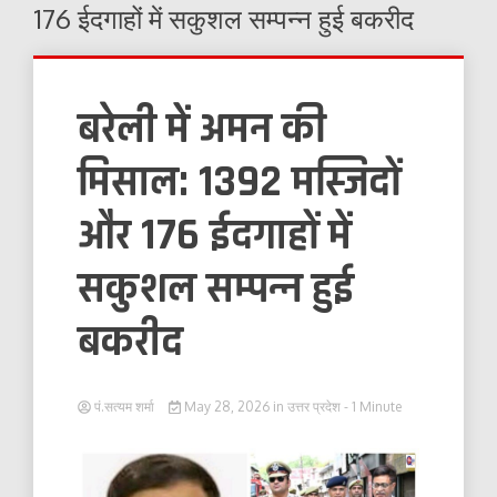
176 ईदगाहों में सकुशल सम्पन्न हुई बकरीद
बरेली में अमन की
मिसाल: 1392 मस्जिदों
और 176 ईदगाहों में
सकुशल सम्पन्न हुई
बकरीद
पं.सत्यम शर्मा
May 28, 2026
in
उत्तर प्रदेश
- 1 Minute