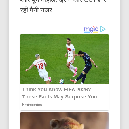
रही पैनी नजर