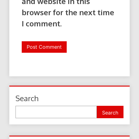
and website in this
browser for the next time
I comment.
Search
Search