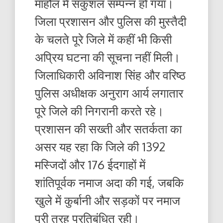
माहौल में सकुशल सम्पन्न हो गया।
जिला प्रशासन और पुलिस की मुस्तैदी
के चलते पूरे जिले में कहीं भी किसी
अप्रिय घटना की सूचना नहीं मिली।
जिलाधिकारी अविनाश सिंह और वरिष्ठ
पुलिस अधीक्षक अनुराग आर्य लगातार
पूरे जिले की निगरानी करते रहे।
प्रशासन की सख्ती और सतर्कता का
असर यह रहा कि जिले की 1392
मस्जिदों और 176 ईदगाहों में
शांतिपूर्वक नमाज अदा की गई, जबकि
खुले में कुर्बानी और सड़कों पर नमाज
पूरी तरह प्रतिबंधित रही।