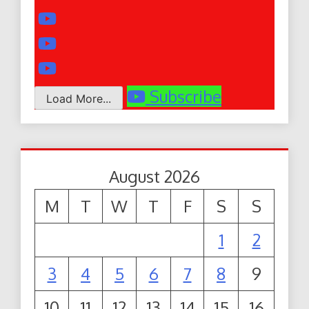
Subscribe
Load More...
August 2026
M
T
W
T
F
S
S
1
2
3
4
5
6
7
8
9
10
11
12
13
14
15
16