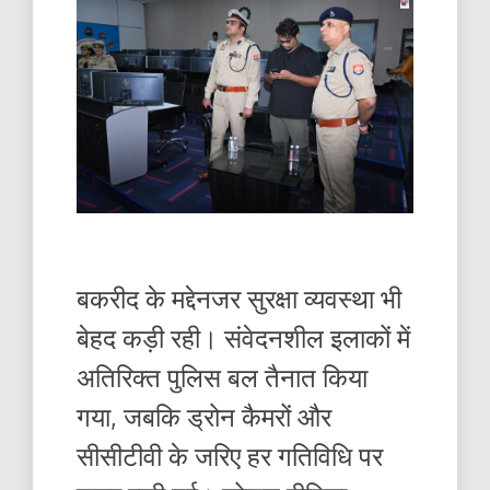
बकरीद के मद्देनजर सुरक्षा व्यवस्था भी
बेहद कड़ी रही। संवेदनशील इलाकों में
अतिरिक्त पुलिस बल तैनात किया
गया, जबकि ड्रोन कैमरों और
सीसीटीवी के जरिए हर गतिविधि पर