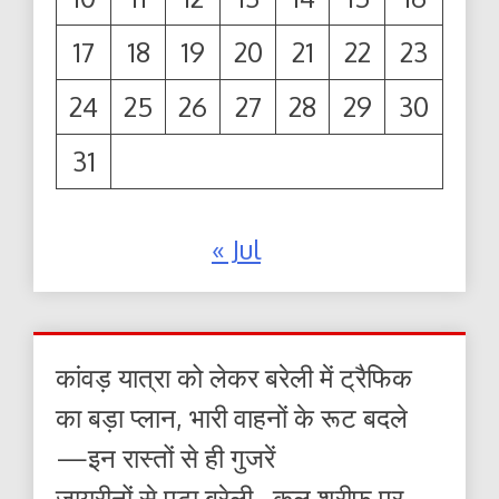
17
18
19
20
21
22
23
24
25
26
27
28
29
30
31
« Jul
कांवड़ यात्रा को लेकर बरेली में ट्रैफिक
का बड़ा प्लान, भारी वाहनों के रूट बदले
—इन रास्तों से ही गुजरें
जायरीनों से पटा बरेली , कुल शरीफ पर