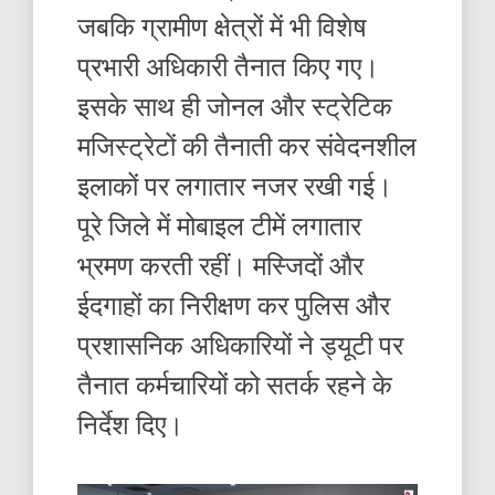
जबकि ग्रामीण क्षेत्रों में भी विशेष
प्रभारी अधिकारी तैनात किए गए।
इसके साथ ही जोनल और स्ट्रेटिक
मजिस्ट्रेटों की तैनाती कर संवेदनशील
इलाकों पर लगातार नजर रखी गई।
पूरे जिले में मोबाइल टीमें लगातार
भ्रमण करती रहीं। मस्जिदों और
ईदगाहों का निरीक्षण कर पुलिस और
प्रशासनिक अधिकारियों ने ड्यूटी पर
तैनात कर्मचारियों को सतर्क रहने के
निर्देश दिए।