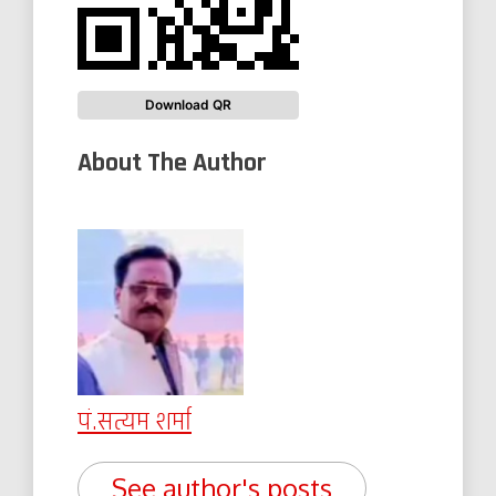
Download QR
About The Author
पं.सत्यम शर्मा
See author's posts