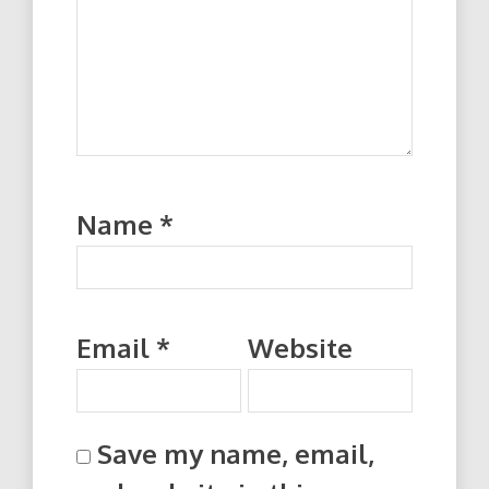
Name
*
Email
*
Website
Save my name, email,