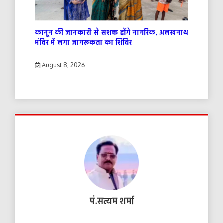
कानून की जानकारी से सशक्त होंगे नागरिक, अलखनाथ
मंदिर में लगा जागरूकता का शिविर
August 8, 2026
पं.सत्यम शर्मा