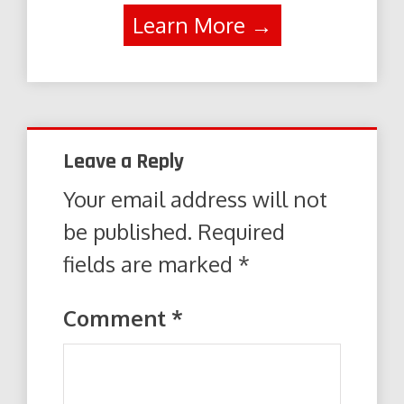
Learn More →
Leave a Reply
Your email address will not
be published.
Required
fields are marked
*
Comment
*