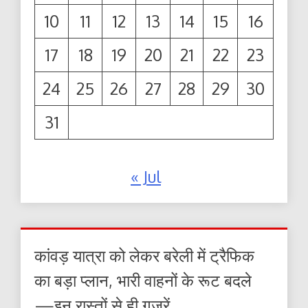
10
11
12
13
14
15
16
17
18
19
20
21
22
23
24
25
26
27
28
29
30
31
« Jul
कांवड़ यात्रा को लेकर बरेली में ट्रैफिक
का बड़ा प्लान, भारी वाहनों के रूट बदले
—इन रास्तों से ही गुजरें