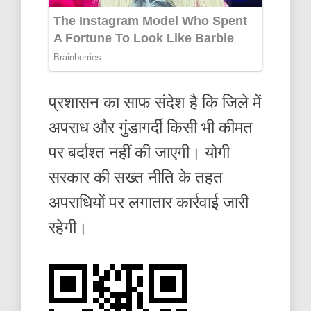
प्रशासन का साफ संदेश है कि जिले में
अपराध और गुंडागर्दी किसी भी कीमत
पर बर्दाश्त नहीं की जाएगी। योगी
सरकार की सख्त नीति के तहत
अपराधियों पर लगातार कार्रवाई जारी
रहेगी।