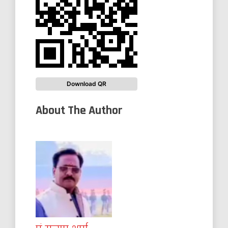
Download QR
About The Author