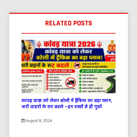
RELATED POSTS
कांवड़ यात्रा को लेकर बरेली में ट्रैफिक का बड़ा प्लान,
भारी वाहनों के रूट बदले —इन रास्तों से ही गुजरें
August 8, 2026