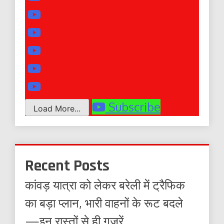
Subscribe
Load More...
Recent Posts
कांवड़ यात्रा को लेकर बरेली में ट्रैफिक
का बड़ा प्लान, भारी वाहनों के रूट बदले
—इन रास्तों से ही गुजरें