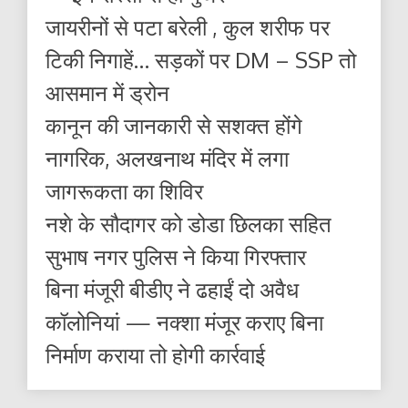
जायरीनों से पटा बरेली , कुल शरीफ पर
टिकी निगाहें… सड़कों पर DM – SSP तो
आसमान में ड्रोन
कानून की जानकारी से सशक्त होंगे
नागरिक, अलखनाथ मंदिर में लगा
जागरूकता का शिविर
नशे के सौदागर को डोडा छिलका सहित
सुभाष नगर पुलिस ने किया गिरफ्तार
बिना मंजूरी बीडीए ने ढहाईं दो अवैध
कॉलोनियां — नक्शा मंजूर कराए बिना
निर्माण कराया तो होगी कार्रवाई