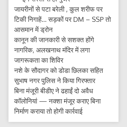
जायरीनों से पटा बरेली , कुल शरीफ पर
टिकी निगाहें… सड़कों पर DM – SSP तो
आसमान में ड्रोन
कानून की जानकारी से सशक्त होंगे
नागरिक, अलखनाथ मंदिर में लगा
जागरूकता का शिविर
नशे के सौदागर को डोडा छिलका सहित
सुभाष नगर पुलिस ने किया गिरफ्तार
बिना मंजूरी बीडीए ने ढहाईं दो अवैध
कॉलोनियां — नक्शा मंजूर कराए बिना
निर्माण कराया तो होगी कार्रवाई