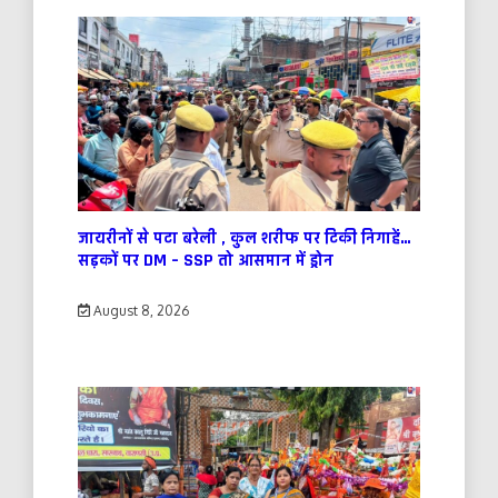
जायरीनों से पटा बरेली , कुल शरीफ पर टिकी निगाहें…
सड़कों पर DM – SSP तो आसमान में ड्रोन
August 8, 2026