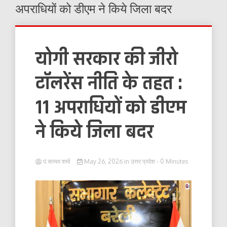
अपराधियों को डीएम ने किये जिला बदर
योगी सरकार की जीरो
टॉलरेंस नीति के तहत :
11 अपराधियों को डीएम
ने किये जिला बदर
पं.सत्यम शर्मा
May 26, 2026
in
उत्तर प्रदेश
- 0 Minutes