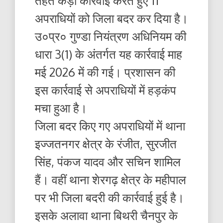
तहत कड़ी कार्रवाई करते हुए 11
अपराधियों को जिला बदर कर दिया है।
उ०प्र० गुण्डा नियंत्रण अधिनियम की
धारा 3(1) के अंतर्गत यह कार्रवाई माह
मई 2026 में की गई। प्रशासन की
इस कार्रवाई से अपराधियों में हड़कंप
मचा हुआ है।
जिला बदर किए गए अपराधियों में थाना
इज्जतनगर क्षेत्र के रंजीत, सुरजीत
सिंह, पंकज यादव और सचिन शामिल
हैं। वहीं थाना शेरगढ़ क्षेत्र के महीपाल
पर भी जिला बदरी की कार्रवाई हुई है।
इसके अलावा थाना बिथरी चैनपुर के