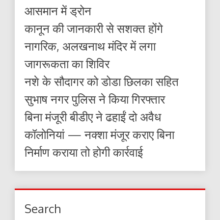
आसमान में ड्रोन
कानून की जानकारी से सशक्त होंगे
नागरिक, अलखनाथ मंदिर में लगा
जागरूकता का शिविर
नशे के सौदागर को डोडा छिलका सहित
सुभाष नगर पुलिस ने किया गिरफ्तार
बिना मंजूरी बीडीए ने ढहाईं दो अवैध
कॉलोनियां — नक्शा मंजूर कराए बिना
निर्माण कराया तो होगी कार्रवाई
Search