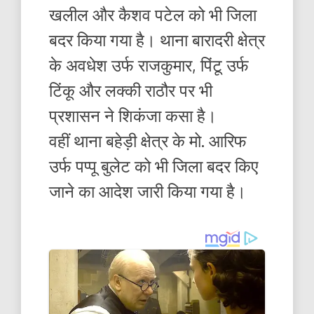
खलील और कैशव पटेल को भी जिला
बदर किया गया है। थाना बारादरी क्षेत्र
के अवधेश उर्फ राजकुमार, पिंटू उर्फ
टिंकू और लक्की राठौर पर भी
प्रशासन ने शिकंजा कसा है।
वहीं थाना बहेड़ी क्षेत्र के मो. आरिफ
उर्फ पप्पू बुलेट को भी जिला बदर किए
जाने का आदेश जारी किया गया है।