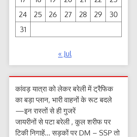
24
25
26
27
28
29
30
31
« Jul
कांवड़ यात्रा को लेकर बरेली में ट्रैफिक
का बड़ा प्लान, भारी वाहनों के रूट बदले
—इन रास्तों से ही गुजरें
जायरीनों से पटा बरेली , कुल शरीफ पर
टिकी निगाहें… सड़कों पर DM – SSP तो