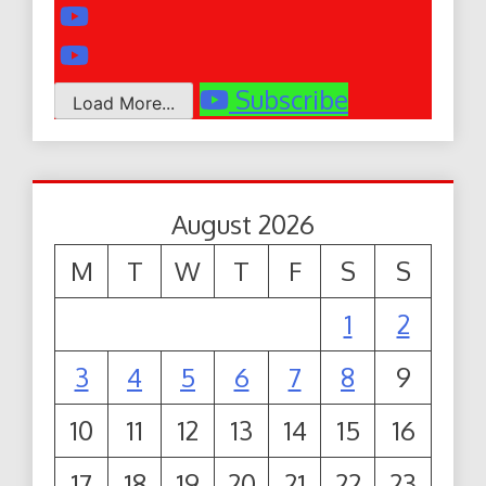
Subscribe
Load More...
August 2026
M
T
W
T
F
S
S
1
2
3
4
5
6
7
8
9
10
11
12
13
14
15
16
17
18
19
20
21
22
23