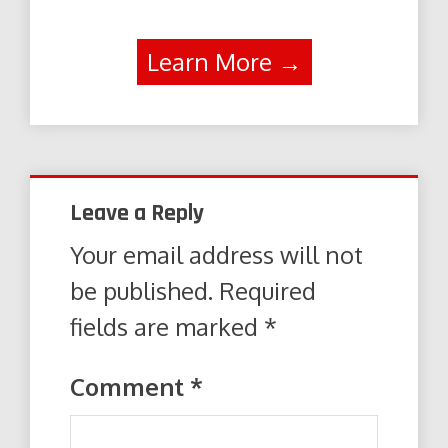
Learn More →
Leave a Reply
Your email address will not
be published.
Required
fields are marked
*
Comment
*