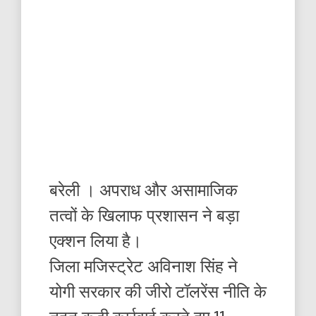
बरेली । अपराध और असामाजिक
तत्वों के खिलाफ प्रशासन ने बड़ा
एक्शन लिया है।
जिला मजिस्ट्रेट अविनाश सिंह ने
योगी सरकार की जीरो टॉलरेंस नीति के