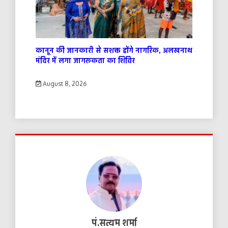
कानून की जानकारी से सशक्त होंगे नागरिक, अलखनाथ
मंदिर में लगा जागरूकता का शिविर
August 8, 2026
पं.सत्यम शर्मा