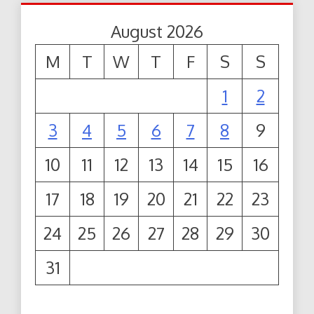
August 2026
M
T
W
T
F
S
S
1
2
3
4
5
6
7
8
9
10
11
12
13
14
15
16
17
18
19
20
21
22
23
24
25
26
27
28
29
30
31