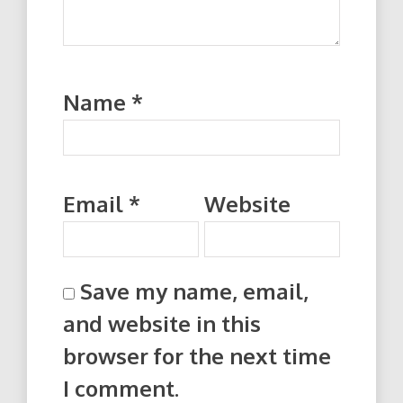
Name
*
Email
*
Website
Save my name, email,
and website in this
browser for the next time
I comment.