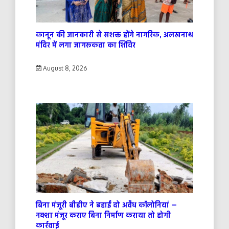
कानून की जानकारी से सशक्त होंगे नागरिक, अलखनाथ
मंदिर में लगा जागरूकता का शिविर
August 8, 2026
बिना मंजूरी बीडीए ने ढहाईं दो अवैध कॉलोनियां —
नक्शा मंजूर कराए बिना निर्माण कराया तो होगी
कार्रवाई