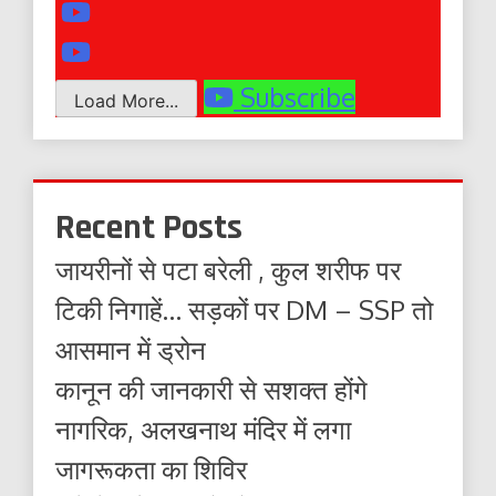
Subscribe
Load More...
Recent Posts
जायरीनों से पटा बरेली , कुल शरीफ पर
टिकी निगाहें… सड़कों पर DM – SSP तो
आसमान में ड्रोन
कानून की जानकारी से सशक्त होंगे
नागरिक, अलखनाथ मंदिर में लगा
जागरूकता का शिविर