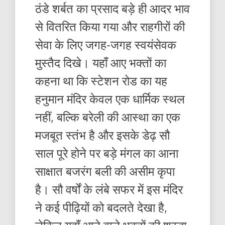
ठंडे शर्बत का प्रसाद बड़े ही आदर भाव
से वितरित किया गया और राहगीरों की
सेवा के लिए जगह-जगह स्वयंसेवक
मुस्तैद दिखे। यहाँ आए भक्तों का
कहना था कि स्टेशन रोड का यह
हनुमान मंदिर केवल एक धार्मिक स्थल
नहीं, बल्कि बरेली की आस्था का एक
मजबूत स्तंभ है और इसके डेढ़ सौ
साल पूरे होने पर बड़े मंगल का आना
साक्षात बजरंग बली की असीम कृपा
है। सौ वर्षों के लंबे सफर में इस मंदिर
ने कई पीढ़ियों को बदलते देखा है,