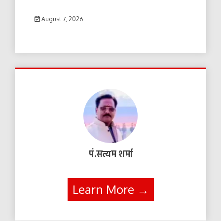
August 7, 2026
पं.सत्यम शर्मा
Learn More →