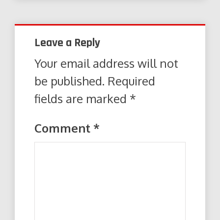
Leave a Reply
Your email address will not
be published.
Required
fields are marked
*
Comment
*