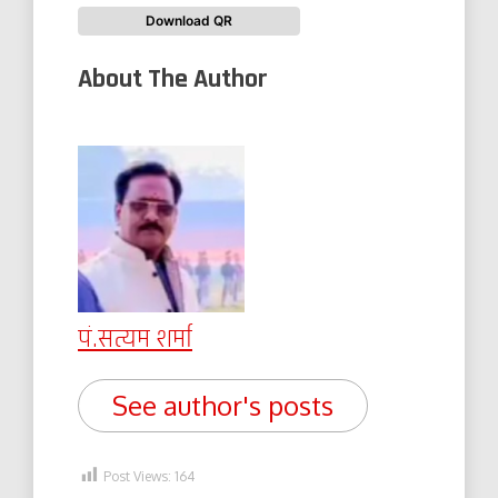
Download QR
About The Author
पं.सत्यम शर्मा
See author's posts
Post Views:
164