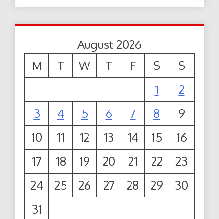
August 2026
M
T
W
T
F
S
S
1
2
3
4
5
6
7
8
9
10
11
12
13
14
15
16
17
18
19
20
21
22
23
24
25
26
27
28
29
30
31