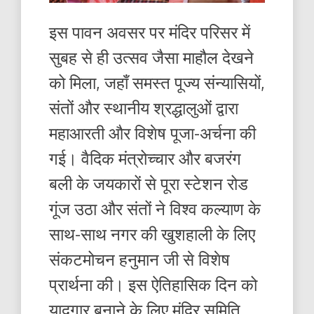
इस पावन अवसर पर मंदिर परिसर में
सुबह से ही उत्सव जैसा माहौल देखने
को मिला, जहाँ समस्त पूज्य संन्यासियों,
संतों और स्थानीय श्रद्धालुओं द्वारा
महाआरती और विशेष पूजा-अर्चना की
गई। वैदिक मंत्रोच्चार और बजरंग
बली के जयकारों से पूरा स्टेशन रोड
गूंज उठा और संतों ने विश्व कल्याण के
साथ-साथ नगर की खुशहाली के लिए
संकटमोचन हनुमान जी से विशेष
प्रार्थना की। इस ऐतिहासिक दिन को
यादगार बनाने के लिए मंदिर समिति