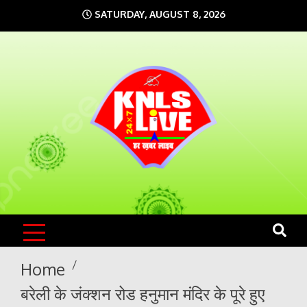
Skip
SATURDAY, AUGUST 8, 2026
to
content
KNLS LIVE
India`s No.1 News Portal
Home
बरेली के जंक्शन रोड हनुमान मंदिर के पूरे हुए