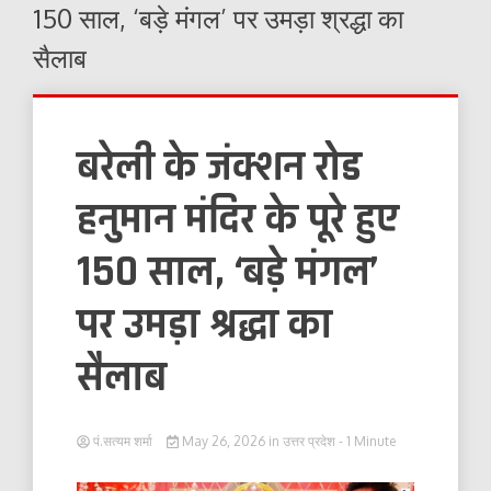
150 साल, ‘बड़े मंगल’ पर उमड़ा श्रद्धा का
सैलाब
बरेली के जंक्शन रोड
हनुमान मंदिर के पूरे हुए
150 साल, ‘बड़े मंगल’
पर उमड़ा श्रद्धा का
सैलाब
पं.सत्यम शर्मा
May 26, 2026
in
उत्तर प्रदेश
- 1 Minute