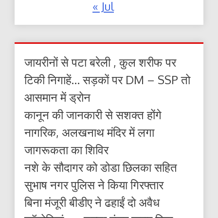
« Jul
जायरीनों से पटा बरेली , कुल शरीफ पर
टिकी निगाहें… सड़कों पर DM – SSP तो
आसमान में ड्रोन
कानून की जानकारी से सशक्त होंगे
नागरिक, अलखनाथ मंदिर में लगा
जागरूकता का शिविर
नशे के सौदागर को डोडा छिलका सहित
सुभाष नगर पुलिस ने किया गिरफ्तार
बिना मंजूरी बीडीए ने ढहाईं दो अवैध