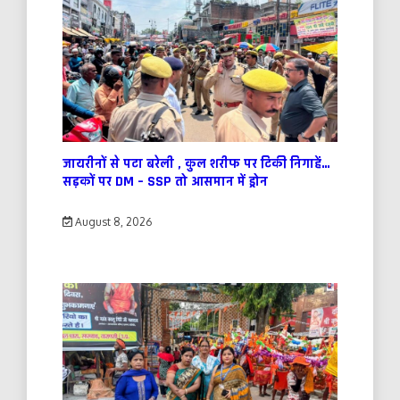
जायरीनों से पटा बरेली , कुल शरीफ पर टिकी निगाहें…
सड़कों पर DM – SSP तो आसमान में ड्रोन
August 8, 2026