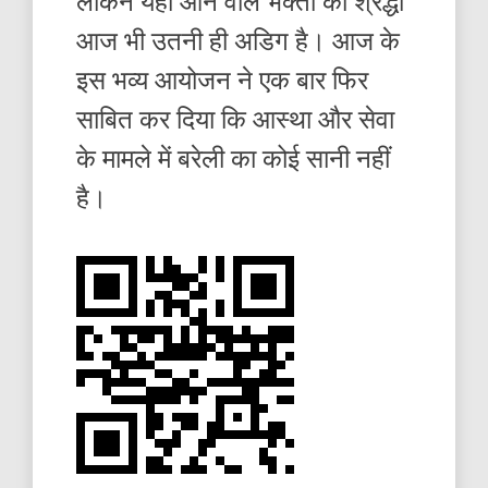
लेकिन यहाँ आने वाले भक्तों की श्रद्धा
आज भी उतनी ही अडिग है। आज के
इस भव्य आयोजन ने एक बार फिर
साबित कर दिया कि आस्था और सेवा
के मामले में बरेली का कोई सानी नहीं
है।