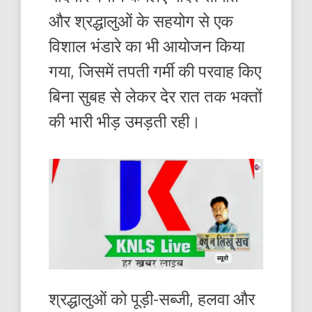
और श्रद्धालुओं के सहयोग से एक
विशाल भंडारे का भी आयोजन किया
गया, जिसमें तपती गर्मी की परवाह किए
बिना सुबह से लेकर देर रात तक भक्तों
की भारी भीड़ उमड़ती रही।
​श्रद्धालुओं को पूड़ी-सब्जी, हलवा और