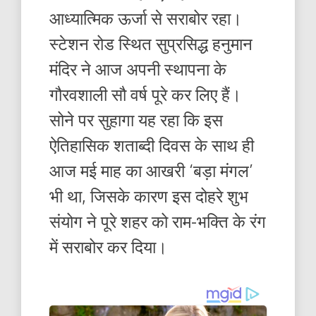
आध्यात्मिक ऊर्जा से सराबोर रहा।
स्टेशन रोड स्थित सुप्रसिद्ध हनुमान
मंदिर ने आज अपनी स्थापना के
गौरवशाली सौ वर्ष पूरे कर लिए हैं।
सोने पर सुहागा यह रहा कि इस
ऐतिहासिक शताब्दी दिवस के साथ ही
आज मई माह का आखरी ‘बड़ा मंगल’
भी था, जिसके कारण इस दोहरे शुभ
संयोग ने पूरे शहर को राम-भक्ति के रंग
में सराबोर कर दिया।