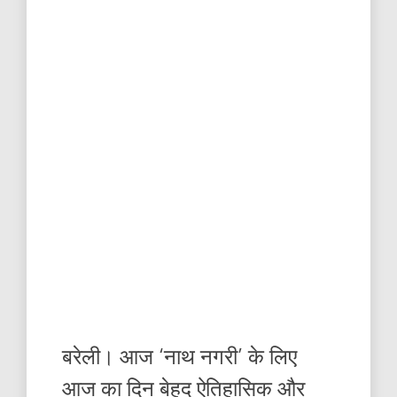
बरेली। आज ‘नाथ नगरी’ के लिए
आज का दिन बेहद ऐतिहासिक और