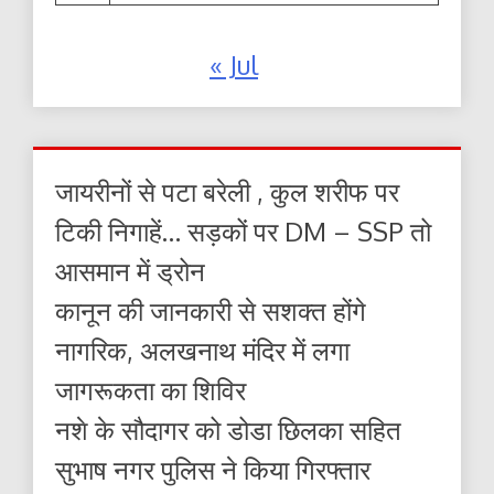
« Jul
जायरीनों से पटा बरेली , कुल शरीफ पर
टिकी निगाहें… सड़कों पर DM – SSP तो
आसमान में ड्रोन
कानून की जानकारी से सशक्त होंगे
नागरिक, अलखनाथ मंदिर में लगा
जागरूकता का शिविर
नशे के सौदागर को डोडा छिलका सहित
सुभाष नगर पुलिस ने किया गिरफ्तार