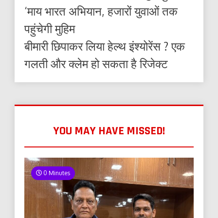
‘माय भारत अभियान, हजारों युवाओं तक
पहुंचेगी मुहिम
बीमारी छिपाकर लिया हेल्थ इंश्योरेंस ? एक
गलती और क्लेम हो सकता है रिजेक्ट
YOU MAY HAVE MISSED!
0 Minutes