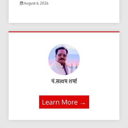
August 6, 2026
पं.सत्यम शर्मा
Learn More →