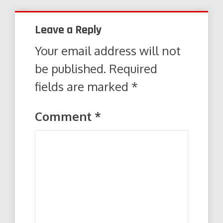
Leave a Reply
Your email address will not
be published.
Required
fields are marked
*
Comment
*