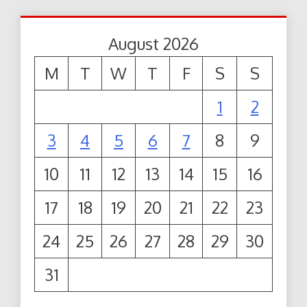
August 2026
M
T
W
T
F
S
S
1
2
3
4
5
6
7
8
9
10
11
12
13
14
15
16
17
18
19
20
21
22
23
24
25
26
27
28
29
30
31