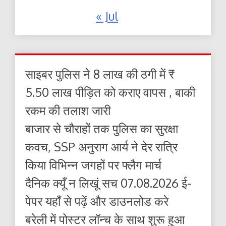
« Jul
साइबर पुलिस ने 8 लाख की ठगी में ₹
5.50 लाख पीड़ित को कराए वापस , बाकी
रकम की तलाश जारी
बाजार से चौराहों तक पुलिस का सुरक्षा
कवच, SSP अनुराग आर्य ने देर रात्रि
किया विभिन्न जगहों पर फ्लैग मार्च
दैनिक क्यूँ न लिखूं सच 07.08.2026 ई-
पेपर यहाँ से पढ़ें और डाउनलोड करे
बरेली में पोस्टर लॉन्च के साथ शुरू हुआ