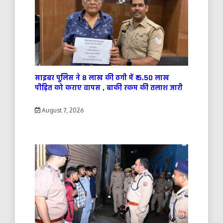
साइबर पुलिस ने 8 लाख की ठगी में ₹ 5.50 लाख
पीड़ित को कराए वापस , बाकी रकम की तलाश जारी
August 7, 2026