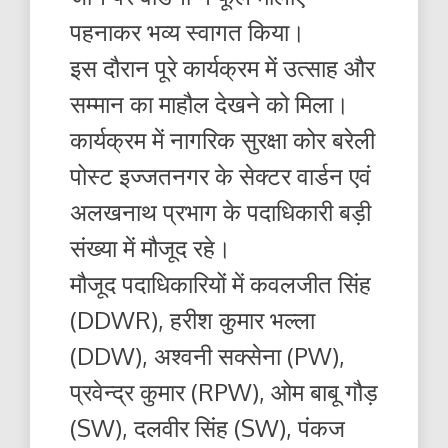
पहनाकर भव्य स्वागत किया।
इस दौरान पूरे कार्यक्रम में उत्साह और
सम्मान का माहौल देखने को मिला।
कार्यक्रम में नागरिक सुरक्षा कोर बरेली
पोस्ट इज्जतनगर के सेक्टर वार्डन एवं
अलखनाथ प्रभाग के पदाधिकारी बड़ी
संख्या में मौजूद रहे।
मौजूद पदाधिकारियों में कवलजीत सिंह
(DDWR), हरीश कुमार भल्ला
(DDW), अश्वनी सक्सेना (PW),
प्रवेन्द्र कुमार (RPW), ओम बाबू गौड़
(SW), दलवीर सिंह (SW), पंकज