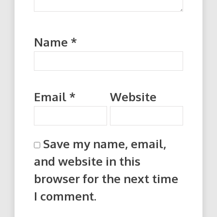
Name
*
Email
*
Website
Save my name, email,
and website in this
browser for the next time
I comment.