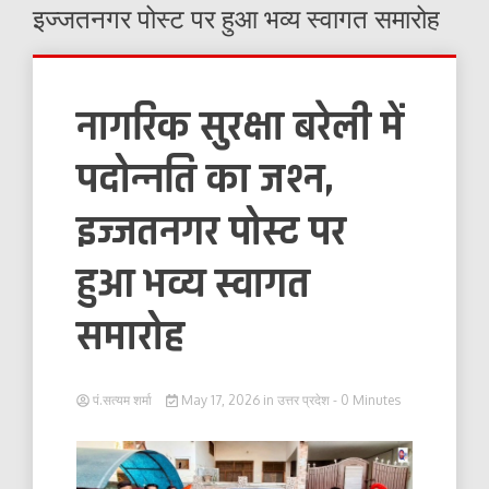
इज्जतनगर पोस्ट पर हुआ भव्य स्वागत समारोह
नागरिक सुरक्षा बरेली में
पदोन्नति का जश्न,
इज्जतनगर पोस्ट पर
हुआ भव्य स्वागत
समारोह
पं.सत्यम शर्मा
May 17, 2026
in
उत्तर प्रदेश
- 0 Minutes