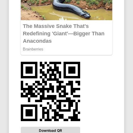
Download QR