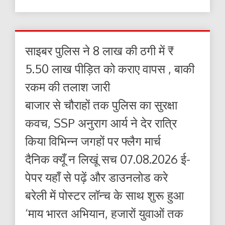
साइबर पुलिस ने 8 लाख की ठगी में ₹
5.50 लाख पीड़ित को कराए वापस , बाकी
रकम की तलाश जारी
बाजार से चौराहों तक पुलिस का सुरक्षा
कवच, SSP अनुराग आर्य ने देर रात्रि
किया विभिन्न जगहों पर फ्लैग मार्च
दैनिक क्यूँ न लिखूं सच 07.08.2026 ई-
पेपर यहाँ से पढ़ें और डाउनलोड करे
बरेली में पोस्टर लॉन्च के साथ शुरू हुआ
‘माय भारत अभियान, हजारों युवाओं तक