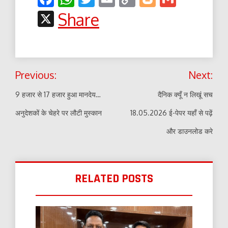
Link
X
Share
Post
Previous:
Next:
navigation
9 हजार से 17 हजार हुआ मानदेय…
दैनिक क्यूँ न लिखूं सच
अनुदेशकों के चेहरे पर लौटी मुस्कान
18.05.2026 ई-पेपर यहाँ से पढ़ें
और डाउनलोड करे
RELATED POSTS