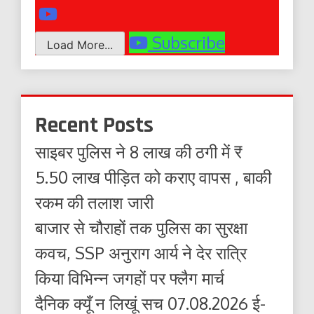
Subscribe
Load More...
Recent Posts
साइबर पुलिस ने 8 लाख की ठगी में ₹
5.50 लाख पीड़ित को कराए वापस , बाकी
रकम की तलाश जारी
बाजार से चौराहों तक पुलिस का सुरक्षा
कवच, SSP अनुराग आर्य ने देर रात्रि
किया विभिन्न जगहों पर फ्लैग मार्च
दैनिक क्यूँ न लिखूं सच 07.08.2026 ई-