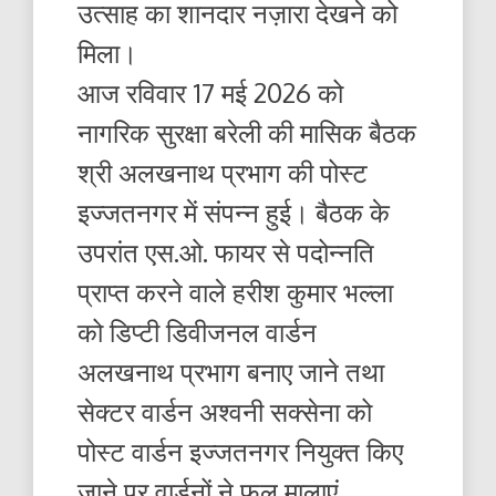
उत्साह का शानदार नज़ारा देखने को
मिला।
आज रविवार 17 मई 2026 को
नागरिक सुरक्षा बरेली की मासिक बैठक
श्री अलखनाथ प्रभाग की पोस्ट
इज्जतनगर में संपन्न हुई। बैठक के
उपरांत एस.ओ. फायर से पदोन्नति
प्राप्त करने वाले हरीश कुमार भल्ला
को डिप्टी डिवीजनल वार्डन
अलखनाथ प्रभाग बनाए जाने तथा
सेक्टर वार्डन अश्वनी सक्सेना को
पोस्ट वार्डन इज्जतनगर नियुक्त किए
जाने पर वार्डनों ने फूल मालाएं