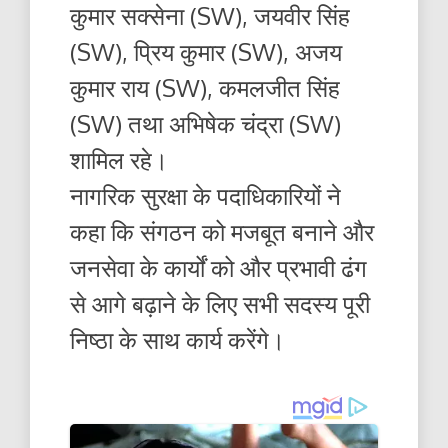
कुमार सक्सेना (SW), जयवीर सिंह
(SW), प्रिय कुमार (SW), अजय
कुमार राय (SW), कमलजीत सिंह
(SW) तथा अभिषेक चंद्रा (SW)
शामिल रहे।
नागरिक सुरक्षा के पदाधिकारियों ने
कहा कि संगठन को मजबूत बनाने और
जनसेवा के कार्यों को और प्रभावी ढंग
से आगे बढ़ाने के लिए सभी सदस्य पूरी
निष्ठा के साथ कार्य करेंगे।