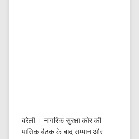
बरेली । नागरिक सुरक्षा कोर की
मासिक बैठक के बाद सम्मान और