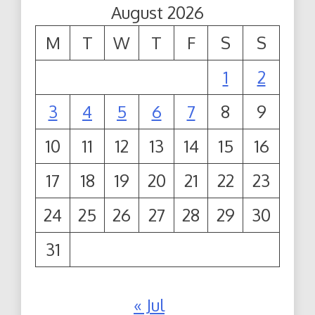
August 2026
M
T
W
T
F
S
S
1
2
3
4
5
6
7
8
9
10
11
12
13
14
15
16
17
18
19
20
21
22
23
24
25
26
27
28
29
30
31
« Jul