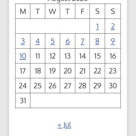
M
T
W
T
F
S
S
1
2
3
4
5
6
7
8
9
10
11
12
13
14
15
16
17
18
19
20
21
22
23
24
25
26
27
28
29
30
31
« Jul