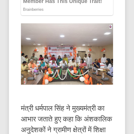
मंत्री धर्मपाल सिंह ने मुख्यमंत्री का
आभार जताते हुए कहा कि अंशकालिक
अनुदेशकों ने ग्रामीण क्षेत्रों में शिक्षा