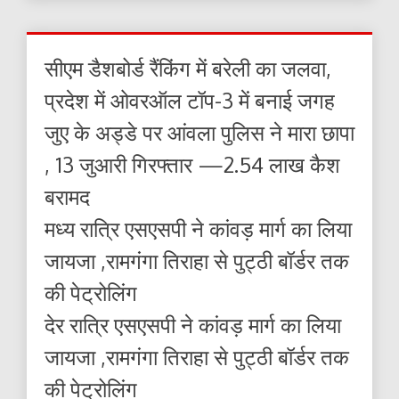
सीएम डैशबोर्ड रैंकिंग में बरेली का जलवा,
प्रदेश में ओवरऑल टॉप-3 में बनाई जगह
जुए के अड्डे पर आंवला पुलिस ने मारा छापा
, 13 जुआरी गिरफ्तार —2.54 लाख कैश
बरामद
मध्य रात्रि एसएसपी ने कांवड़ मार्ग का लिया
जायजा ,रामगंगा तिराहा से पुट्ठी बॉर्डर तक
की पेट्रोलिंग
देर रात्रि एसएसपी ने कांवड़ मार्ग का लिया
जायजा ,रामगंगा तिराहा से पुट्ठी बॉर्डर तक
की पेट्रोलिंग