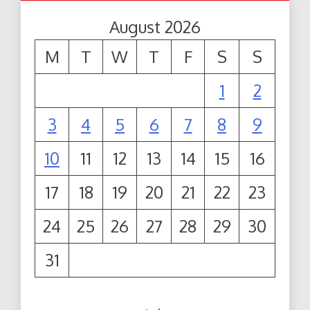
August 2026
M
T
W
T
F
S
S
1
2
3
4
5
6
7
8
9
10
11
12
13
14
15
16
17
18
19
20
21
22
23
24
25
26
27
28
29
30
31