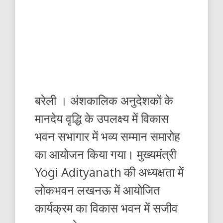
बरेली । अंशकालिक अनुदेशकों के
मानदेय वृद्धि के उपलक्ष्य में विकास
भवन सभागार में भव्य सम्मान समारोह
का आयोजन किया गया। मुख्यमंत्री
Yogi Adityanath की अध्यक्षता में
लोकभवन लखनऊ में आयोजित
कार्यक्रम का विकास भवन में सजीव