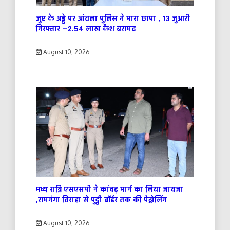
जुए के अड्डे पर आंवला पुलिस ने मारा छापा , 13 जुआरी
गिरफ्तार —2.54 लाख कैश बरामद
August 10, 2026
मध्य रात्रि एसएसपी ने कांवड़ मार्ग का लिया जायजा
,रामगंगा तिराहा से पुट्ठी बॉर्डर तक की पेट्रोलिंग
August 10, 2026