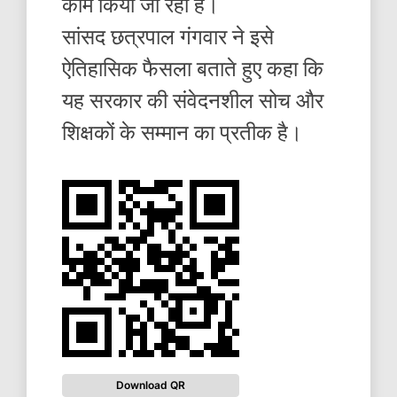
काम किया जा रहा है।
सांसद छत्रपाल गंगवार ने इसे
ऐतिहासिक फैसला बताते हुए कहा कि
यह सरकार की संवेदनशील सोच और
शिक्षकों के सम्मान का प्रतीक है।
Download QR