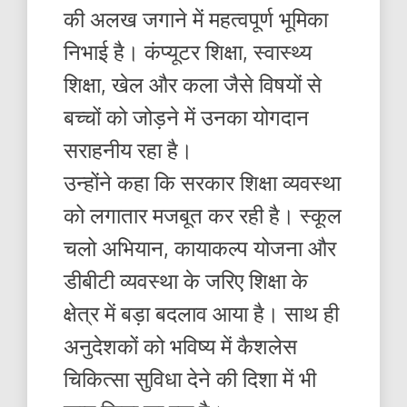
की अलख जगाने में महत्वपूर्ण भूमिका
निभाई है। कंप्यूटर शिक्षा, स्वास्थ्य
शिक्षा, खेल और कला जैसे विषयों से
बच्चों को जोड़ने में उनका योगदान
सराहनीय रहा है।
उन्होंने कहा कि सरकार शिक्षा व्यवस्था
को लगातार मजबूत कर रही है। स्कूल
चलो अभियान, कायाकल्प योजना और
डीबीटी व्यवस्था के जरिए शिक्षा के
क्षेत्र में बड़ा बदलाव आया है। साथ ही
अनुदेशकों को भविष्य में कैशलेस
चिकित्सा सुविधा देने की दिशा में भी