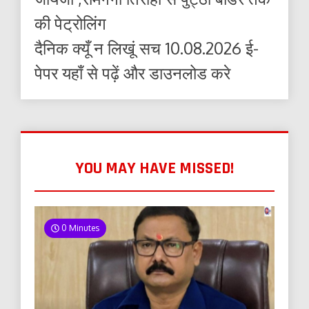
की पेट्रोलिंग
दैनिक क्यूँ न लिखूं सच 10.08.2026 ई-
पेपर यहाँ से पढ़ें और डाउनलोड करे
YOU MAY HAVE MISSED!
0 Minutes