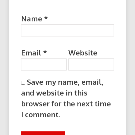
Name
*
Email
*
Website
Save my name, email,
and website in this
browser for the next time
I comment.