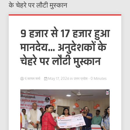
के चेहरे पर लौटी मुस्कान
9 हजार से 17 हजार हुआ
मानदेय… अनुदेशकों के
चेहरे पर लौटी मुस्कान
पं.सत्यम शर्मा
May 17, 2026
in
उत्तर प्रदेश
- 0 Minutes