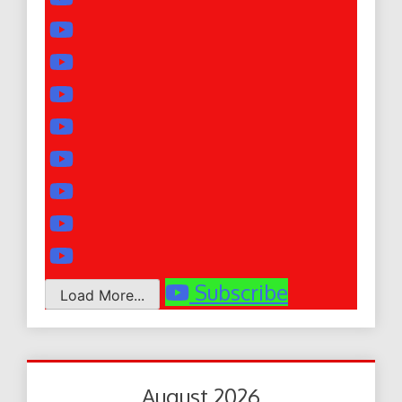
Subscribe
Load More...
August 2026