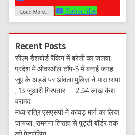
Subscribe
Load More...
Recent Posts
सीएम डैशबोर्ड रैंकिंग में बरेली का जलवा,
प्रदेश में ओवरऑल टॉप-3 में बनाई जगह
जुए के अड्डे पर आंवला पुलिस ने मारा छापा
, 13 जुआरी गिरफ्तार —2.54 लाख कैश
बरामद
मध्य रात्रि एसएसपी ने कांवड़ मार्ग का लिया
जायजा ,रामगंगा तिराहा से पुट्ठी बॉर्डर तक
की पेट्रोलिंग