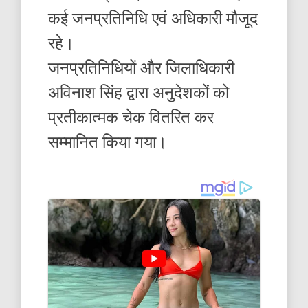
कई जनप्रतिनिधि एवं अधिकारी मौजूद
रहे।
जनप्रतिनिधियों और जिलाधिकारी
अविनाश सिंह द्वारा अनुदेशकों को
प्रतीकात्मक चेक वितरित कर
सम्मानित किया गया।