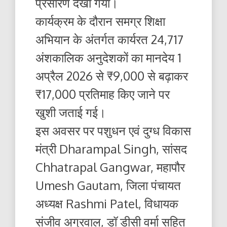
प्रसारण देखा गया।
कार्यक्रम के दौरान समग्र शिक्षा
अभियान के अंतर्गत कार्यरत 24,717
अंशकालिक अनुदेशकों का मानदेय 1
अप्रैल 2026 से ₹9,000 से बढ़ाकर
₹17,000 प्रतिमाह किए जाने पर
खुशी जताई गई।
इस अवसर पर पशुधन एवं दुग्ध विकास
मंत्री Dharampal Singh, सांसद
Chhatrapal Gangwar, महापौर
Umesh Gautam, जिला पंचायत
अध्यक्ष Rashmi Patel, विधायक
संजीव अग्रवाल, डॉ डीसी वर्मा सहित