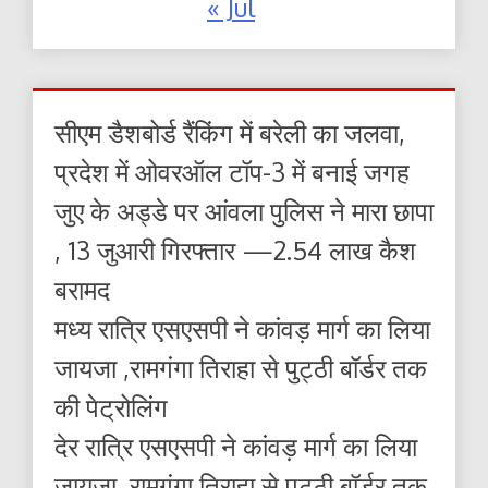
« Jul
सीएम डैशबोर्ड रैंकिंग में बरेली का जलवा,
प्रदेश में ओवरऑल टॉप-3 में बनाई जगह
जुए के अड्डे पर आंवला पुलिस ने मारा छापा
, 13 जुआरी गिरफ्तार —2.54 लाख कैश
बरामद
मध्य रात्रि एसएसपी ने कांवड़ मार्ग का लिया
जायजा ,रामगंगा तिराहा से पुट्ठी बॉर्डर तक
की पेट्रोलिंग
देर रात्रि एसएसपी ने कांवड़ मार्ग का लिया
जायजा ,रामगंगा तिराहा से पुट्ठी बॉर्डर तक