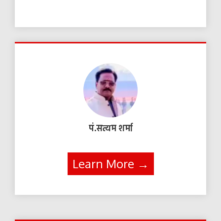
पं.सत्यम शर्मा
Learn More →