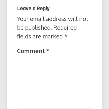
Leave a Reply
Your email address will not
be published.
Required
fields are marked
*
Comment
*