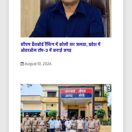
सीएम डैशबोर्ड रैंकिंग में बरेली का जलवा, प्रदेश में
ओवरऑल टॉप-3 में बनाई जगह
August 10, 2026