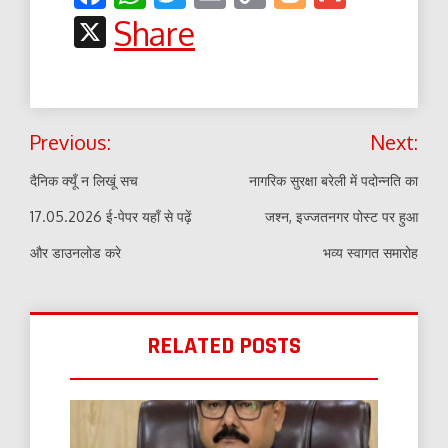
Link
X
Share
Post
Previous:
Next:
navigation
दैनिक क्यूँ न लिखूं सच
नागरिक सुरक्षा बरेली में पदोन्नति का
17.05.2026 ई-पेपर यहाँ से पढ़ें
जश्न, इज्जतनगर पोस्ट पर हुआ
और डाउनलोड करे
भव्य स्वागत समारोह
RELATED POSTS