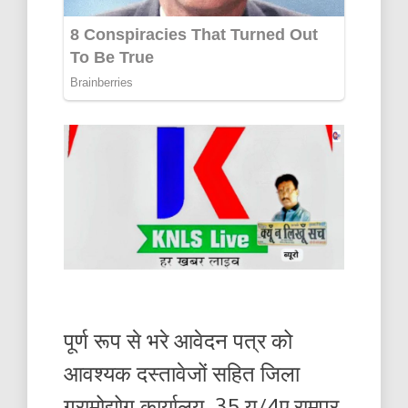
पूर्ण रूप से भरे आवेदन पत्र को
आवश्यक दस्तावेजों सहित जिला
ग्रामोद्योग कार्यालय, 35 यू/4ए रामपुर