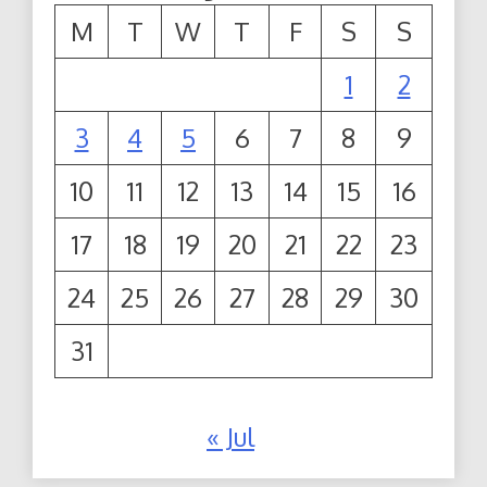
M
T
W
T
F
S
S
1
2
3
4
5
6
7
8
9
10
11
12
13
14
15
16
17
18
19
20
21
22
23
24
25
26
27
28
29
30
31
« Jul