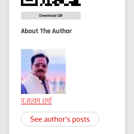
Download QR
About The Author
पं.सत्यम शर्मा
See author's posts