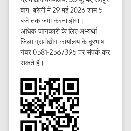
बाग, बरेली में 29 मई 2026 शाम 5
बजे तक जमा करना होगा।
अधिक जानकारी के लिए अभ्यर्थी
जिला ग्रामोद्योग कार्यालय के दूरभाष
नंबर 0581-2567395 पर संपर्क कर
सकते हैं।