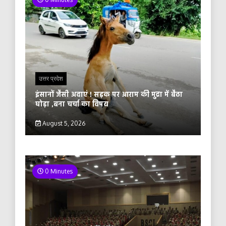
उत्तर प्रदेश
इंसानों जैसी अदाएं ! सड़क पर आराम की मुद्रा में बैठा
घोड़ा ,बना चर्चा का विषय
August 5, 2026
0 Minutes