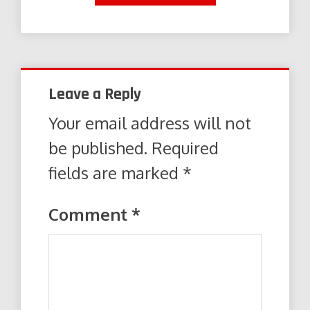
Leave a Reply
Your email address will not
be published.
Required
fields are marked
*
Comment
*