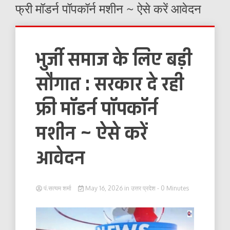
फ्री मॉडर्न पॉपकॉर्न मशीन ~ ऐसे करें आवेदन
भुर्जी समाज के लिए बड़ी
सौगात : सरकार दे रही
फ्री मॉडर्न पॉपकॉर्न
मशीन ~ ऐसे करें
आवेदन
पं.सत्यम शर्मा
May 16, 2026
in
उत्तर प्रदेश
- 0 Minutes