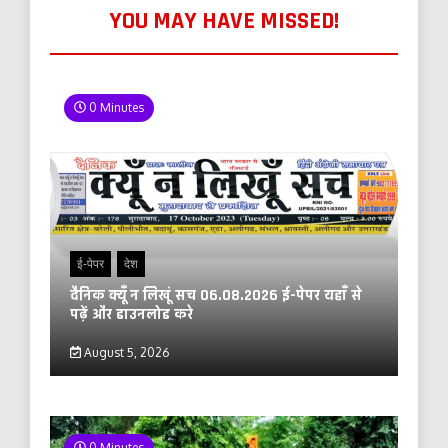
YOU MAY HAVE MISSED!
0 Minutes
ई-पेपर
देश
दैनिक क्यूँ न लिखूं सच 06.08.2026 ई-पेपर यहाँ से
पढ़ें और डाउनलोड करे
August 5, 2026
0 Minutes