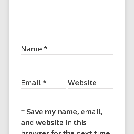
Name
*
Email
*
Website
Save my name, email,
and website in this
browser for the next time