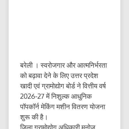
बरेली । स्वरोजगार और आत्मनिर्भरता
को बढ़ावा देने के लिए उत्तर प्रदेश
खादी एवं ग्रामोद्योग बोर्ड ने वित्तीय वर्ष
2026-27 में निशुल्क आधुनिक
पॉपकॉर्न मेकिंग मशीन वितरण योजना
शुरू की है।
जिला ग्रामोद्योग अधिकारी मनोज