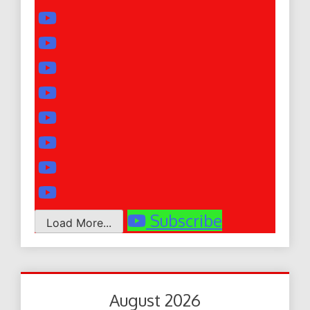
Subscribe
Load More...
August 2026