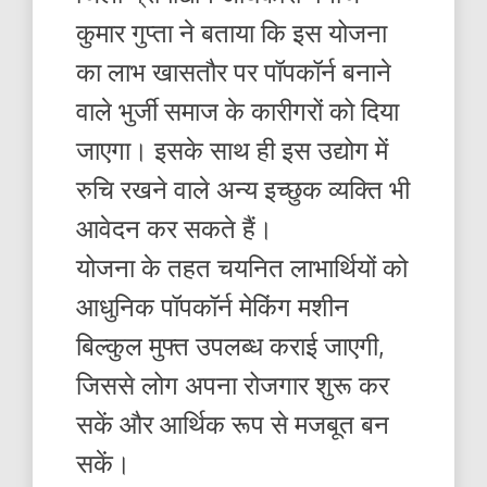
कुमार गुप्ता ने बताया कि इस योजना
का लाभ खासतौर पर पॉपकॉर्न बनाने
वाले भुर्जी समाज के कारीगरों को दिया
जाएगा। इसके साथ ही इस उद्योग में
रुचि रखने वाले अन्य इच्छुक व्यक्ति भी
आवेदन कर सकते हैं।
योजना के तहत चयनित लाभार्थियों को
आधुनिक पॉपकॉर्न मेकिंग मशीन
बिल्कुल मुफ्त उपलब्ध कराई जाएगी,
जिससे लोग अपना रोजगार शुरू कर
सकें और आर्थिक रूप से मजबूत बन
सकें।