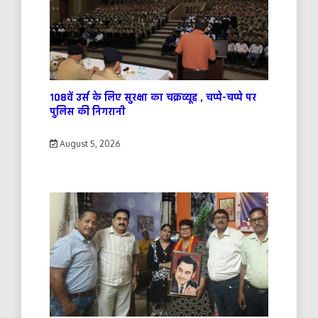
108वें उर्स के लिए सुरक्षा का चक्रव्यूह , चप्पे-चप्पे पर
पुलिस की निगरानी
August 5, 2026