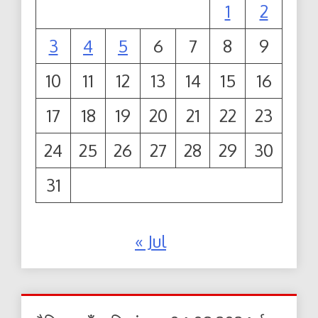
1
2
3
4
5
6
7
8
9
10
11
12
13
14
15
16
17
18
19
20
21
22
23
24
25
26
27
28
29
30
31
« Jul