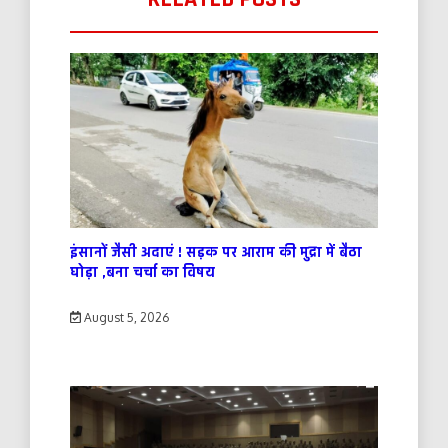
इंसानों जैसी अदाएं ! सड़क पर आराम की मुद्रा में बैठा
घोड़ा ,बना चर्चा का विषय
August 5, 2026