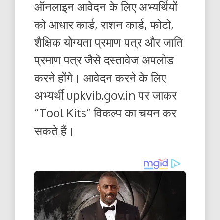
ऑनलाइन आवेदन के लिए अभ्यर्थियों
को आधार कार्ड, राशन कार्ड, फोटो,
शैक्षिक योग्यता प्रमाण पत्र और जाति
प्रमाण पत्र जैसे दस्तावेज अपलोड
करने होंगे। आवेदन करने के लिए
अभ्यर्थी upkvib.gov.in पर जाकर
“Tool Kits” विकल्प का चयन कर
सकते हैं।