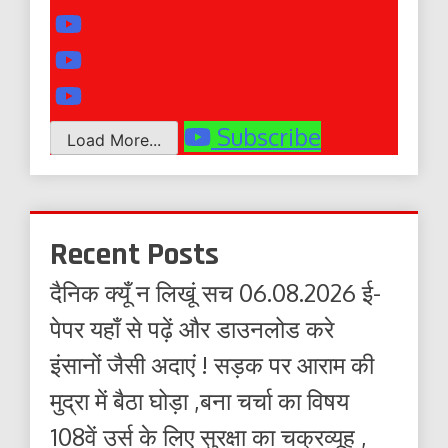
Subscribe
Load More...
Recent Posts
दैनिक क्यूँ न लिखूं सच 06.08.2026 ई-
पेपर यहाँ से पढ़ें और डाउनलोड करे
इंसानों जैसी अदाएं ! सड़क पर आराम की
मुद्रा में बैठा घोड़ा ,बना चर्चा का विषय
108वें उर्स के लिए सुरक्षा का चक्रव्यूह ,