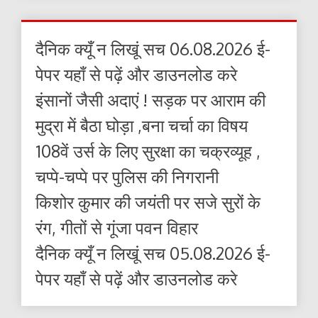
दैनिक क्यूँ न लिखूं सच 06.08.2026 ई-
पेपर यहाँ से पढ़ें और डाउनलोड करे
इंसानों जैसी अदाएं ! सड़क पर आराम की
मुद्रा में बैठा घोड़ा ,बना चर्चा का विषय
108वें उर्स के लिए सुरक्षा का चक्रव्यूह ,
चप्पे-चप्पे पर पुलिस की निगरानी
किशोर कुमार की जयंती पर सजे सुरों के
रंग, गीतों से गूंजा पवन विहार
दैनिक क्यूँ न लिखूं सच 05.08.2026 ई-
पेपर यहाँ से पढ़ें और डाउनलोड करे