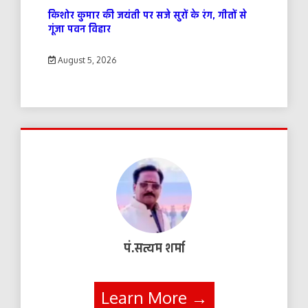
किशोर कुमार की जयंती पर सजे सुरों के रंग, गीतों से
गूंजा पवन विहार
August 5, 2026
पं.सत्यम शर्मा
Learn More →