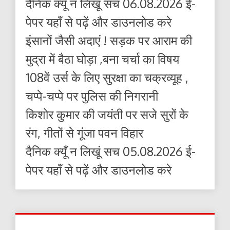
दैनिक क्यूँ न लिखूं सच 06.08.2026 ई-
पेपर यहाँ से पढ़ें और डाउनलोड करे
इंसानों जैसी अदाएं ! सड़क पर आराम की
मुद्रा में बैठा घोड़ा ,बना चर्चा का विषय
108वें उर्स के लिए सुरक्षा का चक्रव्यूह ,
चप्पे-चप्पे पर पुलिस की निगरानी
किशोर कुमार की जयंती पर सजे सुरों के
रंग, गीतों से गूंजा पवन विहार
दैनिक क्यूँ न लिखूं सच 05.08.2026 ई-
पेपर यहाँ से पढ़ें और डाउनलोड करे