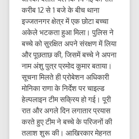
करीब 12 से 1 बजे के बीच थाना
इज्जतनगर क्षेत्र में एक छोटा बच्चा
अकेले भटकता हुआ मिला। पुलिस ने
बच्चे को सुरक्षित अपने संरक्षण में लिया
और पूछताछ की, जिसमें बच्चे ने अपना
नाम अंशु पुत्र प्रमोद कुमार बताया।
सूचना मिलते ही प्रोबेशन अधिकारी
मोनिका राणा के निर्देश पर चाइल्ड
हेल्पलाइन टीम सक्रिय हो गई। पूरी
रात और अगले दिन लगातार प्रयास
करते हुए टीम ने बच्चे के परिजनों की
तलाश शुरू की। आखिरकार मेहनत