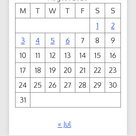
M
T
W
T
F
S
S
1
2
3
4
5
6
7
8
9
10
11
12
13
14
15
16
17
18
19
20
21
22
23
24
25
26
27
28
29
30
31
« Jul