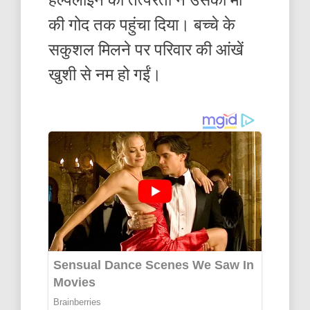
की गोद तक पहुंचा दिया। बच्चे के
सकुशल मिलने पर परिवार की आंखें
खुशी से नम हो गईं।