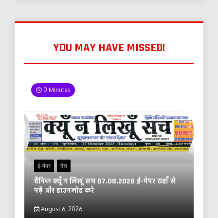
YOU MAY HAVE MISSED!
0 Minutes
ई-पेपर
देश
दैनिक क्यूँ न लिखूं सच 07.08.2026 ई-पेपर यहाँ से
पढ़ें और डाउनलोड करे
August 6, 2026