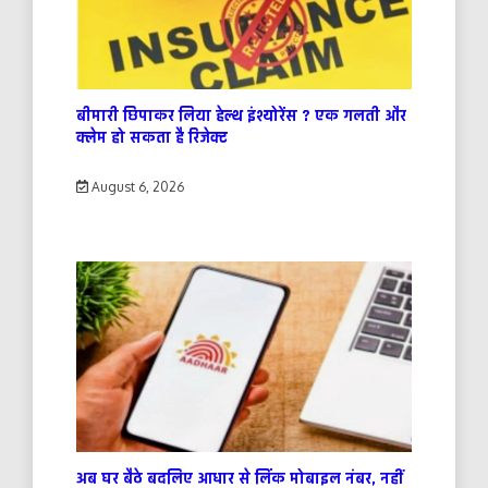
बीमारी छिपाकर लिया हेल्थ इंश्योरेंस ? एक गलती और
क्लेम हो सकता है रिजेक्ट
August 6, 2026
अब घर बैठे बदलिए आधार से लिंक मोबाइल नंबर, नहीं