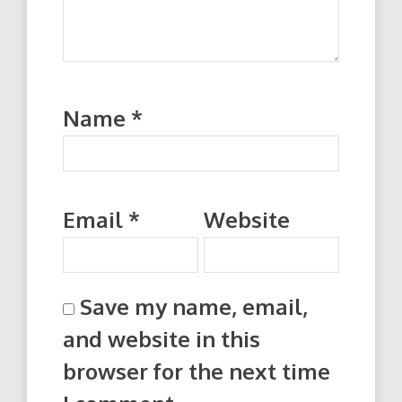
Name
*
Email
*
Website
Save my name, email,
and website in this
browser for the next time