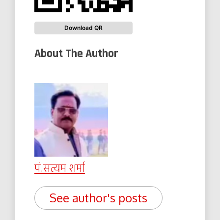
Download QR
About The Author
पं.सत्यम शर्मा
See author's posts