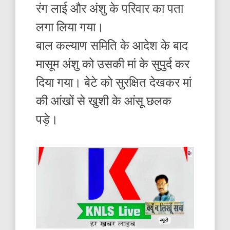
रंग लाई और अंशु के परिवार का पता
लगा लिया गया।
बाल कल्याण समिति के आदेश के बाद
मासूम अंशु को उसकी मां के सुपुर्द कर
दिया गया। बेटे को सुरक्षित देखकर मां
की आंखों से खुशी के आंसू छलक
पड़े।