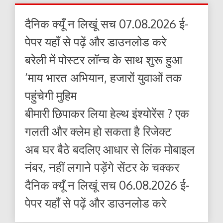
दैनिक क्यूँ न लिखूं सच 07.08.2026 ई-
पेपर यहाँ से पढ़ें और डाउनलोड करे
बरेली में पोस्टर लॉन्च के साथ शुरू हुआ
‘माय भारत अभियान, हजारों युवाओं तक
पहुंचेगी मुहिम
बीमारी छिपाकर लिया हेल्थ इंश्योरेंस ? एक
गलती और क्लेम हो सकता है रिजेक्ट
अब घर बैठे बदलिए आधार से लिंक मोबाइल
नंबर, नहीं लगाने पड़ेंगे सेंटर के चक्कर
दैनिक क्यूँ न लिखूं सच 06.08.2026 ई-
पेपर यहाँ से पढ़ें और डाउनलोड करे