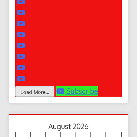
Subscribe
Load More...
August 2026