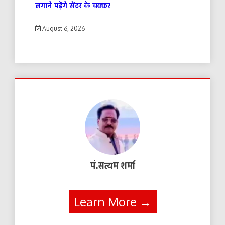
लगाने पड़ेंगे सेंटर के चक्कर
August 6, 2026
पं.सत्यम शर्मा
Learn More →