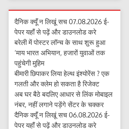
दैनिक क्यूँ न लिखूं सच 07.08.2026 ई-
पेपर यहाँ से पढ़ें और डाउनलोड करे
बरेली में पोस्टर लॉन्च के साथ शुरू हुआ
‘माय भारत अभियान, हजारों युवाओं तक
पहुंचेगी मुहिम
बीमारी छिपाकर लिया हेल्थ इंश्योरेंस ? एक
गलती और क्लेम हो सकता है रिजेक्ट
अब घर बैठे बदलिए आधार से लिंक मोबाइल
नंबर, नहीं लगाने पड़ेंगे सेंटर के चक्कर
दैनिक क्यूँ न लिखूं सच 06.08.2026 ई-
पेपर यहाँ से पढ़ें और डाउनलोड करे