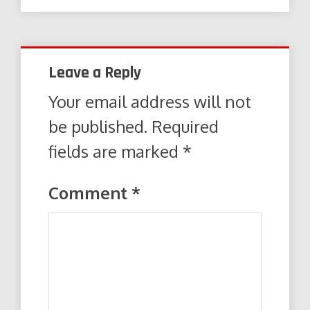
Leave a Reply
Your email address will not
be published.
Required
fields are marked
*
Comment
*