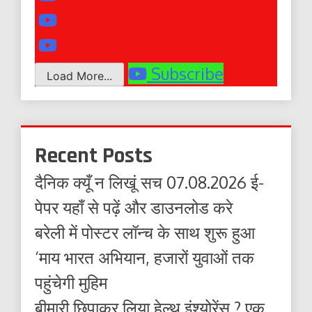
Subscribe
Load More...
Recent Posts
दैनिक क्यूँ न लिखूं सच 07.08.2026 ई-
पेपर यहाँ से पढ़ें और डाउनलोड करे
बरेली में पोस्टर लॉन्च के साथ शुरू हुआ
‘माय भारत अभियान, हजारों युवाओं तक
पहुंचेगी मुहिम
बीमारी छिपाकर लिया हेल्थ इंश्योरेंस ? एक