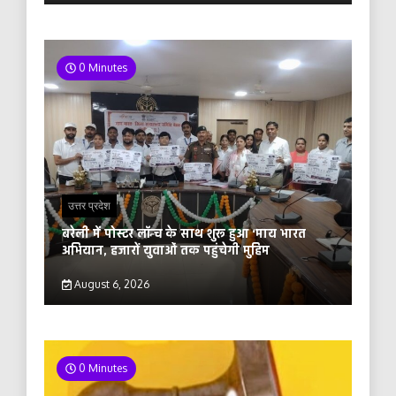
0 Minutes
उत्तर प्रदेश
बरेली में पोस्टर लॉन्च के साथ शुरू हुआ ‘माय भारत
अभियान, हजारों युवाओं तक पहुंचेगी मुहिम
August 6, 2026
0 Minutes