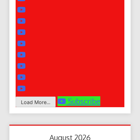
Subscribe
Load More...
August 2026