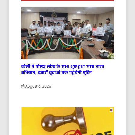
बरेली में पोस्टर लॉन्च के साथ शुरू हुआ ‘माय भारत
अभियान, हजारों युवाओं तक पहुंचेगी मुहिम
August 6, 2026