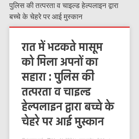
पुलिस की तत्परता व चाइल्ड हेल्पलाइन द्वारा
बच्चे के चेहरे पर आई मुस्कान
रात में भटकते मासूम
को मिला अपनों का
सहारा : पुलिस की
तत्परता व चाइल्ड
हेल्पलाइन द्वारा बच्चे के
चेहरे पर आई मुस्कान