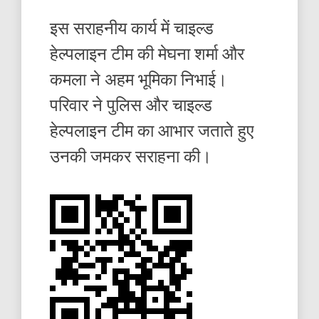
इस सराहनीय कार्य में चाइल्ड
हेल्पलाइन टीम की मेघना शर्मा और
कमला ने अहम भूमिका निभाई।
परिवार ने पुलिस और चाइल्ड
हेल्पलाइन टीम का आभार जताते हुए
उनकी जमकर सराहना की।