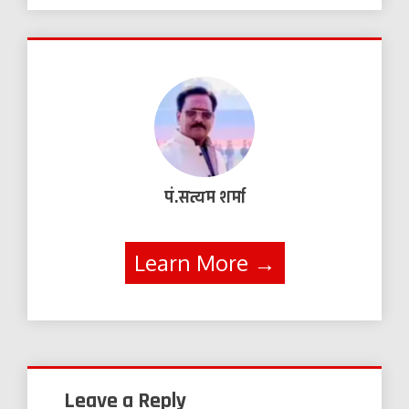
पं.सत्यम शर्मा
Learn More →
Leave a Reply