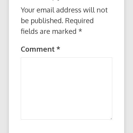
Your email address will not
be published.
Required
fields are marked
*
Comment
*