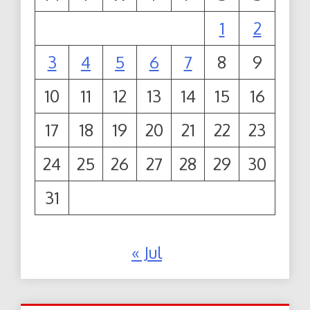
1
2
3
4
5
6
7
8
9
10
11
12
13
14
15
16
17
18
19
20
21
22
23
24
25
26
27
28
29
30
31
« Jul