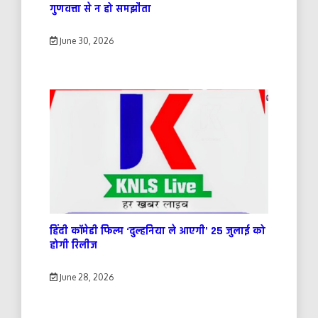
गुणवत्ता से न हो समझौता
June 30, 2026
हिंदी कॉमेडी फिल्म ‘दुल्हनिया ले आएगी’ 25 जुलाई को
होगी रिलीज
June 28, 2026