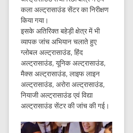
कला अल्ट्रासाउंड सेंटर का निरीक्षण
किया गया।
इसके अतिरिक्त बहेड़ी क्षेत्र में भी
व्यापक जांच अभियान चलाते हुए
ग्लोबल अल्ट्रासाउंड, हिंद
अल्ट्रासाउंड, यूनिक अल्ट्रासाउंड,
मैक्स अल्ट्रासाउंड, लाइफ लाइन
अल्ट्रासाउंड, अरोरा अल्ट्रासाउंड,
नियाजी अल्ट्रासाउंड एवं विद्या
अल्ट्रासाउंड सेंटर की जांच की गई।