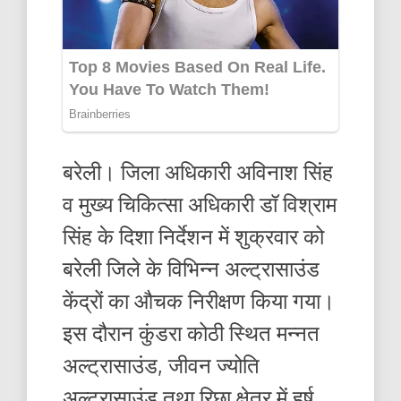
बरेली। जिला अधिकारी अविनाश सिंह
व मुख्य चिकित्सा अधिकारी डॉ विश्राम
सिंह के दिशा निर्देशन में शुक्रवार को
बरेली जिले के विभिन्न अल्ट्रासाउंड
केंद्रों का औचक निरीक्षण किया गया।
इस दौरान कुंडरा कोठी स्थित मन्नत
अल्ट्रासाउंड, जीवन ज्योति
अल्ट्रासाउंड तथा रिछा क्षेत्र में हर्ष