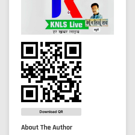
Download QR
About The Author