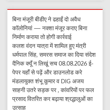
बिना मंजूरी बीडीए ने ढहाईं दो अवैध
कॉलोनियां — नक्शा मंजूर कराए बिना
निर्माण कराया तो होगी कार्रवाई
कलश वंदन यात्रा में शामिल हुए मंत्री
धर्मपाल सिंह, समरस समाज का दिया संदेश
दैनिक क्यूँ न लिखूं सच 08.08.2026 ई-
पेपर यहाँ से पढ़ें और डाउनलोड करे
मंडलायुक्त शंभू कुमार व DIG अजय
साहनी उतरे सड़क पर , कांवरियों पर फल
प्रसाद वितरित कर बढ़ाया श्रद्धालुओं का
उत्साह