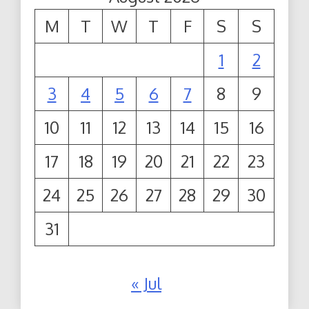
M
T
W
T
F
S
S
1
2
3
4
5
6
7
8
9
10
11
12
13
14
15
16
17
18
19
20
21
22
23
24
25
26
27
28
29
30
31
« Jul