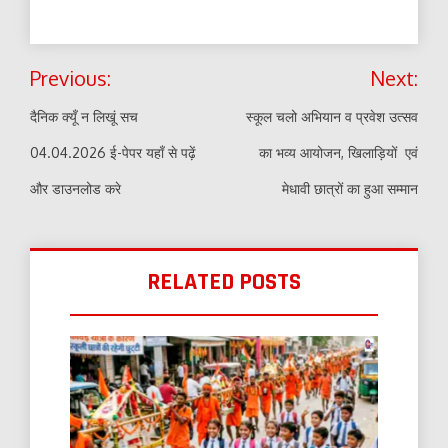
Post
Previous:
Next:
navigation
दैनिक क्यूँ न लिखूं सच
स्कूल चलो अभियान व प्रवेश उत्सव
04.04.2026 ई-पेपर यहाँ से पढ़ें
का भव्य आयोजन, खिलाड़ियों एवं
और डाउनलोड करे
मेधावी छात्रों का हुआ सम्मान
RELATED POSTS