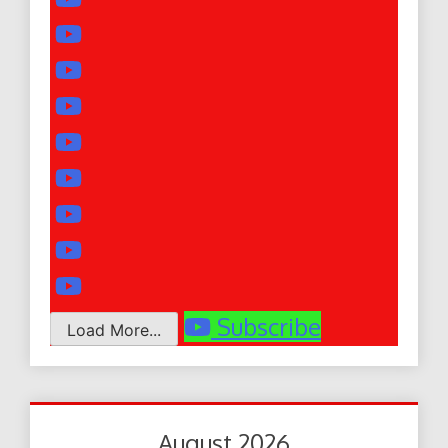
Subscribe
Load More...
August 2026