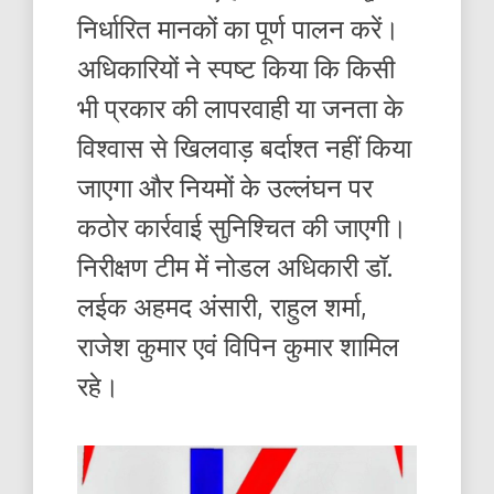
निर्धारित मानकों का पूर्ण पालन करें।
अधिकारियों ने स्पष्ट किया कि किसी
भी प्रकार की लापरवाही या जनता के
विश्वास से खिलवाड़ बर्दाश्त नहीं किया
जाएगा और नियमों के उल्लंघन पर
कठोर कार्रवाई सुनिश्चित की जाएगी।
निरीक्षण टीम में नोडल अधिकारी डॉ.
लईक अहमद अंसारी, राहुल शर्मा,
राजेश कुमार एवं विपिन कुमार शामिल
रहे।