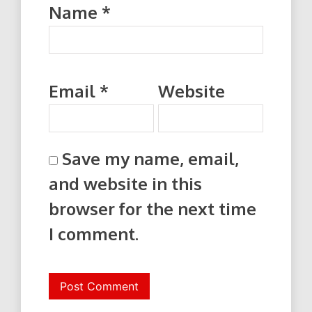
Name
*
Email
*
Website
Save my name, email,
and website in this
browser for the next time
I comment.