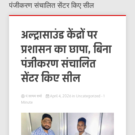
पंजीकरण संचालित सेंटर किए सील
अल्ट्रासाउंड केंद्रों पर
प्रशासन का छापा, बिना
पंजीकरण संचालित
सेंटर किए सील
पं.सत्यम शर्मा
April 4, 2026
in
Uncategorized
- 1
Minute