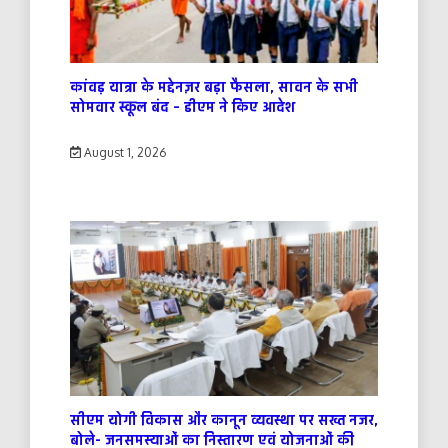
कांवड़ यात्रा के मद्देनज़र बड़ा फैसला, सावन के सभी
सोमवार स्कूल बंद – डीएम ने किए आदेश
August 1, 2026
सीएम योगी विकास और कानून व्यवस्था पर सख्त नजर,
बोले- जनसमस्याओं का निस्तारण एवं योजनाओं की