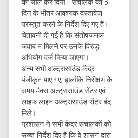
को सील कर दिया। संचालक को 3
दिन के भीतर आवश्यक दस्तावेज
प्रस्तुत करने के निर्देश दिए गए हैं।
चेतावनी दी गई है कि संतोषजनक
जवाब न मिलने पर उनके विरुद्ध
अभियोग दर्ज किया जाएगा।
अन्य सभी अल्ट्रासाउंड केंद्र
पंजीकृत पाए गए, हालांकि निरीक्षण के
समय मैक्स अल्ट्रासाउंड सेंटर एवं
लाइफ लाइन अल्ट्रासाउंड सेंटर बंद
मिले।
प्रशासन ने सभी केंद्र संचालकों को
सख्त निर्देश दिए हैं कि वे शासन द्वारा