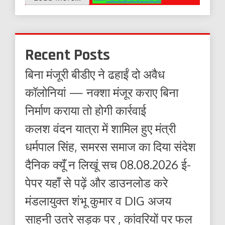
Recent Posts
बिना मंजूरी बीडीए ने ढहाईं दो अवैध
कॉलोनियां — नक्शा मंजूर कराए बिना
निर्माण कराया तो होगी कार्रवाई
कलश वंदन यात्रा में शामिल हुए मंत्री
धर्मपाल सिंह, समरस समाज का दिया संदेश
दैनिक क्यूँ न लिखूं सच 08.08.2026 ई-
पेपर यहाँ से पढ़ें और डाउनलोड करे
मंडलायुक्त शंभू कुमार व DIG अजय
साहनी उतरे सड़क पर , कांवरियों पर फल