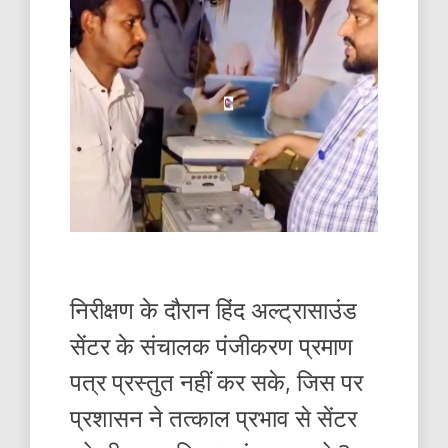
निरीक्षण के दौरान हिंद अल्ट्रासाउंड
सेंटर के संचालक पंजीकरण प्रमाण
पत्र प्रस्तुत नहीं कर सके, जिस पर
प्रशासन ने तत्काल प्रभाव से सेंटर