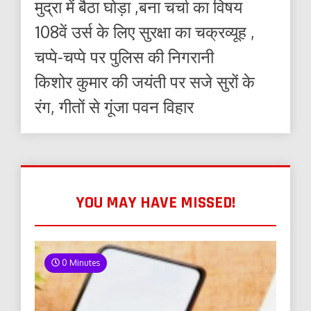
मुद्रा में बैठा घोड़ा ,बना चर्चा का विषय
108वें उर्स के लिए सुरक्षा का चक्रव्यूह ,
चप्पे-चप्पे पर पुलिस की निगरानी
किशोर कुमार की जयंती पर सजे सुरों के
रंग, गीतों से गूंजा पवन विहार
YOU MAY HAVE MISSED!
0 Minutes