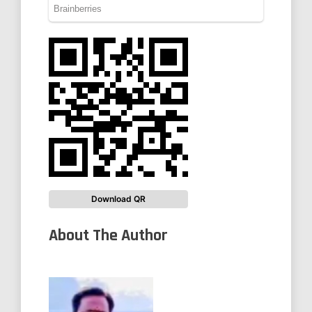
Download QR
About The Author