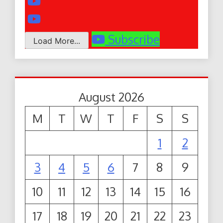
Subscribe
Load More...
August 2026
M
T
W
T
F
S
S
1
2
3
4
5
6
7
8
9
10
11
12
13
14
15
16
17
18
19
20
21
22
23