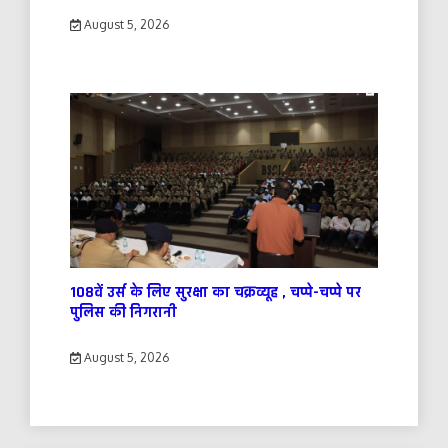
August 5, 2026
108वें उर्स के लिए सुरक्षा का चक्रव्यूह , चप्पे-चप्पे पर
पुलिस की निगरानी
August 5, 2026