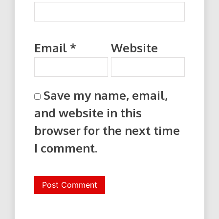
Email
*
Website
Save my name, email,
and website in this
browser for the next time
I comment.