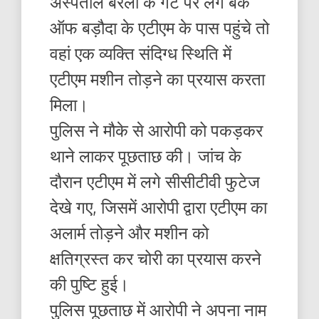
अस्पताल बरेली के गेट पर लगे बैंक
ऑफ बड़ौदा के एटीएम के पास पहुंचे तो
वहां एक व्यक्ति संदिग्ध स्थिति में
एटीएम मशीन तोड़ने का प्रयास करता
मिला।
पुलिस ने मौके से आरोपी को पकड़कर
थाने लाकर पूछताछ की। जांच के
दौरान एटीएम में लगे सीसीटीवी फुटेज
देखे गए, जिसमें आरोपी द्वारा एटीएम का
अलार्म तोड़ने और मशीन को
क्षतिग्रस्त कर चोरी का प्रयास करने
की पुष्टि हुई।
पुलिस पूछताछ में आरोपी ने अपना नाम