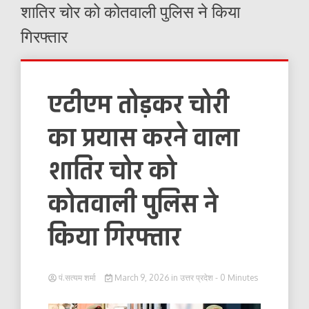
शातिर चोर को कोतवाली पुलिस ने किया
गिरफ्तार
एटीएम तोड़कर चोरी
का प्रयास करने वाला
शातिर चोर को
कोतवाली पुलिस ने
किया गिरफ्तार
पं.सत्यम शर्मा
March 9, 2026
in
उत्तर प्रदेश
- 0 Minutes