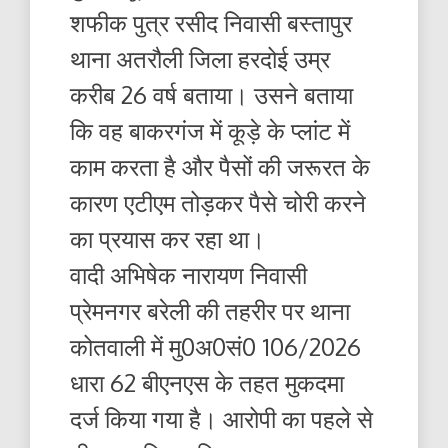
शफीक पुत्र रसीद निवासी बस्तापुर
थाना अतरौली जिला हरदोई उम्र
करीब 26 वर्ष बताया। उसने बताया
कि वह बाकरगंज में कूड़े के प्लांट में
काम करता है और पैसों की जरूरत के
कारण एटीएम तोड़कर पैसे चोरी करने
का प्रयास कर रहा था।
वादी अभिषेक नारायण निवासी
प्रेमनगर बरेली की तहरीर पर थाना
कोतवाली में मु0अ0सं0 106/2026
धारा 62 बीएनएस के तहत मुकदमा
दर्ज किया गया है। आरोपी का पहले से