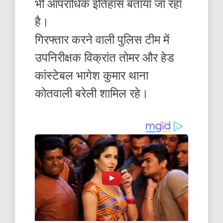
भी आपराधिक इतिहास बताया जा रहा
है।
गिरफ्तार करने वाली पुलिस टीम में
उपनिरीक्षक विक्रांत तोमर और हेड
कांस्टेबल भागेश कुमार थाना
कोतवाली बरेली शामिल रहे।