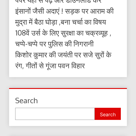
इंसानों जैसी अदाएं ! सड़क पर आराम की
मुद्रा में बैठा घोड़ा ,बना चर्चा का विषय
108वें उर्स के लिए सुरक्षा का चक्रव्यूह ,
चप्पे-चप्पे पर पुलिस की निगरानी
किशोर कुमार की जयंती पर सजे सुरों के
रंग, गीतों से गूंजा पवन विहार
Search
Search