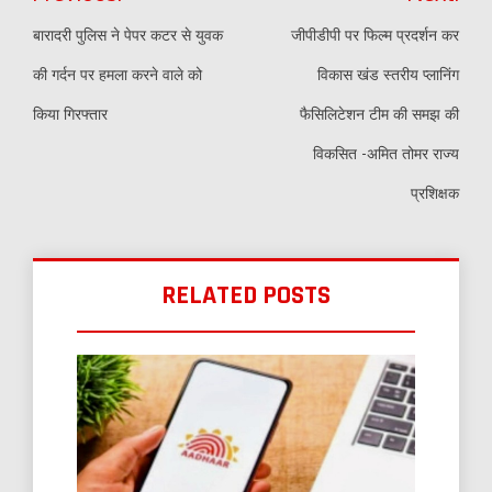
navigation
बारादरी पुलिस ने पेपर कटर से युवक
जीपीडीपी पर फिल्म प्रदर्शन कर
की गर्दन पर हमला करने वाले को
विकास खंड स्तरीय प्लानिंग
किया गिरफ्तार
फैसिलिटेशन टीम की समझ की
विकसित -अमित तोमर राज्य
प्रशिक्षक
RELATED POSTS