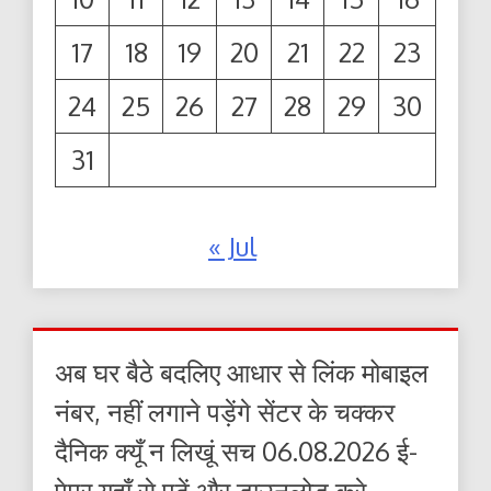
17
18
19
20
21
22
23
24
25
26
27
28
29
30
31
« Jul
अब घर बैठे बदलिए आधार से लिंक मोबाइल
नंबर, नहीं लगाने पड़ेंगे सेंटर के चक्कर
दैनिक क्यूँ न लिखूं सच 06.08.2026 ई-
पेपर यहाँ से पढ़ें और डाउनलोड करे