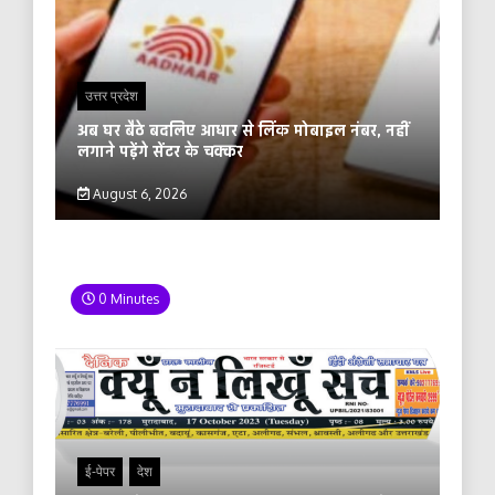
उत्तर प्रदेश
अब घर बैठे बदलिए आधार से लिंक मोबाइल नंबर, नहीं
लगाने पड़ेंगे सेंटर के चक्कर
August 6, 2026
0 Minutes
ई-पेपर
देश