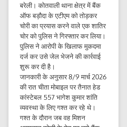
बरेली। कोतवाली थाना क्षेत्र में बैंक
ऑफ बड़ौदा के एटीएम को तोड़कर
चोरी का प्रयास करने वाले एक शातिर
चोर को पुलिस ने गिरफ्तार कर लिया।
पुलिस ने आरोपी के खिलाफ मुकदमा
दर्ज कर उसे जेल भेजने की कार्रवाई
शुरू कर दी है।
जानकारी के अनुसार 8/9 मार्च 2026
की रात चीता मोबाइल पर तैनात हेड
कांस्टेबल 557 भागेश कुमार शांति
व्यवस्था के लिए गश्त कर रहे थे।
गश्त के दौरान जब वह मिशन