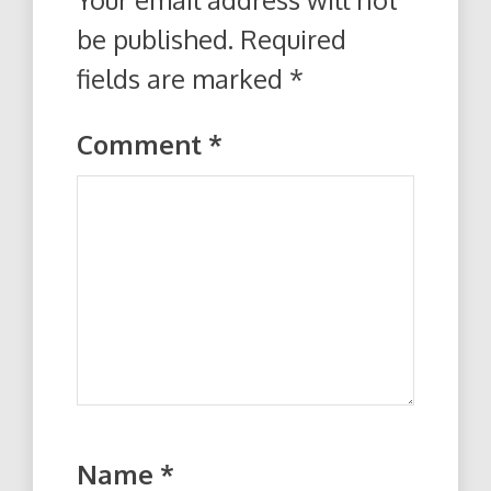
be published.
Required
fields are marked
*
Comment
*
Name
*