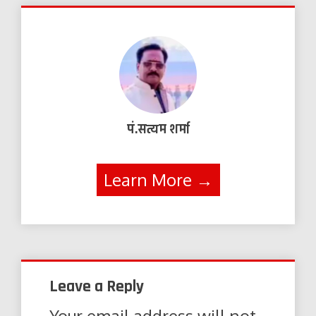
पं.सत्यम शर्मा
Learn More →
Leave a Reply
Your email address will not