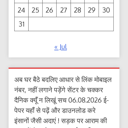
24
25
26
27
28
29
30
31
« Jul
अब घर बैठे बदलिए आधार से लिंक मोबाइल
नंबर, नहीं लगाने पड़ेंगे सेंटर के चक्कर
दैनिक क्यूँ न लिखूं सच 06.08.2026 ई-
पेपर यहाँ से पढ़ें और डाउनलोड करे
इंसानों जैसी अदाएं ! सड़क पर आराम की