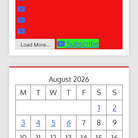
Subscribe
Load More...
August 2026
M
T
W
T
F
S
S
1
2
3
4
5
6
7
8
9
10
11
12
13
14
15
16