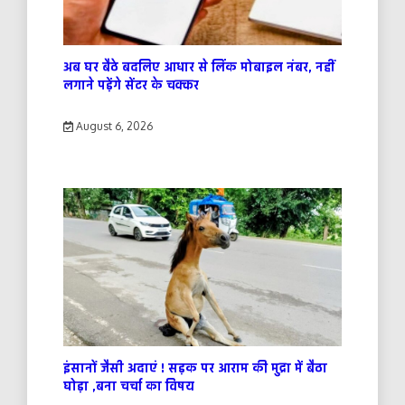
अब घर बैठे बदलिए आधार से लिंक मोबाइल नंबर, नहीं
लगाने पड़ेंगे सेंटर के चक्कर
August 6, 2026
इंसानों जैसी अदाएं ! सड़क पर आराम की मुद्रा में बैठा
घोड़ा ,बना चर्चा का विषय