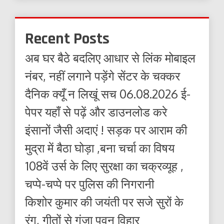
Recent Posts
अब घर बैठे बदलिए आधार से लिंक मोबाइल
नंबर, नहीं लगाने पड़ेंगे सेंटर के चक्कर
दैनिक क्यूँ न लिखूं सच 06.08.2026 ई-
पेपर यहाँ से पढ़ें और डाउनलोड करे
इंसानों जैसी अदाएं ! सड़क पर आराम की
मुद्रा में बैठा घोड़ा ,बना चर्चा का विषय
108वें उर्स के लिए सुरक्षा का चक्रव्यूह ,
चप्पे-चप्पे पर पुलिस की निगरानी
किशोर कुमार की जयंती पर सजे सुरों के
रंग, गीतों से गूंजा पवन विहार