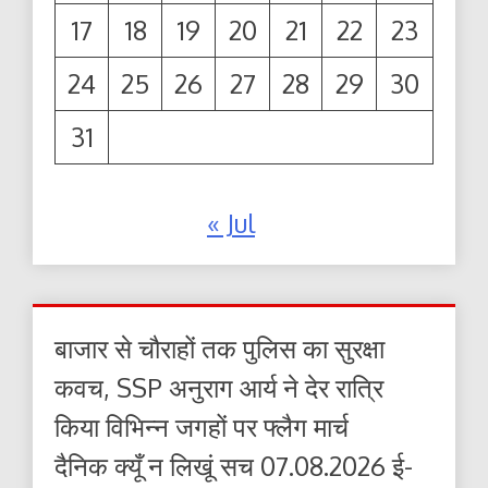
17
18
19
20
21
22
23
24
25
26
27
28
29
30
31
« Jul
बाजार से चौराहों तक पुलिस का सुरक्षा
कवच, SSP अनुराग आर्य ने देर रात्रि
किया विभिन्न जगहों पर फ्लैग मार्च
दैनिक क्यूँ न लिखूं सच 07.08.2026 ई-