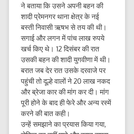
ने बताया कि उसने अपनी बहन की
शादी प्रेमनगर थाना क्षेत्र के नई
बस्ती निवासी ऋषभ से तय की थी।
सगाई और लगन में पांच लाख रुपये
खर्च किए थे। 12 दिसंबर की रात
उसकी बहन की शादी युगवीणा में थी।
बरात जब देर रात उसके दरवाजे पर
पहुंची तो दूल्हे वालों ने 20 लाख नकद
और ब्रेजा कार की मांग कर दी। मांग
पूरी होने के बाद ही फेरे और अन्य रस्में
करने की बात कही।
उन्हें समझाने का प्रयास किया गया,