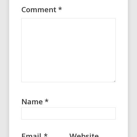
Comment
*
Name
*
Email
*
Website