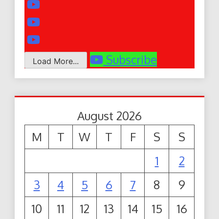
Subscribe
Load More...
August 2026
M
T
W
T
F
S
S
1
2
3
4
5
6
7
8
9
10
11
12
13
14
15
16