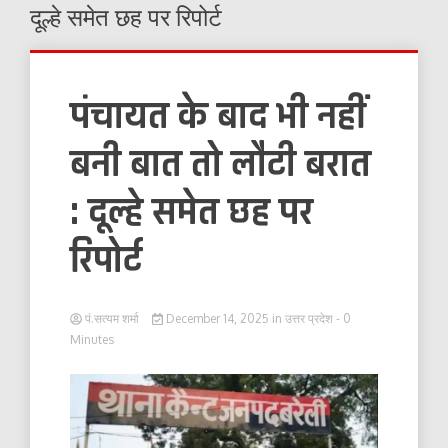
दूल्हे समेत छह पर रिपोर्ट
पंचायत के बाद भी नहीं
बनी बात तो लौटी बरात
: दूल्हे समेत छह पर
रिपोर्ट
पं.सत्यम शर्मा
December 14, 2025
in
उत्तर प्रदेश
- 0
Minutes