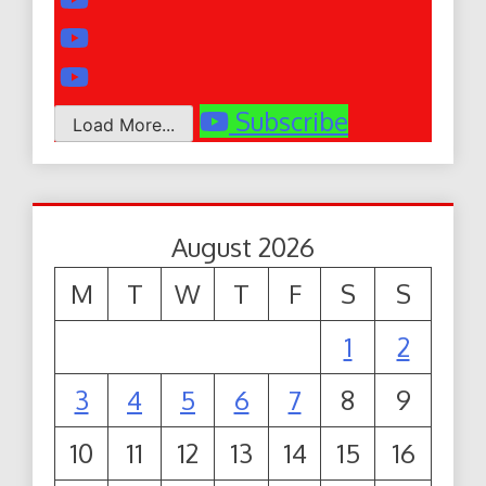
Subscribe
Load More...
August 2026
M
T
W
T
F
S
S
1
2
3
4
5
6
7
8
9
10
11
12
13
14
15
16