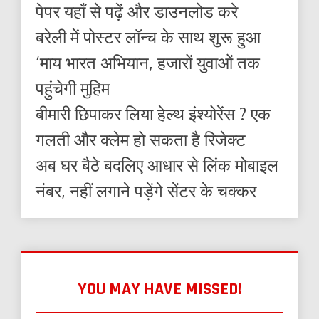
पेपर यहाँ से पढ़ें और डाउनलोड करे
बरेली में पोस्टर लॉन्च के साथ शुरू हुआ
‘माय भारत अभियान, हजारों युवाओं तक
पहुंचेगी मुहिम
बीमारी छिपाकर लिया हेल्थ इंश्योरेंस ? एक
गलती और क्लेम हो सकता है रिजेक्ट
अब घर बैठे बदलिए आधार से लिंक मोबाइल
नंबर, नहीं लगाने पड़ेंगे सेंटर के चक्कर
YOU MAY HAVE MISSED!