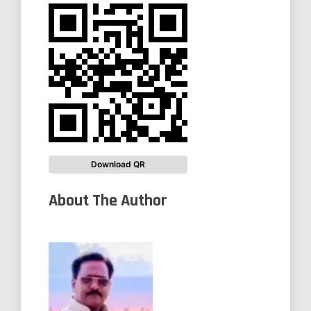
Download QR
About The Author