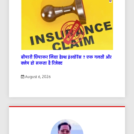
बीमारी छिपाकर लिया हेल्थ इंश्योरेंस ? एक गलती और
क्लेम हो सकता है रिजेक्ट
August 6, 2026