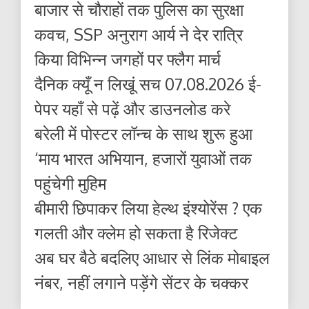
बाजार से चौराहों तक पुलिस का सुरक्षा
कवच, SSP अनुराग आर्य ने देर रात्रि
किया विभिन्न जगहों पर फ्लैग मार्च
दैनिक क्यूँ न लिखूं सच 07.08.2026 ई-
पेपर यहाँ से पढ़ें और डाउनलोड करे
बरेली में पोस्टर लॉन्च के साथ शुरू हुआ
‘माय भारत अभियान, हजारों युवाओं तक
पहुंचेगी मुहिम
बीमारी छिपाकर लिया हेल्थ इंश्योरेंस ? एक
गलती और क्लेम हो सकता है रिजेक्ट
अब घर बैठे बदलिए आधार से लिंक मोबाइल
नंबर, नहीं लगाने पड़ेंगे सेंटर के चक्कर