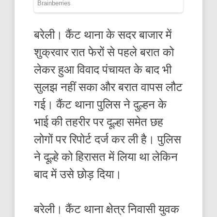
बरेली। कैंट थाना के सदर बाजार में
शुक्रवार रात फेरों से पहले बरात को
लेकर हुआ विवाद पंचायत के बाद भी
सुलझ नहीं सका और बरात वापस लौट
गई। कैंट थाना पुलिस ने दुल्हन के
भाई की तहरीर पर दूल्हा समेत छह
लोगों पर रिपोर्ट दर्ज कर ली है। पुलिस
ने दूल्हे को हिरासत में लिया था लेकिन
बाद में उसे छोड़ दिया।
बरेली। कैंट थाना क्षेत्र निवासी युवक