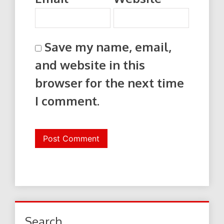
Save my name, email,
and website in this
browser for the next time
I comment.
Search