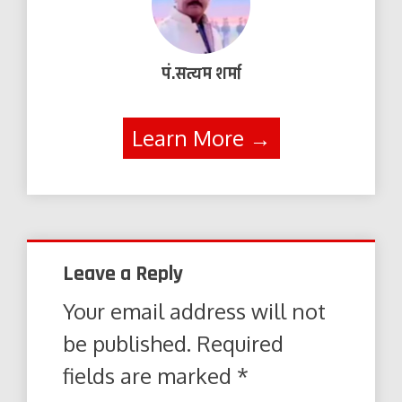
पं.सत्यम शर्मा
Learn More →
Leave a Reply
Your email address will not
be published.
Required
fields are marked
*