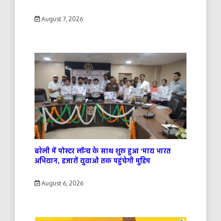
August 7, 2026
बरेली में पोस्टर लॉन्च के साथ शुरू हुआ ‘माय भारत
अभियान, हजारों युवाओं तक पहुंचेगी मुहिम
August 6, 2026