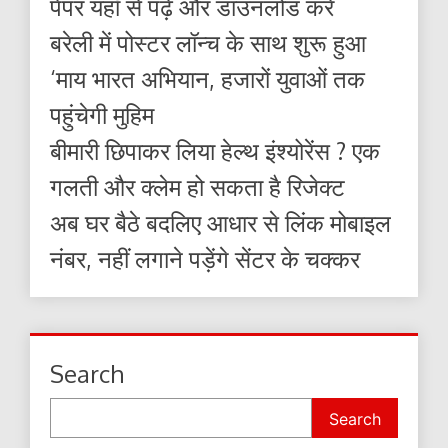
पेपर यहाँ से पढ़ें और डाउनलोड करे
बरेली में पोस्टर लॉन्च के साथ शुरू हुआ
‘माय भारत अभियान, हजारों युवाओं तक
पहुंचेगी मुहिम
बीमारी छिपाकर लिया हेल्थ इंश्योरेंस ? एक
गलती और क्लेम हो सकता है रिजेक्ट
अब घर बैठे बदलिए आधार से लिंक मोबाइल
नंबर, नहीं लगाने पड़ेंगे सेंटर के चक्कर
Search
Search