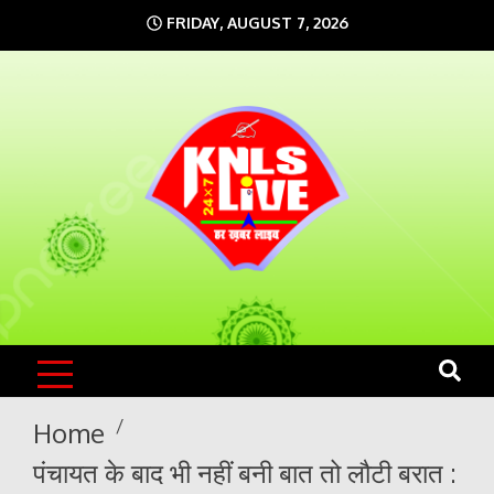
Skip
FRIDAY, AUGUST 7, 2026
to
content
KNLS LIVE
India`s No.1 News Portal
Home
पंचायत के बाद भी नहीं बनी बात तो लौटी बरात :