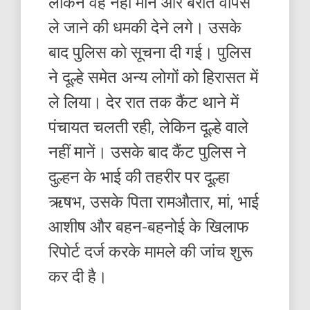
लेकिन वह नहीं माने और बरात वापस
ले जाने की धमकी देने लगे। उसके
बाद पुलिस को सूचना दी गई। पुलिस
ने दूल्हे समेत अन्य लोगों को हिरासत में
ले लिया। देर रात तक कैंट थाने में
पंचायत चलती रही, लेकिन दूल्हे वाले
नहीं मानें। उसके बाद कैंट पुलिस ने
दुल्हन के भाई की तहरीर पर दूल्हा
ऋषभ, उसके पिता रामऔतार, मां, भाई
आशीष और बहन-बहनोई के खिलाफ
रिपोर्ट दर्ज करके मामले की जांच शुरू
कर दी है।