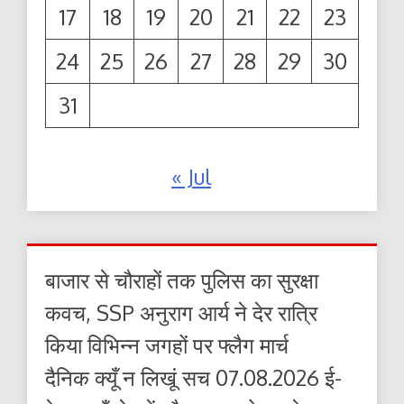
17
18
19
20
21
22
23
24
25
26
27
28
29
30
31
« Jul
बाजार से चौराहों तक पुलिस का सुरक्षा
कवच, SSP अनुराग आर्य ने देर रात्रि
किया विभिन्न जगहों पर फ्लैग मार्च
दैनिक क्यूँ न लिखूं सच 07.08.2026 ई-