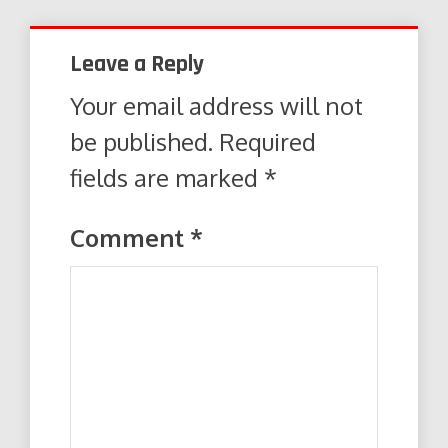
Leave a Reply
Your email address will not
be published.
Required
fields are marked
*
Comment
*