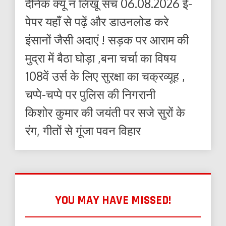
दैनिक क्यूँ न लिखूं सच 06.08.2026 ई-
पेपर यहाँ से पढ़ें और डाउनलोड करे
इंसानों जैसी अदाएं ! सड़क पर आराम की
मुद्रा में बैठा घोड़ा ,बना चर्चा का विषय
108वें उर्स के लिए सुरक्षा का चक्रव्यूह ,
चप्पे-चप्पे पर पुलिस की निगरानी
किशोर कुमार की जयंती पर सजे सुरों के
रंग, गीतों से गूंजा पवन विहार
YOU MAY HAVE MISSED!