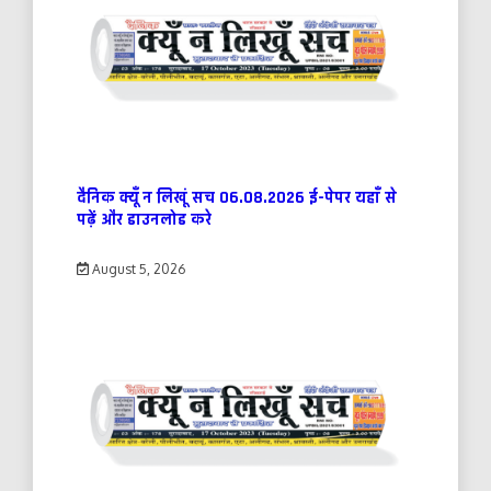
दैनिक क्यूँ न लिखूं सच 06.08.2026 ई-पेपर यहाँ से
पढ़ें और डाउनलोड करे
August 5, 2026