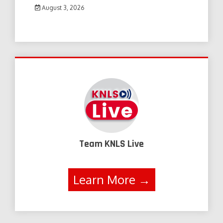
August 3, 2026
Team KNLS Live
Learn More →