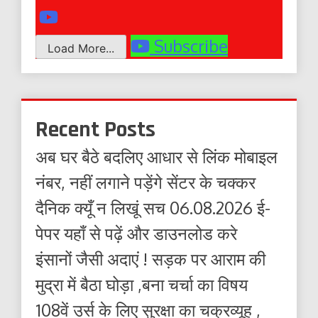
Subscribe
Load More...
Recent Posts
अब घर बैठे बदलिए आधार से लिंक मोबाइल
नंबर, नहीं लगाने पड़ेंगे सेंटर के चक्कर
दैनिक क्यूँ न लिखूं सच 06.08.2026 ई-
पेपर यहाँ से पढ़ें और डाउनलोड करे
इंसानों जैसी अदाएं ! सड़क पर आराम की
मुद्रा में बैठा घोड़ा ,बना चर्चा का विषय
108वें उर्स के लिए सुरक्षा का चक्रव्यूह ,