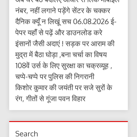
नंबर, नहीं लगाने पड़ेंगे सेंटर के चक्कर
दैनिक क्यूँ न लिखूं सच 06.08.2026 ई-
पेपर यहाँ से पढ़ें और डाउनलोड करे
इंसानों जैसी अदाएं ! सड़क पर आराम की
मुद्रा में बैठा घोड़ा ,बना चर्चा का विषय
108वें उर्स के लिए सुरक्षा का चक्रव्यूह ,
चप्पे-चप्पे पर पुलिस की निगरानी
किशोर कुमार की जयंती पर सजे सुरों के
रंग, गीतों से गूंजा पवन विहार
Search