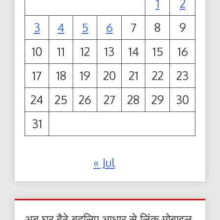
1
2
3
4
5
6
7
8
9
10
11
12
13
14
15
16
17
18
19
20
21
22
23
24
25
26
27
28
29
30
31
« Jul
अब घर बैठे बदलिए आधार से लिंक मोबाइल