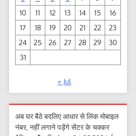
10
11
12
13
14
15
16
17
18
19
20
21
22
23
24
25
26
27
28
29
30
31
« Jul
अब घर बैठे बदलिए आधार से लिंक मोबाइल
नंबर, नहीं लगाने पड़ेंगे सेंटर के चक्कर