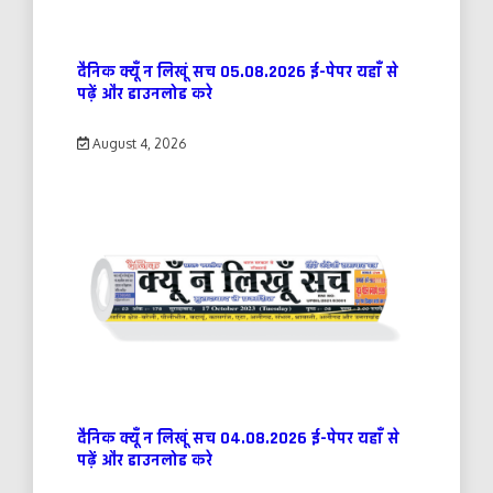
दैनिक क्यूँ न लिखूं सच 05.08.2026 ई-पेपर यहाँ से
पढ़ें और डाउनलोड करे
August 4, 2026
दैनिक क्यूँ न लिखूं सच 04.08.2026 ई-पेपर यहाँ से
पढ़ें और डाउनलोड करे