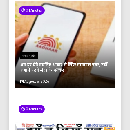
0 Minutes
उत्तर प्रदेश
अब घर बैठे बदलिए आधार से लिंक मोबाइल नंबर, नहीं
लगाने पड़ेंगे सेंटर के चक्कर
August 6, 2026
0 Minutes