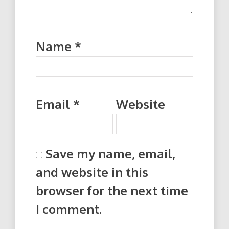
Name
*
Email
*
Website
Save my name, email,
and website in this
browser for the next time
I comment.