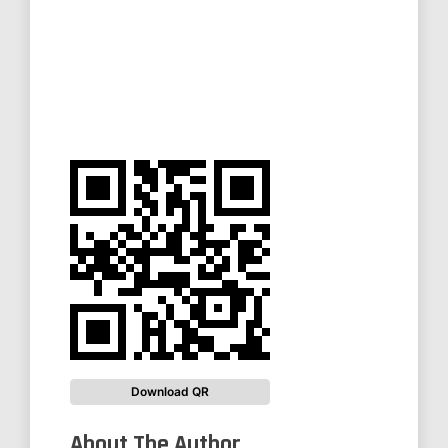
Download QR
About The Author