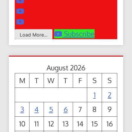
Subscribe
Load More...
August 2026
M
T
W
T
F
S
S
1
2
3
4
5
6
7
8
9
10
11
12
13
14
15
16