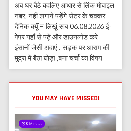
अब घर बैठे बदलिए आधार से लिंक मोबाइल
नंबर, नहीं लगाने पड़ेंगे सेंटर के चक्कर
दैनिक क्यूँ न लिखूं सच 06.08.2026 ई-
पेपर यहाँ से पढ़ें और डाउनलोड करे
इंसानों जैसी अदाएं ! सड़क पर आराम की
मुद्रा में बैठा घोड़ा ,बना चर्चा का विषय
YOU MAY HAVE MISSED!
0 Minutes