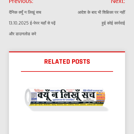
Previous:
Next:
navigation
दैनिक क्यूँ न लिखूं सच
आदेश के बाद भी शिक्षिका पर नहीं
13.10.2025 ई-पेपर यहाँ से पढ़ें
हुई कोई कार्रवाई
और डाउनलोड करे
RELATED POSTS