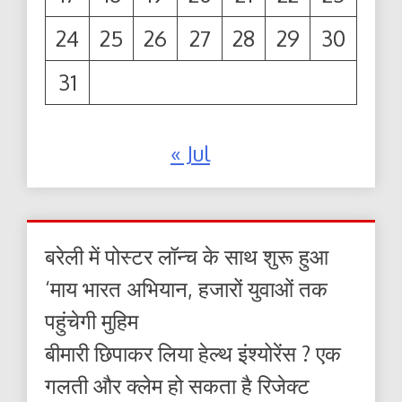
24
25
26
27
28
29
30
31
« Jul
बरेली में पोस्टर लॉन्च के साथ शुरू हुआ
‘माय भारत अभियान, हजारों युवाओं तक
पहुंचेगी मुहिम
बीमारी छिपाकर लिया हेल्थ इंश्योरेंस ? एक
गलती और क्लेम हो सकता है रिजेक्ट