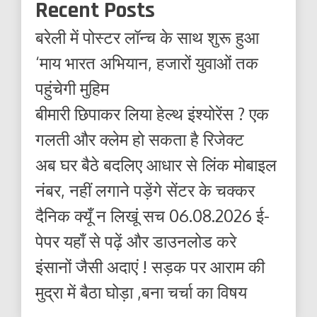
Recent Posts
बरेली में पोस्टर लॉन्च के साथ शुरू हुआ
‘माय भारत अभियान, हजारों युवाओं तक
पहुंचेगी मुहिम
बीमारी छिपाकर लिया हेल्थ इंश्योरेंस ? एक
गलती और क्लेम हो सकता है रिजेक्ट
अब घर बैठे बदलिए आधार से लिंक मोबाइल
नंबर, नहीं लगाने पड़ेंगे सेंटर के चक्कर
दैनिक क्यूँ न लिखूं सच 06.08.2026 ई-
पेपर यहाँ से पढ़ें और डाउनलोड करे
इंसानों जैसी अदाएं ! सड़क पर आराम की
मुद्रा में बैठा घोड़ा ,बना चर्चा का विषय