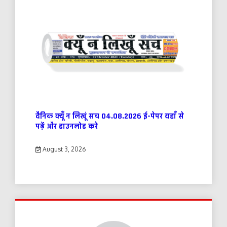
दैनिक क्यूँ न लिखूं सच 04.08.2026 ई-पेपर यहाँ से
पढ़ें और डाउनलोड करे
August 3, 2026