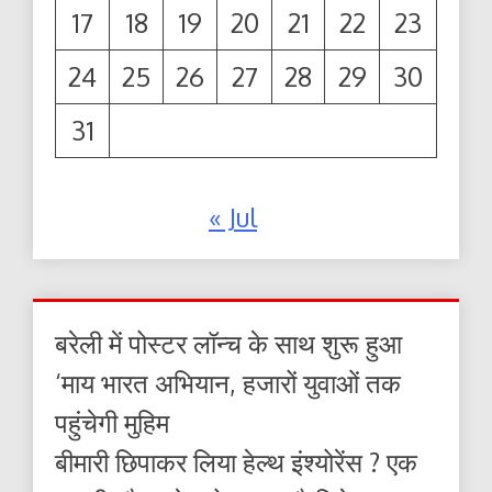
17
18
19
20
21
22
23
24
25
26
27
28
29
30
31
« Jul
बरेली में पोस्टर लॉन्च के साथ शुरू हुआ
‘माय भारत अभियान, हजारों युवाओं तक
पहुंचेगी मुहिम
बीमारी छिपाकर लिया हेल्थ इंश्योरेंस ? एक