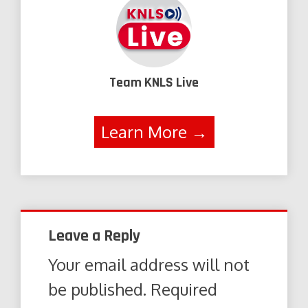
Team KNLS Live
Learn More →
Leave a Reply
Your email address will not
be published.
Required