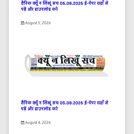
दैनिक क्यूँ न लिखूं सच 06.08.2026 ई-पेपर यहाँ से
पढ़ें और डाउनलोड करे
August 5, 2026
दैनिक क्यूँ न लिखूं सच 05.08.2026 ई-पेपर यहाँ से
पढ़ें और डाउनलोड करे
August 4, 2026