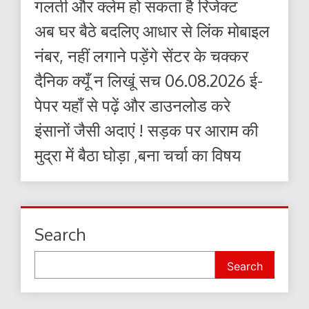
गलती और क्लेम हो सकता है रिजेक्ट
अब घर बैठे बदलिए आधार से लिंक मोबाइल
नंबर, नहीं लगाने पड़ेंगे सेंटर के चक्कर
दैनिक क्यूँ न लिखूं सच 06.08.2026 ई-
पेपर यहाँ से पढ़ें और डाउनलोड करे
इंसानों जैसी अदाएं ! सड़क पर आराम की
मुद्रा में बैठा घोड़ा ,बना चर्चा का विषय
Search
Search