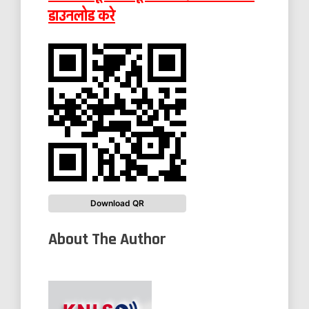
डाउनलोड करे
Download QR
About The Author