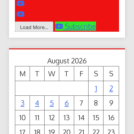
Subscribe
Load More...
August 2026
M
T
W
T
F
S
S
1
2
3
4
5
6
7
8
9
10
11
12
13
14
15
16
17
18
19
20
21
22
23