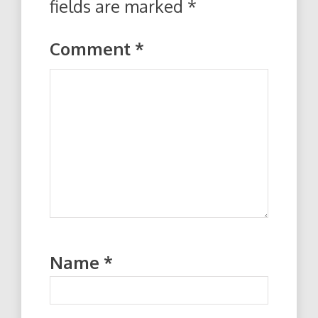
fields are marked
*
Comment
*
Name
*