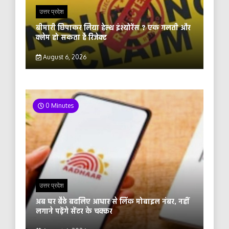
उत्तर प्रदेश
बीमारी छिपाकर लिया हेल्थ इंश्योरेंस ? एक गलती और
क्लेम हो सकता है रिजेक्ट
August 6, 2026
0 Minutes
उत्तर प्रदेश
अब घर बैठे बदलिए आधार से लिंक मोबाइल नंबर, नहीं
लगाने पड़ेंगे सेंटर के चक्कर