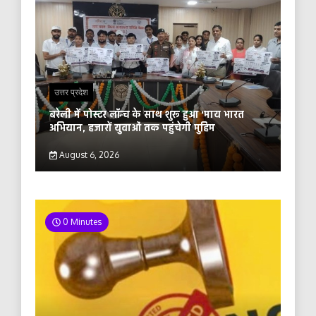
उत्तर प्रदेश
बरेली में पोस्टर लॉन्च के साथ शुरू हुआ ‘माय भारत
अभियान, हजारों युवाओं तक पहुंचेगी मुहिम
August 6, 2026
0 Minutes