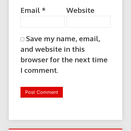
Email
*
Website
Save my name, email,
and website in this
browser for the next time
I comment.