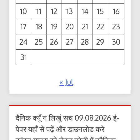
10
11
12
13
14
15
16
17
18
19
20
21
22
23
24
25
26
27
28
29
30
31
« Jul
दैनिक क्यूँ न लिखूं सच 09.08.2026 ई-
पेपर यहाँ से पढ़ें और डाउनलोड करे