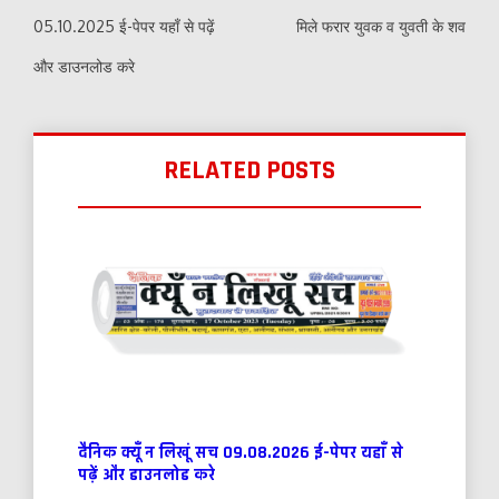
05.10.2025 ई-पेपर यहाँ से पढ़ें
मिले फरार युवक व युवती के शव
और डाउनलोड करे
RELATED POSTS
दैनिक क्यूँ न लिखूं सच 09.08.2026 ई-पेपर यहाँ से
पढ़ें और डाउनलोड करे