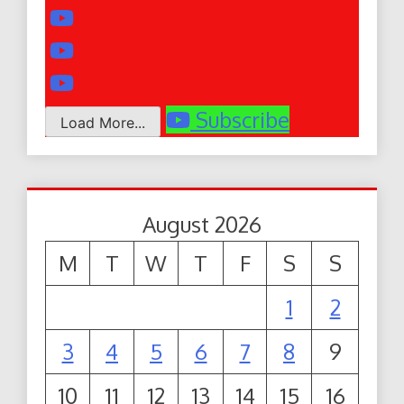
Subscribe
Load More...
August 2026
M
T
W
T
F
S
S
1
2
3
4
5
6
7
8
9
10
11
12
13
14
15
16