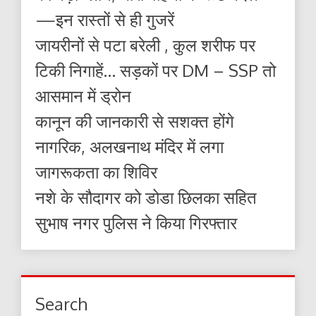
—इन रास्तों से ही गुजरें
जायरीनों से पटा बरेली , कुल शरीफ पर
टिकी निगाहें… सड़कों पर DM – SSP तो
आसमान में ड्रोन
कानून की जानकारी से सशक्त होंगे
नागरिक, अलखनाथ मंदिर में लगा
जागरूकता का शिविर
नशे के सौदागर को डोडा छिलका सहित
सुभाष नगर पुलिस ने किया गिरफ्तार
Search