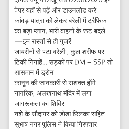
पेपर यहाँ से पढ़ें और डाउनलोड करे
कांवड़ यात्रा को लेकर बरेली में ट्रैफिक
का बड़ा प्लान, भारी वाहनों के रूट बदले
—इन रास्तों से ही गुजरें
जायरीनों से पटा बरेली , कुल शरीफ पर
टिकी निगाहें… सड़कों पर DM – SSP तो
आसमान में ड्रोन
कानून की जानकारी से सशक्त होंगे
नागरिक, अलखनाथ मंदिर में लगा
जागरूकता का शिविर
नशे के सौदागर को डोडा छिलका सहित
सुभाष नगर पुलिस ने किया गिरफ्तार