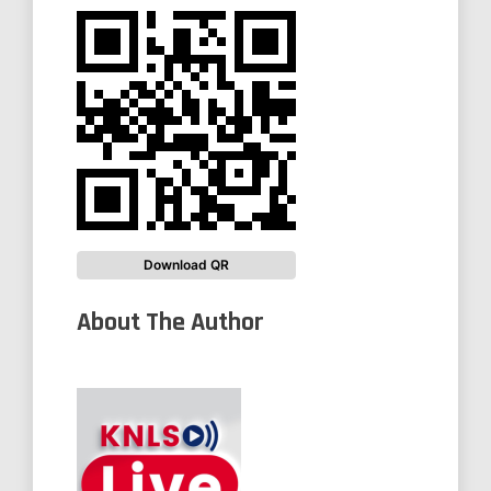
Download QR
About The Author