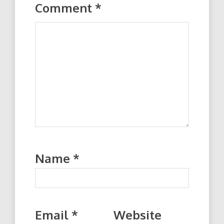
Comment
*
Name
*
Email
*
Website