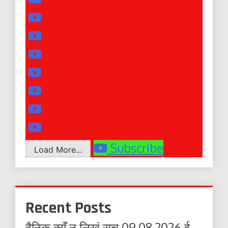
Subscribe
Load More...
Recent Posts
दैनिक क्यूँ न लिखूं सच 09.08.2026 ई-