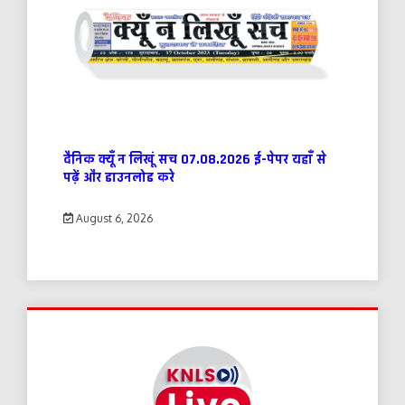
दैनिक क्यूँ न लिखूं सच 07.08.2026 ई-पेपर यहाँ से
पढ़ें और डाउनलोड करे
August 6, 2026