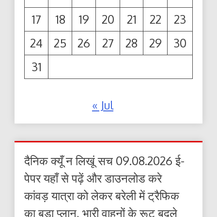
17
18
19
20
21
22
23
24
25
26
27
28
29
30
31
« Jul
दैनिक क्यूँ न लिखूं सच 09.08.2026 ई-
पेपर यहाँ से पढ़ें और डाउनलोड करे
कांवड़ यात्रा को लेकर बरेली में ट्रैफिक
का बड़ा प्लान, भारी वाहनों के रूट बदले