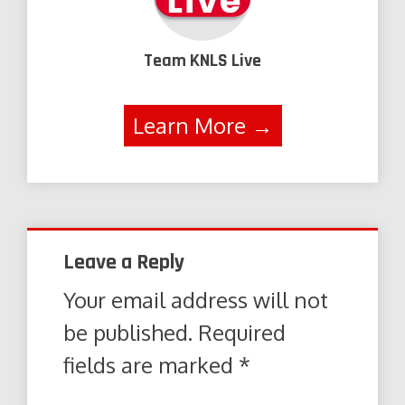
Team KNLS Live
Learn More →
Leave a Reply
Your email address will not
be published.
Required
fields are marked
*