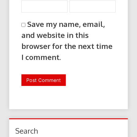
Save my name, email,
and website in this
browser for the next time
I comment.
Search