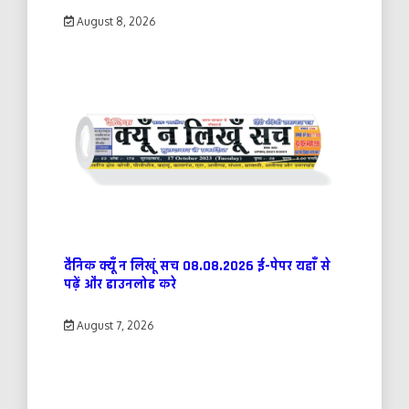
August 8, 2026
दैनिक क्यूँ न लिखूं सच 08.08.2026 ई-पेपर यहाँ से
पढ़ें और डाउनलोड करे
August 7, 2026