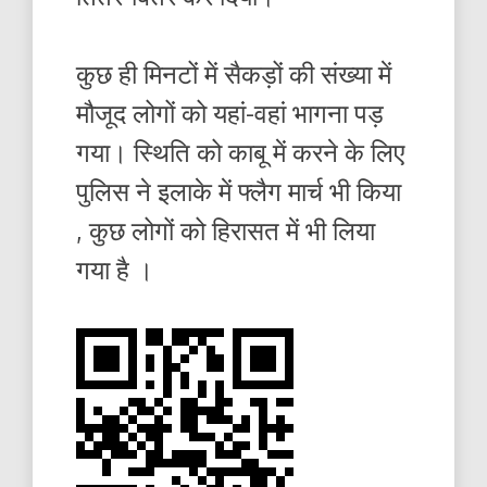
कुछ ही मिनटों में सैकड़ों की संख्या में
मौजूद लोगों को यहां-वहां भागना पड़
गया। स्थिति को काबू में करने के लिए
पुलिस ने इलाके में फ्लैग मार्च भी किया
, कुछ लोगों को हिरासत में भी लिया
गया है ।