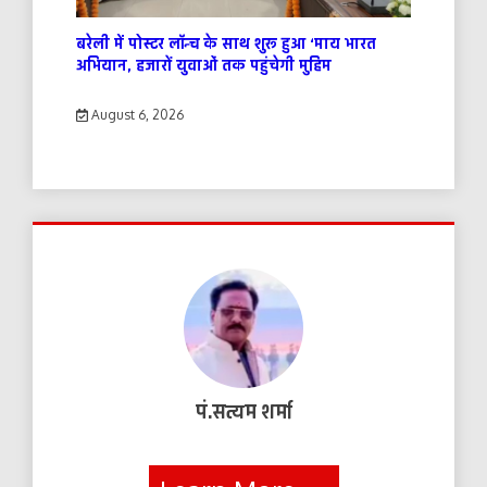
बरेली में पोस्टर लॉन्च के साथ शुरू हुआ ‘माय भारत
अभियान, हजारों युवाओं तक पहुंचेगी मुहिम
August 6, 2026
पं.सत्यम शर्मा