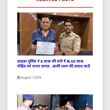
साइबर पुलिस ने 8 लाख की ठगी में ₹ 5.50 लाख
पीड़ित को कराए वापस , बाकी रकम की तलाश जारी
August 7, 2026