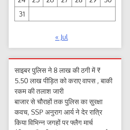
31
« Jul
साइबर पुलिस ने 8 लाख की ठगी में ₹
5.50 लाख पीड़ित को कराए वापस , बाकी
रकम की तलाश जारी
बाजार से चौराहों तक पुलिस का सुरक्षा
कवच, SSP अनुराग आर्य ने देर रात्रि
किया विभिन्न जगहों पर फ्लैग मार्च