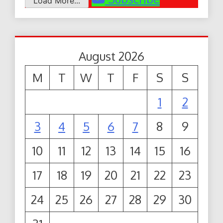
Load More...
August 2026
M
T
W
T
F
S
S
1
2
3
4
5
6
7
8
9
10
11
12
13
14
15
16
17
18
19
20
21
22
23
24
25
26
27
28
29
30