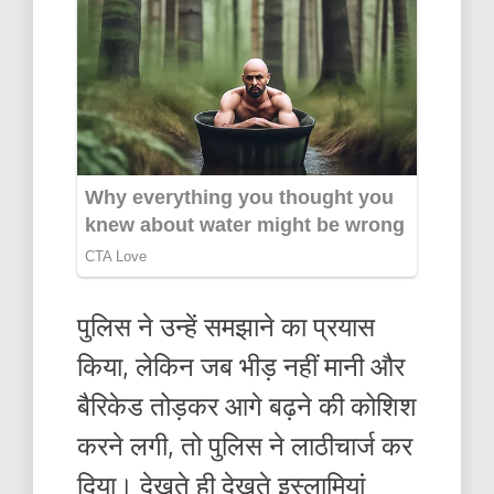
पुलिस ने उन्हें समझाने का प्रयास
किया, लेकिन जब भीड़ नहीं मानी और
बैरिकेड तोड़कर आगे बढ़ने की कोशिश
करने लगी, तो पुलिस ने लाठीचार्ज कर
दिया। देखते ही देखते इस्लामियां