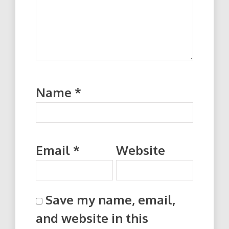
Name
*
Email
*
Website
Save my name, email,
and website in this