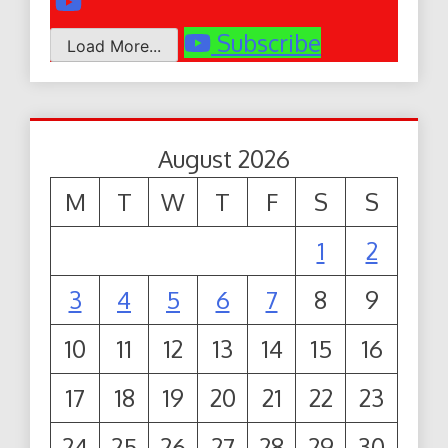
Subscribe
Load More...
August 2026
M
T
W
T
F
S
S
1
2
3
4
5
6
7
8
9
10
11
12
13
14
15
16
17
18
19
20
21
22
23
24
25
26
27
28
29
30