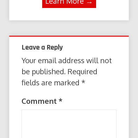
Learn More →
Leave a Reply
Your email address will not
be published.
Required
fields are marked
*
Comment
*