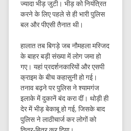
ज्यादा भीड़ जुटी। भीड़ को नियंत्रित
करने के लिए पहले से ही भारी पुलिस
बल और पीएसी तैनात थी।
हालात तब बिगड़े जब नौमहला मस्जिद
के बाहर बड़ी संख्या में लोग जमा हो
गए। यहां प्रदर्शनकारियों और एसपी
क्राइम के बीच कहासुनी हो गई।
तनाव बढ़ने पर पुलिस ने श्यामगंज
इलाके में दुकानें बंद करा दीं। थोड़ी ही
देर में भीड़ बेकाबू हो गई, जिसके बाद
पुलिस ने लाठीचार्ज कर लोगों को
तितर-बितर कर दिया।