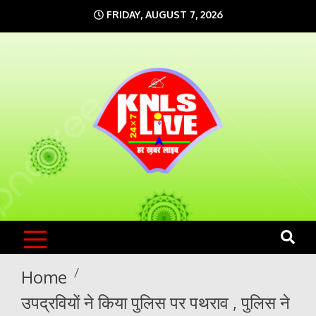
Skip
FRIDAY, AUGUST 7, 2026
to
content
KNLS LIVE
India`s No.1 News Portal
Home
उपद्रवियों ने किया पुलिस पर पथराव , पुलिस ने