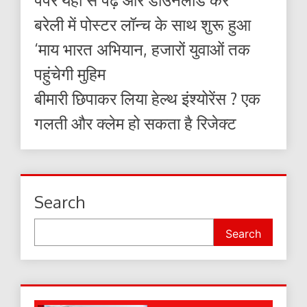
बरेली में पोस्टर लॉन्च के साथ शुरू हुआ
‘माय भारत अभियान, हजारों युवाओं तक
पहुंचेगी मुहिम
बीमारी छिपाकर लिया हेल्थ इंश्योरेंस ? एक
गलती और क्लेम हो सकता है रिजेक्ट
Search
Search