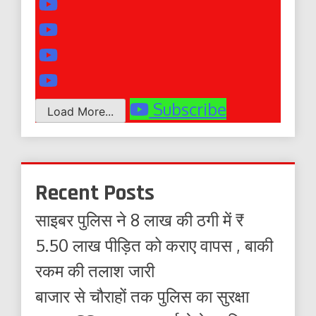
Subscribe
Load More...
Recent Posts
साइबर पुलिस ने 8 लाख की ठगी में ₹
5.50 लाख पीड़ित को कराए वापस , बाकी
रकम की तलाश जारी
बाजार से चौराहों तक पुलिस का सुरक्षा