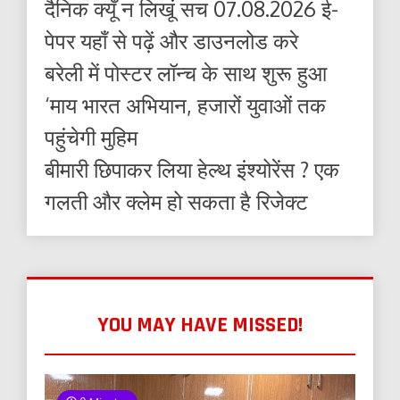
दैनिक क्यूँ न लिखूं सच 07.08.2026 ई-
पेपर यहाँ से पढ़ें और डाउनलोड करे
बरेली में पोस्टर लॉन्च के साथ शुरू हुआ
‘माय भारत अभियान, हजारों युवाओं तक
पहुंचेगी मुहिम
बीमारी छिपाकर लिया हेल्थ इंश्योरेंस ? एक
गलती और क्लेम हो सकता है रिजेक्ट
YOU MAY HAVE MISSED!