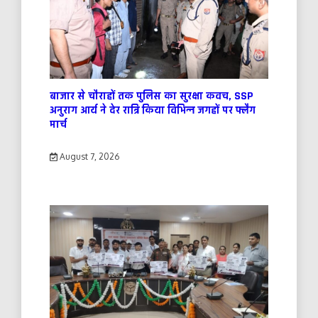
बाजार से चौराहों तक पुलिस का सुरक्षा कवच, SSP
अनुराग आर्य ने देर रात्रि किया विभिन्न जगहों पर फ्लैग
मार्च
August 7, 2026