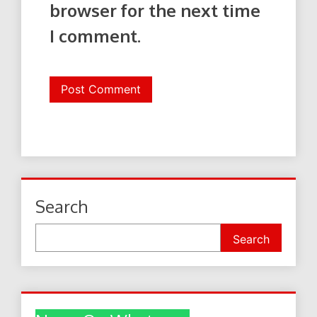
browser for the next time
I comment.
Search
Search