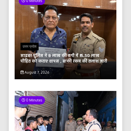
0 Minutes
उत्तर प्रदेश
साइबर पुलिस ने 8 लाख की ठगी में ₹ 5.50 लाख
पीड़ित को कराए वापस , बाकी रकम की तलाश जारी
August 7, 2026
0 Minutes