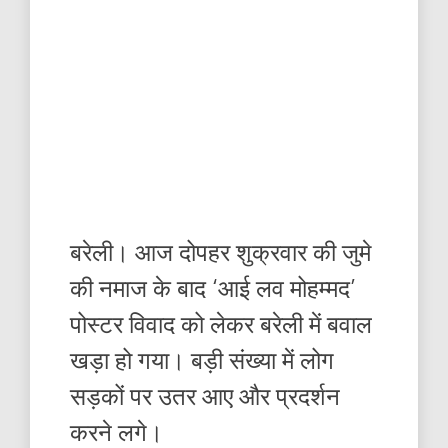
बरेली। आज दोपहर शुक्रवार की जुमे
की नमाज के बाद ‘आई लव मोहम्मद’
पोस्टर विवाद को लेकर बरेली में बवाल
खड़ा हो गया। बड़ी संख्या में लोग
सड़कों पर उतर आए और प्रदर्शन
करने लगे।