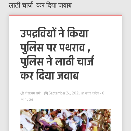
लाठी चार्ज कर दिया जवाब
उपद्रवियों ने किया
पुलिस पर पथराव ,
पुलिस ने लाठी चार्ज
कर दिया जवाब
पं.सत्यम शर्मा
September 26, 2025
in
उत्तर प्रदेश
- 0
Minutes