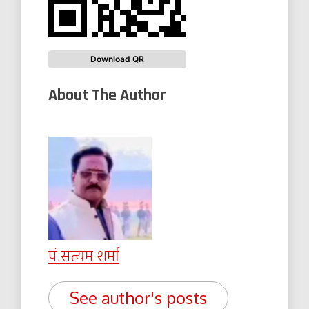
Download QR
About The Author
पं.सत्यम शर्मा
See author's posts