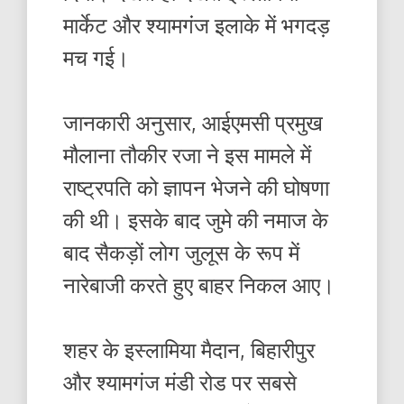
मार्केट और श्यामगंज इलाके में भगदड़
मच गई।
जानकारी अनुसार, आईएमसी प्रमुख
मौलाना तौकीर रजा ने इस मामले में
राष्ट्रपति को ज्ञापन भेजने की घोषणा
की थी। इसके बाद जुमे की नमाज के
बाद सैकड़ों लोग जुलूस के रूप में
नारेबाजी करते हुए बाहर निकल आए।
शहर के इस्लामिया मैदान, बिहारीपुर
और श्यामगंज मंडी रोड पर सबसे