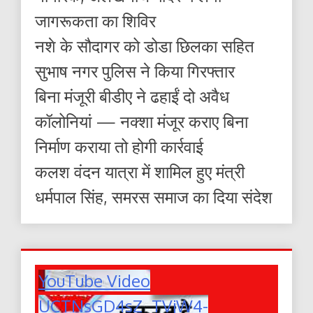
जागरूकता का शिविर
नशे के सौदागर को डोडा छिलका सहित
सुभाष नगर पुलिस ने किया गिरफ्तार
बिना मंजूरी बीडीए ने ढहाईं दो अवैध
कॉलोनियां — नक्शा मंजूर कराए बिना
निर्माण कराया तो होगी कार्रवाई
कलश वंदन यात्रा में शामिल हुए मंत्री
धर्मपाल सिंह, समरस समाज का दिया संदेश
YouTube Video
UCTNsGD4sZ_TVjW4-