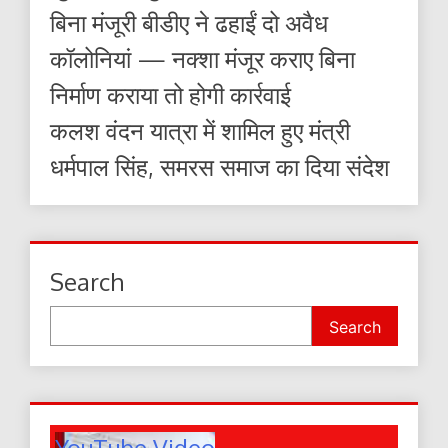
बिना मंजूरी बीडीए ने ढहाईं दो अवैध
कॉलोनियां — नक्शा मंजूर कराए बिना
निर्माण कराया तो होगी कार्रवाई
कलश वंदन यात्रा में शामिल हुए मंत्री
धर्मपाल सिंह, समरस समाज का दिया संदेश
Search
Search
YouTube Video