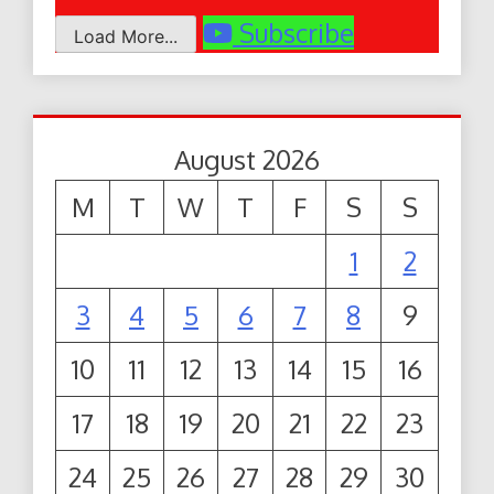
Subscribe
Load More...
August 2026
M
T
W
T
F
S
S
1
2
3
4
5
6
7
8
9
10
11
12
13
14
15
16
17
18
19
20
21
22
23
24
25
26
27
28
29
30