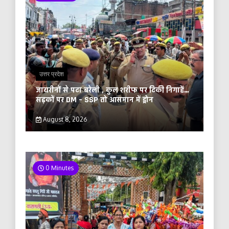
उत्तर प्रदेश
जायरीनों से पटा बरेली , कुल शरीफ पर टिकी निगाहें…
सड़कों पर DM – SSP तो आसमान में ड्रोन
August 8, 2026
0 Minutes