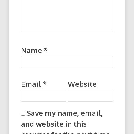
Name
*
Email
*
Website
Save my name, email,
and website in this