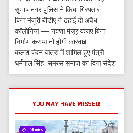
सुभाष नगर पुलिस ने किया गिरफ्तार
बिना मंजूरी बीडीए ने ढहाईं दो अवैध
कॉलोनियां — नक्शा मंजूर कराए बिना
निर्माण कराया तो होगी कार्रवाई
कलश वंदन यात्रा में शामिल हुए मंत्री
धर्मपाल सिंह, समरस समाज का दिया संदेश
YOU MAY HAVE MISSED!
0 Minutes