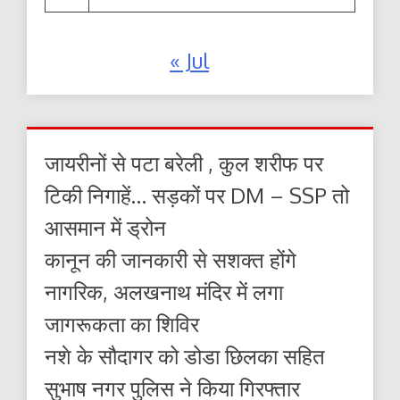
« Jul
जायरीनों से पटा बरेली , कुल शरीफ पर
टिकी निगाहें… सड़कों पर DM – SSP तो
आसमान में ड्रोन
कानून की जानकारी से सशक्त होंगे
नागरिक, अलखनाथ मंदिर में लगा
जागरूकता का शिविर
नशे के सौदागर को डोडा छिलका सहित
सुभाष नगर पुलिस ने किया गिरफ्तार