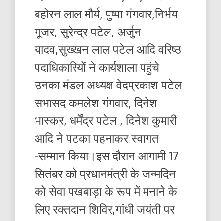
बहोरन लाल मौर्य, पुष्पा गंगवार,निर्भय
गूजर, सुरेन्द्र पटेल, अर्जुन
यादव,सुख्खन लाल पटेल आदि वरिष्ठ
पदाधिकारियों ने कार्यशाला पहुंचे
उनका मंडल अध्यक्ष वेदप्रकाश पटेल
सभासद कमलेश गंगवार, दिनेश
भास्कर, धर्मेंद्र पटेल , दिनेश कुमारी
आदि ने पटका पहनाकर स्वागत
-सम्मान किया।इस दौरान आगामी 17
सितंबर को प्रधानमंत्री के जन्मदिन
को सेवा पखबाड़ा के रूप में मनाने के
लिए रक्तदान शिविर,गांधी जयंती पर