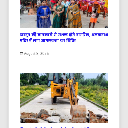
कानून की जानकारी से सशक्त होंगे नागरिक, अलखनाथ
मंदिर में लगा जागरूकता का शिविर
August 8, 2026