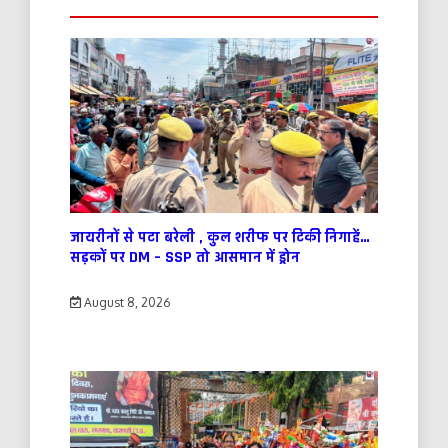
जायरीनों से पटा बरेली , कुल शरीफ पर टिकी निगाहें…
सड़कों पर DM – SSP तो आसमान में ड्रोन
August 8, 2026