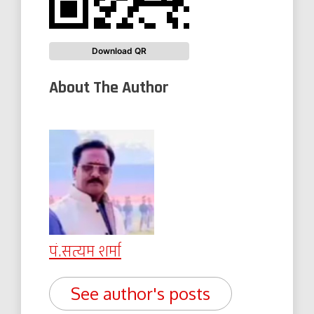
Download QR
About The Author
पं.सत्यम शर्मा
See author's posts