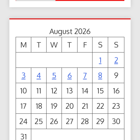
August 2026
M
T
W
T
F
S
S
1
2
3
4
5
6
7
8
9
10
11
12
13
14
15
16
17
18
19
20
21
22
23
24
25
26
27
28
29
30
31