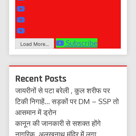
Subscribe
Load More...
Recent Posts
जायरीनों से पटा बरेली , कुल शरीफ पर
टिकी निगाहें… सड़कों पर DM – SSP तो
आसमान में ड्रोन
कानून की जानकारी से सशक्त होंगे
नागरिक, अलखनाथ मंदिर में लगा