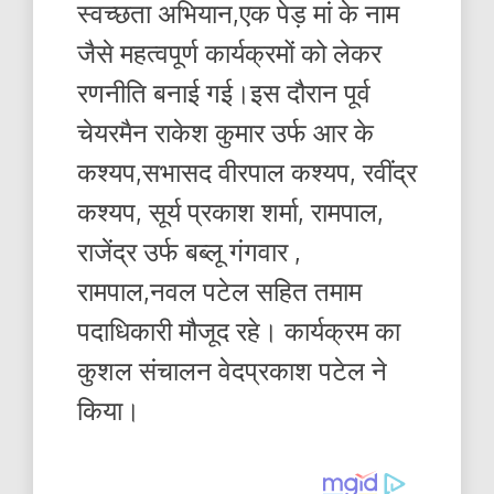
स्वच्छता अभियान,एक पेड़ मां के नाम
जैसे महत्वपूर्ण कार्यक्रमों को लेकर
रणनीति बनाई गई।इस दौरान पूर्व
चेयरमैन राकेश कुमार उर्फ आर के
कश्यप,सभासद वीरपाल कश्यप, रवींद्र
कश्यप, सूर्य प्रकाश शर्मा, रामपाल,
राजेंद्र उर्फ बब्लू गंगवार ,
रामपाल,नवल पटेल सहित तमाम
पदाधिकारी मौजूद रहे। कार्यक्रम का
कुशल संचालन वेदप्रकाश पटेल ने
किया।