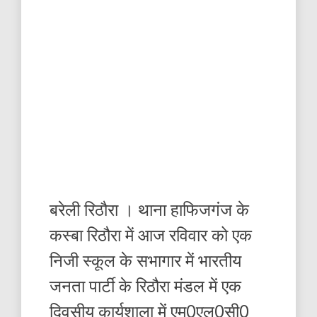
बरेली रिठौरा । थाना हाफिजगंज के
कस्बा रिठौरा में आज रविवार को एक
निजी स्कूल के सभागार में भारतीय
जनता पार्टी के रिठौरा मंडल में एक
दिवसीय कार्यशाला में एम0एल0सी0