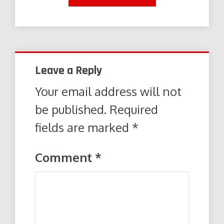
Leave a Reply
Your email address will not
be published.
Required
fields are marked
*
Comment
*