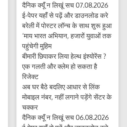
दैनिक क्यूँ न लिखूं सच 07.08.2026
ई-पेपर यहाँ से पढ़ें और डाउनलोड करे
बरेली में पोस्टर लॉन्च के साथ शुरू हुआ
‘माय भारत अभियान, हजारों युवाओं तक
पहुंचेगी मुहिम
बीमारी छिपाकर लिया हेल्थ इंश्योरेंस ?
एक गलती और क्लेम हो सकता है
रिजेक्ट
अब घर बैठे बदलिए आधार से लिंक
मोबाइल नंबर, नहीं लगाने पड़ेंगे सेंटर के
चक्कर
दैनिक क्यूँ न लिखूं सच 06.08.2026