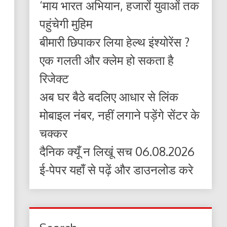
‘माय भारत अभियान, हजारों युवाओं तक
पहुंचेगी मुहिम
बीमारी छिपाकर लिया हेल्थ इंश्योरेंस ?
एक गलती और क्लेम हो सकता है
रिजेक्ट
अब घर बैठे बदलिए आधार से लिंक
मोबाइल नंबर, नहीं लगाने पड़ेंगे सेंटर के
चक्कर
दैनिक क्यूँ न लिखूं सच 06.08.2026
ई-पेपर यहाँ से पढ़ें और डाउनलोड करे