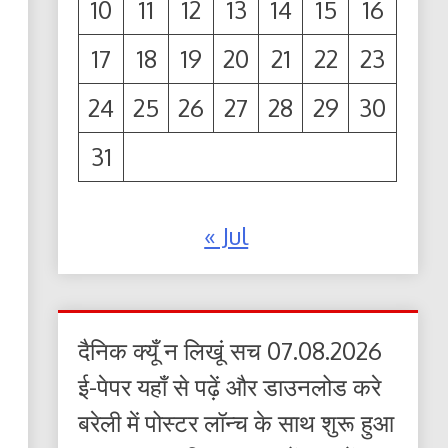
10
11
12
13
14
15
16
17
18
19
20
21
22
23
24
25
26
27
28
29
30
31
« Jul
दैनिक क्यूँ न लिखूं सच 07.08.2026
ई-पेपर यहाँ से पढ़ें और डाउनलोड करे
बरेली में पोस्टर लॉन्च के साथ शुरू हुआ