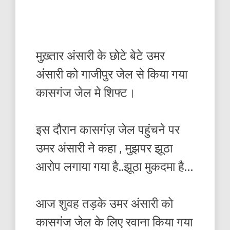
मुख़्तार अंसारी के छोटे बेटे उमर
अंसारी को गाजीपुर जेल से किया गया
कासगंज जेल मे शिफ्ट।
इस दौरान कासगंज़ जेल पहुंचने पर
उमर अंसारी ने कहा , मुझपर झूठा
आरोप लगाया गया है..झूठा मुकदमा है…
आज शुवह तड़के उमर अंसारी को
कासगंज जेल के लिए रवाना किया गया