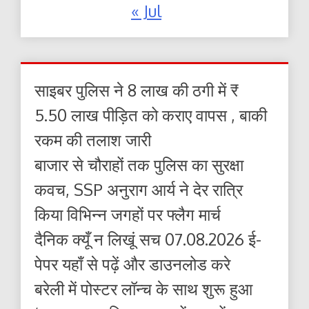
« Jul
साइबर पुलिस ने 8 लाख की ठगी में ₹
5.50 लाख पीड़ित को कराए वापस , बाकी
रकम की तलाश जारी
बाजार से चौराहों तक पुलिस का सुरक्षा
कवच, SSP अनुराग आर्य ने देर रात्रि
किया विभिन्न जगहों पर फ्लैग मार्च
दैनिक क्यूँ न लिखूं सच 07.08.2026 ई-
पेपर यहाँ से पढ़ें और डाउनलोड करे
बरेली में पोस्टर लॉन्च के साथ शुरू हुआ