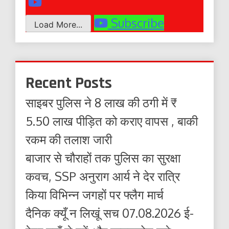
Subscribe
Load More...
Recent Posts
साइबर पुलिस ने 8 लाख की ठगी में ₹
5.50 लाख पीड़ित को कराए वापस , बाकी
रकम की तलाश जारी
बाजार से चौराहों तक पुलिस का सुरक्षा
कवच, SSP अनुराग आर्य ने देर रात्रि
किया विभिन्न जगहों पर फ्लैग मार्च
दैनिक क्यूँ न लिखूं सच 07.08.2026 ई-