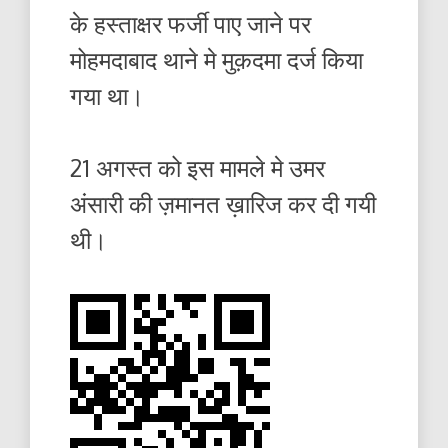
के हस्ताक्षर फर्जी पाए जाने पर
मोहमदाबाद थाने मे मुक़दमा दर्ज किया
गया था।
21 अगस्त को इस मामले मे उमर
अंसारी की ज़मानत ख़ारिज कर दी गयी
थी।