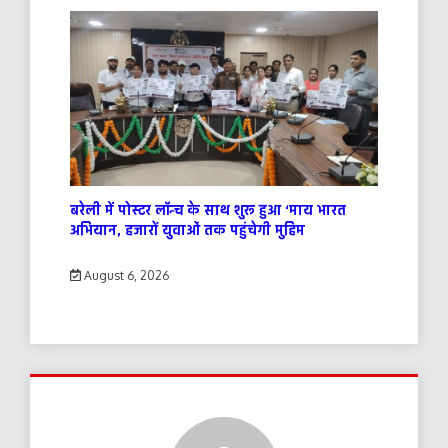
बरेली में पोस्टर लॉन्च के साथ शुरू हुआ ‘माय भारत
अभियान, हजारों युवाओं तक पहुंचेगी मुहिम
August 6, 2026