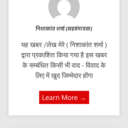
निशाकांत शर्मा (सहसंपादक)
यह खबर /लेख मेरे ( निशाकांत शर्मा )
द्वारा प्रकाशित किया गया है इस खबर
के सम्बंधित किसी भी वाद - विवाद के
लिए में खुद जिम्मेदार होंगा
Learn More →