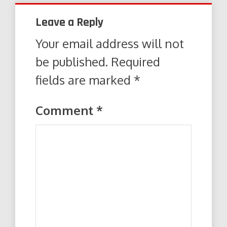
Leave a Reply
Your email address will not
be published.
Required
fields are marked
*
Comment
*