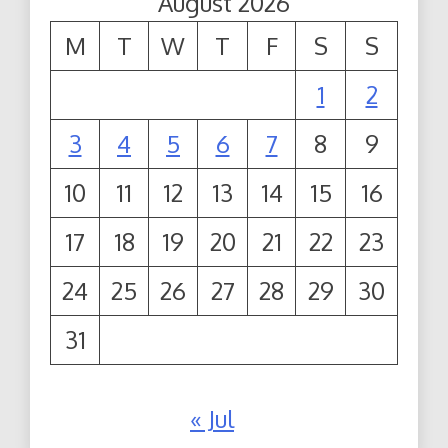
August 2026
M
T
W
T
F
S
S
1
2
3
4
5
6
7
8
9
10
11
12
13
14
15
16
17
18
19
20
21
22
23
24
25
26
27
28
29
30
31
« Jul