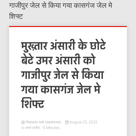
गाजीपुर जेल से किया गया कासगंज जेल मे
शिफ्ट
मुख़्तार अंसारी के छोटे
बेटे उमर अंसारी को
गाजीपुर जेल से किया
गया कासगंज जेल मे
शिफ्ट
निशाकांत शर्मा (सहसंपादक)
August 23, 2025
in
उत्तर प्रदेश
- 0 Minutes