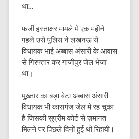
था…
फर्जी हस्ताक्षर मामले मे एक महीने
पहले उसे पुलिस ने लखनऊ से
विधायक भाई अब्बास अंसारी के आवास
से गिरफ्तार कर गाजीपुर जेल भेजा
था।
मुख़्तार का बड़ा बेटा अब्बास अंसारी
विधायक भी कासगंज जेल मे रह चुका
है जिसकी सुप्रीम कोर्ट से ज़मानत
मिलने पर पिछले दिनों हुई थी रिहायी।