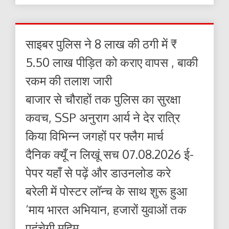
साइबर पुलिस ने 8 लाख की ठगी में ₹
5.50 लाख पीड़ित को कराए वापस , बाकी
रकम की तलाश जारी
बाजार से चौराहों तक पुलिस का सुरक्षा
कवच, SSP अनुराग आर्य ने देर रात्रि
किया विभिन्न जगहों पर फ्लैग मार्च
दैनिक क्यूँ न लिखूं सच 07.08.2026 ई-
पेपर यहाँ से पढ़ें और डाउनलोड करे
बरेली में पोस्टर लॉन्च के साथ शुरू हुआ
‘माय भारत अभियान, हजारों युवाओं तक
पहुंचेगी मुहिम