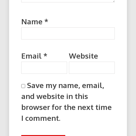
Name
*
Email
*
Website
Save my name, email,
and website in this
browser for the next time
I comment.