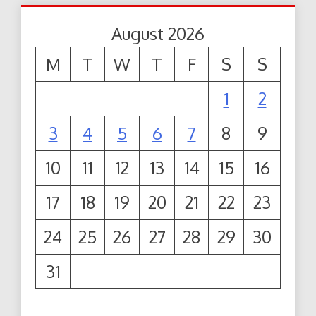
August 2026
M
T
W
T
F
S
S
1
2
3
4
5
6
7
8
9
10
11
12
13
14
15
16
17
18
19
20
21
22
23
24
25
26
27
28
29
30
31