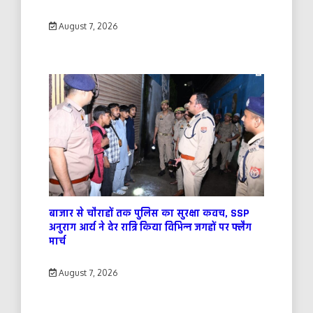
August 7, 2026
बाजार से चौराहों तक पुलिस का सुरक्षा कवच, SSP
अनुराग आर्य ने देर रात्रि किया विभिन्न जगहों पर फ्लैग
मार्च
August 7, 2026