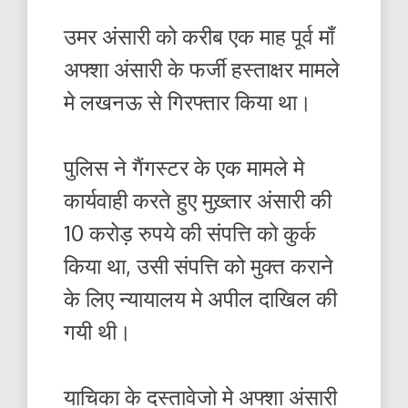
उमर अंसारी को करीब एक माह पूर्व माँ
अफ्शा अंसारी के फर्जी हस्ताक्षर मामले
मे लखनऊ से गिरफ्तार किया था।
पुलिस ने गैंगस्टर के एक मामले मे
कार्यवाही करते हुए मुख़्तार अंसारी की
10 करोड़ रुपये की संपत्ति को कुर्क
किया था, उसी संपत्ति को मुक्त कराने
के लिए न्यायालय मे अपील दाखिल की
गयी थी।
याचिका के दस्तावेजो मे अफ्शा अंसारी