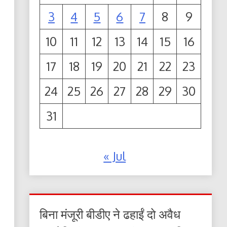
3
4
5
6
7
8
9
10
11
12
13
14
15
16
17
18
19
20
21
22
23
24
25
26
27
28
29
30
31
« Jul
बिना मंजूरी बीडीए ने ढहाईं दो अवैध