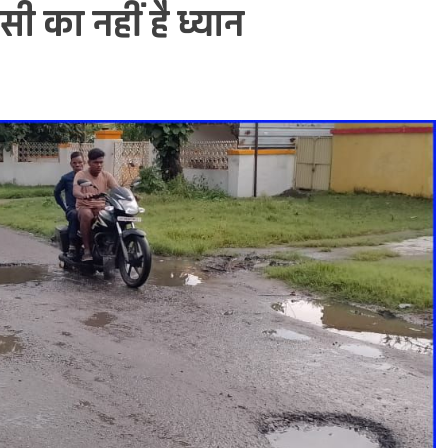
सी का नहीं है ध्यान