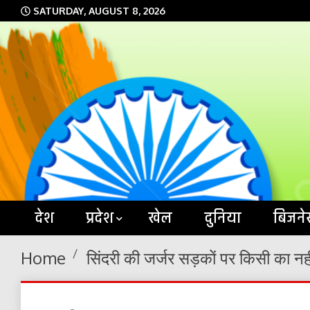
Skip
SATURDAY, AUGUST 8, 2026
to
content
देश
प्रदेश
खेल
दुनिया
बिजने
Home
सिंदरी की जर्जर सड़कों पर किसी का नहीं