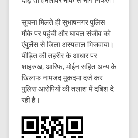
सूचना मिलते ही सुभाषनगर पुलिस
मौके पर पहुंची और घायल संजीव को
एंबुलेंस से जिला अस्पताल भिजवाया।
पीड़ित की तहरीर के आधार पर
शाहरुख, आरिफ, मोईन सहित अन्य के
खिलाफ नामजद मुकदमा दर्ज कर
पुलिस आरोपियों की तलाश में दबिश दे
रही है।