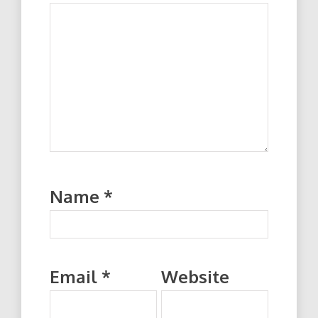
Name
*
Email
*
Website