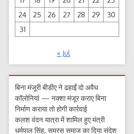
24
25
26
27
28
29
30
31
« Jul
बिना मंजूरी बीडीए ने ढहाईं दो अवैध
कॉलोनियां — नक्शा मंजूर कराए बिना
निर्माण कराया तो होगी कार्रवाई
कलश वंदन यात्रा में शामिल हुए मंत्री
धर्मपाल सिंह, समरस समाज का दिया संदेश