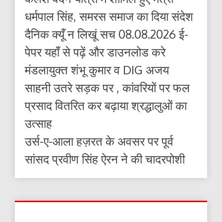
धर्मपाल सिंह, समरस समाज का दिया संदेश
दैनिक क्यूँ न लिखूं सच 08.08.2026 ई-
पेपर यहाँ से पढ़ें और डाउनलोड करे
मंडलायुक्त शंभू कुमार व DIG अजय
साहनी उतरे सड़क पर , कांवरियों पर फल
प्रसाद वितरित कर बढ़ाया श्रद्धालुओं का
उत्साह
उर्स-ए-आला हज़रत के अवसर पर पूर्व
सांसद प्रवीण सिंह ऐरन ने की चादरपोशी