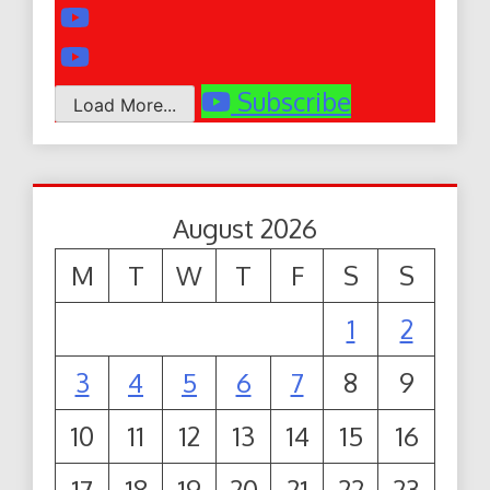
Subscribe
Load More...
August 2026
M
T
W
T
F
S
S
1
2
3
4
5
6
7
8
9
10
11
12
13
14
15
16
17
18
19
20
21
22
23