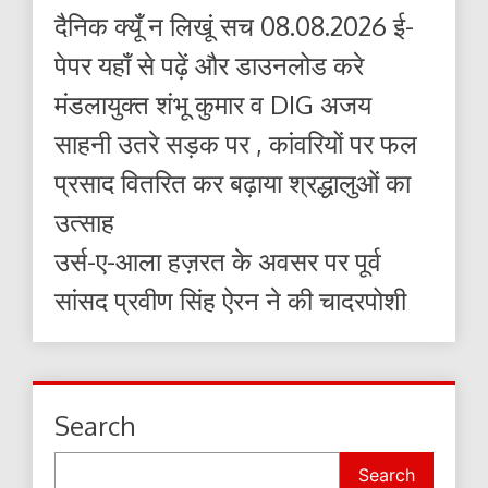
दैनिक क्यूँ न लिखूं सच 08.08.2026 ई-
पेपर यहाँ से पढ़ें और डाउनलोड करे
मंडलायुक्त शंभू कुमार व DIG अजय
साहनी उतरे सड़क पर , कांवरियों पर फल
प्रसाद वितरित कर बढ़ाया श्रद्धालुओं का
उत्साह
उर्स-ए-आला हज़रत के अवसर पर पूर्व
सांसद प्रवीण सिंह ऐरन ने की चादरपोशी
Search
Search