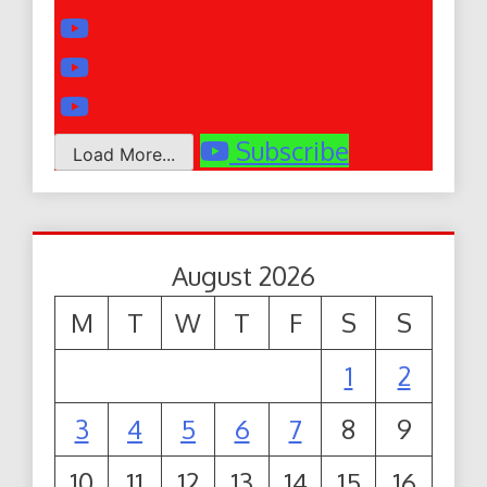
Subscribe
Load More...
August 2026
M
T
W
T
F
S
S
1
2
3
4
5
6
7
8
9
10
11
12
13
14
15
16