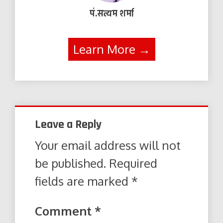
पं.सत्यम शर्मा
Learn More →
Leave a Reply
Your email address will not
be published.
Required
fields are marked
*
Comment
*