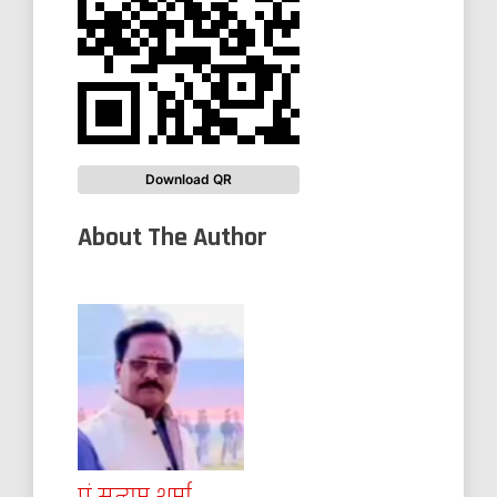
Download QR
About The Author