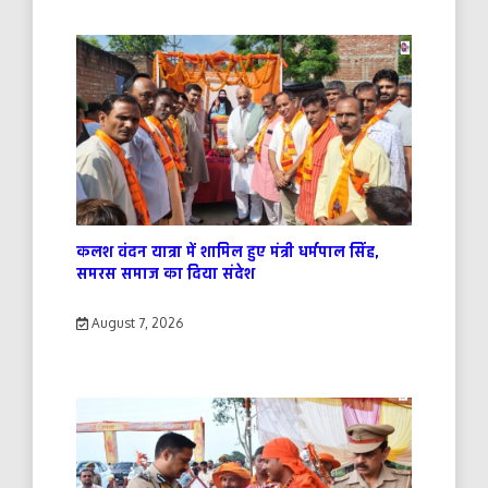
कलश वंदन यात्रा में शामिल हुए मंत्री धर्मपाल सिंह,
समरस समाज का दिया संदेश
August 7, 2026