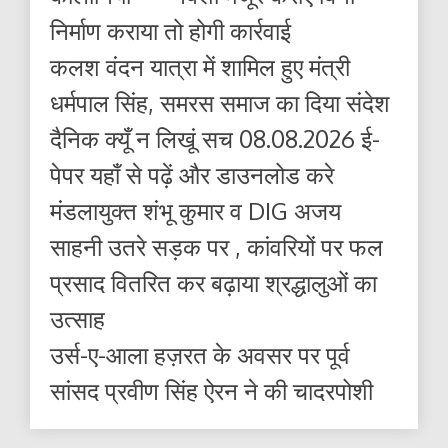
निर्माण कराया तो होगी कार्रवाई
कलश वंदन यात्रा में शामिल हुए मंत्री
धर्मपाल सिंह, समरस समाज का दिया संदेश
दैनिक क्यूँ न लिखूं सच 08.08.2026 ई-
पेपर यहाँ से पढ़ें और डाउनलोड करे
मंडलायुक्त शंभू कुमार व DIG अजय
साहनी उतरे सड़क पर , कांवरियों पर फल
प्रसाद वितरित कर बढ़ाया श्रद्धालुओं का
उत्साह
उर्स-ए-आला हज़रत के अवसर पर पूर्व
सांसद प्रवीण सिंह ऐरन ने की चादरपोशी