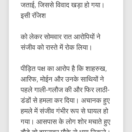
जताई, जिससे विवाद खड़ा हो गया।
इसी रंजिश
को लेकर सोमवार रात आरोपियों ने
संजीव को रास्ते में रोक लिया।
पीड़ित पक्ष का आरोप है कि शाहरुख,
आरिफ, मोईन और उनके साथियों ने
पहले गाली-गलौज की और फिर लाठी-
डंडों से हमला कर दिया। अचानक हुए
हमले में संजीव गंभीर रूप से घायल हो
गया। आसपास के लोग शोर मचाते हुए
दौड़े तो हमलावर मौके से भाग निकले।