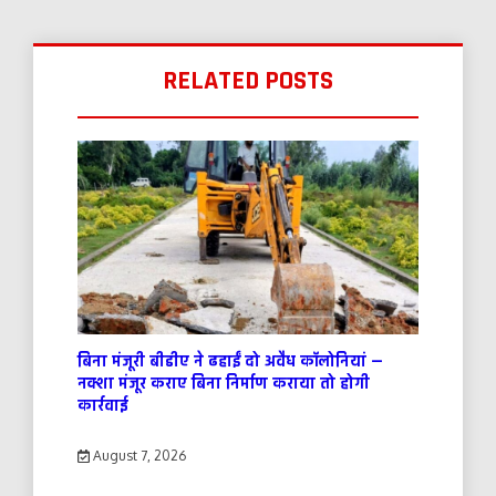
RELATED POSTS
बिना मंजूरी बीडीए ने ढहाईं दो अवैध कॉलोनियां —
नक्शा मंजूर कराए बिना निर्माण कराया तो होगी
कार्रवाई
August 7, 2026