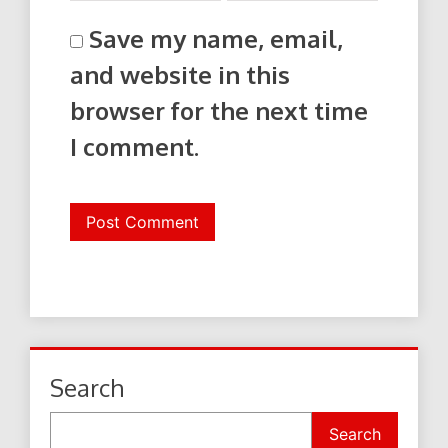
Save my name, email,
and website in this
browser for the next time
I comment.
Search
Search