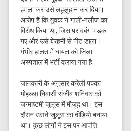
हमला कर उसे लहूलुहान कर दिया।
आरोप है कि युवक ने गाली-गलौज का
विरोध किया था, जिस पर दबंग भड़क
गए और उसे बेरहमी से पीट डाला।
गंभीर हालत में घायल को जिला
अस्पताल में भर्ती कराया गया है।
जानकारी के अनुसार करेली पक्का
मोहल्ला निवासी संजीव शनिवार को
जन्माष्टमी जुलूस में मौजूद था। इस
दौरान उसने जुलूस का वीडियो बनाया
था। कुछ लोगों ने इस पर आपत्ति