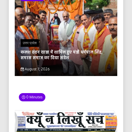
उत्तर प्रदेश
कलश वंदन यात्रा में शामिल हुए मंत्री धर्मपाल सिंह,
समरस समाज का दिया संदेश
August 7, 2026
0 Minutes