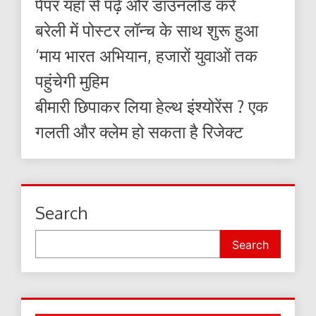
पेपर यहाँ से पढ़ें और डाउनलोड करे
बरेली में पोस्टर लॉन्च के साथ शुरू हुआ
‘माय भारत अभियान, हजारों युवाओं तक
पहुंचेगी मुहिम
बीमारी छिपाकर लिया हेल्थ इंश्योरेंस ? एक
गलती और क्लेम हो सकता है रिजेक्ट
Search
Search