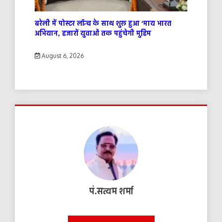
बरेली में पोस्टर लॉन्च के साथ शुरू हुआ ‘माय भारत
अभियान, हजारों युवाओं तक पहुंचेगी मुहिम
August 6, 2026
पं.सत्यम शर्मा