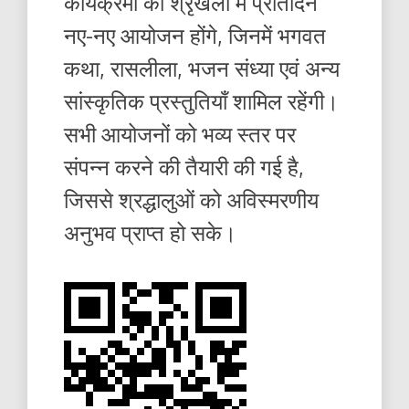
कार्यक्रमों की श्रृंखला में प्रतिदिन
नए-नए आयोजन होंगे, जिनमें भगवत
कथा, रासलीला, भजन संध्या एवं अन्य
सांस्कृतिक प्रस्तुतियाँ शामिल रहेंगी।
सभी आयोजनों को भव्य स्तर पर
संपन्न करने की तैयारी की गई है,
जिससे श्रद्धालुओं को अविस्मरणीय
अनुभव प्राप्त हो सके।