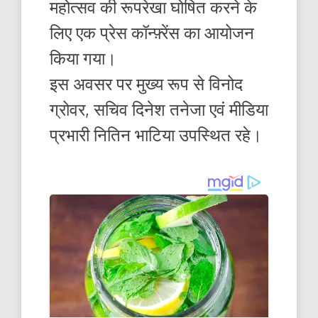
महोत्सव की रूपरेखा घोषित करने के
लिए एक प्रेस कॉन्फ़्रेंस का आयोजन
किया गया।
इस अवसर पर मुख्य रूप से विनोद
ग्रोवर, सचिव दिनेश तनेजा एवं मीडिया
प्रभारी नितिन भाटिया उपस्थित रहे।