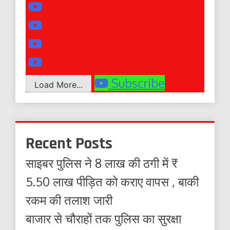
Subscribe
Load More...
Recent Posts
साइबर पुलिस ने 8 लाख की ठगी में ₹
5.50 लाख पीड़ित को कराए वापस , बाकी
रकम की तलाश जारी
बाजार से चौराहों तक पुलिस का सुरक्षा