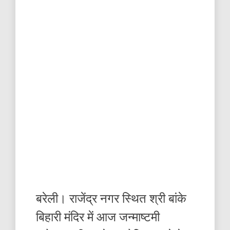
बरेली। राजेंद्र नगर स्थित श्री बांके
बिहारी मंदिर में आज जन्माष्टमी