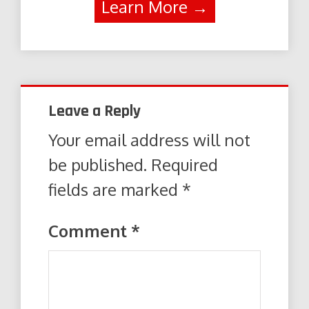
Learn More →
Leave a Reply
Your email address will not
be published.
Required
fields are marked
*
Comment
*