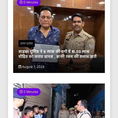
0 Minutes
उत्तर प्रदेश
साइबर पुलिस ने 8 लाख की ठगी में ₹ 5.50 लाख
पीड़ित को कराए वापस , बाकी रकम की तलाश जारी
August 7, 2026
0 Minutes