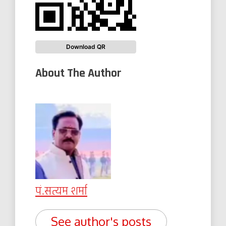
Download QR
About The Author
पं.सत्यम शर्मा
See author's posts