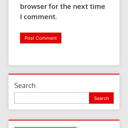
browser for the next time
I comment.
Search
Search