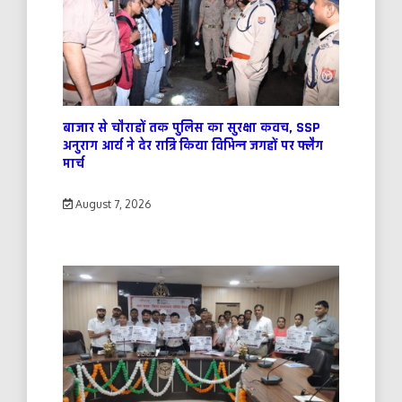
बाजार से चौराहों तक पुलिस का सुरक्षा कवच, SSP
अनुराग आर्य ने देर रात्रि किया विभिन्न जगहों पर फ्लैग
मार्च
August 7, 2026