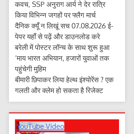
कवच, SSP अनुराग आर्य ने देर रात्रि
किया विभिन्न जगहों पर फ्लैग मार्च
दैनिक क्यूँ न लिखूं सच 07.08.2026 ई-
पेपर यहाँ से पढ़ें और डाउनलोड करे
बरेली में पोस्टर लॉन्च के साथ शुरू हुआ
‘माय भारत अभियान, हजारों युवाओं तक
पहुंचेगी मुहिम
बीमारी छिपाकर लिया हेल्थ इंश्योरेंस ? एक
गलती और क्लेम हो सकता है रिजेक्ट
YouTube Video