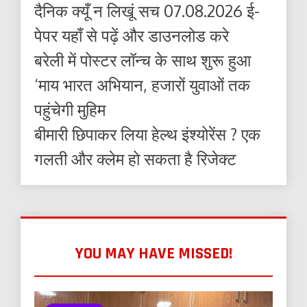
दैनिक क्यूँ न लिखूं सच 07.08.2026 ई-
पेपर यहाँ से पढ़ें और डाउनलोड करे
बरेली में पोस्टर लॉन्च के साथ शुरू हुआ
‘माय भारत अभियान, हजारों युवाओं तक
पहुंचेगी मुहिम
बीमारी छिपाकर लिया हेल्थ इंश्योरेंस ? एक
गलती और क्लेम हो सकता है रिजेक्ट
YOU MAY HAVE MISSED!