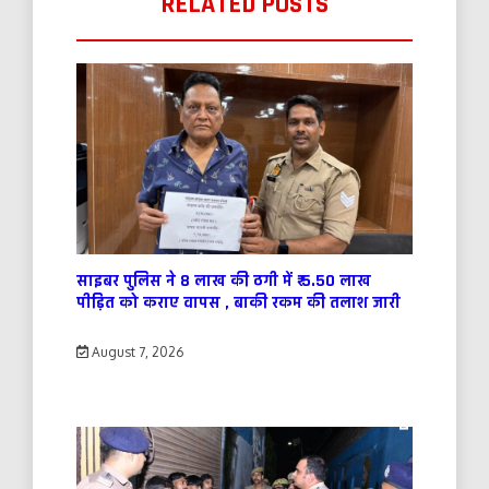
RELATED POSTS
साइबर पुलिस ने 8 लाख की ठगी में ₹ 5.50 लाख
पीड़ित को कराए वापस , बाकी रकम की तलाश जारी
August 7, 2026