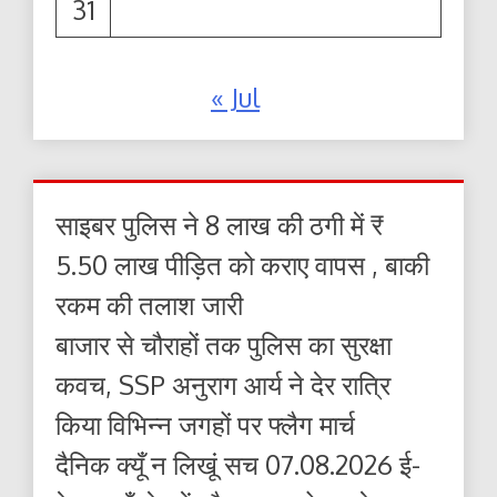
31
« Jul
साइबर पुलिस ने 8 लाख की ठगी में ₹
5.50 लाख पीड़ित को कराए वापस , बाकी
रकम की तलाश जारी
बाजार से चौराहों तक पुलिस का सुरक्षा
कवच, SSP अनुराग आर्य ने देर रात्रि
किया विभिन्न जगहों पर फ्लैग मार्च
दैनिक क्यूँ न लिखूं सच 07.08.2026 ई-