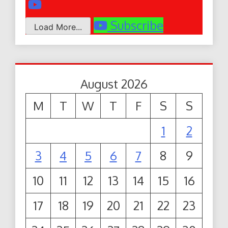
Subscribe
Load More...
August 2026
M
T
W
T
F
S
S
1
2
3
4
5
6
7
8
9
10
11
12
13
14
15
16
17
18
19
20
21
22
23