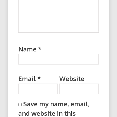
Name
*
Email
*
Website
Save my name, email,
and website in this