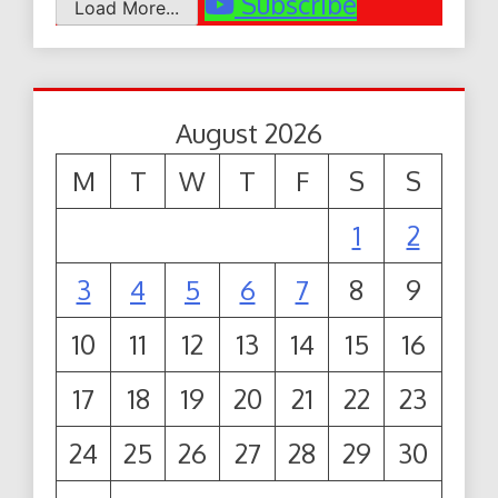
Subscribe
Load More...
August 2026
M
T
W
T
F
S
S
1
2
3
4
5
6
7
8
9
10
11
12
13
14
15
16
17
18
19
20
21
22
23
24
25
26
27
28
29
30