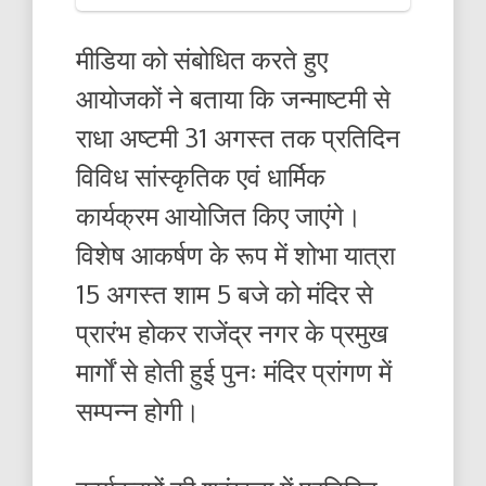
मीडिया को संबोधित करते हुए
आयोजकों ने बताया कि जन्माष्टमी से
राधा अष्टमी 31 अगस्त तक प्रतिदिन
विविध सांस्कृतिक एवं धार्मिक
कार्यक्रम आयोजित किए जाएंगे।
विशेष आकर्षण के रूप में शोभा यात्रा
15 अगस्त शाम 5 बजे को मंदिर से
प्रारंभ होकर राजेंद्र नगर के प्रमुख
मार्गों से होती हुई पुनः मंदिर प्रांगण में
सम्पन्न होगी।