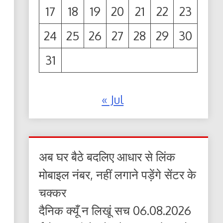
17
18
19
20
21
22
23
24
25
26
27
28
29
30
31
« Jul
अब घर बैठे बदलिए आधार से लिंक
मोबाइल नंबर, नहीं लगाने पड़ेंगे सेंटर के
चक्कर
दैनिक क्यूँ न लिखूं सच 06.08.2026