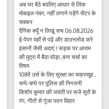
अब घर बैठे बदलिए आधार से लिंक
मोबाइल नंबर, नहीं लगाने पड़ेंगे सेंटर के
चक्कर
दैनिक क्यूँ न लिखूं सच 06.08.2026
ई-पेपर यहाँ से पढ़ें और डाउनलोड करे
इंसानों जैसी अदाएं ! सड़क पर आराम
की मुद्रा में बैठा घोड़ा ,बना चर्चा का
विषय
108वें उर्स के लिए सुरक्षा का चक्रव्यूह ,
चप्पे-चप्पे पर पुलिस की निगरानी
किशोर कुमार की जयंती पर सजे सुरों के
रंग, गीतों से गूंजा पवन विहार