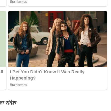
का संदेश