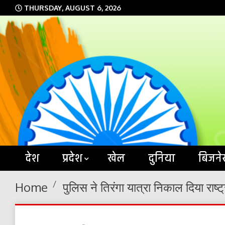
Skip
THURSDAY, AUGUST 6, 2026
to
content
देश
प्रदेश
खेल
दुनिया
बिजने
Home
पुलिस ने तिरंगा यात्रा निकाल दिया राष्ट्