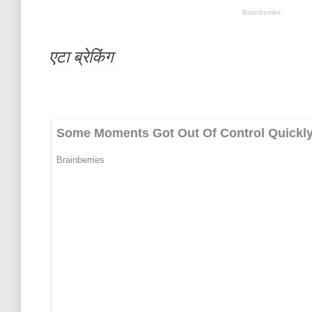
एटा ब्रेकिंग