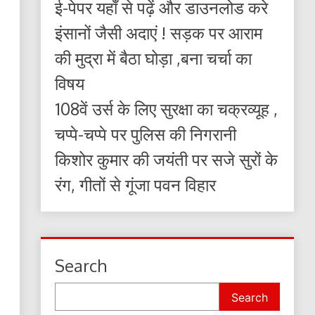
ई-पेपर यहाँ से पढ़ें और डाउनलोड करे
इंसानों जैसी अदाएं ! सड़क पर आराम
की मुद्रा में बैठा घोड़ा ,बना चर्चा का
विषय
108वें उर्स के लिए सुरक्षा का चक्रव्यूह ,
चप्पे-चप्पे पर पुलिस की निगरानी
किशोर कुमार की जयंती पर सजे सुरों के
रंग, गीतों से गूंजा पवन विहार
Search
Search