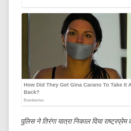
पुलिस ने तिरंगा यात्रा निकाल दिया राष्ट्रप्रेम 