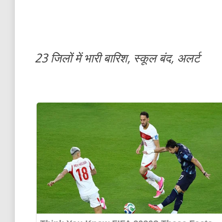
23 जिलों में भारी बारिश, स्कूल बंद, अलर्ट