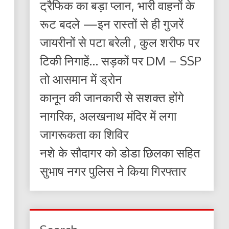
ट्रैफिक का बड़ा प्लान, भारी वाहनों के
रूट बदले —इन रास्तों से ही गुजरें
जायरीनों से पटा बरेली , कुल शरीफ पर
टिकी निगाहें… सड़कों पर DM – SSP
तो आसमान में ड्रोन
कानून की जानकारी से सशक्त होंगे
नागरिक, अलखनाथ मंदिर में लगा
जागरूकता का शिविर
नशे के सौदागर को डोडा छिलका सहित
सुभाष नगर पुलिस ने किया गिरफ्तार