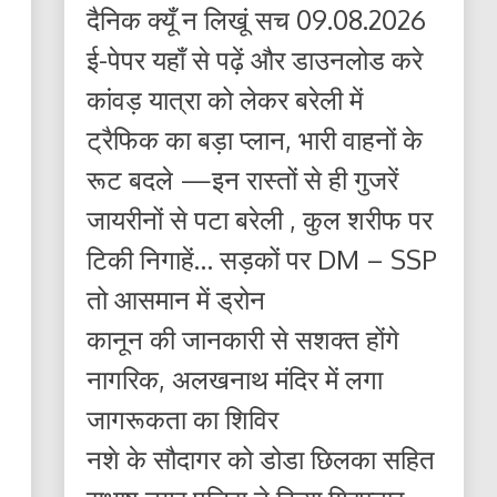
दैनिक क्यूँ न लिखूं सच 09.08.2026
ई-पेपर यहाँ से पढ़ें और डाउनलोड करे
कांवड़ यात्रा को लेकर बरेली में
ट्रैफिक का बड़ा प्लान, भारी वाहनों के
रूट बदले —इन रास्तों से ही गुजरें
जायरीनों से पटा बरेली , कुल शरीफ पर
टिकी निगाहें… सड़कों पर DM – SSP
तो आसमान में ड्रोन
कानून की जानकारी से सशक्त होंगे
नागरिक, अलखनाथ मंदिर में लगा
जागरूकता का शिविर
नशे के सौदागर को डोडा छिलका सहित