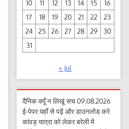
10
11
12
13
14
15
16
17
18
19
20
21
22
23
24
25
26
27
28
29
30
31
« Jul
दैनिक क्यूँ न लिखूं सच 09.08.2026
ई-पेपर यहाँ से पढ़ें और डाउनलोड करे
कांवड़ यात्रा को लेकर बरेली में