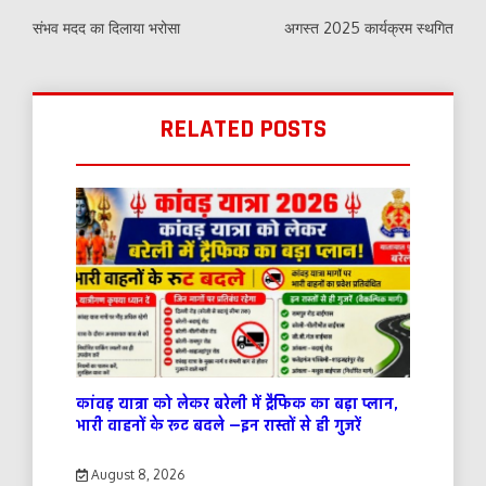
संभव मदद का दिलाया भरोसा
अगस्त 2025 कार्यक्रम स्थगित
RELATED POSTS
कांवड़ यात्रा को लेकर बरेली में ट्रैफिक का बड़ा प्लान,
भारी वाहनों के रूट बदले —इन रास्तों से ही गुजरें
August 8, 2026