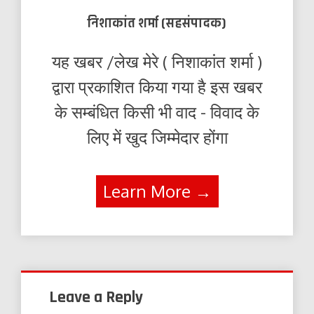
निशाकांत शर्मा (सहसंपादक)
यह खबर /लेख मेरे ( निशाकांत शर्मा )
द्वारा प्रकाशित किया गया है इस खबर
के सम्बंधित किसी भी वाद - विवाद के
लिए में खुद जिम्मेदार होंगा
Learn More →
Leave a Reply