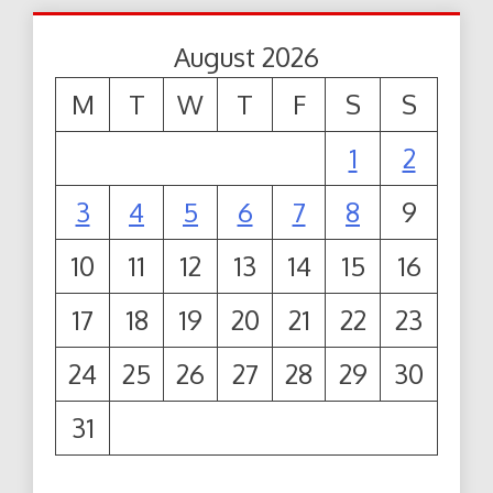
August 2026
M
T
W
T
F
S
S
1
2
3
4
5
6
7
8
9
10
11
12
13
14
15
16
17
18
19
20
21
22
23
24
25
26
27
28
29
30
31