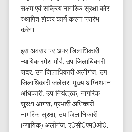
सक्षम एवं सक्रिय नागरिक सुरक्षा कोर
स्थापित होकर कार्य करना प्रारंभ
करेगा।
इस अवसर पर अपर जिलाधिकारी
न्यायिक रमेश मौर्य, उप जिलाधिकारी
सदर, उप जिलाधिकारी अलीगंज, उप
जिलाधिकारी जलेसर, मुख्य अग्निशमन
अधिकारी, उप नियंत्रक, नागरिक
सुरक्षा आगरा, प्रभारी अधिकारी
नागरिक सुरक्षा, उप जिलाधिकारी
(न्यायिक) अलीगंज, ए0सी0एम0ओ0,