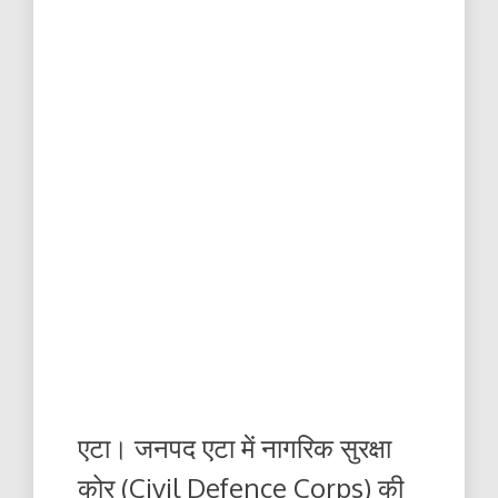
एटा। जनपद एटा में नागरिक सुरक्षा
कोर (Civil Defence Corps) की