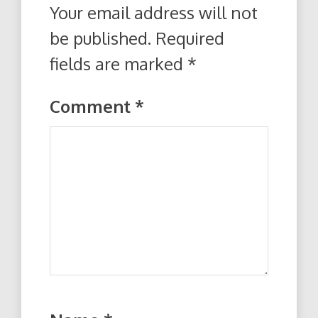
Your email address will not
be published.
Required
fields are marked
*
Comment
*