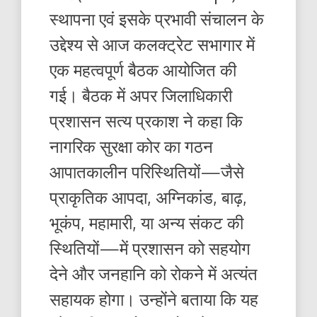
स्थापना एवं इसके प्रभावी संचालन के
उद्देश्य से आज कलक्ट्रेट सभागार में
एक महत्वपूर्ण बैठक आयोजित की
गई। बैठक में अपर जिलाधिकारी
प्रशासन सत्य प्रकाश ने कहा कि
नागरिक सुरक्षा कोर का गठन
आपातकालीन परिस्थितियों—जैसे
प्राकृतिक आपदा, अग्निकांड, बाढ़,
भूकंप, महामारी, या अन्य संकट की
स्थितियों—में प्रशासन को सहयोग
देने और जनहानि को रोकने में अत्यंत
सहायक होगा। उन्होंने बताया कि यह