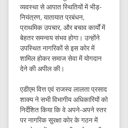
व्यवस्था से आपात स्थितियों में भीड़-
नियंत्रण, यातायात प्रबंधन,
प्राथमिक उपचार, और बचाव कार्यों में
बेहतर समन्वय संभव होगा। उन्होंने
उपस्थित नागरिकों से इस कोर में
शामिल होकर समाज सेवा में योगदान
देने की अपील की।
एडीएम वित्त एवं राजस्व लालता प्रसाद
शाक्य ने सभी विभागीय अधिकारियों को
निर्देशित किया कि वे अपने-अपने स्तर
पर नागरिक सुरक्षा कोर के गठन में