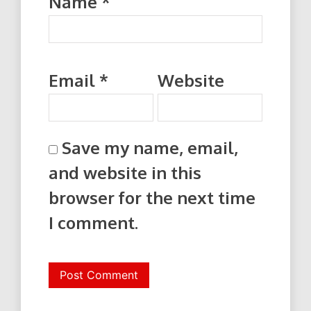
Name
*
Email
*
Website
Save my name, email,
and website in this
browser for the next time
I comment.