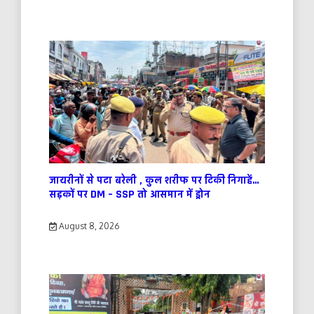
जायरीनों से पटा बरेली , कुल शरीफ पर टिकी निगाहें…
सड़कों पर DM – SSP तो आसमान में ड्रोन
August 8, 2026