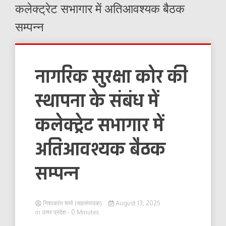
कलेक्ट्रेट सभागार में अतिआवश्यक बैठक
सम्पन्न
नागरिक सुरक्षा कोर की
स्थापना के संबंध में
कलेक्ट्रेट सभागार में
अतिआवश्यक बैठक
सम्पन्न
निशाकांत शर्मा (सहसंपादक)
August 13, 2025
in
उत्तर प्रदेश
- 0 Minutes