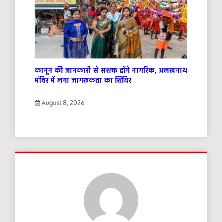
कानून की जानकारी से सशक्त होंगे नागरिक, अलखनाथ
मंदिर में लगा जागरूकता का शिविर
August 8, 2026