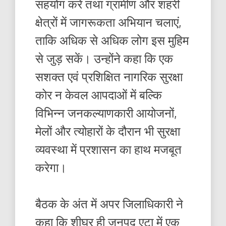
सहयोग करें तथा ग्रामीण और शहरी
क्षेत्रों में जागरूकता अभियान चलाएं,
ताकि अधिक से अधिक लोग इस मुहिम
से जुड़ सकें। उन्होंने कहा कि एक
सशक्त एवं प्रशिक्षित नागरिक सुरक्षा
कोर न केवल आपदाओं में बल्कि
विभिन्न जनकल्याणकारी आयोजनों,
मेलों और त्योहारों के दौरान भी सुरक्षा
व्यवस्था में प्रशासन का हाथ मजबूत
करेगा।
बैठक के अंत में अपर जिलाधिकारी ने
कहा कि शीघ्र ही जनपद एटा में एक