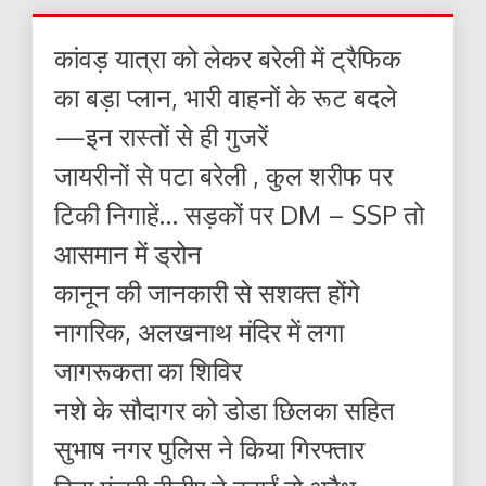
कांवड़ यात्रा को लेकर बरेली में ट्रैफिक
का बड़ा प्लान, भारी वाहनों के रूट बदले
—इन रास्तों से ही गुजरें
जायरीनों से पटा बरेली , कुल शरीफ पर
टिकी निगाहें… सड़कों पर DM – SSP तो
आसमान में ड्रोन
कानून की जानकारी से सशक्त होंगे
नागरिक, अलखनाथ मंदिर में लगा
जागरूकता का शिविर
नशे के सौदागर को डोडा छिलका सहित
सुभाष नगर पुलिस ने किया गिरफ्तार