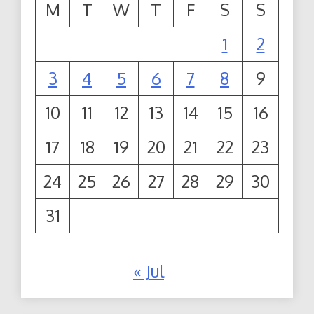
M
T
W
T
F
S
S
1
2
3
4
5
6
7
8
9
10
11
12
13
14
15
16
17
18
19
20
21
22
23
24
25
26
27
28
29
30
31
« Jul