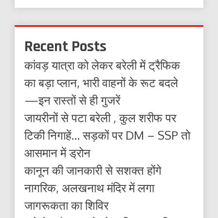
Recent Posts
कांवड़ यात्रा को लेकर बरेली में ट्रैफिक
का बड़ा प्लान, भारी वाहनों के रूट बदले
—इन रास्तों से ही गुजरें
जायरीनों से पटा बरेली , कुल शरीफ पर
टिकी निगाहें… सड़कों पर DM – SSP तो
आसमान में ड्रोन
कानून की जानकारी से सशक्त होंगे
नागरिक, अलखनाथ मंदिर में लगा
जागरूकता का शिविर