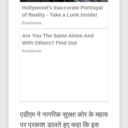
एडीएम ने नागरिक सुरक्षा कोर के महत्व
पर प्रकाश डालते हुए कहा कि इस