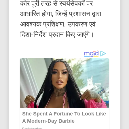
कोर पूरी तरह से स्वयंसेवकों पर
आधारित होगा, जिन्हें प्रशासन द्वारा
आवश्यक प्रशिक्षण, उपकरण एवं
दिशा-निर्देश प्रदान किए जाएंगे।