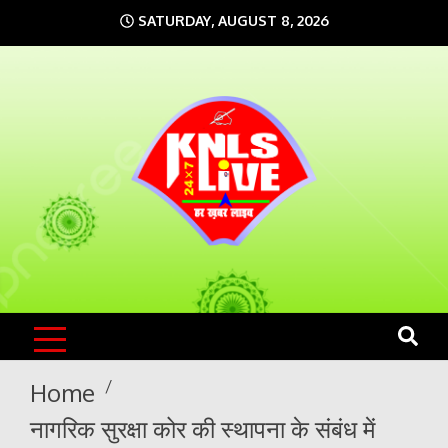
Skip
SATURDAY, AUGUST 8, 2026
to
content
KNLS LIVE
India`s No.1 News Portal
Home
नागरिक सुरक्षा कोर की स्थापना के संबंध में