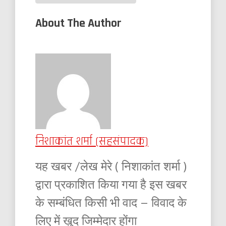
About The Author
निशाकांत शर्मा (सहसंपादक)
यह खबर /लेख मेरे ( निशाकांत शर्मा )
द्वारा प्रकाशित किया गया है इस खबर
के सम्बंधित किसी भी वाद – विवाद के
लिए में खुद जिम्मेदार होंगा