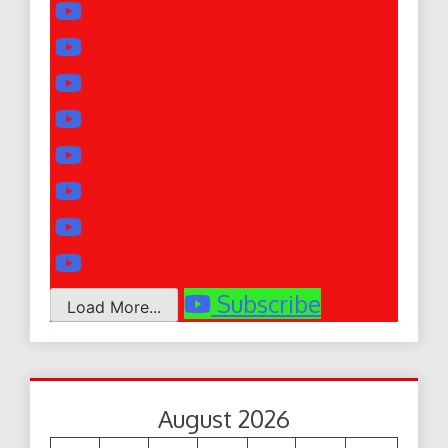
Subscribe
Load More...
August 2026