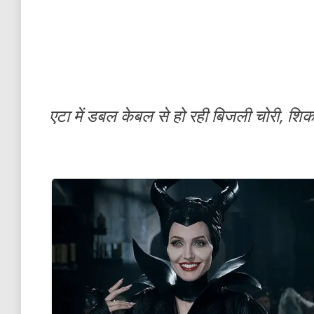
एटा में डबल केबल से हो रही बिजली चोरी, शिक