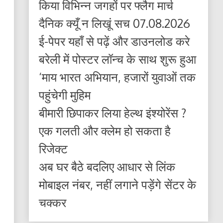
किया विभिन्न जगहों पर फ्लैग मार्च
दैनिक क्यूँ न लिखूं सच 07.08.2026
ई-पेपर यहाँ से पढ़ें और डाउनलोड करे
बरेली में पोस्टर लॉन्च के साथ शुरू हुआ
‘माय भारत अभियान, हजारों युवाओं तक
पहुंचेगी मुहिम
बीमारी छिपाकर लिया हेल्थ इंश्योरेंस ?
एक गलती और क्लेम हो सकता है
रिजेक्ट
अब घर बैठे बदलिए आधार से लिंक
मोबाइल नंबर, नहीं लगाने पड़ेंगे सेंटर के
चक्कर