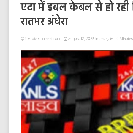
एटा में डबल केबल से हो रही
रातभर अंधेरा
निशाकांत शर्मा (सहसंपादक)
August 12, 2025
in
उत्तर प्रदेश
- 0 Minutes