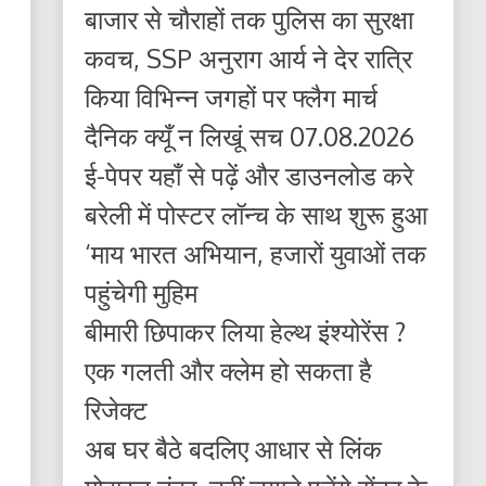
बाजार से चौराहों तक पुलिस का सुरक्षा
कवच, SSP अनुराग आर्य ने देर रात्रि
किया विभिन्न जगहों पर फ्लैग मार्च
दैनिक क्यूँ न लिखूं सच 07.08.2026
ई-पेपर यहाँ से पढ़ें और डाउनलोड करे
बरेली में पोस्टर लॉन्च के साथ शुरू हुआ
‘माय भारत अभियान, हजारों युवाओं तक
पहुंचेगी मुहिम
बीमारी छिपाकर लिया हेल्थ इंश्योरेंस ?
एक गलती और क्लेम हो सकता है
रिजेक्ट
अब घर बैठे बदलिए आधार से लिंक