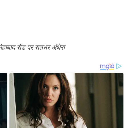
ोहाबाद रोड पर रातभर अंधेरा