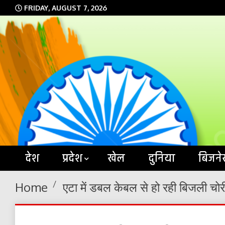
Skip
FRIDAY, AUGUST 7, 2026
to
content
देश
प्रदेश
खेल
दुनिया
बिजने
Home
एटा में डबल केबल से हो रही बिजली चोर