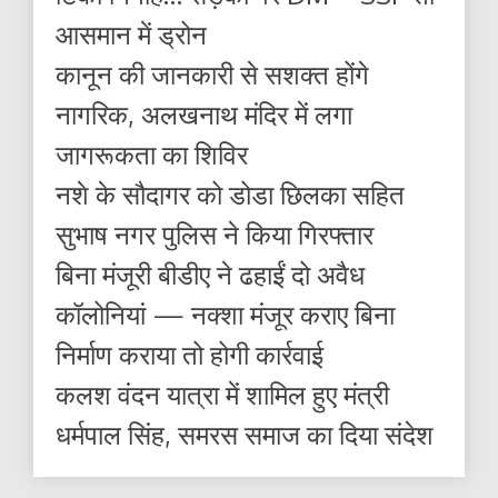
आसमान में ड्रोन
कानून की जानकारी से सशक्त होंगे
नागरिक, अलखनाथ मंदिर में लगा
जागरूकता का शिविर
नशे के सौदागर को डोडा छिलका सहित
सुभाष नगर पुलिस ने किया गिरफ्तार
बिना मंजूरी बीडीए ने ढहाईं दो अवैध
कॉलोनियां — नक्शा मंजूर कराए बिना
निर्माण कराया तो होगी कार्रवाई
कलश वंदन यात्रा में शामिल हुए मंत्री
धर्मपाल सिंह, समरस समाज का दिया संदेश