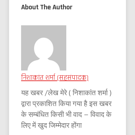
About The Author
निशाकांत शर्मा (सहसंपादक)
यह खबर /लेख मेरे ( निशाकांत शर्मा )
द्वारा प्रकाशित किया गया है इस खबर
के सम्बंधित किसी भी वाद – विवाद के
लिए में खुद जिम्मेदार होंगा