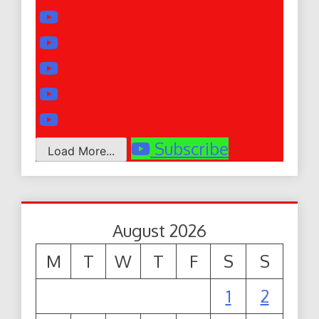
Subscribe
Load More...
August 2026
M
T
W
T
F
S
S
1
2