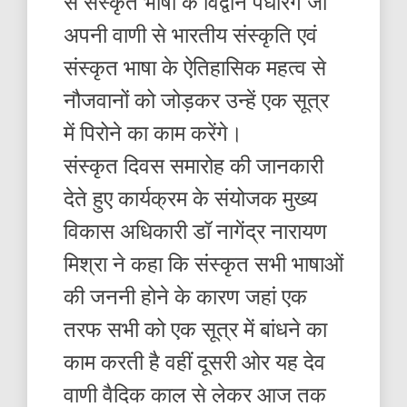
से संस्कृत भाषा के विद्वान पधारेंगे जो
अपनी वाणी से भारतीय संस्कृति एवं
संस्कृत भाषा के ऐतिहासिक महत्व से
नौजवानों को जोड़कर उन्हें एक सूत्र
में पिरोने का काम करेंगे।
संस्कृत दिवस समारोह की जानकारी
देते हुए कार्यक्रम के संयोजक मुख्य
विकास अधिकारी डॉ नागेंद्र नारायण
मिश्रा ने कहा कि संस्कृत सभी भाषाओं
की जननी होने के कारण जहां एक
तरफ सभी को एक सूत्र में बांधने का
काम करती है वहीं दूसरी ओर यह देव
वाणी वैदिक काल से लेकर आज तक