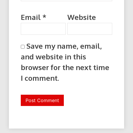
Email
*
Website
Save my name, email,
and website in this
browser for the next time
I comment.