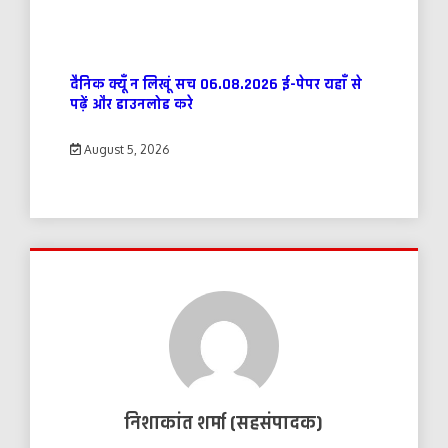
दैनिक क्यूँ न लिखूं सच 06.08.2026 ई-पेपर यहाँ से
पढ़ें और डाउनलोड करे
August 5, 2026
निशाकांत शर्मा (सहसंपादक)