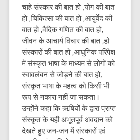
चाहे संस्कार की बात हो ,योग की बात
हो ,चिकित्सा की बात हो ,आयुर्वेद की
बात हो ,वैदिक गणित की बात हो,
जीवन के आचार्य विचार की बात ,हो
संस्कारों की बात हो ,आधुनिक परिपेक्ष
में संस्कृत भाषा के माध्यम से लोगों को
स्वावलंबन से जोड़ने की बात हो,
संस्कृत भाषा के महत्व को किसी भी
रूप से नकारा नहीं जा सकता।
उन्होंने कहा कि ऋषियों के द्वारा प्राप्त
संस्कृत के यही अभूतपूर्व अवदान को
देखते हुए जन-जन में संस्कारों एवं