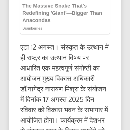
एटा 12 अगस्त। संस्कृत के उत्थान में
ही राष्ट्र का उत्थान विषय पर
आधारित एक महत्वपूर्ण संगोष्ठी का
आयोजन मुख्य विकास अधिकारी
डॉ.नागेंद्र नारायण मिश्रा के संयोजन
में दिनांक 17 अगस्त 2025 दिन
रविवार को विकास भवन के सभागार में
आयोजित होगा। कार्यक्रम में देशभर