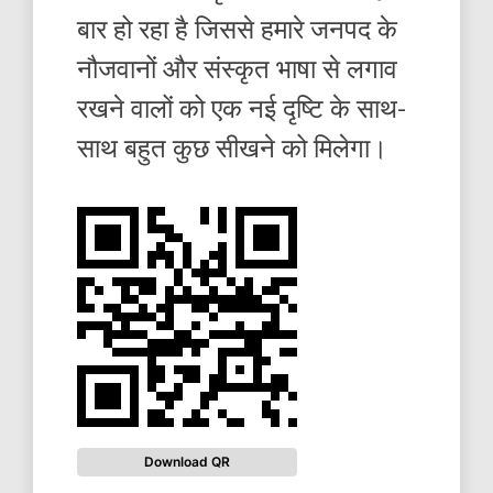
बार हो रहा है जिससे हमारे जनपद के
नौजवानों और संस्कृत भाषा से लगाव
रखने वालों को एक नई दृष्टि के साथ-
साथ बहुत कुछ सीखने को मिलेगा।
Download QR