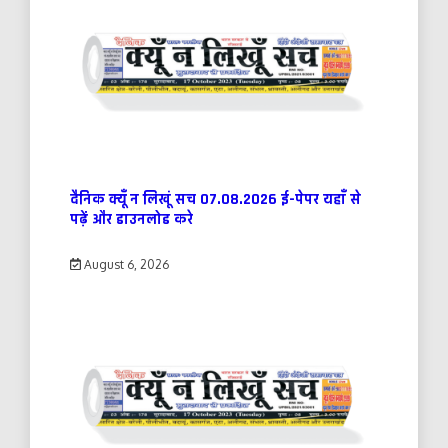
दैनिक क्यूँ न लिखूं सच 07.08.2026 ई-पेपर यहाँ से
पढ़ें और डाउनलोड करे
August 6, 2026