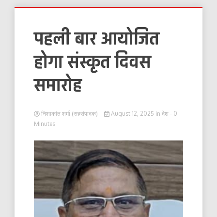
पहली बार आयोजित
होगा संस्कृत दिवस
समारोह
निशाकांत शर्मा (सहसंपादक)
August 12, 2025
in
देश
- 0
Minutes