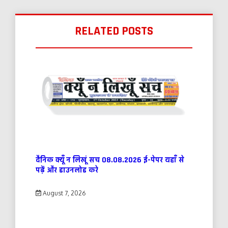
RELATED POSTS
दैनिक क्यूँ न लिखूं सच 08.08.2026 ई-पेपर यहाँ से
पढ़ें और डाउनलोड करे
August 7, 2026