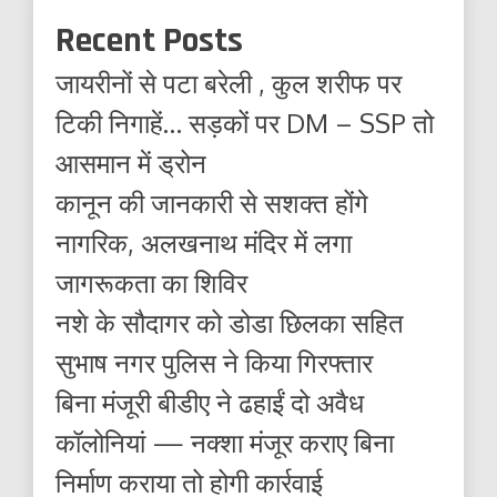
Recent Posts
जायरीनों से पटा बरेली , कुल शरीफ पर
टिकी निगाहें… सड़कों पर DM – SSP तो
आसमान में ड्रोन
कानून की जानकारी से सशक्त होंगे
नागरिक, अलखनाथ मंदिर में लगा
जागरूकता का शिविर
नशे के सौदागर को डोडा छिलका सहित
सुभाष नगर पुलिस ने किया गिरफ्तार
बिना मंजूरी बीडीए ने ढहाईं दो अवैध
कॉलोनियां — नक्शा मंजूर कराए बिना
निर्माण कराया तो होगी कार्रवाई