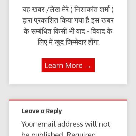
यह खबर /लेख मेरे ( निशाकांत शर्मा )
द्वारा प्रकाशित किया गया है इस खबर
के सम्बंधित किसी भी वाद - विवाद के
लिए में खुद जिम्मेदार होंगा
Learn More →
Leave a Reply
Your email address will not
be published.
Required