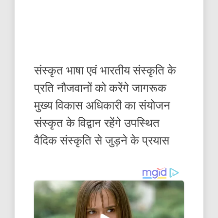
संस्कृत भाषा एवं भारतीय संस्कृति के
प्रति नौजवानों को करेंगे जागरूक
मुख्य विकास अधिकारी का संयोजन
संस्कृत के विद्वान रहेंगे उपस्थित
वैदिक संस्कृति से जुड़ने के प्रयास