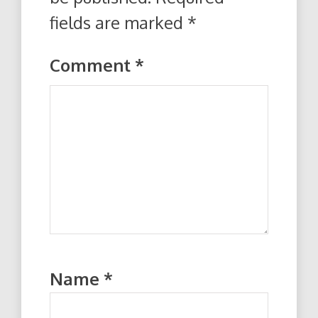
fields are marked
*
Comment
*
Name
*