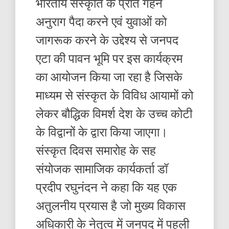
भारतीय संस्कृति के प्रति गहन
अनुराग पैदा करने एवं युवाओं को
जागरूक करने के उद्देश्य से जनपद
एटा की पावन भूमि पर इस कार्यक्रम
का आयोजन किया जा रहा है जिसके
माध्यम से संस्कृत के विविध आयामों को
लेकर बौद्धिक विमर्श देश के उच्च कोटी
के विद्वानों के द्वारा किया जाएगा।
संस्कृत दिवस समारोह के सह
संयोजक सामाजिक कार्यकर्ता डॉ
प्रदीप रघुनंदन ने कहा कि यह एक
अतुलनीय प्रयास है जो मुख्य विकास
अधिकारी के नेतृत्व में जनपद में पहली