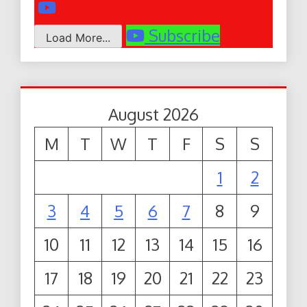
Subscribe
Load More...
August 2026
M
T
W
T
F
S
S
1
2
3
4
5
6
7
8
9
10
11
12
13
14
15
16
17
18
19
20
21
22
23