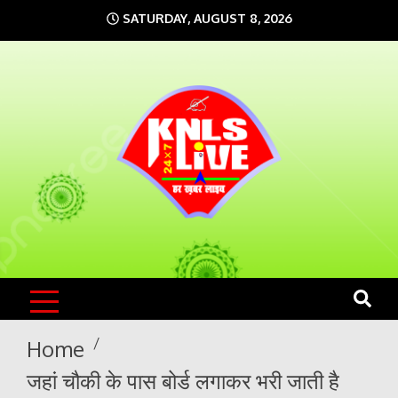
Skip
SATURDAY, AUGUST 8, 2026
to
content
KNLS LIVE
India`s No.1 News Portal
Home
जहां चौकी के पास बोर्ड लगाकर भरी जाती है