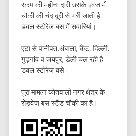
रकम की महीना दारी उसके एवज मैं
चौकी की चंद दूरी से भरी जाती है
डबल स्टोरेज बस में सवारियां।
एटा से पानीपत,अंबाला, कैंट, दिल्ली,
गुड़गांव व जयपुर, डेली चल रही है
डबल स्टोरेज बसे।
पूरा मामला कोतवाली नगर क्षेत्र के
रोडवेज बस स्टैंड चौकी का है।