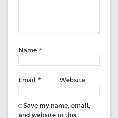
Name
*
Email
*
Website
Save my name, email,
and website in this