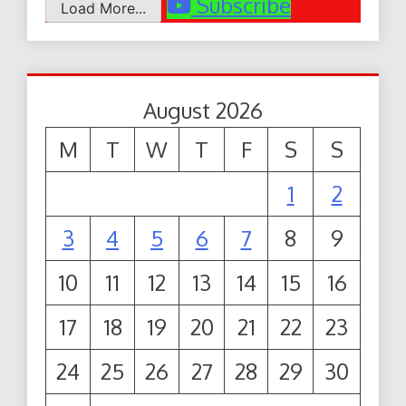
Subscribe
Load More...
August 2026
M
T
W
T
F
S
S
1
2
3
4
5
6
7
8
9
10
11
12
13
14
15
16
17
18
19
20
21
22
23
24
25
26
27
28
29
30