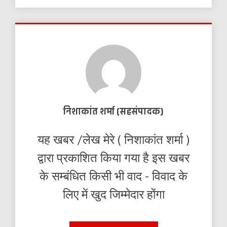
निशाकांत शर्मा (सहसंपादक)
यह खबर /लेख मेरे ( निशाकांत शर्मा )
द्वारा प्रकाशित किया गया है इस खबर
के सम्बंधित किसी भी वाद - विवाद के
लिए में खुद जिम्मेदार होंगा