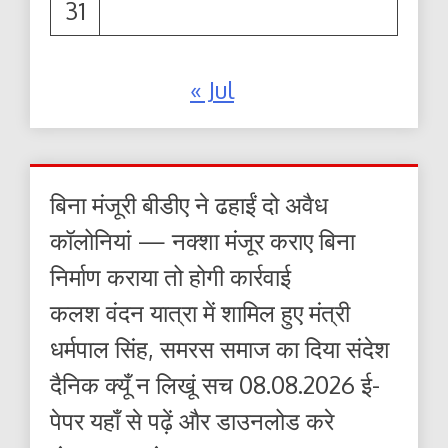
31
« Jul
बिना मंजूरी बीडीए ने ढहाईं दो अवैध
कॉलोनियां — नक्शा मंजूर कराए बिना
निर्माण कराया तो होगी कार्रवाई
कलश वंदन यात्रा में शामिल हुए मंत्री
धर्मपाल सिंह, समरस समाज का दिया संदेश
दैनिक क्यूँ न लिखूं सच 08.08.2026 ई-
पेपर यहाँ से पढ़ें और डाउनलोड करे