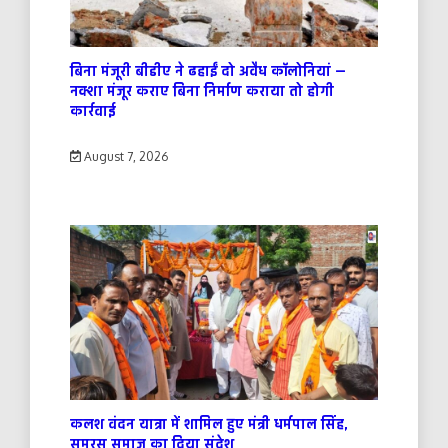
बिना मंजूरी बीडीए ने ढहाईं दो अवैध कॉलोनियां —
नक्शा मंजूर कराए बिना निर्माण कराया तो होगी
कार्रवाई
August 7, 2026
कलश वंदन यात्रा में शामिल हुए मंत्री धर्मपाल सिंह,
समरस समाज का दिया संदेश