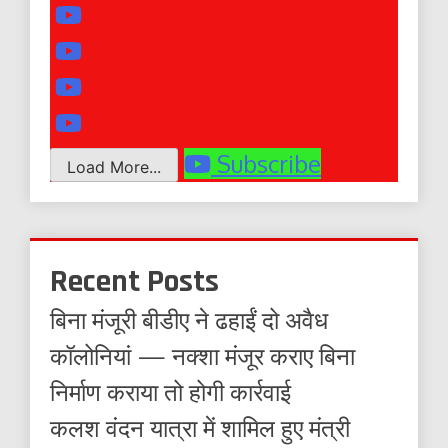
Subscribe
Load More...
Recent Posts
बिना मंजूरी बीडीए ने ढहाईं दो अवैध
कॉलोनियां — नक्शा मंजूर कराए बिना
निर्माण कराया तो होगी कार्रवाई
कलश वंदन यात्रा में शामिल हुए मंत्री