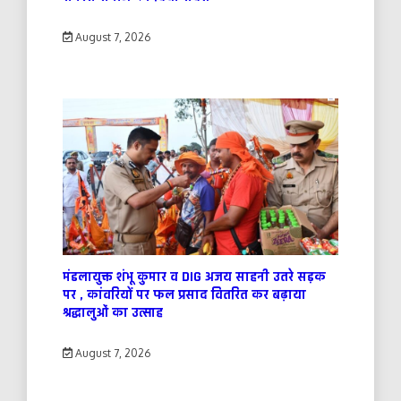
August 7, 2026
मंडलायुक्त शंभू कुमार व DIG अजय साहनी उतरे सड़क
पर , कांवरियों पर फल प्रसाद वितरित कर बढ़ाया
श्रद्धालुओं का उत्साह
August 7, 2026