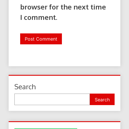
browser for the next time
I comment.
Search
Search