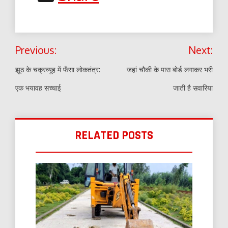
Post
Previous:
Next:
navigation
झूठ के चक्रव्यूह में फँसा लोकतंत्र:
जहां चौकी के पास बोर्ड लगाकर भरी
एक भयावह सच्चाई
जाती है सवारिया
RELATED POSTS