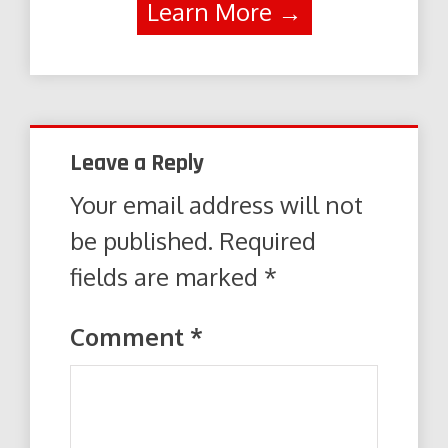
Learn More →
Leave a Reply
Your email address will not
be published.
Required
fields are marked
*
Comment
*