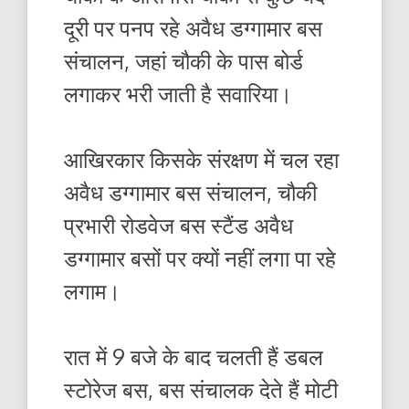
दूरी पर पनप रहे अवैध डग्गामार बस
संचालन, जहां चौकी के पास बोर्ड
लगाकर भरी जाती है सवारिया।
आखिरकार किसके संरक्षण में चल रहा
अवैध डग्गामार बस संचालन, चौकी
प्रभारी रोडवेज बस स्टैंड अवैध
डग्गामार बसों पर क्यों नहीं लगा पा रहे
लगाम।
रात में 9 बजे के बाद चलती हैं डबल
स्टोरेज बस, बस संचालक देते हैं मोटी