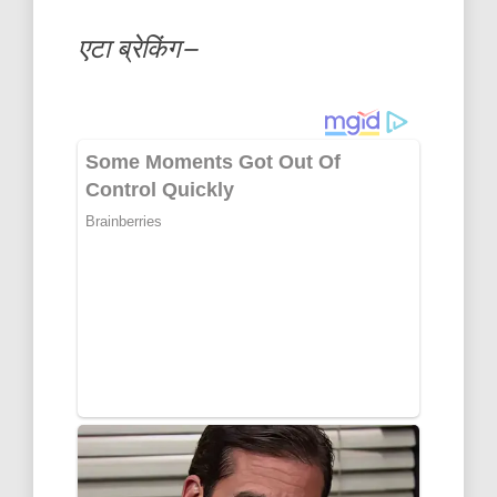
एटा ब्रेकिंग–