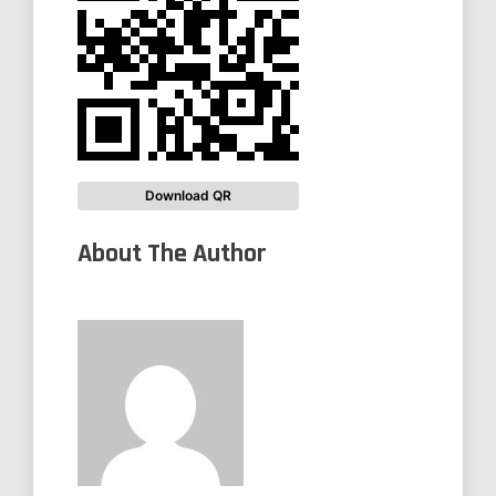
Download QR
About The Author