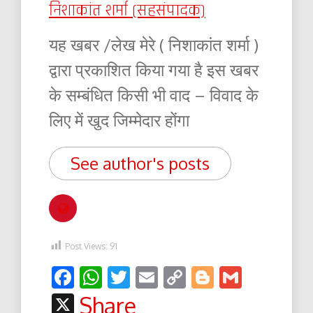
निशाकांत शर्मा (सहसंपादक)
यह खबर /लेख मेरे ( निशाकांत शर्मा )
द्वारा प्रकाशित किया गया है इस खबर
के सम्बंधित किसी भी वाद – विवाद के
लिए में खुद जिम्मेदार होंगा
See author's posts
Post Views:
91
Facebook
WhatsApp
Twitter
Email
Copy
Blogger
Gmail
Link
X
Share