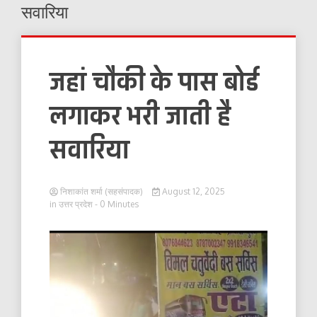
सवारिया
जहां चौकी के पास बोर्ड
लगाकर भरी जाती है
सवारिया
निशाकांत शर्मा (सहसंपादक)
August 12, 2025
in
उत्तर प्रदेश
- 0 Minutes