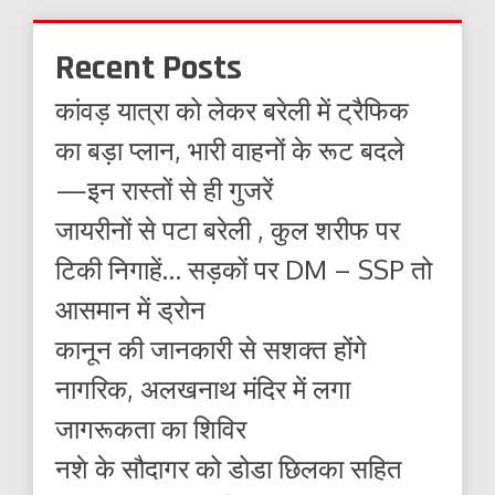
Recent Posts
कांवड़ यात्रा को लेकर बरेली में ट्रैफिक
का बड़ा प्लान, भारी वाहनों के रूट बदले
—इन रास्तों से ही गुजरें
जायरीनों से पटा बरेली , कुल शरीफ पर
टिकी निगाहें… सड़कों पर DM – SSP तो
आसमान में ड्रोन
कानून की जानकारी से सशक्त होंगे
नागरिक, अलखनाथ मंदिर में लगा
जागरूकता का शिविर
नशे के सौदागर को डोडा छिलका सहित