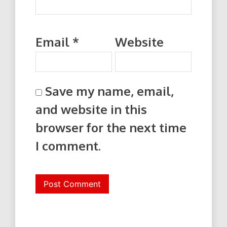
Email
*
Website
Save my name, email,
and website in this
browser for the next time
I comment.