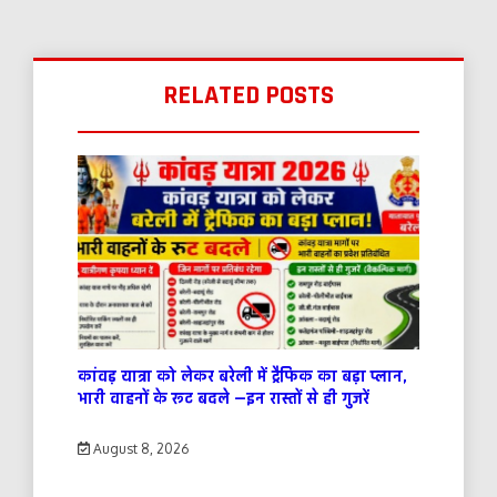
RELATED POSTS
कांवड़ यात्रा को लेकर बरेली में ट्रैफिक का बड़ा प्लान,
भारी वाहनों के रूट बदले —इन रास्तों से ही गुजरें
August 8, 2026