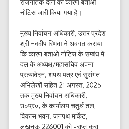
राजनैतिक दलों को कारण बताओ
नोटिस जारी किया गया है।
मुख्य निर्वाचन अधिकारी, उत्तर प्रदेश
श्री नवदीप रिणवा ने अवगत कराया
कि कारण बताओ नोटिस के सम्बंध में
दल के अध्यक्ष/महासचिव अपना
प्रत्यावेदन, शपथ पत्र एवं सुसंगत
अभिलेखों सहित 21 अगस्त, 2025
तक मुख्य निर्वाचन अधिकारी,
उ०प्र०, के कार्यालय चतुर्थ तल,
विकास भवन, जनपथ मार्केट,
लखनऊ-226001 को प्राप्त करा