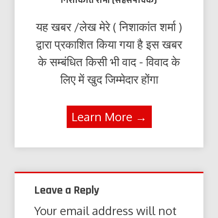
यह खबर /लेख मेरे ( निशाकांत शर्मा )
द्वारा प्रकाशित किया गया है इस खबर
के सम्बंधित किसी भी वाद - विवाद के
लिए में खुद जिम्मेदार होंगा
Learn More →
Leave a Reply
Your email address will not