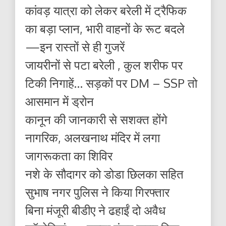
कांवड़ यात्रा को लेकर बरेली में ट्रैफिक
का बड़ा प्लान, भारी वाहनों के रूट बदले
—इन रास्तों से ही गुजरें
जायरीनों से पटा बरेली , कुल शरीफ पर
टिकी निगाहें… सड़कों पर DM – SSP तो
आसमान में ड्रोन
कानून की जानकारी से सशक्त होंगे
नागरिक, अलखनाथ मंदिर में लगा
जागरूकता का शिविर
नशे के सौदागर को डोडा छिलका सहित
सुभाष नगर पुलिस ने किया गिरफ्तार
बिना मंजूरी बीडीए ने ढहाईं दो अवैध