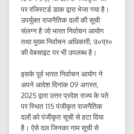
पर रजिस्टर्ड डाक द्वारा भेजा गया है।
उपर्युक्त राजनैतिक दलों की सूची
संलग्न है जो भारत निर्वाचन आयोग
तथा मुख्य निर्वाचन अधिकारी, उ०प्र०
की वेबसाइट पर भी उपलब्ध है।
इसके पूर्व भारत निर्वाचन आयोग ने
अपने आदेश दिनांक 09 अगस्त,
2025 द्वारा उत्तर प्रदेश राज्य के पते
पर स्थित 115 पंजीकृत राजनैतिक
दलों को पंजीकृत सूची से हटा दिया
है। ऐसे दल जिनका नाम सूची से