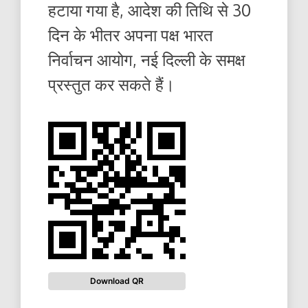
हटाया गया है, आदेश की तिथि से 30
दिन के भीतर अपना पक्ष भारत
निर्वाचन आयोग, नई दिल्ली के समक्ष
प्रस्तुत कर सकते हैं।
Download QR