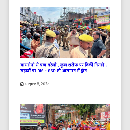
जायरीनों से पटा बरेली , कुल शरीफ पर टिकी निगाहें…
सड़कों पर DM – SSP तो आसमान में ड्रोन
August 8, 2026