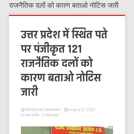
राजनैतिक दलों को कारण बताओ नोटिस जारी
उत्तर प्रदेश में स्थित पते
पर पंजीकृत 121
राजनैतिक दलों को
कारण बताओ नोटिस
जारी
निशाकांत शर्मा (सहसंपादक)
August 12, 2025
in
उत्तर प्रदेश
- 0 Minutes