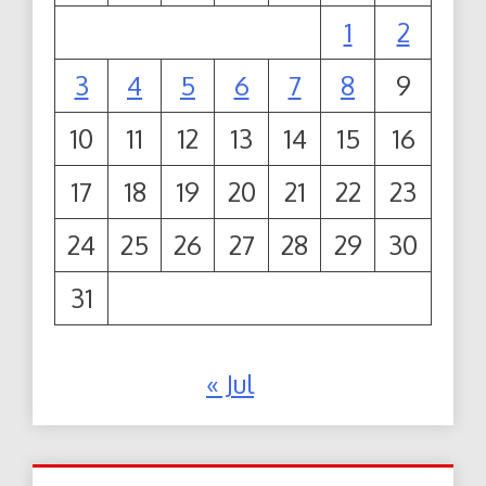
1
2
3
4
5
6
7
8
9
10
11
12
13
14
15
16
17
18
19
20
21
22
23
24
25
26
27
28
29
30
31
« Jul