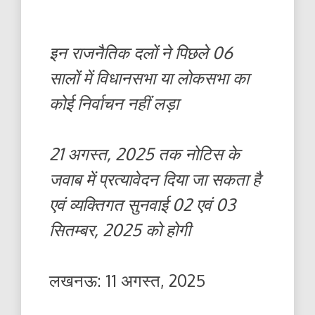
इन राजनैतिक दलों ने पिछले 06
सालों में विधानसभा या लोकसभा का
कोई निर्वाचन नहीं लड़ा
21 अगस्त, 2025 तक नोटिस के
जवाब में प्रत्यावेदन दिया जा सकता है
एवं व्यक्तिगत सुनवाई 02 एवं 03
सितम्बर, 2025 को होगी
लखनऊ: 11 अगस्त, 2025