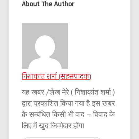
About The Author
निशाकांत शर्मा (सहसंपादक)
यह खबर /लेख मेरे ( निशाकांत शर्मा )
द्वारा प्रकाशित किया गया है इस खबर
के सम्बंधित किसी भी वाद – विवाद के
लिए में खुद जिम्मेदार होंगा