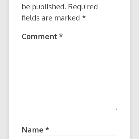
be published.
Required
fields are marked
*
Comment
*
Name
*