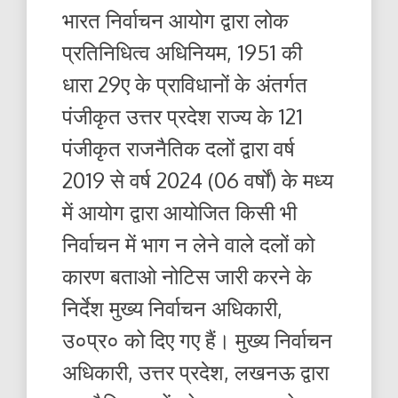
भारत निर्वाचन आयोग द्वारा लोक
प्रतिनिधित्व अधिनियम, 1951 की
धारा 29ए के प्राविधानों के अंतर्गत
पंजीकृत उत्तर प्रदेश राज्य के 121
पंजीकृत राजनैतिक दलों द्वारा वर्ष
2019 से वर्ष 2024 (06 वर्षों) के मध्य
में आयोग द्वारा आयोजित किसी भी
निर्वाचन में भाग न लेने वाले दलों को
कारण बताओ नोटिस जारी करने के
निर्देश मुख्य निर्वाचन अधिकारी,
उ०प्र० को दिए गए हैं। मुख्य निर्वाचन
अधिकारी, उत्तर प्रदेश, लखनऊ द्वारा