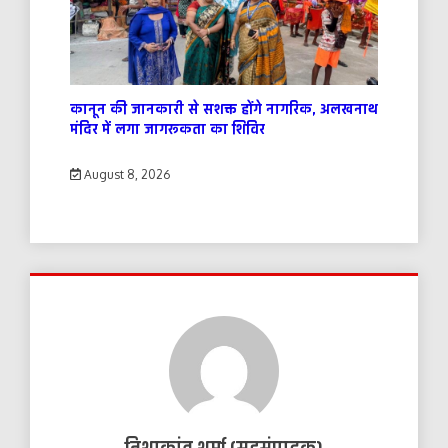
कानून की जानकारी से सशक्त होंगे नागरिक, अलखनाथ
मंदिर में लगा जागरूकता का शिविर
August 8, 2026
निशाकांत शर्मा (सहसंपादक)