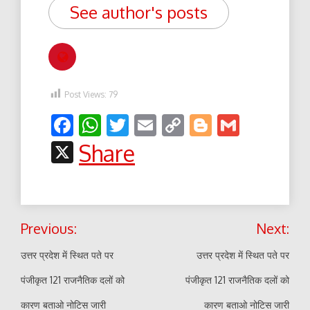
See author's posts
Post Views:
79
Facebook
WhatsApp
Twitter
Email
Copy
Blogger
Gmail
Link
X
Share
Post
Previous:
Next:
navigation
उत्तर प्रदेश में स्थित पते पर
उत्तर प्रदेश में स्थित पते पर
पंजीकृत 121 राजनैतिक दलों को
पंजीकृत 121 राजनैतिक दलों को
कारण बताओ नोटिस जारी
कारण बताओ नोटिस जारी