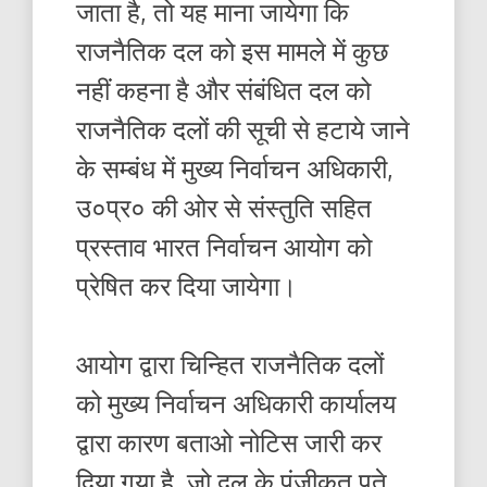
जाता है, तो यह माना जायेगा कि
राजनैतिक दल को इस मामले में कुछ
नहीं कहना है और संबंधित दल को
राजनैतिक दलों की सूची से हटाये जाने
के सम्बंध में मुख्य निर्वाचन अधिकारी,
उ०प्र० की ओर से संस्तुति सहित
प्रस्ताव भारत निर्वाचन आयोग को
प्रेषित कर दिया जायेगा।
आयोग द्वारा चिन्हित राजनैतिक दलों
को मुख्य निर्वाचन अधिकारी कार्यालय
द्वारा कारण बताओ नोटिस जारी कर
दिया गया है, जो दल के पंजीकृत पते