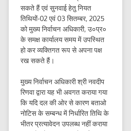
सकते हैं एवं सुनवाई हेतु नियत
तिथियों-02 एवं 03 सितम्बर, 2025
को मुख्य निर्वाचन अधिकारी, उ०प्र०
के समक्ष कार्यालय समय में उपस्थित
हो कर व्यक्तिगत रूप से अपना पक्ष
रख सकते हैं।
मुख्य निर्वाचन अधिकारी श्री नवदीप
रिणवा द्वारा यह भी अवगत कराया गया
कि यदि दल की ओर से कारण बताओ
नोटिस के सम्बन्ध में निर्धारित तिथि के
भीतर प्रत्यावेदन उपलब्ध नहीं कराया