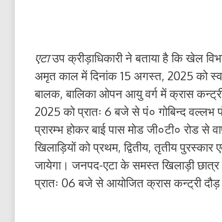
एटा
उप क्रीड़ाधिकारी ने बताया है कि खेल विभ
अमृत काल में दिनांक 15 अगस्त, 2025 को स
बालक, बालिका ओपन आयु वर्ग में क्रास कन्ट्
2025 को प्रातः 6 बजे से पं० गोबिन्द वल्लभ पंत
प्रारम्भ होकर बाई पास मोड जी०टी० रोड से वा
खिलाड़ियों को प्रथम, द्वितीय, तृतीय पुरस्कार एव
जायेगा। जनपद-एटा के समस्त खिलाड़ी छात्र 
प्रातः 06 बजे से आयोजित क्रास कन्ट्री दौड़ 