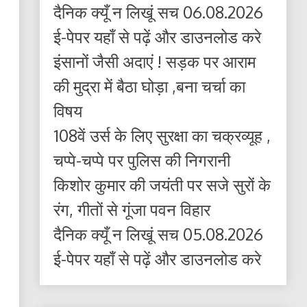
दैनिक क्यूँ न लिखूं सच 06.08.2026
ई-पेपर यहाँ से पढ़ें और डाउनलोड करे
इंसानों जैसी अदाएं ! सड़क पर आराम
की मुद्रा में बैठा घोड़ा ,बना चर्चा का
विषय
108वें उर्स के लिए सुरक्षा का चक्रव्यूह ,
चप्पे-चप्पे पर पुलिस की निगरानी
किशोर कुमार की जयंती पर सजे सुरों के
रंग, गीतों से गूंजा पवन विहार
दैनिक क्यूँ न लिखूं सच 05.08.2026
ई-पेपर यहाँ से पढ़ें और डाउनलोड करे