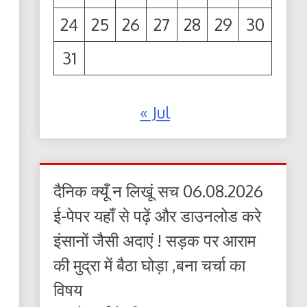
24
25
26
27
28
29
30
31
« Jul
दैनिक क्यूँ न लिखूं सच 06.08.2026
ई-पेपर यहाँ से पढ़ें और डाउनलोड करे
इंसानों जैसी अदाएं ! सड़क पर आराम
की मुद्रा में बैठा घोड़ा ,बना चर्चा का
विषय