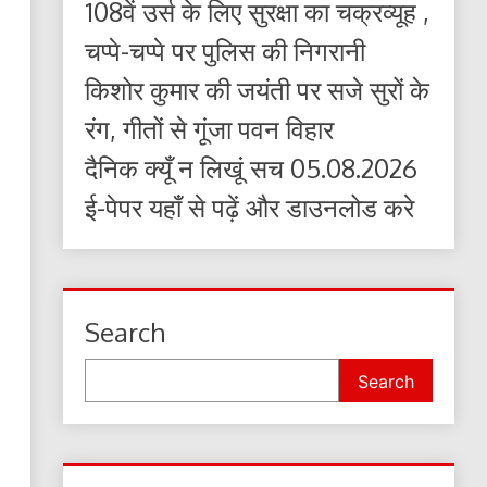
108वें उर्स के लिए सुरक्षा का चक्रव्यूह ,
चप्पे-चप्पे पर पुलिस की निगरानी
किशोर कुमार की जयंती पर सजे सुरों के
रंग, गीतों से गूंजा पवन विहार
दैनिक क्यूँ न लिखूं सच 05.08.2026
ई-पेपर यहाँ से पढ़ें और डाउनलोड करे
Search
Search