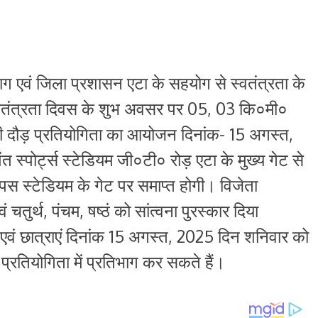
ाग एवं जिला प्रशासन एटा के सहयोग से स्वतंत्रता के
्वतंत्रता दिवस के शुभ अवसर पर 05, 03 कि०मी०
री दौड़ प्रतियोगिता का आयोजन दिनांक- 15 अगस्त,
 स्पोर्ट्स स्टेडियम जी०टी० रोड़ एटा के मुख्य गेट से
पस स्टेडियम के गेट पर समाप्त होगी। विजेता
ं चतुर्थ, पंचम, षष्ठं को सांत्वना पुरस्कार दिया
एवं छात्राएं दिनांक 15 अगस्त, 2025 दिन शनिवार को
प्रतियोगिता में प्रतिभाग कर सकते हैं।