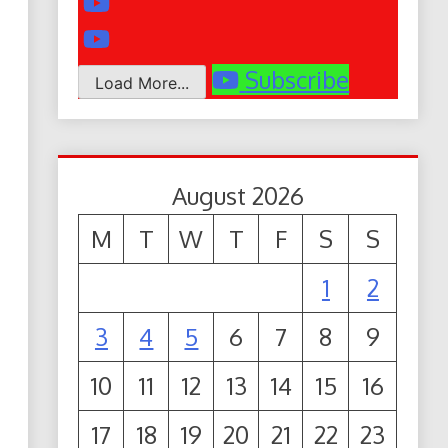
Subscribe
Load More...
August 2026
M
T
W
T
F
S
S
1
2
3
4
5
6
7
8
9
10
11
12
13
14
15
16
17
18
19
20
21
22
23