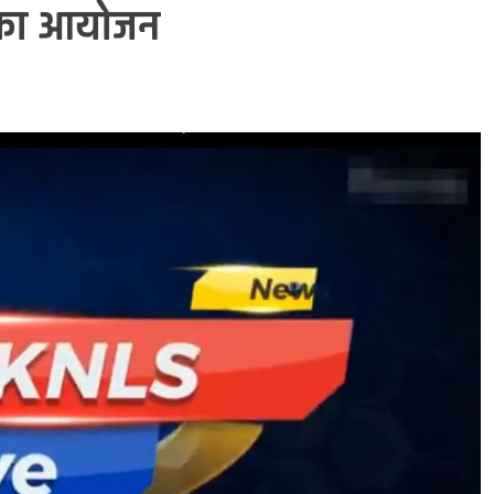
ता का आयोजन