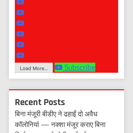
Subscribe
Load More...
Recent Posts
बिना मंजूरी बीडीए ने ढहाईं दो अवैध
कॉलोनियां — नक्शा मंजूर कराए बिना