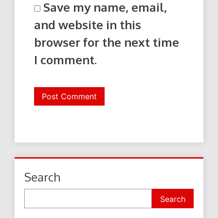
Save my name, email,
and website in this
browser for the next time
I comment.
Search
Search