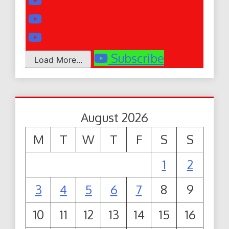
Subscribe
Load More...
August 2026
M
T
W
T
F
S
S
1
2
3
4
5
6
7
8
9
10
11
12
13
14
15
16