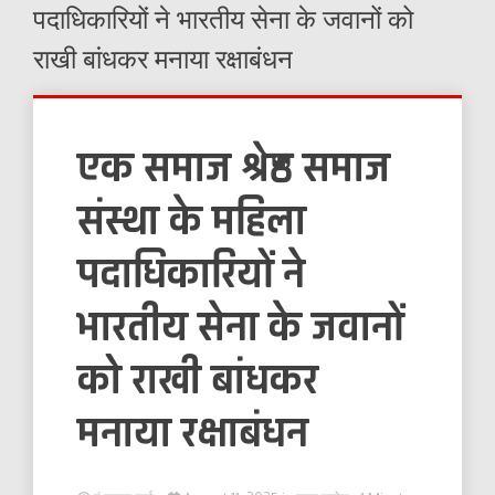
पदाधिकारियों ने भारतीय सेना के जवानों को
राखी बांधकर मनाया रक्षाबंधन
एक समाज श्रेष्ठ समाज
संस्था के महिला
पदाधिकारियों ने
भारतीय सेना के जवानों
को राखी बांधकर
मनाया रक्षाबंधन