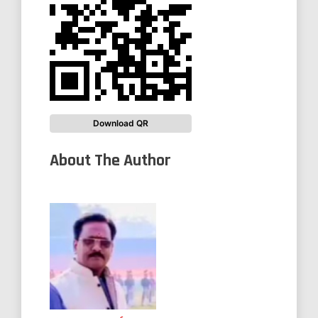
Download QR
About The Author