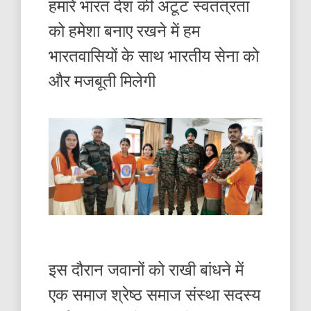
हमारे भारत देश की अटूट स्वतंत्रता
को हमेशा बनाए रखने में हम
भारतवासियों के साथ भारतीय सेना को
और मजबूती मिलेगी
इस दौरान जवानों को राखी बांधने में
एक समाज श्रेष्ठ समाज संस्था सदस्य