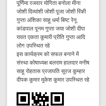
पूर्णिमा रजवार योगिता बनोला मीना
जोशी दिव्यांशी जोशी पूजा जोशी रिंकी
गुप्ता अंशिका साहू धर्मा बिष्ट रेनू
कांडपाल पूनम गुप्ता जया जोशी दीपा
रावत एकता कुमारी प्रीति गुप्ता आदि
लोग उपस्थित रहे
इस कार्यक्रम को सफल बनाने में
संस्था कोषाध्यक्ष बलराम हालदार मनीष
साहू रोहतास प्रजापति सूरज कुम्हार
दीपक कुमार मुकेश कुमार उपस्थित रहे