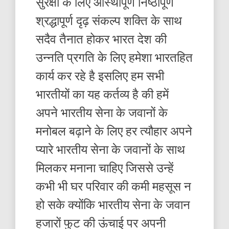
सुरक्षा के लिए आस्थापूर्ण निष्ठापूर्ण
श्रद्धापूर्ण दृढ़ संकल्प शक्ति के साथ
सदैव तैनात होकर भारत देश की
उन्नति प्रगति के लिए हमेशा भारतहित
कार्य कर रहे है इसलिए हम सभी
भारतीयों का यह कर्तव्य है की हमें
अपने भारतीय सेना के जवानों के
मनोबल बढ़ाने के लिए हर त्यौहार अपने
प्यारे भारतीय सेना के जवानों के साथ
मिलकर मनाना चाहिए जिससे उन्हें
कभी भी घर परिवार की कमी महसूस न
हो सके क्योंकि भारतीय सेना के जवान
हजारों फुट की ऊंचाई पर अपनी