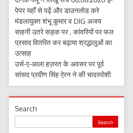
पेपर यहाँ से पढ़ें और डाउनलोड करे
मंडलायुक्त शंभू कुमार व DIG अजय
साहनी उतरे सड़क पर , कांवरियों पर फल
प्रसाद वितरित कर बढ़ाया श्रद्धालुओं का
उत्साह
उर्स-ए-आला हज़रत के अवसर पर पूर्व
सांसद प्रवीण सिंह ऐरन ने की चादरपोशी
Search
Search