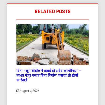
RELATED POSTS
बिना मंजूरी बीडीए ने ढहाईं दो अवैध कॉलोनियां —
नक्शा मंजूर कराए बिना निर्माण कराया तो होगी
कार्रवाई
August 7, 2026