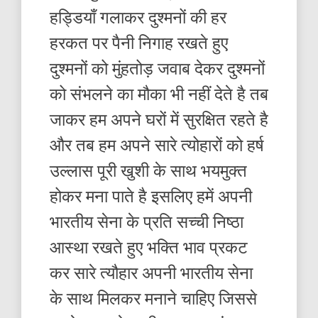
हड्डियाँ गलाकर दुश्मनों की हर
हरकत पर पैनी निगाह रखते हुए
दुश्मनों को मुंहतोड़ जवाब देकर दुश्मनों
को संभलने का मौका भी नहीं देते है तब
जाकर हम अपने घरों में सुरक्षित रहते है
और तब हम अपने सारे त्योहारों को हर्ष
उल्लास पूरी खुशी के साथ भयमुक्त
होकर मना पाते है इसलिए हमें अपनी
भारतीय सेना के प्रति सच्ची निष्ठा
आस्था रखते हुए भक्ति भाव प्रकट
कर सारे त्यौहार अपनी भारतीय सेना
के साथ मिलकर मनाने चाहिए जिससे