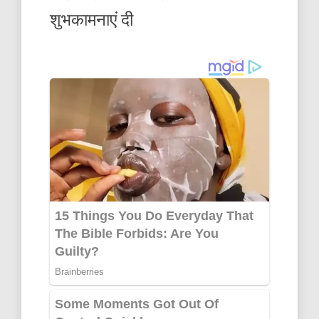
शुभकामनाएं दी