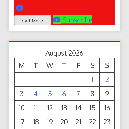
Subscribe
Load More...
August 2026
M
T
W
T
F
S
S
1
2
3
4
5
6
7
8
9
10
11
12
13
14
15
16
17
18
19
20
21
22
23