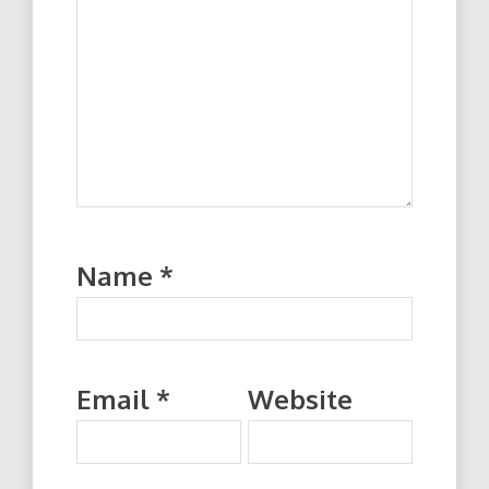
Name
*
Email
*
Website