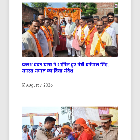
कलश वंदन यात्रा में शामिल हुए मंत्री धर्मपाल सिंह,
समरस समाज का दिया संदेश
August 7, 2026