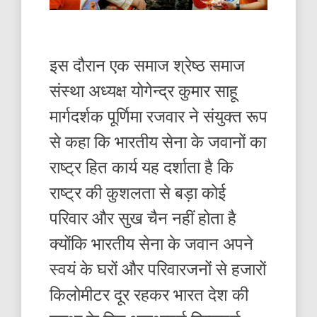
इस दौरान एक समाज श्रेष्ठ समाज
संस्था अध्यक्ष योगेन्द्र कुमार साहू
मार्गदर्शक पूर्णिमा रजवार ने संयुक्त रूप
से कहा कि भारतीय सेना के जवानों का
राष्ट्र हित कार्य यह दर्शाता है कि
राष्ट्र की कुशलता से बड़ा कोई
परिवार और सुख चैन नहीं होता है
क्योंकि भारतीय सेना के जवान अपने
स्वयं के घरों और परिवारजनों से हजारों
किलोमीटर दूर रहकर भारत देश की