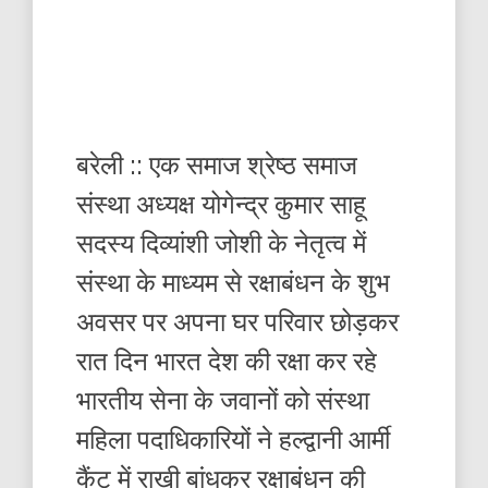
बरेली :: एक समाज श्रेष्ठ समाज
संस्था अध्यक्ष योगेन्द्र कुमार साहू
सदस्य दिव्यांशी जोशी के नेतृत्व में
संस्था के माध्यम से रक्षाबंधन के शुभ
अवसर पर अपना घर परिवार छोड़कर
रात दिन भारत देश की रक्षा कर रहे
भारतीय सेना के जवानों को संस्था
महिला पदाधिकारियों ने हल्द्वानी आर्मी
कैंट में राखी बांधकर रक्षाबंधन की