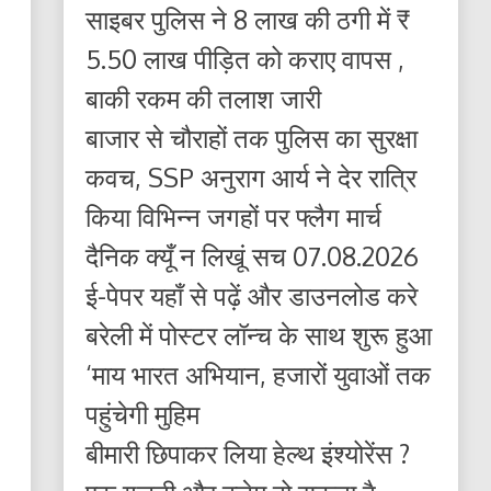
साइबर पुलिस ने 8 लाख की ठगी में ₹
5.50 लाख पीड़ित को कराए वापस ,
बाकी रकम की तलाश जारी
बाजार से चौराहों तक पुलिस का सुरक्षा
कवच, SSP अनुराग आर्य ने देर रात्रि
किया विभिन्न जगहों पर फ्लैग मार्च
दैनिक क्यूँ न लिखूं सच 07.08.2026
ई-पेपर यहाँ से पढ़ें और डाउनलोड करे
बरेली में पोस्टर लॉन्च के साथ शुरू हुआ
‘माय भारत अभियान, हजारों युवाओं तक
पहुंचेगी मुहिम
बीमारी छिपाकर लिया हेल्थ इंश्योरेंस ?