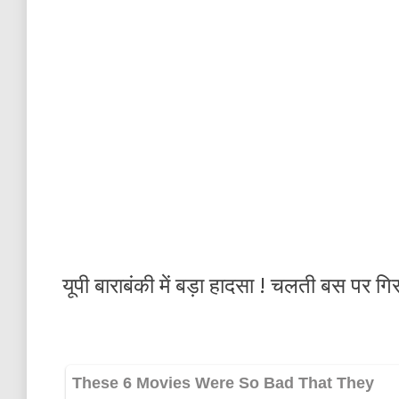
यूपी बाराबंकी में बड़ा हादसा ! चलती बस पर गिर