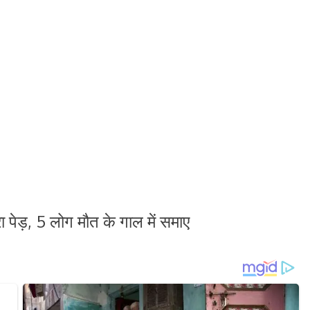
ा पेड़, 5 लोग मौत के गाल में समाए