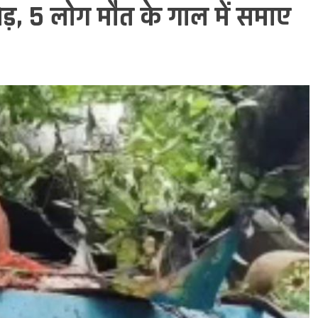
ड़, 5 लोग मौत के गाल में समाए