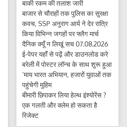
बाकी रकम की तलाश जारी
बाजार से चौराहों तक पुलिस का सुरक्षा
कवच, SSP अनुराग आर्य ने देर रात्रि
किया विभिन्न जगहों पर फ्लैग मार्च
दैनिक क्यूँ न लिखूं सच 07.08.2026
ई-पेपर यहाँ से पढ़ें और डाउनलोड करे
बरेली में पोस्टर लॉन्च के साथ शुरू हुआ
‘माय भारत अभियान, हजारों युवाओं तक
पहुंचेगी मुहिम
बीमारी छिपाकर लिया हेल्थ इंश्योरेंस ?
एक गलती और क्लेम हो सकता है
रिजेक्ट