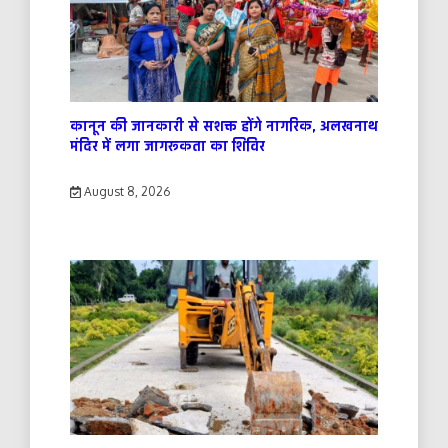
कानून की जानकारी से सशक्त होंगे नागरिक, अलखनाथ
मंदिर में लगा जागरूकता का शिविर
August 8, 2026