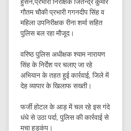
हुसैन,प्रभारी निरीक्षक जितेन्द्र कुमार
गौतम चौकी प्रभारी गगनदीप सिंह व
महिला उपनिरीक्षक रीना शर्मा सहित
पुलिस बल रहा मौजूद।
वरिष्ठ पुलिस अधीक्षक श्याम नारायण
सिंह के निर्देश पर चलाए जा रहे
अभियान के तहत हुई कार्रवाई, जिले में
देह व्यापार के खिलाफ सख्ती।
फर्जी होटल के आड़ में चल रहे इस गंदे
धंधे से उठा पर्दा, पुलिस की कार्रवाई से
मचा हड़कंप।