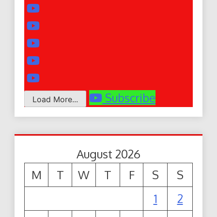
Subscribe
Load More...
August 2026
M
T
W
T
F
S
S
1
2