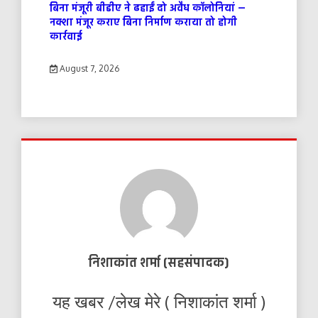
बिना मंजूरी बीडीए ने ढहाईं दो अवैध कॉलोनियां —
नक्शा मंजूर कराए बिना निर्माण कराया तो होगी
कार्रवाई
August 7, 2026
निशाकांत शर्मा (सहसंपादक)
यह खबर /लेख मेरे ( निशाकांत शर्मा )