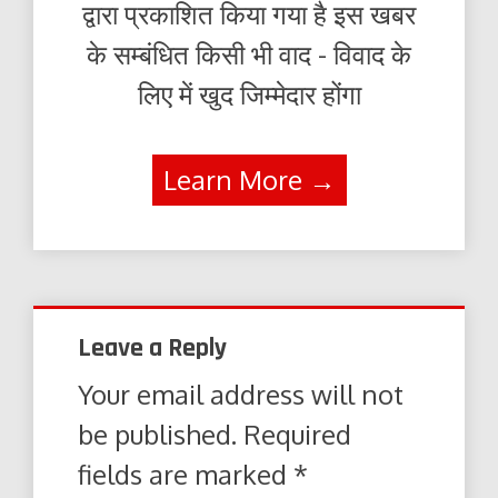
द्वारा प्रकाशित किया गया है इस खबर
के सम्बंधित किसी भी वाद - विवाद के
लिए में खुद जिम्मेदार होंगा
Learn More →
Leave a Reply
Your email address will not
be published.
Required
fields are marked
*