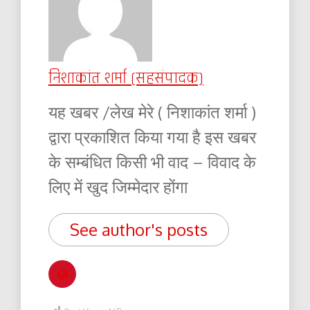
निशाकांत शर्मा (सहसंपादक)
यह खबर /लेख मेरे ( निशाकांत शर्मा )
द्वारा प्रकाशित किया गया है इस खबर
के सम्बंधित किसी भी वाद – विवाद के
लिए में खुद जिम्मेदार होंगा
See author's posts