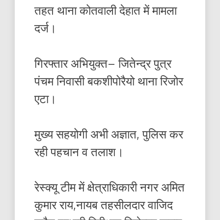
तहत थाना कोतवाली देहात में मामला
दर्ज।
गिरफ्तार अभियुक्त– जितेन्द्र पुत्र
पंचम निवासी बकशीपोरैयो थाना रिजोर
एटा।
मुख्य सहयोगी अभी अज्ञात, पुलिस कर
रही पहचान व तलाश।
रेस्क्यू टीम में क्षेत्राधिकारी नगर अमित
कुमार राय,नायब तहसीलदार वाजिद