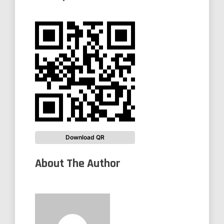
Download QR
About The Author