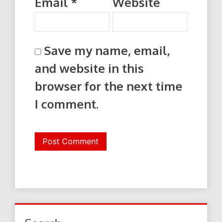
Email
*
Website
Save my name, email,
and website in this
browser for the next time
I comment.