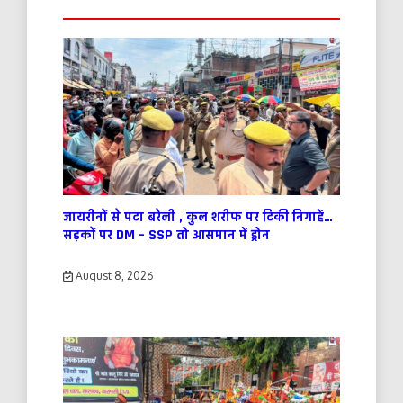
जायरीनों से पटा बरेली , कुल शरीफ पर टिकी निगाहें…
सड़कों पर DM – SSP तो आसमान में ड्रोन
August 8, 2026