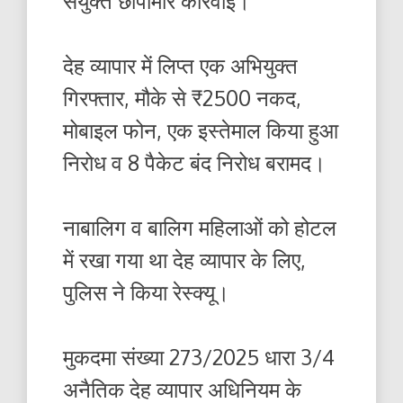
संयुक्त छापामार कार्रवाई।
देह व्यापार में लिप्त एक अभियुक्त
गिरफ्तार, मौके से ₹2500 नकद,
मोबाइल फोन, एक इस्तेमाल किया हुआ
निरोध व 8 पैकेट बंद निरोध बरामद।
नाबालिग व बालिग महिलाओं को होटल
में रखा गया था देह व्यापार के लिए,
पुलिस ने किया रेस्क्यू।
मुकदमा संख्या 273/2025 धारा 3/4
अनैतिक देह व्यापार अधिनियम के