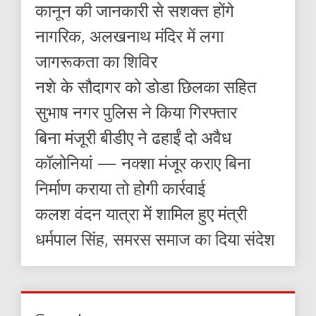
कानून की जानकारी से सशक्त होंगे
नागरिक, अलखनाथ मंदिर में लगा
जागरूकता का शिविर
नशे के सौदागर को डोडा छिलका सहित
सुभाष नगर पुलिस ने किया गिरफ्तार
बिना मंजूरी बीडीए ने ढहाईं दो अवैध
कॉलोनियां — नक्शा मंजूर कराए बिना
निर्माण कराया तो होगी कार्रवाई
कलश वंदन यात्रा में शामिल हुए मंत्री
धर्मपाल सिंह, समरस समाज का दिया संदेश