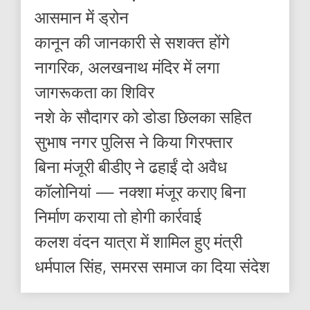
आसमान में ड्रोन
कानून की जानकारी से सशक्त होंगे
नागरिक, अलखनाथ मंदिर में लगा
जागरूकता का शिविर
नशे के सौदागर को डोडा छिलका सहित
सुभाष नगर पुलिस ने किया गिरफ्तार
बिना मंजूरी बीडीए ने ढहाईं दो अवैध
कॉलोनियां — नक्शा मंजूर कराए बिना
निर्माण कराया तो होगी कार्रवाई
कलश वंदन यात्रा में शामिल हुए मंत्री
धर्मपाल सिंह, समरस समाज का दिया संदेश