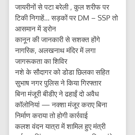
जायरीनों से पटा बरेली , कुल शरीफ पर
टिकी निगाहें… सड़कों पर DM – SSP तो
आसमान में ड्रोन
कानून की जानकारी से सशक्त होंगे
नागरिक, अलखनाथ मंदिर में लगा
जागरूकता का शिविर
नशे के सौदागर को डोडा छिलका सहित
सुभाष नगर पुलिस ने किया गिरफ्तार
बिना मंजूरी बीडीए ने ढहाईं दो अवैध
कॉलोनियां — नक्शा मंजूर कराए बिना
निर्माण कराया तो होगी कार्रवाई
कलश वंदन यात्रा में शामिल हुए मंत्री