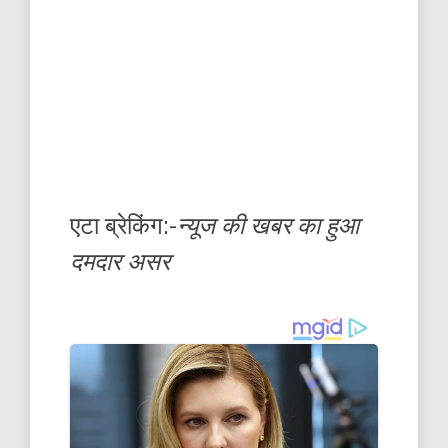
एटा ब्रेकिंग:-
न्यूज की खबर का हुआ
दमदार असर