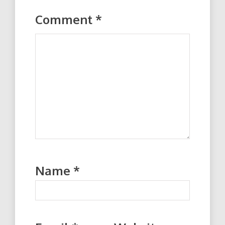
Comment
*
Name
*