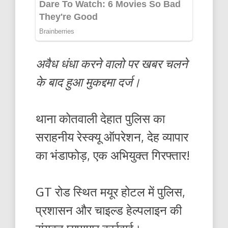
अवैध धंधा करने वालो पर खबर चलने
के बाद हुआ मुकद्दमा दर्ज।
थाना कोतवाली देहात पुलिस का
सराहनीय रेस्क्यू ऑपरेशन, देह व्यापार
का भंडाफोड़, एक अभियुक्त गिरफ्तार!
GT रोड स्थित मयूर होटल में पुलिस,
प्रशासन और चाइल्ड हेल्पलाइन की