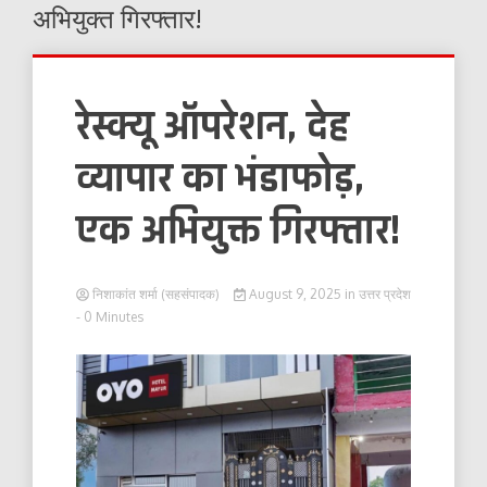
अभियुक्त गिरफ्तार!
रेस्क्यू ऑपरेशन, देह
व्यापार का भंडाफोड़,
एक अभियुक्त गिरफ्तार!
निशाकांत शर्मा (सहसंपादक)
August 9, 2025
in
उत्तर प्रदेश
- 0 Minutes